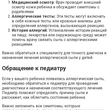
Медицинский осмотр:
Врач проводит внешний
осмотр кожи ребенка и обсуждает симптомы с
родителями.
Аллергические тесты:
Эти тесты могут включать
в себя кожные тесты или кровные анализы для
определения аллергенов, вызывающих реакцию.
История аллергий:
Установление истории реакций
на пищу, лекарства или окружающую среду может
помочь врачу связать сыпь с аллергическими
реакциями.
Важно обратиться к специалисту для точного диагноза и
назначения лечения аллергической сыпи у детей.
Обращение к педиатру
Если у вашего ребенка появилась аллергическая сыпь,
необходимо обратиться к педиатру для проведения
диагностики и назначения соответствующего лечения.
Педиатр поможет определить причину сыпи и
расскажет, как облегчить состояние ребенка.
Важно запомнить все симптомы, которые