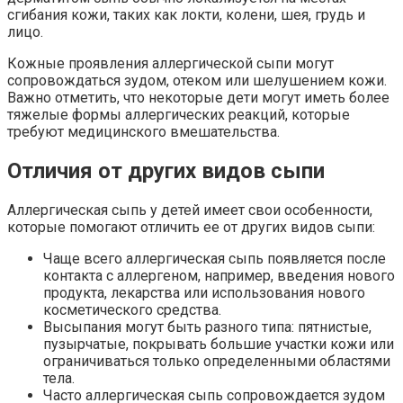
сгибания кожи, таких как локти, колени, шея, грудь и
лицо.
Кожные проявления аллергической сыпи могут
сопровождаться зудом, отеком или шелушением кожи.
Важно отметить, что некоторые дети могут иметь более
тяжелые формы аллергических реакций, которые
требуют медицинского вмешательства.
Отличия от других видов сыпи
Аллергическая сыпь у детей имеет свои особенности,
которые помогают отличить ее от других видов сыпи:
Чаще всего аллергическая сыпь появляется после
контакта с аллергеном, например, введения нового
продукта, лекарства или использования нового
косметического средства.
Высыпания могут быть разного типа: пятнистые,
пузырчатые, покрывать большие участки кожи или
ограничиваться только определенными областями
тела.
Часто аллергическая сыпь сопровождается зудом