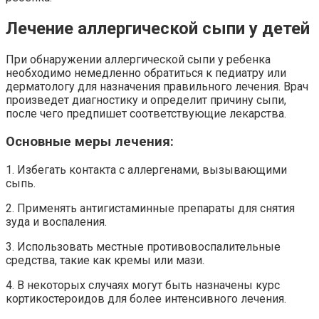
Лечение аллергической сыпи у детей
При обнаружении аллергической сыпи у ребенка
необходимо немедленно обратиться к педиатру или
дерматологу для назначения правильного лечения. Врач
произведет диагностику и определит причину сыпи,
после чего предпишет соответствующие лекарства.
Основные меры лечения:
1. Избегать контакта с аллергенами, вызывающими
сыпь.
2. Применять антигистаминные препараты для снятия
зуда и воспаления.
3. Использовать местные противовоспалительные
средства, такие как кремы или мази.
4. В некоторых случаях могут быть назначены курс
кортикостероидов для более интенсивного лечения.