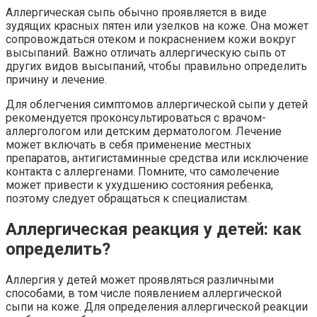
Аллергическая сыпь обычно проявляется в виде
зудящих красных пятен или узелков на коже. Она может
сопровождаться отеком и покраснением кожи вокруг
высыпаний. Важно отличать аллергическую сыпь от
других видов высыпаний, чтобы правильно определить
причину и лечение.
Для облегчения симптомов аллергической сыпи у детей
рекомендуется проконсультироваться с врачом-
аллергологом или детским дерматологом. Лечение
может включать в себя применение местных
препаратов, антигистаминные средства или исключение
контакта с аллергенами. Помните, что самолечение
может привести к ухудшению состояния ребенка,
поэтому следует обращаться к специалистам.
Аллергическая реакция у детей: как
определить?
Аллергия у детей может проявляться различными
способами, в том числе появлением аллергической
сыпи на коже. Для определения аллергической реакции