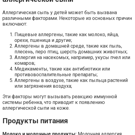
Аллергическая сыпь у детей может быть вызвана
различными факторами. Некоторые из основных причин
включают:
Пищевые аллергены, такие как молоко, яйца,
орехи, пшеница и другие;
Аллергены в домашней среде, такие как пыль,
плесень, перо птиц, шерсть домашних животных;
Аллергия на насекомых, например, укусы пчел или
комаров;
Медикаменты, такие как антибиотики или
противовоспалительные препараты;
Аллергены в воздухе, такие как пыльца растений
или загрязнения воздуха;
Эти факторы могут вызывать реакцию иммунной
системы ребенка, что приводит к появлению
аллергической сыпи на коже.
Продукты питания
Молоко и молочные продукты:
Молочная аллергия