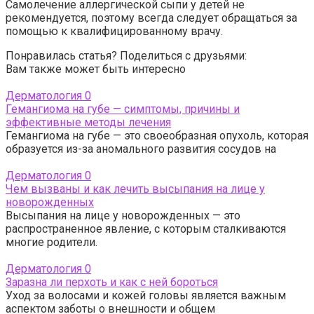
Самолечение аллергической сыпи у детей не
рекомендуется, поэтому всегда следует обращаться за
помощью к квалифицированному врачу.
Понравилась статья? Поделиться с друзьями:
Вам также может быть интересно
Дерматология
0
Гемангиома на губе — симптомы, причины и
эффективные методы лечения
Гемангиома на губе — это своеобразная опухоль, которая
образуется из-за аномального развития сосудов на
Дерматология
0
Чем вызваны и как лечить высыпания на лице у
новорожденных
Высыпания на лице у новорожденных — это
распространенное явление, с которым сталкиваются
многие родители.
Дерматология
0
Заразна ли перхоть и как с ней бороться
Уход за волосами и кожей головы является важным
аспектом заботы о внешности и общем