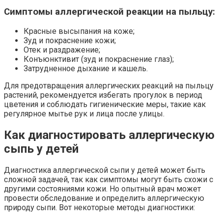
Симптомы аллергической реакции на пыльцу:
Красные высыпания на коже;
Зуд и покраснение кожи;
Отек и раздражение;
Конъюнктивит (зуд и покраснение глаз);
Затрудненное дыхание и кашель.
Для предотвращения аллергических реакций на пыльцу
растений, рекомендуется избегать прогулок в период
цветения и соблюдать гигиенические меры, такие как
регулярное мытье рук и лица после улицы.
Как диагностировать аллергическую
сыпь у детей
Диагностика аллергической сыпи у детей может быть
сложной задачей, так как симптомы могут быть схожи с
другими состояниями кожи. Но опытный врач может
провести обследование и определить аллергическую
природу сыпи. Вот некоторые методы диагностики: