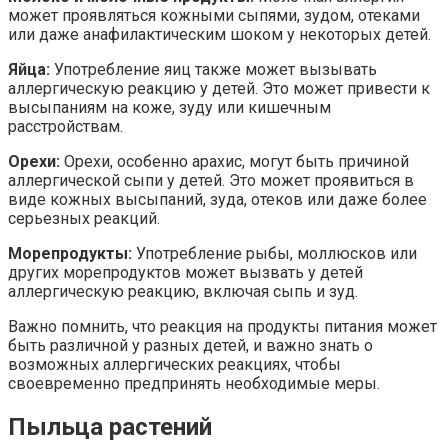
может проявляться кожными сыпями, зудом, отеками
или даже анафилактическим шоком у некоторых детей.
Яйца:
Употребление яиц также может вызывать
аллергическую реакцию у детей. Это может привести к
высыпаниям на коже, зуду или кишечным
расстройствам.
Орехи:
Орехи, особенно арахис, могут быть причиной
аллергической сыпи у детей. Это может проявиться в
виде кожных высыпаний, зуда, отеков или даже более
серьезных реакций.
Морепродукты:
Употребление рыбы, моллюсков или
других морепродуктов может вызвать у детей
аллергическую реакцию, включая сыпь и зуд.
Важно помнить, что реакция на продукты питания может
быть различной у разных детей, и важно знать о
возможных аллергических реакциях, чтобы
своевременно предпринять необходимые меры.
Пыльца растений