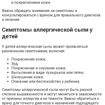
и покраснением кожи.
Важно обращать внимание на симптомы и
консультироваться с врачом для правильного диагноза
и лечения.
Симптомы аллергической сыпи у
детей
У детей аллергическая сыпь может проявляться
различными симптомами, включая:
Покраснение кожи;
Зуд;
Покраснение и опухание кожи;
Высыпания в виде пузырьков или пятен;
Шелушение кожи;
Опасение или беспокойство у ребенка.
Симптомы аллергической сыпи могут быть разной
степени выраженности и могут меняться в зависимости
от причины аллергии и ее тяжести. Важно обратиться к
врачу для точного диагноза и назначения подходящего