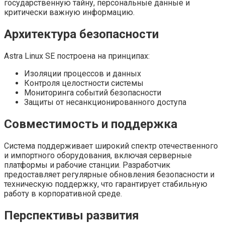
государственную тайну, персональные данные и
критически важную информацию.
Архитектура безопасности
Astra Linux SE построена на принципах:
Изоляции процессов и данных
Контроля целостности системы
Мониторинга событий безопасности
Защиты от несанкционированного доступа
Совместимость и поддержка
Система поддерживает широкий спектр отечественного
и импортного оборудования, включая серверные
платформы и рабочие станции. Разработчик
предоставляет регулярные обновления безопасности и
техническую поддержку, что гарантирует стабильную
работу в корпоративной среде.
Перспективы развития