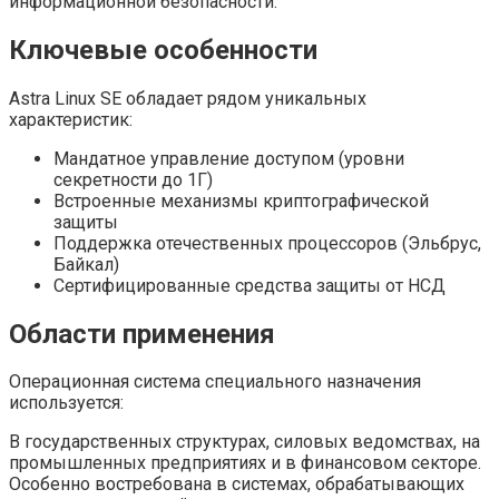
информационной безопасности.
Ключевые особенности
Astra Linux SE обладает рядом уникальных
характеристик:
Мандатное управление доступом (уровни
секретности до 1Г)
Встроенные механизмы криптографической
защиты
Поддержка отечественных процессоров (Эльбрус,
Байкал)
Сертифицированные средства защиты от НСД
Области применения
Операционная система специального назначения
используется:
В государственных структурах, силовых ведомствах, на
промышленных предприятиях и в финансовом секторе.
Особенно востребована в системах, обрабатывающих