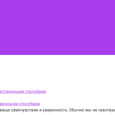
естественными способами
а ваше самочувствие и уверенность. Обычно мы не чувству