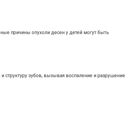
ные причины опухоли десен у детей могут быть
н и структуру зубов, вызывая воспаление и разрушение