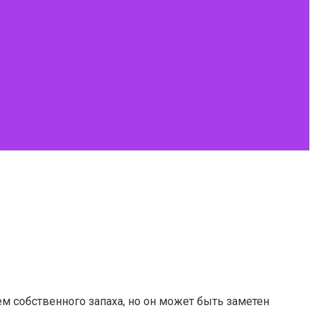
ем собственного запаха, но он может быть заметен