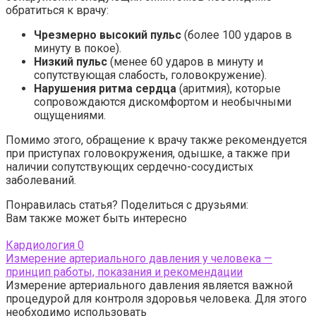
обратиться к врачу:
Чрезмерно высокий пульс
(более 100 ударов в
минуту в покое).
Низкий пульс
(менее 60 ударов в минуту и
сопутствующая слабость, головокружение).
Нарушения ритма сердца
(аритмия), которые
сопровождаются дискомфортом и необычными
ощущениями.
Помимо этого, обращение к врачу также рекомендуется
при приступах головокружения, одышке, а также при
наличии сопутствующих сердечно-сосудистых
заболеваний.
Понравилась статья? Поделиться с друзьями:
Вам также может быть интересно
Кардиология
0
Измерение артериального давления у человека —
принцип работы, показания и рекомендации
Измерение артериального давления является важной
процедурой для контроля здоровья человека. Для этого
необходимо использовать