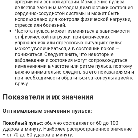
артерии или сонной артерии. Измерение пульса
является важным методом диагностики состояния
сердечно-сосудистой системы и может быть
использовано для контроля физической нагрузки,
стресса или болезней.
Частота пульса может изменяться в зависимости
от физической нагрузки: при физических
упражнениях или стрессовых ситуациях пульс
может увеличиваться, а в состоянии покоя —
понижаться. Следует знать, что некоторые
заболевания и состояния могут сопровождаться
изменениями в частоте или ритме пульса, поэтому
важно внимательно следить за его показателями и
при необходимости обратиться за консультацией к
врачу.
Показатели и их значения
Оптимальные значения пульса:
Покойный пульс:
обычно составляет от 60 до 100
ударов в минуту. Наиболее распространенное значение
– от 70 до 80 ударов в минуту.