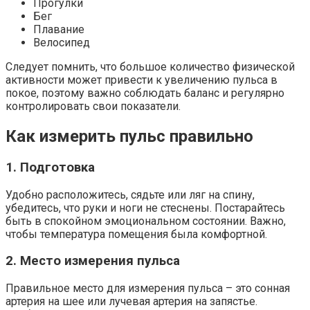
Прогулки
Бег
Плавание
Велосипед
Следует помнить, что большое количество физической
активности может привести к увеличению пульса в
покое, поэтому важно соблюдать баланс и регулярно
контролировать свои показатели.
Как измерить пульс правильно
1. Подготовка
Удобно расположитесь, сядьте или ляг на спину,
убедитесь, что руки и ноги не стеснены. Постарайтесь
быть в спокойном эмоциональном состоянии. Важно,
чтобы температура помещения была комфортной.
2. Место измерения пульса
Правильное место для измерения пульса – это сонная
артерия на шее или лучевая артерия на запястье.