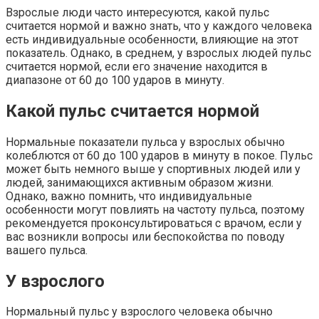
Взрослые люди часто интересуются, какой пульс
считается нормой и важно знать, что у каждого человека
есть индивидуальные особенности, влияющие на этот
показатель. Однако, в среднем, у взрослых людей пульс
считается нормой, если его значение находится в
диапазоне от 60 до 100 ударов в минуту.
Какой пульс считается нормой
Нормальные показатели пульса у взрослых обычно
колеблются от 60 до 100 ударов в минуту в покое. Пульс
может быть немного выше у спортивных людей или у
людей, занимающихся активным образом жизни.
Однако, важно помнить, что индивидуальные
особенности могут повлиять на частоту пульса, поэтому
рекомендуется проконсультироваться с врачом, если у
вас возникли вопросы или беспокойства по поводу
вашего пульса.
У взрослого
Нормальный пульс у взрослого человека обычно