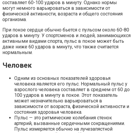
составляет 60-100 ударов в минуту. Однако нормы
могут немного варьироваться в зависимости от
физической активности, возраста и общего состояния
организма.
При покое сердце обычно бьется с пульсом около 60-80
ударов в минуту. У спортсменов и людей, занимающихся
активными видами спорта, пульс в покое может быть
даже ниже 60 ударов в минуту, что также считается
нормальным.
Человек
Одним из основных показателей здоровья
человека является его пульс. Нормальный пульс у
взрослого человека составляет в среднем от 60 до
100 ударов в минуту в покое. Этот показатель
может незначительно варьироваться в
зависимости от возраста, физической активности и
состояния здоровья человека.
Пульс — это ритмические колебания стенок
артерий, вызванные сердечными сокращениями.
Пульс измеряется обычно на лучезапястной