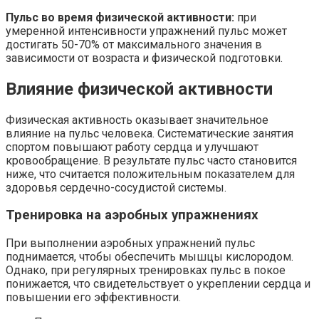
Пульс во время физической активности:
при
умеренной интенсивности упражнений пульс может
достигать 50-70% от максимального значения в
зависимости от возраста и физической подготовки.
Влияние физической активности
Физическая активность оказывает значительное
влияние на пульс человека. Систематические занятия
спортом повышают работу сердца и улучшают
кровообращение. В результате пульс часто становится
ниже, что считается положительным показателем для
здоровья сердечно-сосудистой системы.
Тренировка на аэробных упражнениях
При выполнении аэробных упражнений пульс
поднимается, чтобы обеспечить мышцы кислородом.
Однако, при регулярных тренировках пульс в покое
понижается, что свидетельствует о укреплении сердца и
повышении его эффективности.