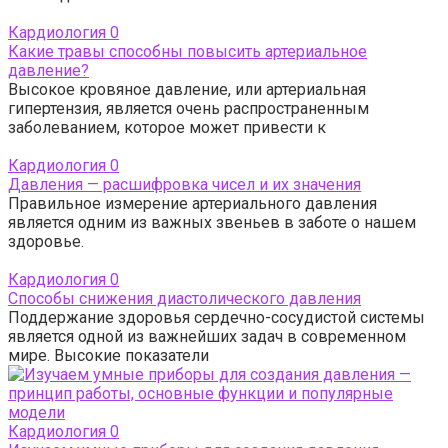
Кардиология
0
Какие травы способны повысить артериальное
давление?
Высокое кровяное давление, или артериальная
гипертензия, является очень распространенным
заболеванием, которое может привести к
Кардиология
0
Давления — расшифровка чисел и их значения
Правильное измерение артериального давления
является одним из важных звеньев в заботе о нашем
здоровье.
Кардиология
0
Способы снижения диастолического давления
Поддержание здоровья сердечно-сосудистой системы
является одной из важнейших задач в современном
мире. Высокие показатели
Кардиология
0