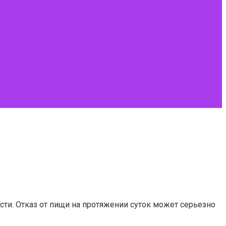
сти. Отказ от пищи на протяжении суток может серьезно