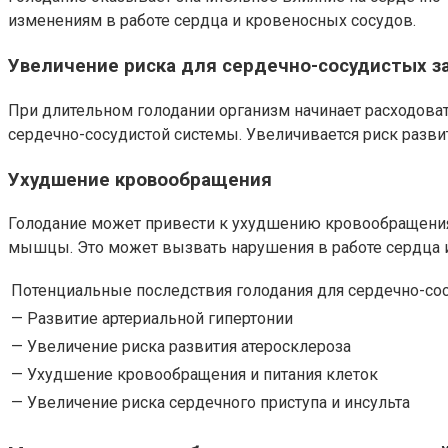
изменениям в работе сердца и кровеносных сосудов.
Увеличение риска для сердечно-сосудистых з
При длительном голодании организм начинает расходоват
сердечно-сосудистой системы. Увеличивается риск развит
Ухудшение кровообращения
Голодание может привести к ухудшению кровообращения 
мышцы. Это может вызвать нарушения в работе сердца и 
Потенциальные последствия голодания для сердечно-сос
— Развитие артериальной гипертонии
— Увеличение риска развития атеросклероза
— Ухудшение кровообращения и питания клеток
— Увеличение риска сердечного приступа и инсульта