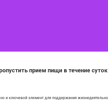
ропустить прием пищи в течение суток
а, но и ключевой элемент для поддержания жизнедеятельно