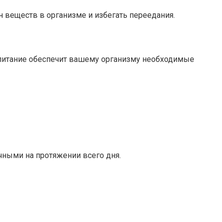
 веществ в организме и избегать переедания.
е питание обеспечит вашему организму необходимые
ными на протяжении всего дня.