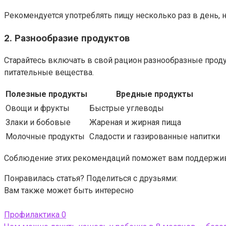
Рекомендуется употреблять пищу несколько раз в день, 
2. Разнообразие продуктов
Старайтесь включать в свой рацион разнообразные прод
питательные вещества.
Полезные продукты
Вредные продукты
Овощи и фрукты
Быстрые углеводы
Злаки и бобовые
Жареная и жирная пища
Молочные продукты
Сладости и газированные напитки
Соблюдение этих рекомендаций поможет вам поддержива
Понравилась статья? Поделиться с друзьями:
Вам также может быть интересно
Профилактика
0