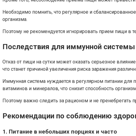
Необходимо помнить, что регулярное и сбалансированное
организма.
Поэтому не рекомендуется игнорировать прием пищи в те
Последствия для иммунной системы
Отказ от пищи на сутки может оказать серьезное влияни
что станет причиной увеличения риска заражения разли
Иммунная система нуждается в регулярном питании для
витаминов и минералов, что снизит способность организм
Поэтому важно следить за рационом и не пренебрегать
Рекомендации по соблюдению здоро
1. Питание в небольших порциях и часто