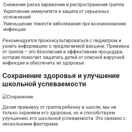
Снижение риска заражения и распространения гриппа
Укрепление иммунитета и защита от серьезных
осложнений
Уменьшение тяжести заболевания при возникновении
инфекции
Рекомендуется проконсультироваться с педиатром и
узнать информацию о предлагаемой вакцине. Прививка
от гриппа – это безопасная и эффективная процедура,
которая помогает защитить детей от опасной вирусной
инфекции и обеспечить их здоровье.
Сохранение здоровья и улучшение
школьной успеваемости
Делая прививку от гриппа ребенку в школе, мы не
только охраняем его здоровье, но и способствуем
улучшению его школьной успеваемости. Это связано с
несколькими факторами.