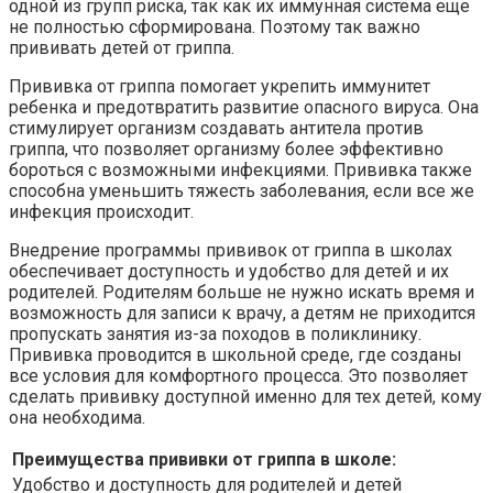
одной из групп риска, так как их иммунная система еще
не полностью сформирована. Поэтому так важно
прививать детей от гриппа.
Прививка от гриппа помогает укрепить иммунитет
ребенка и предотвратить развитие опасного вируса. Она
стимулирует организм создавать антитела против
гриппа, что позволяет организму более эффективно
бороться с возможными инфекциями. Прививка также
способна уменьшить тяжесть заболевания, если все же
инфекция происходит.
Внедрение программы прививок от гриппа в школах
обеспечивает доступность и удобство для детей и их
родителей. Родителям больше не нужно искать время и
возможность для записи к врачу, а детям не приходится
пропускать занятия из-за походов в поликлинику.
Прививка проводится в школьной среде, где созданы
все условия для комфортного процесса. Это позволяет
сделать прививку доступной именно для тех детей, кому
она необходима.
Преимущества прививки от гриппа в школе:
Удобство и доступность для родителей и детей