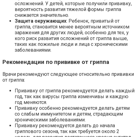
осложнений. У детей, которые получили прививку,
вероятность развития тяжелой формы гриппа
снижается значительно.
Защита окружающих
: Ребенок, привитый от
гриппа, становится менее вероятным источником
заражения для других людей, особенно для тех, у
кого риск развития осложнений от гриппа выше,
таких как пожилые люди и лица с хроническими
заболеваниями.
Рекомендации по прививке от гриппа
Врачи рекомендуют следующее относительно прививки
от гриппа:
Прививку от гриппа рекомендуется делать каждый
год, так как вирусы гриппа изменчивы и каждую
год меняются.
Прививку особенно рекомендуется делать детям
со слабым иммунитетом и детям, страдающим
хроническими заболеваниями.
Прививку рекомендуется делать до начала
гриппового сезона, так как требуется около 2