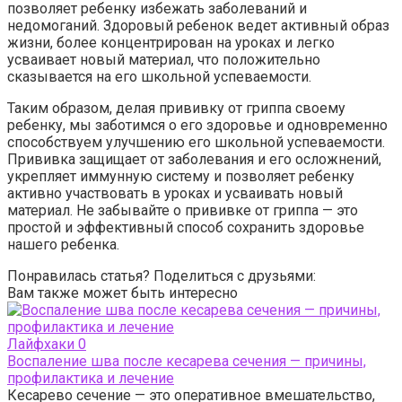
позволяет ребенку избежать заболеваний и
недомоганий. Здоровый ребенок ведет активный образ
жизни, более концентрирован на уроках и легко
усваивает новый материал, что положительно
сказывается на его школьной успеваемости.
Таким образом, делая прививку от гриппа своему
ребенку, мы заботимся о его здоровье и одновременно
способствуем улучшению его школьной успеваемости.
Прививка защищает от заболевания и его осложнений,
укрепляет иммунную систему и позволяет ребенку
активно участвовать в уроках и усваивать новый
материал. Не забывайте о прививке от гриппа — это
простой и эффективный способ сохранить здоровье
нашего ребенка.
Понравилась статья? Поделиться с друзьями:
Вам также может быть интересно
Лайфхаки
0
Воспаление шва после кесарева сечения — причины,
профилактика и лечение
Кесарево сечение — это оперативное вмешательство,