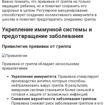
Важно помнить, что прививка от гриппа не только
защищает ребенка, но и помогает сохранить его
здоровье в целом. Регулярное вакцинирование
способствует созданию коллективного иммунитета в
школах и помогает предотвратить эпидемию гриппа.
Укрепление иммунной системы и
предотвращение заболевания
Привилегии прививки от гриппа
Прививка от гриппа обладает несколькими
привилегиями:
Укрепление иммунитета
: Прививка стимулирует
производство антител, которые способны
нейтрализовать вирус гриппа. В результате,
иммунная система становится более сильной и
готовой к защите от возможных инфекций.
Снижение вероятности заболевания гриппом
:
Прививка снижает риск заболевания гриппом и его