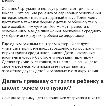
мерой.
Основной аргумент в пользу прививки от гриппа в
школе – это защита ребенка от серьезных осложнений,
которые может вызывать данный вирус. Грипп часто
протекает в тяжелой форме у детей, особенно у тех, у
кого ослаблен иммунитет. Это может привести к
осложнениям в виде пневмонии, воспаления среднего
уха, бронхита и других проблем со здоровьем.
Еще одним важным фактором, который следует
учитывать, является предотвращение распространения
вируса гриппа среди школьников. Дети – активные
носители вируса и быстро его передают друг другу.
Сделав прививку от гриппа, вы не только защищаете
своего ребенка, но и помогаете предотвратить
заражение других детей и взрослых в его окружении.
Делать прививку от гриппа ребенку в
школе: зачем это нужно?
Основные преимущества прививки от гриппа в школе: