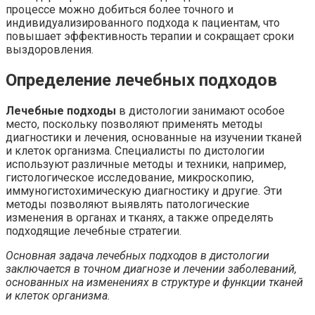
процессе можно добиться более точного и
индивидуализированного подхода к пациентам, что
повышает эффективность терапии и сокращает сроки
выздоровления.
Определение лечебных подходов
Лечебные подходы
в дистологии занимают особое
место, поскольку позволяют применять методы
диагностики и лечения, основанные на изучении тканей
и клеток организма. Специалисты по дистологии
используют различные методы и техники, например,
гистологическое исследование, микроскопию,
иммуногистохимическую диагностику и другие. Эти
методы позволяют выявлять патологические
изменения в органах и тканях, а также определять
подходящие лечебные стратегии.
Основная задача лечебных подходов в дистологии
заключается в точном диагнозе и лечении заболеваний,
основанных на изменениях в структуре и функции тканей
и клеток организма.