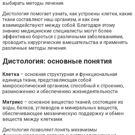
выбирать методы лечения.
Дистология
помогает узнать, как устроены клетки, какие
ткани составляют наш организм, и как они
взаимодействуют между собой. Благодаря этому
знанию медицинские специалисты могут более
эффективно бороться с различными заболеваниями,
проводить хирургические вмешательства и применять
различные методы лечения.
Дистология: основные понятия
Клетка
– основная структурная и функциональная
единица ткани, представляющая собой
микроскопический организм, способный к строению,
размножению и обеспечению жизнедеятельности.
Матрикс
– основное вещество тканей, состоящее из
воды, белков, углеводов и минеральных веществ,
обеспечивающее механическую поддержку и обмен
веществ между клетками.
Дистология позволяет понять механизмы