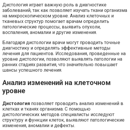
Дистология играет важную роль в диагностике
заболеваний, так как позволяет изучать ткани организма
на микроскопическом уровне. Анализ клеточных и
тканевых структур помогает врачам определить
патологические процессы, выявить опухоли,
воспаления, аномалии и другие изменения.
Благодаря дистологии врачи могут проводить точные
диагностику и определять эффективные методы
лечения для пациентов. Исследования, проведенные на
уровне дистологии, позволяют выявлять патологии на
ранних стадиях развития, что значительно повышает
шансы успешного лечения.
Анализ изменений на клеточном
уровне
Дистология
позволяет проводить анализ изменений в
клетках и тканях организма. С помощью
дистологических методов специалисты исследуют
структуру и функции клеток, выявляют патологические
изменения, аномалии и дефекты.