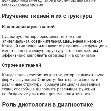
функционирования органов и систем организма на
молекулярном уровне.
Изучение тканей и их структура
Классификация тканей
Существует четыре основных типа тканей:
эпителиальная, соединительная, мышечная и нервная.
Каждый тип ткани выполняет определенные функции и
имеет специфическую структуру, что позволяет им
эффективно выполнять свои задачи в организме.
Строение тканей
Каждая ткань состоит из клеток, которые имеют свою
форму и функцию. Они могут быть организованы в
различные структуры, образуя специализированные
ткани, способные выполнять различные функции,
необходимые для жизнедеятельности человека.
Роль дистологии в диагностике