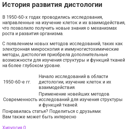
История развития дистологии
В 1950-60-х годах проводились исследования,
направленные на изучение клеток и их взаимодействия,
что позволило получить новые знания о механизмах
роста и развития организма.
С появлением новых методов исследований, таких как
электронная микроскопия и иммуногистохимические
методы, дистология приобрела дополнительные
возможности для изучения структуры и функций тканей
на более глубоком уровне.
Начало исследований в области
1950-60-е гг.
дистологии, изучение клеток и их
взаимодействия.
Применение новейших методов
Современность
исследований для изучения структуры
и функций тканей.
Понравилась статья? Поделиться с друзьями:
Вам также может быть интересно
Хирургия
0