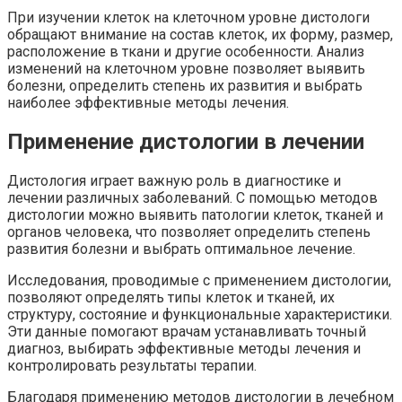
При изучении клеток на клеточном уровне дистологи
обращают внимание на состав клеток, их форму, размер,
расположение в ткани и другие особенности. Анализ
изменений на клеточном уровне позволяет выявить
болезни, определить степень их развития и выбрать
наиболее эффективные методы лечения.
Применение дистологии в лечении
Дистология играет важную роль в диагностике и
лечении различных заболеваний. С помощью методов
дистологии можно выявить патологии клеток, тканей и
органов человека, что позволяет определить степень
развития болезни и выбрать оптимальное лечение.
Исследования, проводимые с применением дистологии,
позволяют определять типы клеток и тканей, их
структуру, состояние и функциональные характеристики.
Эти данные помогают врачам устанавливать точный
диагноз, выбирать эффективные методы лечения и
контролировать результаты терапии.
Благодаря применению методов дистологии в лечебном