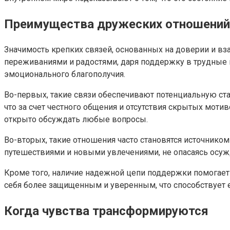
Преимущества дружеских отношений
Значимость крепких связей, основанных на доверии и в
переживаниями и радостями, даря поддержку в трудные
эмоционального благополучия.
Во-первых, такие связи обеспечивают потенциальную ста
что за счет честного общения и отсутствия скрытых мот
открыто обсуждать любые вопросы.
Во-вторых, такие отношения часто становятся источник
путешествиями и новыми увлечениями, не опасаясь осужд
Кроме того, наличие надежной цепи поддержки помогает
себя более защищенным и уверенным, что способствует 
Когда чувства трансформируются