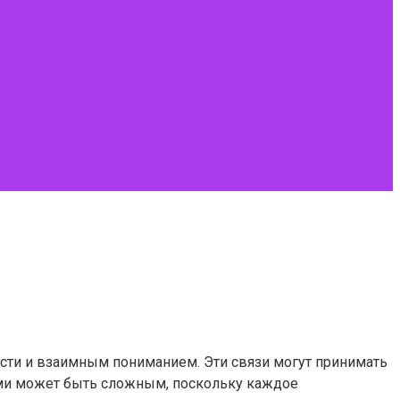
сти и взаимным пониманием. Эти связи могут принимать
ими может быть сложным, поскольку каждое