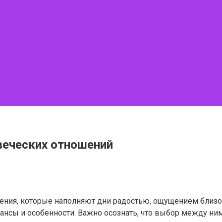
веческих отношений
ения, которые наполняют дни радостью, ощущением близо
ансы и особенности. Важно осознать, что выбор между н