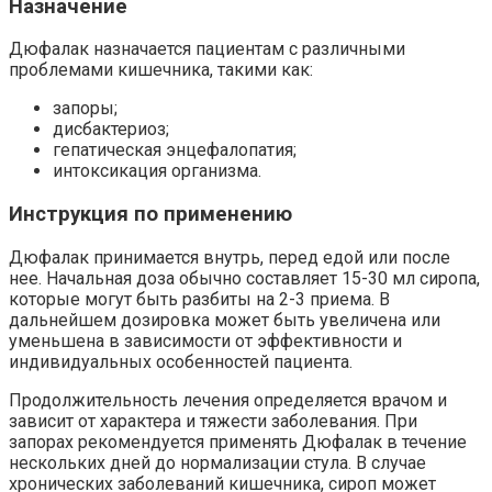
Назначение
Дюфалак назначается пациентам с различными
проблемами кишечника, такими как:
запоры;
дисбактериоз;
гепатическая энцефалопатия;
интоксикация организма.
Инструкция по применению
Дюфалак принимается внутрь, перед едой или после
нее. Начальная доза обычно составляет 15-30 мл сиропа,
которые могут быть разбиты на 2-3 приема. В
дальнейшем дозировка может быть увеличена или
уменьшена в зависимости от эффективности и
индивидуальных особенностей пациента.
Продолжительность лечения определяется врачом и
зависит от характера и тяжести заболевания. При
запорах рекомендуется применять Дюфалак в течение
нескольких дней до нормализации стула. В случае
хронических заболеваний кишечника, сироп может