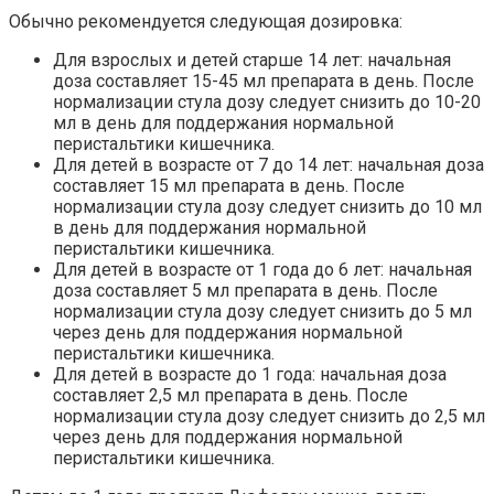
Обычно рекомендуется следующая дозировка:
Для взрослых и детей старше 14 лет: начальная
доза составляет 15-45 мл препарата в день. После
нормализации стула дозу следует снизить до 10-20
мл в день для поддержания нормальной
перистальтики кишечника.
Для детей в возрасте от 7 до 14 лет: начальная доза
составляет 15 мл препарата в день. После
нормализации стула дозу следует снизить до 10 мл
в день для поддержания нормальной
перистальтики кишечника.
Для детей в возрасте от 1 года до 6 лет: начальная
доза составляет 5 мл препарата в день. После
нормализации стула дозу следует снизить до 5 мл
через день для поддержания нормальной
перистальтики кишечника.
Для детей в возрасте до 1 года: начальная доза
составляет 2,5 мл препарата в день. После
нормализации стула дозу следует снизить до 2,5 мл
через день для поддержания нормальной
перистальтики кишечника.