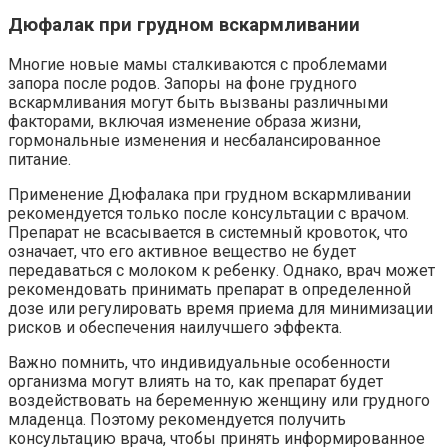
Дюфалак при грудном вскармливании
Многие новые мамы сталкиваются с проблемами
запора после родов. Запоры на фоне грудного
вскармливания могут быть вызваны различными
факторами, включая изменение образа жизни,
гормональные изменения и несбалансированное
питание.
Применение Дюфалака при грудном вскармливании
рекомендуется только после консультации с врачом.
Препарат не всасывается в системный кровоток, что
означает, что его активное вещество не будет
передаваться с молоком к ребенку. Однако, врач может
рекомендовать принимать препарат в определенной
дозе или регулировать время приема для минимизации
рисков и обеспечения наилучшего эффекта.
Важно помнить, что индивидуальные особенности
организма могут влиять на то, как препарат будет
воздействовать на беременную женщину или грудного
младенца. Поэтому рекомендуется получить
консультацию врача, чтобы принять информированное