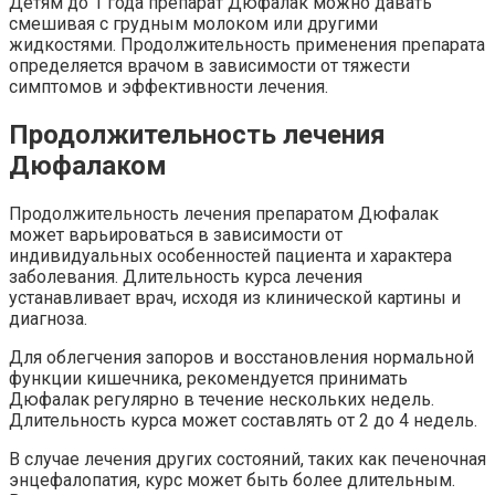
Детям до 1 года препарат Дюфалак можно давать
смешивая с грудным молоком или другими
жидкостями. Продолжительность применения препарата
определяется врачом в зависимости от тяжести
симптомов и эффективности лечения.
Продолжительность лечения
Дюфалаком
Продолжительность лечения препаратом Дюфалак
может варьироваться в зависимости от
индивидуальных особенностей пациента и характера
заболевания. Длительность курса лечения
устанавливает врач, исходя из клинической картины и
диагноза.
Для облегчения запоров и восстановления нормальной
функции кишечника, рекомендуется принимать
Дюфалак регулярно в течение нескольких недель.
Длительность курса может составлять от 2 до 4 недель.
В случае лечения других состояний, таких как печеночная
энцефалопатия, курс может быть более длительным.