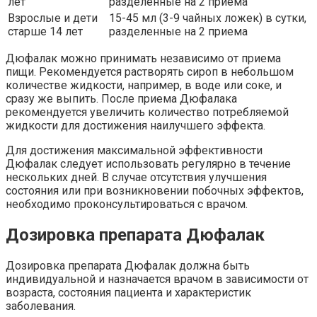
лет
разделенные на 2 приема
Взрослые и дети
15-45 мл (3-9 чайных ложек) в сутки,
старше 14 лет
разделенные на 2 приема
Дюфалак можно принимать независимо от приема
пищи. Рекомендуется растворять сироп в небольшом
количестве жидкости, например, в воде или соке, и
сразу же выпить. После приема Дюфалака
рекомендуется увеличить количество потребляемой
жидкости для достижения наилучшего эффекта.
Для достижения максимальной эффективности
Дюфалак следует использовать регулярно в течение
нескольких дней. В случае отсутствия улучшения
состояния или при возникновении побочных эффектов,
необходимо проконсультироваться с врачом.
Дозировка препарата Дюфалак
Дозировка препарата Дюфалак должна быть
индивидуальной и назначается врачом в зависимости от
возраста, состояния пациента и характеристик
заболевания.