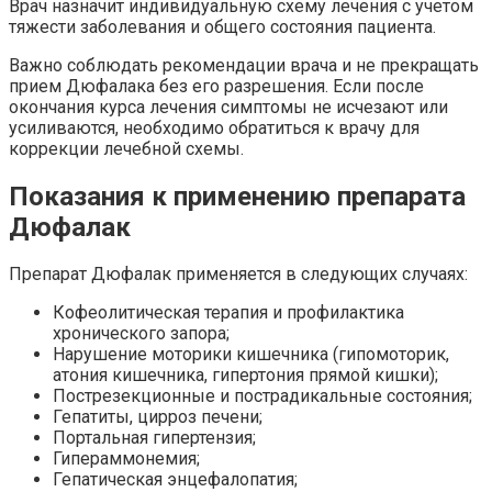
Врач назначит индивидуальную схему лечения с учетом
тяжести заболевания и общего состояния пациента.
Важно соблюдать рекомендации врача и не прекращать
прием Дюфалака без его разрешения. Если после
окончания курса лечения симптомы не исчезают или
усиливаются, необходимо обратиться к врачу для
коррекции лечебной схемы.
Показания к применению препарата
Дюфалак
Препарат Дюфалак применяется в следующих случаях:
Кофеолитическая терапия и профилактика
хронического запора;
Нарушение моторики кишечника (гипомоторик,
атония кишечника, гипертония прямой кишки);
Пострезекционные и пострадикальные состояния;
Гепатиты, цирроз печени;
Портальная гипертензия;
Гипераммонемия;
Гепатическая энцефалопатия;