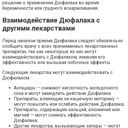
решение о применении Дюфалака во время
беременности или грудного вскармливания.
Взаимодействие Дюфалака с
другими лекарствами
Перед началом приема Дюфалака следует обязательно
сообщить врачу о всех принимаемых лекарственных
препаратах, так как некоторые из них могут
взаимодействовать с Дюфалаком, изменяя его
эффективность или вызывая побочные эффекты.
Следующие лекарства могут взаимодействовать с
Дюфалаком:
Антациды — снижают кислотность желудочного
сока и могут замедлить действие Дюфалака.
Препараты, влияющие на кишечную моторику —
могут повысить или ослабить действие Дюфалака;
Препараты, содержащие кальций, алюминий или
магний — могут снижать эффективность
Дюфалака;
Другие лекарства, вызывающие запоры — могут