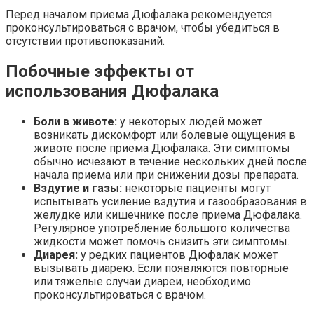
Перед началом приема Дюфалака рекомендуется
проконсультироваться с врачом, чтобы убедиться в
отсутствии противопоказаний.
Побочные эффекты от
использования Дюфалака
Боли в животе:
у некоторых людей может
возникать дискомфорт или болевые ощущения в
животе после приема Дюфалака. Эти симптомы
обычно исчезают в течение нескольких дней после
начала приема или при снижении дозы препарата.
Вздутие и газы:
некоторые пациенты могут
испытывать усиление вздутия и газообразования в
желудке или кишечнике после приема Дюфалака.
Регулярное употребление большого количества
жидкости может помочь снизить эти симптомы.
Диарея:
у редких пациентов Дюфалак может
вызывать диарею. Если появляются повторные
или тяжелые случаи диареи, необходимо
проконсультироваться с врачом.