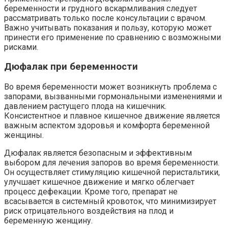
беременности и грудного вскармливания следует
рассматривать только после консультации с врачом.
Важно учитывать показания и пользу, которую может
принести его применение по сравнению с возможными
рисками.
Дюфалак при беременности
Во время беременности может возникнуть проблема с
запорами, вызванными гормональными изменениями и
давлением растущего плода на кишечник.
Консистентное и плавное кишечное движение является
важным аспектом здоровья и комфорта беременной
женщины.
Дюфалак является безопасным и эффективным
выбором для лечения запоров во время беременности.
Он осуществляет стимуляцию кишечной перистальтики,
улучшает кишечное движение и мягко облегчает
процесс дефекации. Кроме того, препарат не
всасывается в системный кровоток, что минимизирует
риск отрицательного воздействия на плод и
беременную женщину.