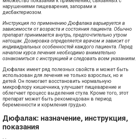
множество показаний к применению, связанных с
нарушениями пищеварения, запорами и
дисбактериозом.
Инструкция по применению Дюфалака варьируется в
зависимости от возраста и состояния пациента. Обычно
препарат принимается внутрь, предпочтительно утром
натощак. Дозировка определяется врачом и зависит от
индивидуальных особенностей каждого пациента. Перед
началом курса лечения необходимо внимательно
ознакомиться с инструкцией и следовать всем указаниям.
Дюфалак имеет ряд полезных свойств и может быть
использован для лечения не только взрослых, но и
детей. Он помогает восстановить нормальную
микрофлору кишечника, улучшает пищеварение и
облегчает процесс выделения стула. Кроме того, этот
препарат может быть рекомендован в период
беременности и кормления грудью.
Дюфалак: назначение, инструкция,
показания