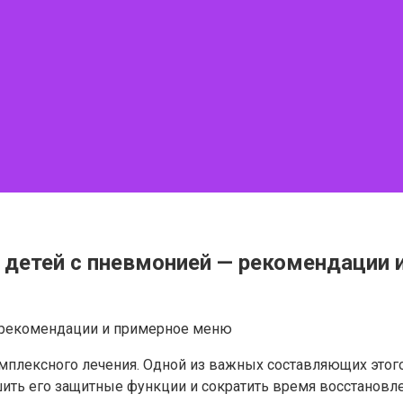
 детей с пневмонией — рекомендации 
мплексного лечения. Одной из важных составляющих этого
шить его защитные функции и сократить время восстановле