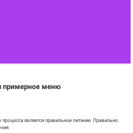
и примерное меню
 процесса является правильное питание. Правильно
ния.