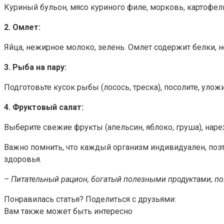
Куриный бульон, мясо куриного филе, морковь, картофел
2. Омлет:
Яйца, нежирное молоко, зелень. Омлет содержит белки, 
3. Рыба на пару:
Подготовьте кусок рыбы (лосось, треска), посолите, уло
4. Фруктовый салат:
Выберите свежие фрукты (апельсин, яблоко, груша), нар
Важно помнить, что каждый организм индивидуален, поэт
здоровья.
– Питательный рацион, богатый полезными продуктами, п
Понравилась статья? Поделиться с друзьями:
Вам также может быть интересно