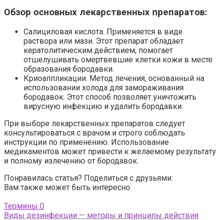
Обзор основных лекарственных препаратов:
Салициловая кислота. Применяется в виде
раствора или мази. Этот препарат обладает
кератолитическим действием, помогает
отшелушивать омертвевшие клетки кожи в месте
образования бородавки.
Криоаппликации. Метод лечения, основанный на
использовании холода для замораживания
бородавок. Этот способ позволяет уничтожить
вирусную инфекцию и удалить бородавки.
При выборе лекарственных препаратов следует
консультироваться с врачом и строго соблюдать
инструкции по применению. Использование
медикаментов может привести к желаемому результату
и полному излечению от бородавок.
Понравилась статья? Поделиться с друзьями:
Вам также может быть интересно
Термины
0
Виды дезинфекции — методы и принципы действия