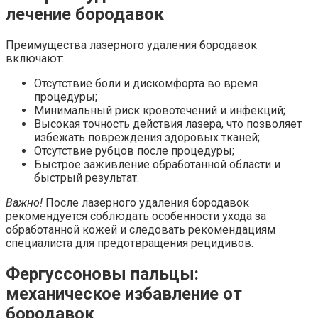
лечение бородавок
Преимущества лазерного удаления бородавок
включают:
Отсутствие боли и дискомфорта во время
процедуры;
Минимальный риск кровотечений и инфекций;
Высокая точность действия лазера, что позволяет
избежать повреждения здоровых тканей;
Отсутствие рубцов после процедуры;
Быстрое заживление обработанной области и
быстрый результат.
Важно!
После лазерного удаления бородавок
рекомендуется соблюдать особенности ухода за
обработанной кожей и следовать рекомендациям
специалиста для предотвращения рецидивов.
Фергуссоновы пальцы:
механическое избавление от
бородавок