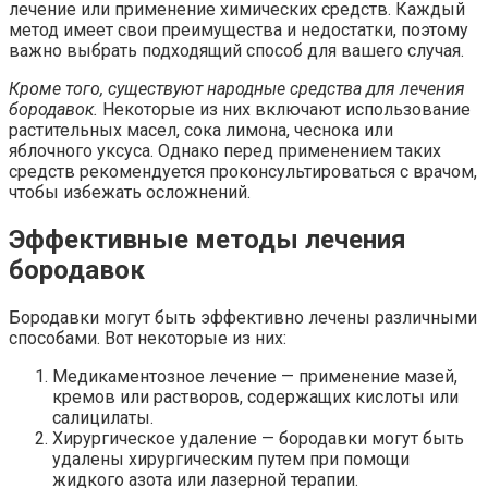
лечение или применение химических средств. Каждый
метод имеет свои преимущества и недостатки, поэтому
важно выбрать подходящий способ для вашего случая.
Кроме того, существуют народные средства для лечения
бородавок.
Некоторые из них включают использование
растительных масел, сока лимона, чеснока или
яблочного уксуса. Однако перед применением таких
средств рекомендуется проконсультироваться с врачом,
чтобы избежать осложнений.
Эффективные методы лечения
бородавок
Бородавки могут быть эффективно лечены различными
способами. Вот некоторые из них:
Медикаментозное лечение — применение мазей,
кремов или растворов, содержащих кислоты или
салицилаты.
Хирургическое удаление — бородавки могут быть
удалены хирургическим путем при помощи
жидкого азота или лазерной терапии.