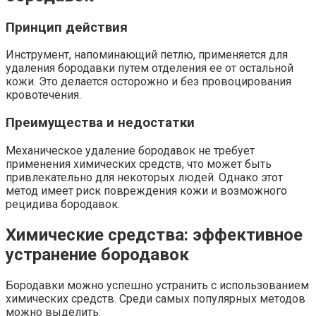
Принцип действия
Инструмент, напоминающий петлю, применяется для
удаления бородавки путем отделения ее от остальной
кожи. Это делается осторожно и без провоцирования
кровотечения.
Преимущества и недостатки
Механическое удаление бородавок не требует
применения химических средств, что может быть
привлекательно для некоторых людей. Однако этот
метод имеет риск повреждения кожи и возможного
рецидива бородавок.
Химические средства: эффективное
устранение бородавок
Бородавки можно успешно устранить с использованием
химических средств. Среди самых популярных методов
можно выделить: