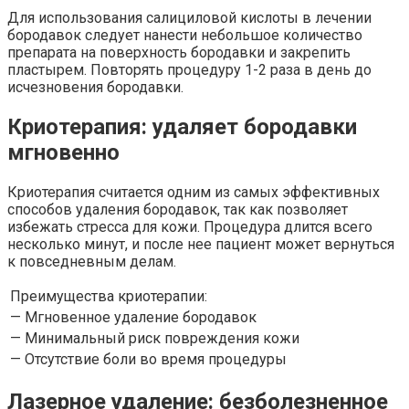
Для использования салициловой кислоты в лечении
бородавок следует нанести небольшое количество
препарата на поверхность бородавки и закрепить
пластырем. Повторять процедуру 1-2 раза в день до
исчезновения бородавки.
Криотерапия: удаляет бородавки
мгновенно
Криотерапия считается одним из самых эффективных
способов удаления бородавок, так как позволяет
избежать стресса для кожи. Процедура длится всего
несколько минут, и после нее пациент может вернуться
к повседневным делам.
Преимущества криотерапии:
— Мгновенное удаление бородавок
— Минимальный риск повреждения кожи
— Отсутствие боли во время процедуры
Лазерное удаление: безболезненное