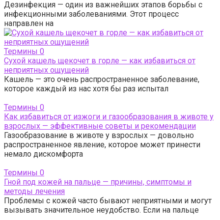
Дезинфекция — один из важнейших этапов борьбы с
инфекционными заболеваниями. Этот процесс
направлен на
Термины
0
Сухой кашель щекочет в горле — как избавиться от
неприятных ощущений
Кашель — это очень распространенное заболевание,
которое каждый из нас хотя бы раз испытал
Термины
0
Как избавиться от изжоги и газообразования в животе у
взрослых — эффективные советы и рекомендации
Газообразование в животе у взрослых — довольно
распространенное явление, которое может принести
немало дискомфорта
Термины
0
Гной под кожей на пальце — причины, симптомы и
методы лечения
Проблемы с кожей часто бывают неприятными и могут
вызывать значительное неудобство. Если на пальце