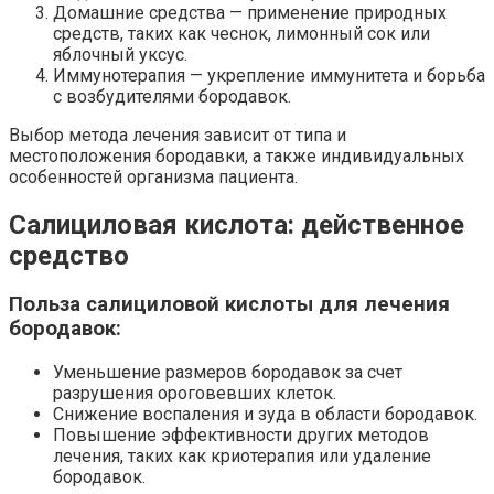
Домашние средства — применение природных
средств, таких как чеснок, лимонный сок или
яблочный уксус.
Иммунотерапия — укрепление иммунитета и борьба
с возбудителями бородавок.
Выбор метода лечения зависит от типа и
местоположения бородавки, а также индивидуальных
особенностей организма пациента.
Салициловая кислота: действенное
средство
Польза салициловой кислоты для лечения
бородавок:
Уменьшение размеров бородавок за счет
разрушения ороговевших клеток.
Снижение воспаления и зуда в области бородавок.
Повышение эффективности других методов
лечения, таких как криотерапия или удаление
бородавок.