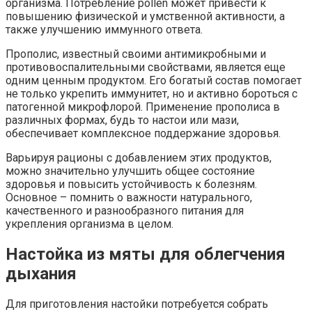
организма. Потребление pollen может привести к
повышению физической и умственной активности, а
также улучшению иммунного ответа.
Прополис, известный своими антимикробными и
противовоспалительными свойствами, является еще
одним ценным продуктом. Его богатый состав помогает
не только укрепить иммунитет, но и активно бороться с
патогенной микрофлорой. Применение прополиса в
различных формах, будь то настои или мази,
обеспечивает комплексное поддержание здоровья.
Варьируя рационы с добавлением этих продуктов,
можно значительно улучшить общее состояние
здоровья и повысить устойчивость к болезням.
Основное – помнить о важности натурального,
качественного и разнообразного питания для
укрепления организма в целом.
Настойка из мяты для облегчения
дыхания
Для приготовления настойки потребуется собрать