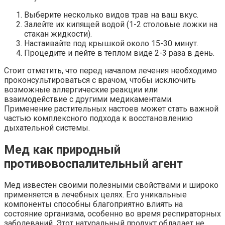
Выберите несколько видов трав на ваш вкус.
Залейте их кипящей водой (1-2 столовые ложки на
стакан жидкости).
Настаивайте под крышкой около 15-30 минут.
Процедите и пейте в теплом виде 2-3 раза в день.
Стоит отметить, что перед началом лечения необходимо
проконсультироваться с врачом, чтобы исключить
возможные аллергические реакции или
взаимодействие с другими медикаментами.
Применение растительных настоев может стать важной
частью комплексного подхода к восстановлению
дыхательной системы.
Мед как природный
противовоспалительный агент
Мед известен своими полезными свойствами и широко
применяется в лечебных целях. Его уникальные
компоненты способны благоприятно влиять на
состояние организма, особенно во время респираторных
заболеваний. Этот натуральный продукт обладает не