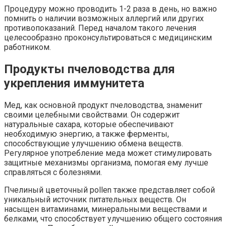
Процедуру можно проводить 1-2 раза в день, но важно
помнить о наличии возможных аллергий или других
противопоказаний. Перед началом такого лечения
целесообразно проконсультироваться с медицинским
работником.
Продукты пчеловодства для
укрепления иммунитета
Мед, как основной продукт пчеловодства, знаменит
своими целебными свойствами. Он содержит
натуральные сахара, которые обеспечивают
необходимую энергию, а также ферменты,
способствующие улучшению обмена веществ.
Регулярное употребление меда может стимулировать
защитные механизмы организма, помогая ему лучше
справляться с болезнями.
Пчелиный цветочный pollen также представляет собой
уникальный источник питательных веществ. Он
насыщен витаминами, минеральными веществами и
белками, что способствует улучшению общего состояния