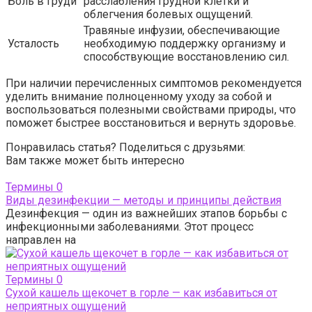
Боль в груди
расслабления грудной клетки и
облегчения болевых ощущений.
Травяные инфузии, обеспечивающие
Усталость
необходимую поддержку организму и
способствующие восстановлению сил.
При наличии перечисленных симптомов рекомендуется
уделить внимание полноценному уходу за собой и
воспользоваться полезными свойствами природы, что
поможет быстрее восстановиться и вернуть здоровье.
Понравилась статья? Поделиться с друзьями:
Вам также может быть интересно
Термины
0
Виды дезинфекции — методы и принципы действия
Дезинфекция — один из важнейших этапов борьбы с
инфекционными заболеваниями. Этот процесс
направлен на
Термины
0
Сухой кашель щекочет в горле — как избавиться от
неприятных ощущений