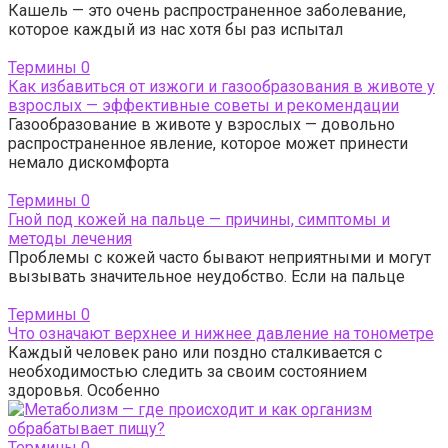
Кашель — это очень распространенное заболевание,
которое каждый из нас хотя бы раз испытал
Термины
0
Как избавиться от изжоги и газообразования в животе у
взрослых — эффективные советы и рекомендации
Газообразование в животе у взрослых — довольно
распространенное явление, которое может принести
немало дискомфорта
Термины
0
Гной под кожей на пальце — причины, симптомы и
методы лечения
Проблемы с кожей часто бывают неприятными и могут
вызывать значительное неудобство. Если на пальце
Термины
0
Что означают верхнее и нижнее давление на тонометре
Каждый человек рано или поздно сталкивается с
необходимостью следить за своим состоянием
здоровья. Особенно
Термины
0