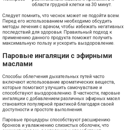
области грудной клетки на 30 минут.
Следует помнить, что чеснок может не подойти всем.
Перед его использованием необходимо обсудить
методы лечения с врачом, чтобы избежать негативных
последствий для здоровья. Правильный подход к
применению данного продукта поможет получить
максимальную пользу и ускорить выздоровление.
Паровые ингаляции с эфирными
маслами
Способы облегчения дыхательных путей часто
включают использование ароматических веществ,
которые помогают улучшить самочувствие и
способствуют выздоровлению. В частности, паровые
ингаляции с добавлением различных эфирных масел
становятся популярной практикой благодаря своей
доступности и простоте выполнения.
Паровые процедуры способствуют расширению
бронхов и увлажнению слизистых оболочек, что