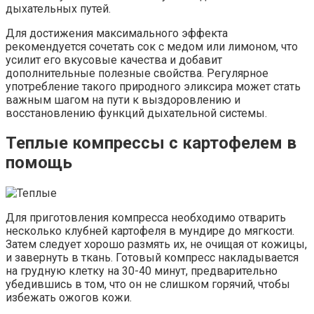
дыхательных путей.
Для достижения максимального эффекта
рекомендуется сочетать сок с медом или лимоном, что
усилит его вкусовые качества и добавит
дополнительные полезные свойства. Регулярное
употребление такого природного эликсира может стать
важным шагом на пути к выздоровлению и
восстановлению функций дыхательной системы.
Теплые компрессы с картофелем в
помощь
Для приготовления компресса необходимо отварить
несколько клубней картофеля в мундире до мягкости.
Затем следует хорошо размять их, не очищая от кожицы,
и завернуть в ткань. Готовый компресс накладывается
на грудную клетку на 30-40 минут, предварительно
убедившись в том, что он не слишком горячий, чтобы
избежать ожогов кожи.