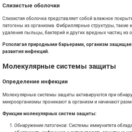
Слизистые оболочки
Слизистая оболочка представляет собой влажное покрыт
патогены из организма. Фибриллярные структуры, такие к
удаления пыльцы, бактерий и других вредных частиц из о
Рсполагая природными барьерами, организм защищае
развития инфекций.
Молекулярные системы защиты
Определение инфекции
Молекулярные системы защиты активируются при обнару
микроорганизмы проникают в организм и начинают разм
Функции молекулярных систем защиты:
Обнаружение патогенов:
Системы иммунитета облада