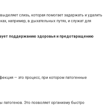
выделяет слизь, которая помогает задержать и удалить
ах, например, в дыхательных путях, и служат для
ствует поддержанию здоровья и предотвращению
екция — это процесс, при котором патогенные
 патогенов. Это позволяет организму быстро