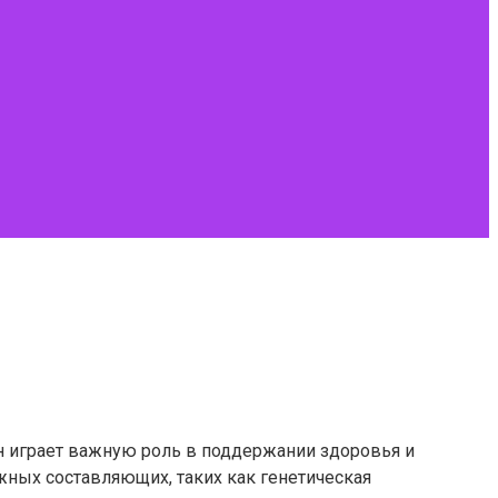
н играет важную роль в поддержании здоровья и
ных составляющих, таких как генетическая