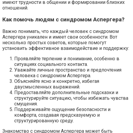
имеют трудности в общении и формировании близких
отношений.
Как помочь людям с синдромом Аспергера?
Важно понимать, что каждый человек с синдромом
Аспергера уникален и имеет свои особенности. Вот
несколько простых советов, которые помогут
установить эффективное взаимодействие и поддержку:
Проявляйте терпение и понимание, особенно в
ситуациях социального контакта.
Уважайте личные пространство и предпочтения
человека с синдромом Аспергера.
Объясняйте ясно и конкретно, избегая
двусмысленных выражений.
Предоставляйте дополнительные подсказки и
структурируйте ситуацию, чтобы избежать чувства
смущения.
Поддерживайте ощущение безопасности и
комфорта, создавая предсказуемую и
структурированную среду.
Знакомство с синдромом Аспергера может быть