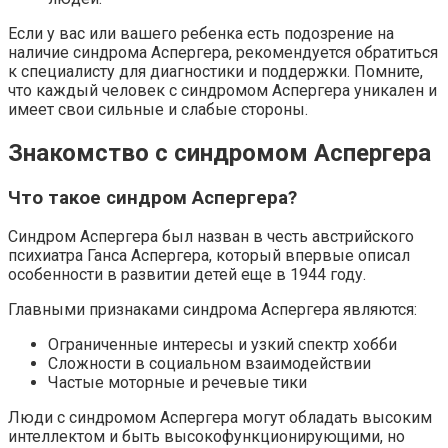
Если у вас или вашего ребенка есть подозрение на
наличие синдрома Аспергера, рекомендуется обратиться
к специалисту для диагностики и поддержки. Помните,
что каждый человек с синдромом Аспергера уникален и
имеет свои сильные и слабые стороны.
Знакомство с синдромом Аспергера
Что такое синдром Аспергера?
Синдром Аспергера был назван в честь австрийского
психиатра Ганса Аспергера, который впервые описал
особенности в развитии детей еще в 1944 году.
Главными признаками синдрома Аспергера являются:
Ограниченные интересы и узкий спектр хобби
Сложности в социальном взаимодействии
Частые моторные и речевые тики
Люди с синдромом Аспергера могут обладать высоким
интеллектом и быть высокофункционирующими, но