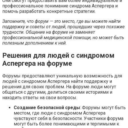
Они смогут предоставить вам более индивидуальное и
профессиональное понимание синдрома Аспергера и
помочь разработать конкретные стратегии.
Запомните, что форум — это место, где вы можете найти
поддержку и советы от людей, прошедших через похожие
трудности. Общение на форуме не заменяет
профессиональной медицинской помощи, но может быть
полезным дополнением к ней.
Решения для людей с синдромом
Аспергера на форуме
Форумы предоставляют уникальную возможность для
людей с синдромом Аспергера найти поддержку и
решения для своих проблем. На форуме люди могут
общаться с другими, делиться своими историями и
находить ответы на свои вопросы.
Создание безопасной среды
: Форумы могут быть
местом, где люди с синдромом Аспергера
чувствуют себя в безопасности. Участники форума
могут быть более понимающими и терпимыми к