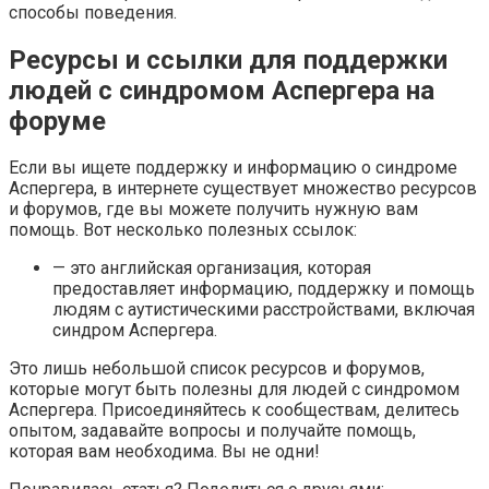
способы поведения.
Ресурсы и ссылки для поддержки
людей с синдромом Аспергера на
форуме
Если вы ищете поддержку и информацию о синдроме
Аспергера, в интернете существует множество ресурсов
и форумов, где вы можете получить нужную вам
помощь. Вот несколько полезных ссылок:
— это английская организация, которая
предоставляет информацию, поддержку и помощь
людям с аутистическими расстройствами, включая
синдром Аспергера.
Это лишь небольшой список ресурсов и форумов,
которые могут быть полезны для людей с синдромом
Аспергера. Присоединяйтесь к сообществам, делитесь
опытом, задавайте вопросы и получайте помощь,
которая вам необходима. Вы не одни!