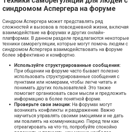
Техники саморегуляции для людей с
синдромом Аспергера на форуме
Синдром Аспергера может представлять ряд
сложностей и вызовов в повседневной жизни, включая
взаимодействие на форумах и других онлайн-
платформах. В данном разделе предлагаются некоторые
техники саморегуляции, которые могут помочь людям с
синдромом Аспергера взаимодействовать на форуме
более эффективно и комфортно.
Используйте структурированные сообщения:
При общении на форуме часто бывает полезно
использовать структурированные сообщения с
пунктами или номерами, чтобы легче читать и
понимать других пользователей. Это также
помогает организовать свои мысли и предложить
информацию в более понятной форме.
Проверьте свои эмоции:
На форумах могут
возникать конфликты и раздражение. Важно
научиться управлять своими эмоциями и не дать
им повлиять на коммуникацию. Перед тем как
отреагировать на что-то, попробуйте спокойно