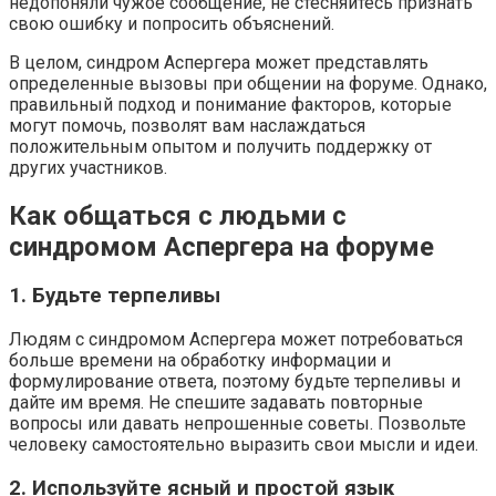
недопоняли чужое сообщение, не стесняйтесь признать
свою ошибку и попросить объяснений.
В целом, синдром Аспергера может представлять
определенные вызовы при общении на форуме. Однако,
правильный подход и понимание факторов, которые
могут помочь, позволят вам наслаждаться
положительным опытом и получить поддержку от
других участников.
Как общаться с людьми с
синдромом Аспергера на форуме
1. Будьте терпеливы
Людям с синдромом Аспергера может потребоваться
больше времени на обработку информации и
формулирование ответа, поэтому будьте терпеливы и
дайте им время. Не спешите задавать повторные
вопросы или давать непрошенные советы. Позвольте
человеку самостоятельно выразить свои мысли и идеи.
2. Используйте ясный и простой язык