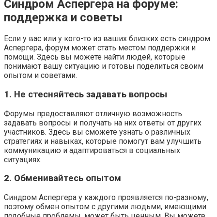
Синдром Аспергера на форуме:
поддержка и советы
Если у вас или у кого-то из ваших близких есть синдром
Аспергера, форум может стать местом поддержки и
помощи. Здесь вы можете найти людей, которые
понимают вашу ситуацию и готовы поделиться своим
опытом и советами.
1. Не стесняйтесь задавать вопросы
Форумы предоставляют отличную возможность
задавать вопросы и получать на них ответы от других
участников. Здесь вы сможете узнать о различных
стратегиях и навыках, которые помогут вам улучшить
коммуникацию и адаптироваться в социальных
ситуациях.
2. Обменивайтесь опытом
Синдром Аспергера у каждого проявляется по-разному,
поэтому обмен опытом с другими людьми, имеющими
подобные проблемы, может быть ценным. Вы можете