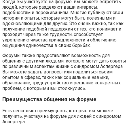
Когда вы участвуете на форуме, вы можете встретить
людей, которые разделяют ваши интересы,
подобностям и переживаниям. Многие публикуют свои
истории и опыты, которые могут быть полезными и
вдохновляющими для других. Это очень важно, так как
получение подобной поддержки от тех, кто понимает и
проходит через те же трудности, способствует
укреплению чувства принадлежности и облегчению
ощущения одиночества в своих борьбах.
Форумы также предоставляют возможность для
общения с другими людьми, которые могут дать советы
по различным аспектам жизни с синдромом Аспергера.
Вы можете задать вопросы или поделиться своим
опытом в сферах, таких как социальные навыки,
образование, трудоустройство и решение конкретных
проблем, с которыми вы столкнулись.
Преимущества общения на форуме
Есть несколько преимуществ, которые вы можете
получить, участвуя на форуме для людей с синдромом
Аспергера: