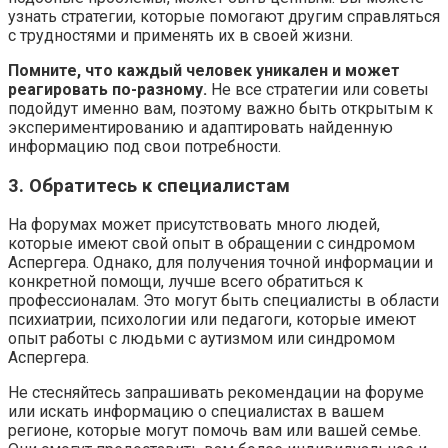
узнать стратегии, которые помогают другим справляться
с трудностями и применять их в своей жизни.
Помните, что каждый человек уникален и может
реагировать по-разному.
Не все стратегии или советы
подойдут именно вам, поэтому важно быть открытым к
экспериментированию и адаптировать найденную
информацию под свои потребности.
3. Обратитесь к специалистам
На форумах может присутствовать много людей,
которые имеют свой опыт в обращении с синдромом
Аспергера. Однако, для получения точной информации и
конкретной помощи, лучше всего обратиться к
профессионалам. Это могут быть специалисты в области
психиатрии, психологии или педагоги, которые имеют
опыт работы с людьми с аутизмом или синдромом
Аспергера.
Не стесняйтесь запрашивать рекомендации на форуме
или искать информацию о специалистах в вашем
регионе, которые могут помочь вам или вашей семье.