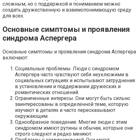
сложным, но с поддержкой и пониманием можно
создать дружественную и взаимопонимающую среду
для всех.
Основные симптомы и проявления
синдрома Аспергера
Основные симптомы и проявления синдрома Аспергера
включают:
Социальные проблемы. Люди с синдромом
Аспергера часто чувствуют себя неуклюжими в
социальных ситуациях и испытывают затруднения
в установлении и поддержании дружеских и
романтических отношений.
Ограниченные интересы. Они могут быть сильно
заинтересованы в определенной теме, которую
изучают в деталях и часто пересказывают
окружающим.
Однообразное поведение. Многие люди с этим
синдромом имеют рутины и обычаи, которые они
строго следуют и редко меняют.
Проблемы с коммуникацией. Они могут