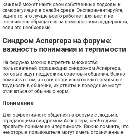
каждый может найти свои собственные подходы к
саморегуляции в онлайн-среде. Экспериментируйте,
ищите то, что лучше всего работает для вас, и не
стесняйтесь обращаться за помощью или поддержкой,
если это необходимо.
Синдром Аспергера на форуме:
важность понимания и терпимости
На форумах можно встретить множество
пользователей, страдающих синдромом Аспергера,
которые ищут поддержки, советов и общения. Важно
помнить о том, что эти люди испытывают реальные
трудности в общении, их ответы и поведение могут
отличаться от обычных норм.
Понимание
Для эффективного общения на форуме с людьми,
страдающими синдромом Аспергера, необходимо
проявить понимание и терпимость. Важно помнить, что
некоторые пользователя могут иметь ограниченные