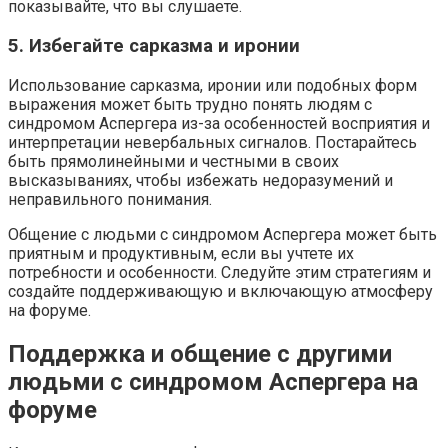
показывайте, что вы слушаете.
5. Избегайте сарказма и иронии
Использование сарказма, иронии или подобных форм
выражения может быть трудно понять людям с
синдромом Аспергера из-за особенностей восприятия и
интерпретации невербальных сигналов. Постарайтесь
быть прямолинейными и честными в своих
высказываниях, чтобы избежать недоразумений и
неправильного понимания.
Общение с людьми с синдромом Аспергера может быть
приятным и продуктивным, если вы учтете их
потребности и особенности. Следуйте этим стратегиям и
создайте поддерживающую и включающую атмосферу
на форуме.
Поддержка и общение с другими
людьми с синдромом Аспергера на
форуме