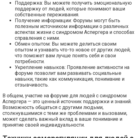
Поддержка: Вы можете получить эмоциональную
поддержку от людей, которые понимают ваши
собственные переживания.
Получение информации: Форумы могут быть
полезным источником информации о различных
аспектах жизни с синдромом Аспергера и способах
справления с ними.
Обмен опытом: Вы можете делиться своим
опытом и узнавать что-то новое от других людей,
что поможет вам лучше понять себя и свои
потребности.
Укрепление навыков: Проявление активности на
форуме позволит вам развивать социальные
навыки, такие как коммуникация, понимание и
отзывчивость.
В общем, участие на форуме для людей с синдромом
Аспергера — это ценный источник поддержки и знаний.
Возможность общаться с другими людьми,
столкнувшимися с теми же проблемами и вызовами,
может сделать важный вклад в ваше понимание и
принятие своей индивидуальности.