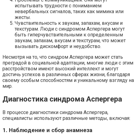
испытывать трудности с пониманием
невербальных сигналов, таких как мимика или
жесты.
Чувствительность к звукам, запахам, вкусам и
текстурам. Люди с синдромом Аспергера могут
быть гиперчувствительными к определенным
звукам, запахам, вкусам и текстурам, что может
вызывать дискомфорт и неудобство.
Несмотря на то, что синдром Аспергера может стать
преградой в социальной адаптации, многие люди с этим
расстройством имеют высокий интеллект и могут
достичь успехов в различных сферах жизни, благодаря
своему особым способностям и уникальному взгляду на
мир.
Диагностика синдрома Аспергера
В процессе диагностики синдрома Аспергера,
специалисты используют различные методы, включая:
1. Наблюдение и сбор анамнеза