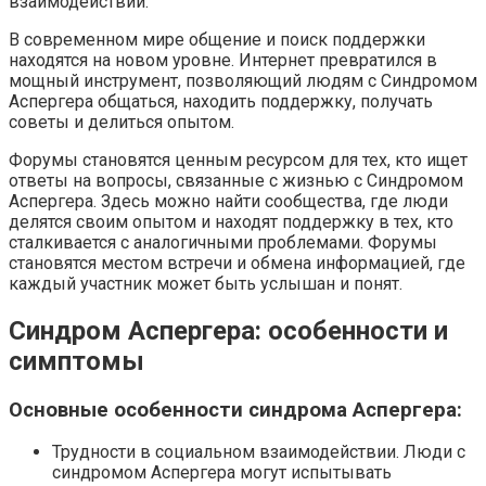
взаимодействий.
В современном мире общение и поиск поддержки
находятся на новом уровне. Интернет превратился в
мощный инструмент, позволяющий людям с Синдромом
Аспергера общаться, находить поддержку, получать
советы и делиться опытом.
Форумы становятся ценным ресурсом для тех, кто ищет
ответы на вопросы, связанные с жизнью с Синдромом
Аспергера. Здесь можно найти сообщества, где люди
делятся своим опытом и находят поддержку в тех, кто
сталкивается с аналогичными проблемами. Форумы
становятся местом встречи и обмена информацией, где
каждый участник может быть услышан и понят.
Синдром Аспергера: особенности и
симптомы
Основные особенности синдрома Аспергера:
Трудности в социальном взаимодействии. Люди с
синдромом Аспергера могут испытывать