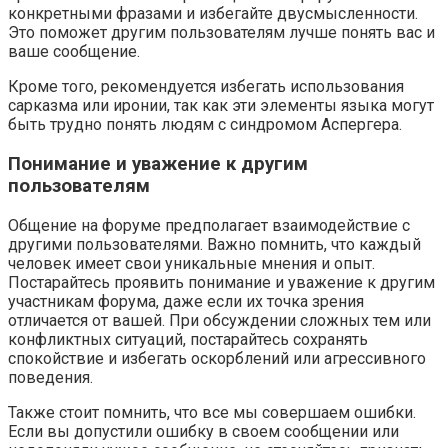
конкретными фразами и избегайте двусмысленности.
Это поможет другим пользователям лучше понять вас и
ваше сообщение.
Кроме того, рекомендуется избегать использования
сарказма или иронии, так как эти элементы языка могут
быть трудно понять людям с синдромом Аспергера.
Понимание и уважение к другим
пользователям
Общение на форуме предполагает взаимодействие с
другими пользователями. Важно помнить, что каждый
человек имеет свои уникальные мнения и опыт.
Постарайтесь проявить понимание и уважение к другим
участникам форума, даже если их точка зрения
отличается от вашей. При обсуждении сложных тем или
конфликтных ситуаций, постарайтесь сохранять
спокойствие и избегать оскорблений или агрессивного
поведения.
Также стоит помнить, что все мы совершаем ошибки.
Если вы допустили ошибку в своем сообщении или