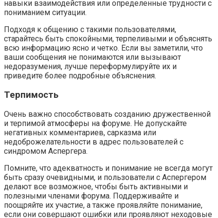
навыки взаимодействия или определенные трудности с
пониманием ситуации.
Подходя к общению с такими пользователями,
старайтесь быть спокойными, терпеливыми и объяснять
всю информацию ясно и четко. Если вы заметили, что
ваши сообщения не понимаются или вызывают
недоразумения, лучше переформулируйте их и
приведите более подробные объяснения.
Терпимость
Очень важно способствовать созданию дружественной
и терпимой атмосферы на форуме. Не допускайте
негативных комментариев, сарказма или
недоброжелательности в адрес пользователей с
синдромом Аспергера.
Помните, что адекватность и понимание не всегда могут
быть сразу очевидными, и пользователи с Аспергером
делают все возможное, чтобы быть активными и
полезными членами форума. Поддерживайте и
поощряйте их участие, а также проявляйте понимание,
если они совершают ошибки или проявляют неходовые