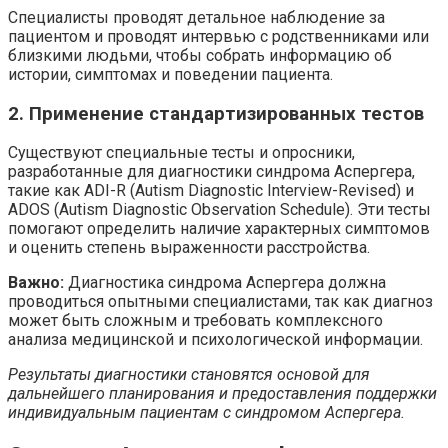
Специалисты проводят детальное наблюдение за
пациентом и проводят интервью с родственниками или
близкими людьми, чтобы собрать информацию об
истории, симптомах и поведении пациента.
2. Применение стандартизированных тестов
Существуют специальные тесты и опросники,
разработанные для диагностики синдрома Аспергера,
такие как ADI-R (Autism Diagnostic Interview-Revised) и
ADOS (Autism Diagnostic Observation Schedule). Эти тесты
помогают определить наличие характерных симптомов
и оценить степень выраженности расстройства.
Важно:
Диагностика синдрома Аспергера должна
проводиться опытными специалистами, так как диагноз
может быть сложным и требовать комплексного
анализа медицинской и психологической информации.
Результаты диагностики становятся основой для
дальнейшего планирования и предоставления поддержки
индивидуальным пациентам с синдромом Аспергера.