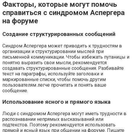
Факторы, которые могут помочь
справиться с синдромом Аспергера
на форуме
Создание структурированных сообщений
Синдром Аспергера может приводить к трудностям в
организации и структурировании мыслей при
письменной коммуникации. Чтобы избежать путаницы и
понятно выразить свои мысли, рекомендуется
создавать структурированные сообщения. Разбивайте
текст на параграфы, используйте заголовки и
маркированные списки, чтобы помочь другим
пользователям легче прочитать и понять ваше
сообщение.
Использование ясного и прямого языка
Люди с синдромом Аспергера могут иметь трудности в
распознавании непрямых высказываний или
подтекстов. Поэтому рекомендуется использовать
прямой и ясный язык при общении на форуме. Пишите