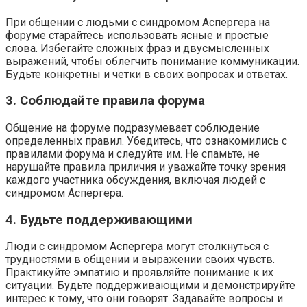
При общении с людьми с синдромом Аспергера на
форуме старайтесь использовать ясные и простые
слова. Избегайте сложных фраз и двусмысленных
выражений, чтобы облегчить понимание коммуникации.
Будьте конкретны и четки в своих вопросах и ответах.
3. Соблюдайте правила форума
Общение на форуме подразумевает соблюдение
определенных правил. Убедитесь, что ознакомились с
правилами форума и следуйте им. Не спамьте, не
нарушайте правила приличия и уважайте точку зрения
каждого участника обсуждения, включая людей с
синдромом Аспергера.
4. Будьте поддерживающими
Люди с синдромом Аспергера могут столкнуться с
трудностями в общении и выражении своих чувств.
Практикуйте эмпатию и проявляйте понимание к их
ситуации. Будьте поддерживающими и демонстрируйте
интерес к тому, что они говорят. Задавайте вопросы и