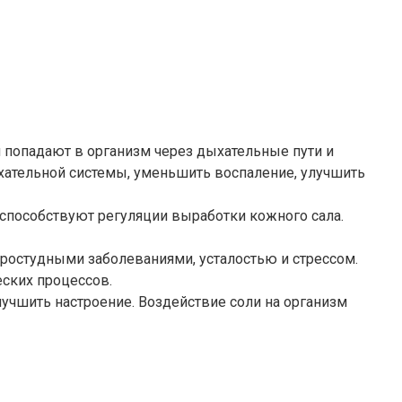
 попадают в организм через дыхательные пути и
ательной системы, уменьшить воспаление, улучшить
способствуют регуляции выработки кожного сала.
ростудными заболеваниями, усталостью и стрессом.
еских процессов.
лучшить настроение. Воздействие соли на организм