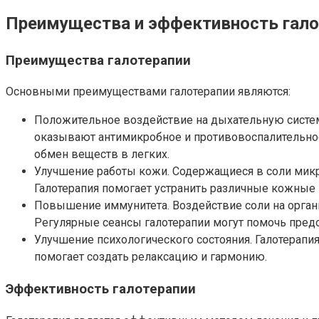
Преимущества и эффективность гало
Преимущества галотерапии
Основными преимуществами галотерапии являются:
Положительное воздействие на дыхательную систем
оказывают антимикробное и противовоспалительное
обмен веществ в легких.
Улучшение работы кожи. Содержащиеся в соли микр
Галотерапия помогает устранить различные кожные п
Повышение иммунитета. Воздействие соли на органи
Регулярные сеансы галотерапии могут помочь предо
Улучшение психологического состояния. Галотерапия
помогает создать релаксацию и гармонию.
Эффективность галотерапии