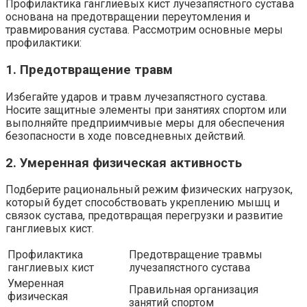
Профилактика ганглиевых кист лучезапястного сустава
основана на предотвращении переутомления и
травмирования сустава. Рассмотрим основные меры
профилактики:
1. Предотвращение травм
Избегайте ударов и травм лучезапястного сустава.
Носите защитные элементы при занятиях спортом или
выполняйте предприимчивые меры для обеспечения
безопасности в ходе повседневных действий.
2. Умеренная физическая активность
Подберите рациональный режим физических нагрузок,
который будет способствовать укреплению мышц и
связок сустава, предотвращая перегрузки и развитие
ганглиевых кист.
Профилактика
Предотвращение травмы
ганглиевых кист
лучезапястного сустава
Умеренная
Правильная организация
физическая
занятий спортом