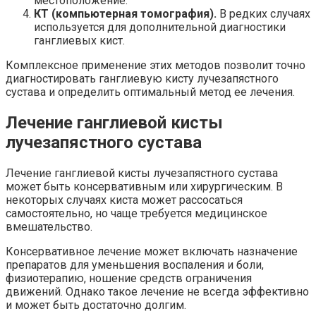
местоположение.
КТ (компьютерная томография).
В редких случаях
используется для дополнительной диагностики
ганглиевых кист.
Комплексное применение этих методов позволит точно
диагностировать ганглиевую кисту лучезапястного
сустава и определить оптимальный метод ее лечения.
Лечение ганглиевой кисты
лучезапястного сустава
Лечение ганглиевой кисты лучезапястного сустава
может быть консервативным или хирургическим. В
некоторых случаях киста может рассосаться
самостоятельно, но чаще требуется медицинское
вмешательство.
Консервативное лечение может включать назначение
препаратов для уменьшения воспаления и боли,
физиотерапию, ношение средств ограничения
движений. Однако такое лечение не всегда эффективно
и может быть достаточно долгим.