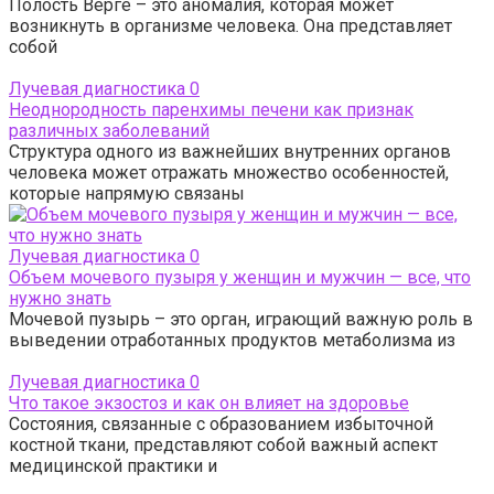
Полость Верге – это аномалия, которая может
возникнуть в организме человека. Она представляет
собой
Лучевая диагностика
0
Неоднородность паренхимы печени как признак
различных заболеваний
Структура одного из важнейших внутренних органов
человека может отражать множество особенностей,
которые напрямую связаны
Лучевая диагностика
0
Объем мочевого пузыря у женщин и мужчин — все, что
нужно знать
Мочевой пузырь – это орган, играющий важную роль в
выведении отработанных продуктов метаболизма из
Лучевая диагностика
0
Что такое экзостоз и как он влияет на здоровье
Состояния, связанные с образованием избыточной
костной ткани, представляют собой важный аспект
медицинской практики и