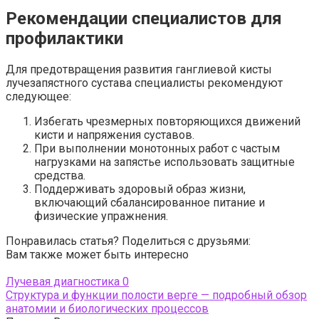
Рекомендации специалистов для
профилактики
Для предотвращения развития ганглиевой кисты
лучезапястного сустава специалисты рекомендуют
следующее:
Избегать чрезмерных повторяющихся движений
кисти и напряжения суставов.
При выполнении монотонных работ с частым
нагрузками на запястье использовать защитные
средства.
Поддерживать здоровый образ жизни,
включающий сбалансированное питание и
физические упражнения.
Понравилась статья? Поделиться с друзьями:
Вам также может быть интересно
Лучевая диагностика
0
Структура и функции полости верге — подробный обзор
анатомии и биологических процессов