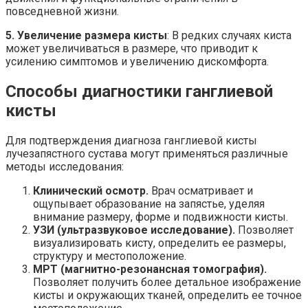
повседневной жизни.
5. Увеличение размера кисты
: В редких случаях киста
может увеличиваться в размере, что приводит к
усилению симптомов и увеличению дискомфорта.
Способы диагностики ганглиевой
кисты
Для подтверждения диагноза ганглиевой кисты
лучезапястного сустава могут применяться различные
методы исследования:
Клинический осмотр.
Врач осматривает и
ощупывает образование на запястье, уделяя
внимание размеру, форме и подвижности кисты.
УЗИ (ультразвуковое исследование).
Позволяет
визуализировать кисту, определить ее размеры,
структуру и местоположение.
МРТ (магнитно-резонансная томография).
Позволяет получить более детальное изображение
кисты и окружающих тканей, определить ее точное