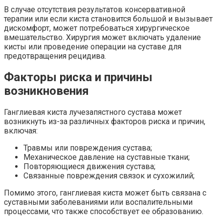
В случае отсутствия результатов консервативной
терапии или если киста становится большой и вызывает
дискомфорт, может потребоваться хирургическое
вмешательство. Хирургия может включать удаление
кисты или проведение операции на суставе для
предотвращения рецидива.
Факторы риска и причины
возникновения
Ганглиевая киста лучезапястного сустава может
возникнуть из-за различных факторов риска и причин,
включая:
Травмы или повреждения сустава;
Механическое давление на суставные ткани;
Повторяющиеся движения сустава;
Связанные повреждения связок и сухожилий;
Помимо этого, ганглиевая киста может быть связана с
суставными заболеваниями или воспалительными
процессами, что также способствует ее образованию.