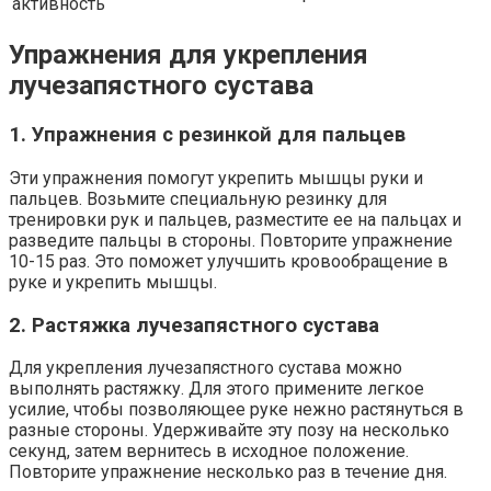
активность
Упражнения для укрепления
лучезапястного сустава
1. Упражнения с резинкой для пальцев
Эти упражнения помогут укрепить мышцы руки и
пальцев. Возьмите специальную резинку для
тренировки рук и пальцев, разместите ее на пальцах и
разведите пальцы в стороны. Повторите упражнение
10-15 раз. Это поможет улучшить кровообращение в
руке и укрепить мышцы.
2. Растяжка лучезапястного сустава
Для укрепления лучезапястного сустава можно
выполнять растяжку. Для этого примените легкое
усилие, чтобы позволяющее руке нежно растянуться в
разные стороны. Удерживайте эту позу на несколько
секунд, затем вернитесь в исходное положение.
Повторите упражнение несколько раз в течение дня.