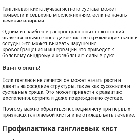
Ганглиевая киста лучезапястного сустава может
привести к серьезным осложнениям, если не начать
лечение вовремя.
Одним из наиболее распространенных осложнений
является повышенное давление на окружающие ткани и
сосуды. Это может вызвать нарушение
кровообращения и иннервации, что приведет к
болевому синдрому и ослаблению силы в руке.
Важно знать!
Если ганглион не лечится, он может начать расти и
давить на соседние структуры, такие как сухожилия и
суставные хрящи. Это может привести к развитию
воспаления, артрита и даже повреждению сустава.
Поэтому важно обратиться к специалисту при первых
признаках ганглиевой кисты и не откладывать лечение.
Профилактика ганглиевых кист