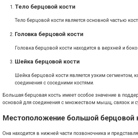
Тело берцовой кости
Тело берцовой кости является основной частью кос
Головка берцовой кости
Головка берцовой кости находится в верхней и боко
Шейка берцовой кости
Шейка берцовой кости является узким сегментом, к
соединения с соседними костями.
Большая берцовая кость имеет особое значение в поддер
основой для соединения с множеством мышц, связок и с
Местоположение большой берцовой к
Она находится в нижней части позвоночника и представля