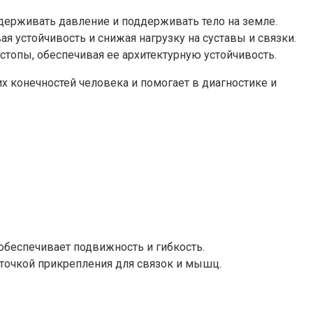
ерживать давление и поддерживать тело на земле.
я устойчивость и снижая нагрузку на суставы и связки.
топы, обеспечивая ее архитектурную устойчивость.
 конечностей человека и помогает в диагностике и
 обеспечивает подвижность и гибкость.
 точкой прикрепления для связок и мышц.