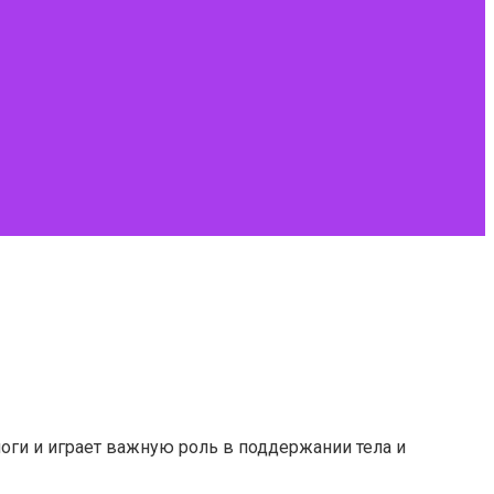
ноги и играет важную роль в поддержании тела и