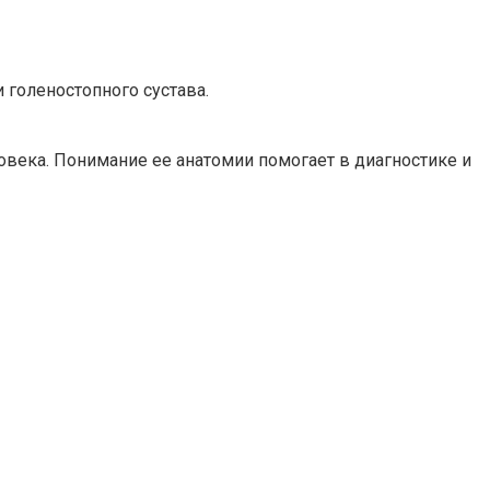
голеностопного сустава.
века. Понимание ее анатомии помогает в диагностике и