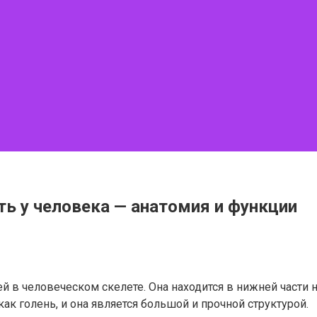
ть у человека — анатомия и функции
ей в человеческом скелете. Она находится в нижней части 
к голень, и она является большой и прочной структурой.