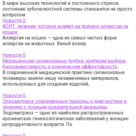
В мире высоких технологий и постоянного стресса
состояние зубочелюстной системы становится не просто
вопросом
Новости
0
АСИТ: лечение, которое влияет на причину аллергии на
кошек
Аллергия на кошек — одна из самых частых форм
аллергии на животных. Виной всему
Новости
0
Медицинские силиконовые трубки: критерии выбора,
биосовместимость и клиническая эффективность
В современной медицинской практике силиконовые
полимеры заняли нишу незаменимых материалов,
используемых для создания изделий,
Новости
0
Эндометриоз: современные подходы к диагностике и
лечению с позиции доказательной медицины
Эндометриоз — одно из наиболее распространенных
хронических гинекологических заболеваний у женщин
репродуктивного возраста. По
Новости
0