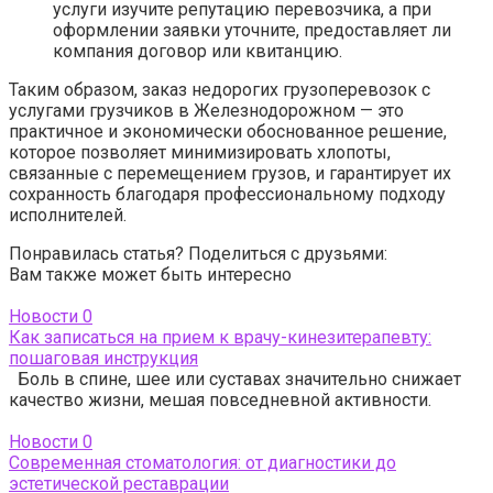
услуги изучите репутацию перевозчика, а при
оформлении заявки уточните, предоставляет ли
компания договор или квитанцию.
Таким образом, заказ недорогих грузоперевозок с
услугами грузчиков в Железнодорожном — это
практичное и экономически обоснованное решение,
которое позволяет минимизировать хлопоты,
связанные с перемещением грузов, и гарантирует их
сохранность благодаря профессиональному подходу
исполнителей.
Понравилась статья? Поделиться с друзьями:
Вам также может быть интересно
Новости
0
Как записаться на прием к врачу-кинезитерапевту:
пошаговая инструкция
Боль в спине, шее или суставах значительно снижает
качество жизни, мешая повседневной активности.
Новости
0
Современная стоматология: от диагностики до
эстетической реставрации