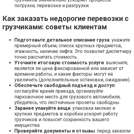
погрузки, перевозки и разгрузки.
Как заказать недорогие перевозки с
грузчиками: советы клиентам
Подготовьте детальное описание груза
: укажите
примерный объем, список крупных предметов,
этажность, наличие лифта. Это позволит диспетчеру
точно рассчитать стоимость.
Уточните итоговую стоимость услуги
: выясните,
является ли цена фиксированной или зависит от
времени работы, и какие факторы могут её
увеличить (дополнительные остановки, ожидание).
Обеспечьте свободный подъезд и доступ
:
согласуйте время приезда, организуйте
парковочное место для грузового автомобиля,
убедитесь, что лестничные пролеты свободны.
Заранее упакуйте вещи
: упаковка мелких и
хрупких предметов в коробки ускорит работу
грузчиков и повысит сохранность вашего
имущества.
Проверяйте документы и отзывы
: перед заказом