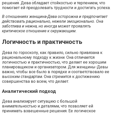
решения. Дева обладает стойкостью и терпением, что
помогает ей преодолевать трудности и достигать успеха.
В отношениях женщина-Дева осторожна и предпочитает
действовать рационально, нежели эмоционально. Она
заботлива и нежна, но иногда может проявлять
критическое отношение к окружающим.
Логичность и практичность
Дева по гороскопу, как правило, сильно привязана к
рациональному подходу к жизни. Она отличается
логичностью и практичностью, что делает ее хорошим
планировщиком и организатором. Для женщины-Девы
важно, чтобы все было в порядке и соответствовало ее
высоким стандартам. Она стремится к достижению
совершенства во всем, что делает.
Аналитический подход
Дева анализирует ситуацию с большой
внимательностью и деталями, что позволяет ей
принимать взвешенные решения. Ее логическое