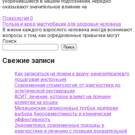
укоренившиеся в нашем подсознании, нередко
оказывают значительное влияние на
Психология
0
Польза и вред мастурбации для здоровья человека
В жизни каждого взрослого человека иногда возникают
вопросы о том, как определенные привычки могут
Поиск
Поиск
Свежие записи
Как записаться на прием к врачу-кинезитерапевту:
пошаговая инструкция
Современная стоматология: от диагностики до
эстетической реставрации
АСИТ: лечение, которое влияет на причину
аллергии на кошек
Медицинские силиконовые трубки: критерии
выбора, биосовместимость и клиническая
эффективность
Эндометриоз: современные подходы к
диагностике и лечению с позиции доказательной