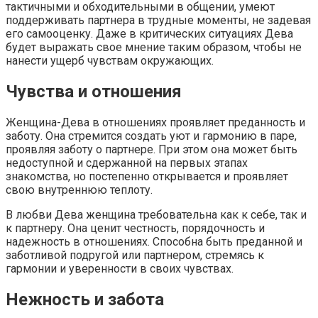
тактичными и обходительными в общении, умеют
поддерживать партнера в трудные моменты, не задевая
его самооценку. Даже в критических ситуациях Дева
будет выражать свое мнение таким образом, чтобы не
нанести ущерб чувствам окружающих.
Чувства и отношения
Женщина-Дева в отношениях проявляет преданность и
заботу. Она стремится создать уют и гармонию в паре,
проявляя заботу о партнере. При этом она может быть
недоступной и сдержанной на первых этапах
знакомства, но постепенно открывается и проявляет
свою внутреннюю теплоту.
В любви Дева женщина требовательна как к себе, так и
к партнеру. Она ценит честность, порядочность и
надежность в отношениях. Способна быть преданной и
заботливой подругой или партнером, стремясь к
гармонии и уверенности в своих чувствах.
Нежность и забота