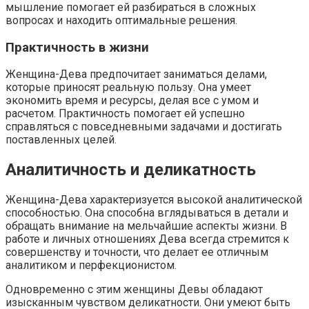
мышление помогает ей разбираться в сложных
вопросах и находить оптимальные решения.
Практичность в жизни
Женщина-Дева предпочитает заниматься делами,
которые приносят реальную пользу. Она умеет
экономить время и ресурсы, делая все с умом и
расчетом. Практичность помогает ей успешно
справляться с повседневными задачами и достигать
поставленных целей.
Аналитичность и деликатность
Женщина-Дева характеризуется высокой аналитической
способностью. Она способна вглядываться в детали и
обращать внимание на мельчайшие аспекты жизни. В
работе и личных отношениях Дева всегда стремится к
совершенству и точности, что делает ее отличным
аналитиком и перфекционистом.
Одновременно с этим женщины Девы обладают
изысканным чувством деликатности. Они умеют быть