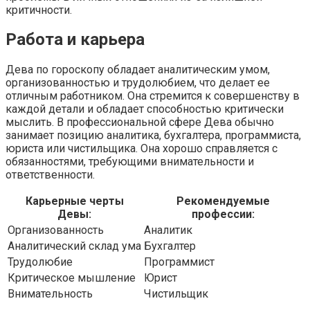
критичности.
Работа и карьера
Дева по гороскопу обладает аналитическим умом,
организованностью и трудолюбием, что делает ее
отличным работником. Она стремится к совершенству в
каждой детали и обладает способностью критически
мыслить. В профессиональной сфере Дева обычно
занимает позицию аналитика, бухгалтера, программиста,
юриста или чистильщика. Она хорошо справляется с
обязанностями, требующими внимательности и
ответственности.
Карьерные черты
Рекомендуемые
Девы:
профессии:
Организованность
Аналитик
Аналитический склад ума
Бухгалтер
Трудолюбие
Программист
Критическое мышление
Юрист
Внимательность
Чистильщик