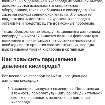
парциальным давлением кислорода на большой высоте,
рекомендуется использовать специальное
оборудование, такое как баллоны с кислородом или
системы искусственной оксигенации. Это помогает
поддерживать достаточный уровень кислорода в
организме и предотвращать возможные проблемы.
Таким образом, связь между парциальным давлением
кислорода и высотой является важным фактором для
понимания влияния высоты на организм человека и
необходимости принятия соответствующих мер для
выравнивания уровня кислорода в организме.
Как повысить парциальное
давление кислорода?
Вот несколько способов повысить парциальное
давление кислорода:
Увлажнение воздуха в помещении. Повышенная
влажность помогает улучшить работу дыхательной
системы и повысить парциальное давление
кислорода.