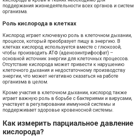
поддержания жизнедеятельности всех органов и систем
организма.
Роль кислорода в клетках
Кислород играет ключевую роль в клеточном дыхании,
процессе, который преобразует пищу в энергию. В
клетках кислород используется вместе с глюкозой,
чтобы производить АТФ (аденозинтрифосфат) –
основной источник энергии для клеточных процессов.
Отсутствие кислорода может привести к нарушению
клеточного дыхания и недостаточному производству
энергии, что может негативно сказаться на работе
организма в целом.
Кроме участия в клеточном дыхании, кислород также
играет важную роль в борьбе с бактериями и вирусами,
участвует в регулировании иммунной системы и
поддерживает здоровье кровеносной системы.
Как измерить парциальное давление
кислорода?