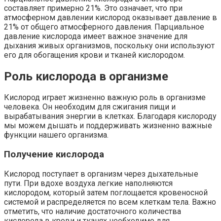
составляет примерно 21%. Это означает, что при
атмосферном давлении кислород оказывает давление в
21% от общего атмосферного давления. Парциальное
давление кислорода имеет важное значение для
дыхания живых организмов, поскольку они используют
его для обогащения крови и тканей кислородом.
Роль кислорода в организме
Кислород играет жизненно важную роль в организме
человека. Он необходим для сжигания пищи и
вырабатывания энергии в клетках. Благодаря кислороду
мы можем дышать и поддерживать жизненно важные
функции нашего организма.
Получение кислорода
Кислород поступает в организм через дыхательные
пути. При вдохе воздуха легкие наполняются
кислородом, который затем поглощается кровеносной
системой и распределяется по всем клеткам тела. Важно
отметить, что наличие достаточного количества
кислорода в крови и тканях необходимо для