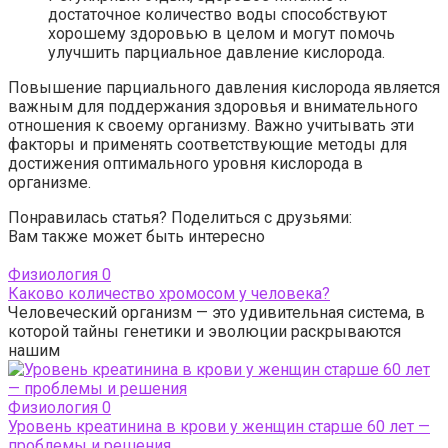
достаточное количество воды способствуют
хорошему здоровью в целом и могут помочь
улучшить парциальное давление кислорода.
Повышение парциального давления кислорода является
важным для поддержания здоровья и внимательного
отношения к своему организму. Важно учитывать эти
факторы и применять соответствующие методы для
достижения оптимального уровня кислорода в
организме.
Понравилась статья? Поделиться с друзьями:
Вам также может быть интересно
Физиология
0
Каково количество хромосом у человека?
Человеческий организм — это удивительная система, в
которой тайны генетики и эволюции раскрываются
нашим
Физиология
0
Уровень креатинина в крови у женщин старше 60 лет —
проблемы и решения