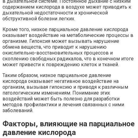
в дыхательной системе. Постоянное дыхание с низким
содержанием кислорода в воздухе может приводить к
дыхательной недостаточности и хронической
обструктивной болезни легких.
Кроме того, низкое парциальное давление кислорода
оказывает воздействие на метаболические процессы в
организме. Гипоксия может вызывать нарушение
обмена веществ, что приводит к нарушению
окислительно-восстановительных процессов и
скоплению свободных радикалов, что в конечном итоге
может привести к повреждению клеток и тканей.
Таким образом, низкое парциальное давление
кислорода оказывает негативное воздействие на
организм, вызывая гипоксию и приводя к различным
патологическим изменениям. Понимание этих
воздействий может быть полезно для разработки
методов профилактики и лечения связанных с ними
заболеваний.
Факторы, влияющие на парциальное
давление кислорода