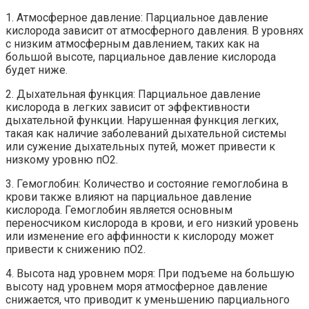
1. Атмосферное давление: Парциальное давление
кислорода зависит от атмосферного давления. В уровнях
с низким атмосферным давлением, таких как на
большой высоте, парциальное давление кислорода
будет ниже.
2. Дыхательная функция: Парциальное давление
кислорода в легких зависит от эффективности
дыхательной функции. Нарушенная функция легких,
такая как наличие заболеваний дыхательной системы
или сужение дыхательных путей, может привести к
низкому уровню пO2.
3. Гемоглобин: Количество и состояние гемоглобина в
крови также влияют на парциальное давление
кислорода. Гемоглобин является основным
переносчиком кислорода в крови, и его низкий уровень
или изменение его аффинности к кислороду может
привести к снижению пO2.
4. Высота над уровнем моря: При подъеме на большую
высоту над уровнем моря атмосферное давление
снижается, что приводит к уменьшению парциального