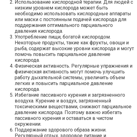
Использование кислородной терапии. Для людей с
низким уровнем кислорода может быть
необходимо использовать кислородные аппараты
или маски с постоянным подачей кислорода для
поддержания оптимального парциального
давления кислорода.
Употребление пищи, богатой кислородом.
Некоторые продукты, такие как фрукты, овощи и
рыба, содержат высокие уровни кислорода и могут
помочь повысить парциальное давление
кислорода.
Физическая активность. Регулярные упражнения и
физическая активность могут помочь улучшить
работу дыхательной системы, увеличить объем
легких и повысить парциальное давление
кислорода.
Избегание пассивного курения и загрязненного
воздуха. Курение и воздух, загрязненный
токсическими веществами, снижают парциальное
давление кислорода. Поэтому важно избегать
пассивного курения и оставаться в чистом
окружении.
Поддержание здорового образа жизни.
Регулярный отдых, здоровое питание и