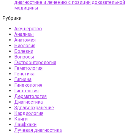
диагностике и лечению с позиции доказательной
медицины
Рубрики
Акушерство
Анализы
Анатомия
Биология
Болезни
Вопросы
Гастроэнтерология
Гематология
Генетика
Гигиена
Гинекология
Гистология
Дерматология
Диагностика
Здравоохранение
Кардиология
Книги
Лайфхаки
Лучевая диагностика