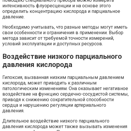
помощью специального прибора можно измерить
интенсивность флуоресценции и на основе этого
определить концентрацию кислорода и парциальное
давление.
Необходимо учитывать, что разные методы могут иметь
свои особенности и ограничения в применении. Выбор
метода зависит от требуемой точности измерений,
условий эксплуатации и доступных ресурсов.
Воздействие низкого парциального
давления кислорода
Гипоксия, вызванная низким парциальным давлением
кислорода, может приводить к различным
патологическим изменениям. Она оказывает негативное
воздействие на функцию сердечно-сосудистой системы,
приводя к снижению сократительной способности
сердца и нарушению регуляции артериального
давления.
Длительное воздействие низкого парциального
давления кислорода может также вызывать изменения