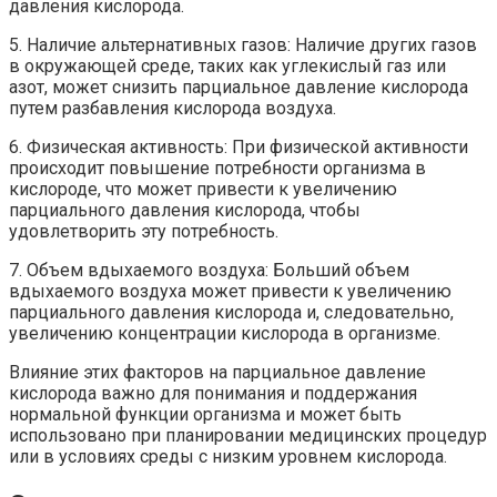
давления кислорода.
5. Наличие альтернативных газов: Наличие других газов
в окружающей среде, таких как углекислый газ или
азот, может снизить парциальное давление кислорода
путем разбавления кислорода воздуха.
6. Физическая активность: При физической активности
происходит повышение потребности организма в
кислороде, что может привести к увеличению
парциального давления кислорода, чтобы
удовлетворить эту потребность.
7. Объем вдыхаемого воздуха: Больший объем
вдыхаемого воздуха может привести к увеличению
парциального давления кислорода и, следовательно,
увеличению концентрации кислорода в организме.
Влияние этих факторов на парциальное давление
кислорода важно для понимания и поддержания
нормальной функции организма и может быть
использовано при планировании медицинских процедур
или в условиях среды с низким уровнем кислорода.