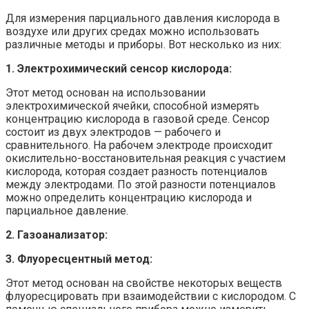
Для измерения парциального давления кислорода в
воздухе или других средах можно использовать
различные методы и приборы. Вот несколько из них:
1. Электрохимический сенсор кислорода:
Этот метод основан на использовании
электрохимической ячейки, способной измерять
концентрацию кислорода в газовой среде. Сенсор
состоит из двух электродов — рабочего и
сравнительного. На рабочем электроде происходит
окислительно-восстановительная реакция с участием
кислорода, которая создает разность потенциалов
между электродами. По этой разности потенциалов
можно определить концентрацию кислорода и
парциальное давление.
2. Газоанализатор:
3. Флуоресцентный метод:
Этот метод основан на свойстве некоторых веществ
флуоресцировать при взаимодействии с кислородом. С