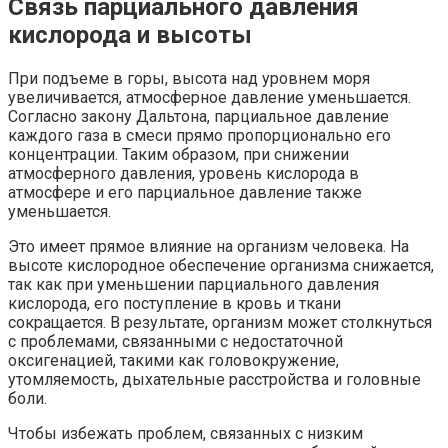
Связь парциального давления
кислорода и высоты
При подъеме в горы, высота над уровнем моря
увеличивается, атмосферное давление уменьшается.
Согласно закону Дальтона, парциальное давление
каждого газа в смеси прямо пропорционально его
концентрации. Таким образом, при снижении
атмосферного давления, уровень кислорода в
атмосфере и его парциальное давление также
уменьшается.
Это имеет прямое влияние на организм человека. На
высоте кислородное обеспечение организма снижается,
так как при уменьшении парциального давления
кислорода, его поступление в кровь и ткани
сокращается. В результате, организм может столкнуться
с проблемами, связанными с недостаточной
оксигенацией, такими как головокружение,
утомляемость, дыхательные расстройства и головные
боли.
Чтобы избежать проблем, связанных с низким