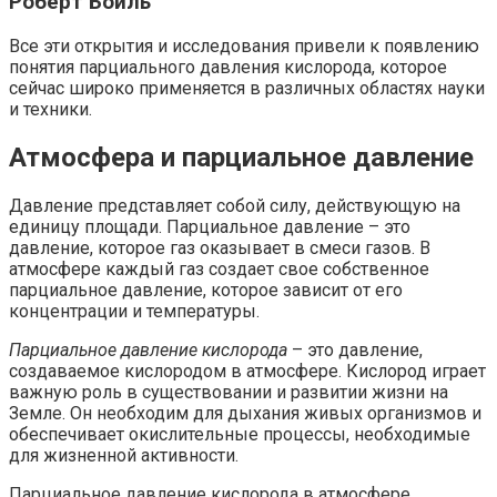
Роберт Бойль
Все эти открытия и исследования привели к появлению
понятия парциального давления кислорода, которое
сейчас широко применяется в различных областях науки
и техники.
Атмосфера и парциальное давление
Давление представляет собой силу, действующую на
единицу площади. Парциальное давление – это
давление, которое газ оказывает в смеси газов. В
атмосфере каждый газ создает свое собственное
парциальное давление, которое зависит от его
концентрации и температуры.
Парциальное давление кислорода
– это давление,
создаваемое кислородом в атмосфере. Кислород играет
важную роль в существовании и развитии жизни на
Земле. Он необходим для дыхания живых организмов и
обеспечивает окислительные процессы, необходимые
для жизненной активности.
Парциальное давление кислорода в атмосфере