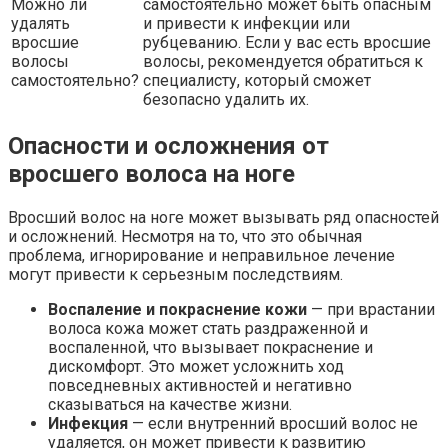
Можно ли
самостоятельно может быть опасным
удалять
и привести к инфекции или
вросшие
рубцеванию. Если у вас есть вросшие
волосы
волосы, рекомендуется обратиться к
самостоятельно?
специалисту, который сможет
безопасно удалить их.
Опасности и осложнения от
вросшего волоса на ноге
Вросший волос на ноге может вызывать ряд опасностей
и осложнений. Несмотря на то, что это обычная
проблема, игнорирование и неправильное лечение
могут привести к серьезным последствиям.
Воспаление и покраснение кожи
— при врастании
волоса кожа может стать раздраженной и
воспаленной, что вызывает покраснение и
дискомфорт. Это может усложнить ход
повседневных активностей и негативно
сказываться на качестве жизни.
Инфекция
— если внутренний вросший волос не
удаляется, он может привести к развитию