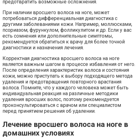
предотвратить возможные осложнения.
При наличии вросшего волоса на ноге, может
потребоваться дифференциальная диагностика с
другими заболеваниями кожи. Например, моллюсками,
псориазом, фурункулом, фолликулитом и др. Если у вас
есть сомнения или дополнительные симптомы,
рекомендуется обратиться к врачу для более точной
диагностики и назначения лечения.
Корректная диагностика вросшего волоса на ноге
является важным шагом в процессе избавления от него.
После определения характеристик волоса и состояния
кожи, можно приступать к выбору подходящего метода
удаления и предотвращения повторного врастания
волоса. Помните, что у каждого человека может быть
индивидуальная реакция на различные методики
удаления вросших волос, поэтому рекомендуется
проконсультироваться с врачом или специалистом
перед принятием решения об удалении.
Лечение вросшего волоса на ноге в
домашних условиях