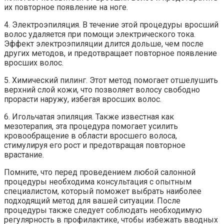
их повторное появление на ноге.
4. Электроэпиляция. В течение этой процедуры вросший
волос удаляется при помощи электрического тока.
Эффект электроэпиляции длится дольше, чем после
других методов, и предотвращает повторное появление
вросших волос.
5. Химический пилинг. Этот метод помогает отшелушить
верхний слой кожи, что позволяет волосу свободно
прорасти наружу, избегая вросших волос.
6. Игольчатая эпиляция. Также известная как
мезотерапия, эта процедура помогает усилить
кровообращение в области вросшего волоса,
стимулируя его рост и предотвращая повторное
врастание.
Помните, что перед проведением любой салонной
процедуры необходима консультация с опытным
специалистом, который поможет выбрать наиболее
подходящий метод для вашей ситуации. После
процедуры также следует соблюдать необходимую
регулярность в профилактике, чтобы избежать вводных