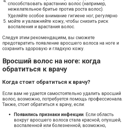
4.
способствовать врастанию волос (например,
нежелательное бритье против роста волос).
Уделяйте особое внимание гигиене ног, регулярно
5.
мойте и увлажняйте кожу, чтобы снизить риск
воспаления и врастания волос.
Следуя этим рекомендациям, вы сможете
предотвратить появление вросшего волоса на ноге и
сохранить здоровую и гладкую кожу.
Вросший волос на ноге: когда
обратиться к врачу
Когда стоит обратиться к врачу?
Если вам не удается самостоятельно удалить вросший
волос, возможно, потребуется помощь профессионала.
Также, стоит обратиться к врачу, если:
Появились признаки инфекции
. Если область
вокруг вросшего волоса стала красной, опухшей,
воспаленной или болезненной, возможно,