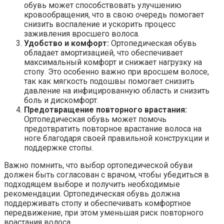
обувь может способствовать улучшению
кровообращения, что в свою очередь помогает
снизить воспаление и ускорить процесс
заживления вросшего волоса.
Удобство и комфорт:
Ортопедическая обувь
обладает амортизацией, что обеспечивает
максимальный комфорт и снижает нагрузку на
стопу. Это особенно важно при вросшем волосе,
так как мягкость подошвы помогает снизить
давление на инфицированную область и снизить
боль и дискомфорт.
Предотвращение повторного врастания:
Ортопедическая обувь может помочь
предотвратить повторное врастание волоса на
ноге благодаря своей правильной конструкции и
поддержке стопы.
Важно помнить, что выбор ортопедической обуви
должен быть согласован с врачом, чтобы убедиться в
подходящем выборе и получить необходимые
рекомендации. Ортопедическая обувь должна
поддерживать стопу и обеспечивать комфортное
передвижение, при этом уменьшая риск повторного
врастания волоса.