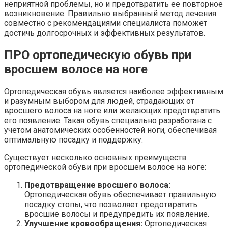
неприятной проблемы, но и предотвратить ее повторное
возникновение. Правильно выбранный метод лечения
совместно с рекомендациями специалиста поможет
достичь долгосрочных и эффективных результатов.
ПРО ортопедическую обувь при
вросшем волосе на ноге
Ортопедическая обувь является наиболее эффективным
и разумным выбором для людей, страдающих от
вросшего волоса на ноге или желающих предотвратить
его появление. Такая обувь специально разработана с
учетом анатомических особенностей ноги, обеспечивая
оптимальную посадку и поддержку.
Существует несколько основных преимуществ
ортопедической обуви при вросшем волосе на ноге:
Предотвращение вросшего волоса:
Ортопедическая обувь обеспечивает правильную
посадку стопы, что позволяет предотвратить
вросшие волосы и предупредить их появление.
Улучшение кровообращения:
Ортопедическая