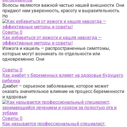
Волосы являются важной частью нашей внешности. Они
придают нам уверенность, красоту и выразительность.
Но
Советы
0
Как избавиться от изжоги и кашля навсегда —
эффективные методы и советы!
Изжога и кашель — распространенные симптомы,
которые могут возникать по отдельности или
одновременно. Они
Советы
0
Как диабет у беременных влияет на здоровье будущего
ребенка
Диабет – серьезное заболевание, которое может
оказать значительное влияние на процесс беременности
и здоровье
Советы
0
Как называется профессиональный специалист,