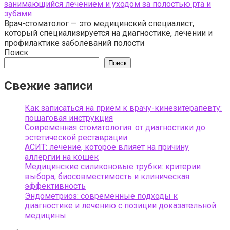
занимающийся лечением и уходом за полостью рта и
зубами
Врач-стоматолог — это медицинский специалист,
который специализируется на диагностике, лечении и
профилактике заболеваний полости
Поиск
Поиск
Свежие записи
Как записаться на прием к врачу-кинезитерапевту:
пошаговая инструкция
Современная стоматология: от диагностики до
эстетической реставрации
АСИТ: лечение, которое влияет на причину
аллергии на кошек
Медицинские силиконовые трубки: критерии
выбора, биосовместимость и клиническая
эффективность
Эндометриоз: современные подходы к
диагностике и лечению с позиции доказательной
медицины