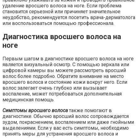
удаление вросшего волоса на ноге. Если проблема
становится серьезной или причиняет значительное
неудобство, рекомендуется посетить врача-дерматолога
или воспользоваться помощью профессионала.
Диагностика вросшего волоса на
ноге
Первым шагом в диагностике вросшего волоса на ноге
является визуальный осмотр. С помощью зеркала или
цифровой камеры вы можете рассмотреть вросший
волос более подробно. Обратите внимание на место
вросшего волоса и состояние кожи вокруг него. Если
волос залегает очень глубоко или вызывает
воспаление, может потребоваться дополнительная
медицинская помощь.
Симптомы вросшего волоса
также помогают в
диагностике. Обычно вросший волос сопровождается
зудом, покраснением, воспалением или даже гнойными
выделениями. Если у вас есть симптомы, необходимо
принять меры для устранения вросшего волоса и