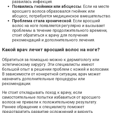
развилась инфекция.
Появились гнойники или абсцессы
. Если на месте
вросшего волоса образовался гнойник или
абсцесс, потребуется медицинское вмешательство.
Проблема стала хронической
. Если вросший
волос на ноге появляется регулярно и вызывает
проблемы в течение продолжительного времени,
стоит обратиться к врачу для получения
рекомендаций и дополнительного лечения.
Какой врач лечит вросший волос на ноге?
Обратиться за помощью можно к дерматологу или
эстетическому хирургу. Эти специалисты имеют
большой опыт в решении проблем с кожей и волосами.
В зависимости от конкретной ситуации, врач может
назначить дополнительные процедуры или
рекомендации.
Не стоит откладывать поход к врачу, если
самостоятельные попытки избавиться от вросшего
волоса не привели к положительному результату.
Раннее обращение к специалисту поможет
предотвратить развитие осложнений и вернуть