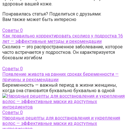
здоровье вашей коже.
Понравилась статья? Поделиться с друзьями:
Вам также может быть интересно
Советы
0
Как правильно корректировать сколиоз у подростка 16
лет — эффективные методы и рекомендации
Сколиоз — это распространенное заболевание, которое
часто встречается у подростков. Он характеризуется
боковым изгибом
Советы
0
Появление живота на ранних сроках беременности —
причины и рекомендации
Беременность — важный период в жизни женщины,
когда она становится буквально буквально в одной
Советы
0
Народные рецепты для восстановления и укрепления
волос — эффективные маски из доступных
ингредиентов