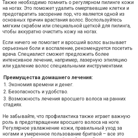
Также необходимо помнить о регулярном пилинге кожи
на ногах. Это поможет удалить омертвевшие клетки и
предотвратить засорение пор, что является одной из
основных причин врастания волос. Воспользуйтесь
мягким скрабом или специальной щеткой для пилинга,
чтобы аккуратно очистить кожу на ногах.
Если ничего не помогает и вросший волос вызывает
серьезные боли и воспаление, рекомендуется посетить
врача. Специалист сможет предложить более
интенсивное лечение, например, лазерную эпиляцию
или удаление волос специальными инструментами.
Преимущества домашнего лечения:
1. Экономия времени и денег.
2. Безопасность и удобство.
3. Возможность лечения вросшего волоса на ранних
стадиях.
Не забывайте, что профилактика также играет важную
роль в предотвращении вросшего волоса на ноге.
Регулярное увлажнение кожи, правильный уход за
ногами и умеренное пользование бритвой – все это