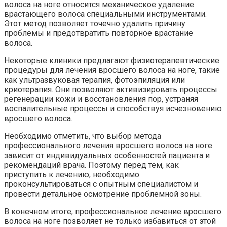
волоса на ноге относится механическое удаление
врастающего волоса специальными инструментами.
Этот метод позволяет точечно удалить причину
проблемы и предотвратить повторное врастание
волоса.
Некоторые клиники предлагают физиотерапевтические
процедуры для лечения вросшего волоса на ноге, такие
как ультразвуковая терапия, фотоэпиляция или
криотерапия. Они позволяют активизировать процессы
регенерации кожи и восстановления пор, устраняя
воспалительные процессы и способствуя исчезновению
вросшего волоса.
Необходимо отметить, что выбор метода
профессионального лечения вросшего волоса на ноге
зависит от индивидуальных особенностей пациента и
рекомендаций врача. Поэтому перед тем, как
приступить к лечению, необходимо
проконсультироваться с опытным специалистом и
провести детальное осмотрение проблемной зоны.
В конечном итоге, профессиональное лечение вросшего
волоса на ноге позволяет не только избавиться от этой