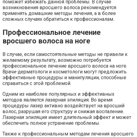
поможет избежать данной проблемы. В случае
возникновения вросшего волоса рекомендуется
применять домашние методы лечения, а в более
сложных случаях обратиться к профессионалам.
Профессиональное лечение
вросшего волоса на ноге
В случае, если самостоятельные методы не привели к
желаемому результату, возможно потребуется
профессиональное лечение вросшего волоса на ноге.
Врачи-дерматологи и косметологи могут предложить
эффективные процедуры и манипуляции, способные
справиться с этой проблемой.
Одним из наиболее популярных и эффективных
методов является лазерная эпиляция. Во время
процедуры лазер активно воздействует на вросший
волос, разрушая его структуру и снижая воспаление.
Лазерная эпиляция имеет длительный эффект и может
обеспечить полное устранение проблемы.
Также к профессиональным методам лечения вросшего