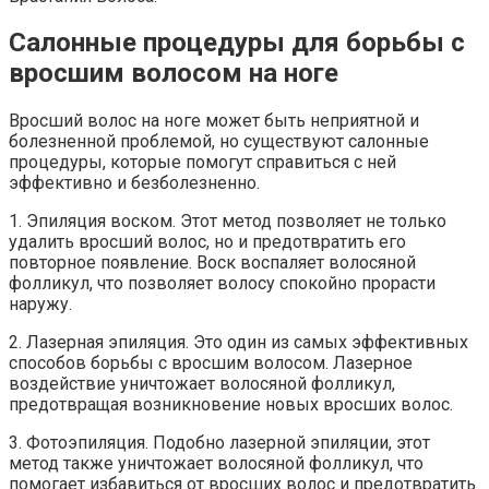
Салонные процедуры для борьбы с
вросшим волосом на ноге
Вросший волос на ноге может быть неприятной и
болезненной проблемой, но существуют салонные
процедуры, которые помогут справиться с ней
эффективно и безболезненно.
1. Эпиляция воском. Этот метод позволяет не только
удалить вросший волос, но и предотвратить его
повторное появление. Воск воспаляет волосяной
фолликул, что позволяет волосу спокойно прорасти
наружу.
2. Лазерная эпиляция. Это один из самых эффективных
способов борьбы с вросшим волосом. Лазерное
воздействие уничтожает волосяной фолликул,
предотвращая возникновение новых вросших волос.
3. Фотоэпиляция. Подобно лазерной эпиляции, этот
метод также уничтожает волосяной фолликул, что
помогает избавиться от вросших волос и предотвратить