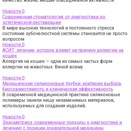
качество жизни, мешая повседневной активности.
Новости
0
Современная стоматология: от диагностики до
эстетической реставрации
В мире высоких технологий и постоянного стресса
состояние зубочелюстной системы становится не просто
вопросом
Новости
0
АСИТ: лечение, которое влияет на причину аллергии на
кошек
Аллергия на кошек — одна из самых частых форм
аллергии на животных. Виной всему
Новости
0
Медицинские силиконовые трубки: критерии выбора,
биосовместимость и клиническая эффективность
В современной медицинской практике силиконовые
полимеры заняли нишу незаменимых материалов,
используемых для создания изделий,
Новости
0
Эндометриоз: современные подходы к диагностике и
лечению с позиции доказательной медицины