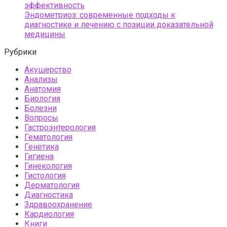
эффективность
Эндометриоз: современные подходы к
диагностике и лечению с позиции доказательной
медицины
Рубрики
Акушерство
Анализы
Анатомия
Биология
Болезни
Вопросы
Гастроэнтерология
Гематология
Генетика
Гигиена
Гинекология
Гистология
Дерматология
Диагностика
Здравоохранение
Кардиология
Книги