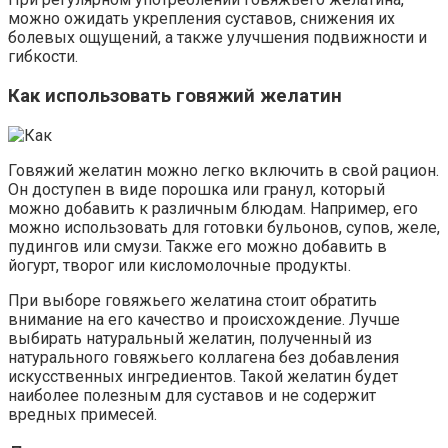
можно ожидать укрепления суставов, снижения их
болевых ощущений, а также улучшения подвижности и
гибкости.
Как использовать говяжий желатин
Говяжий желатин можно легко включить в свой рацион.
Он доступен в виде порошка или гранул, который
можно добавить к различным блюдам. Например, его
можно использовать для готовки бульонов, супов, желе,
пудингов или смузи. Также его можно добавить в
йогурт, творог или кисломолочные продукты.
При выборе говяжьего желатина стоит обратить
внимание на его качество и происхождение. Лучше
выбирать натуральный желатин, полученный из
натурального говяжьего коллагена без добавления
искусственных ингредиентов. Такой желатин будет
наиболее полезным для суставов и не содержит
вредных примесей.