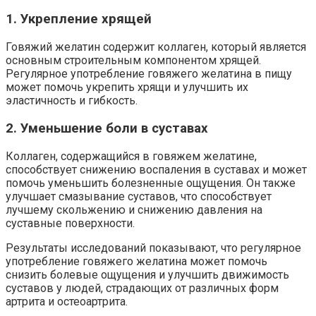
1. Укрепление хрящей
Говяжий желатин содержит коллаген, который является
основным строительным компонентом хрящей.
Регулярное употребление говяжего желатина в пищу
может помочь укрепить хрящи и улучшить их
эластичность и гибкость.
2. Уменьшение боли в суставах
Коллаген, содержащийся в говяжем желатине,
способствует снижению воспаления в суставах и может
помочь уменьшить болезненные ощущения. Он также
улучшает смазывание суставов, что способствует
лучшему скольжению и снижению давления на
суставные поверхности.
Результаты исследований показывают, что регулярное
употребление говяжего желатина может помочь
снизить болевые ощущения и улучшить движимость
суставов у людей, страдающих от различных форм
артрита и остеоартрита.