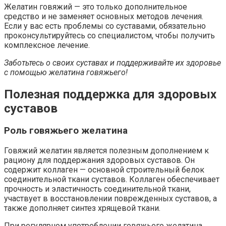
Желатин говяжий — это только дополнительное
средство и не заменяет основных методов лечения.
Если у вас есть проблемы со суставами, обязательно
проконсультируйтесь со специалистом, чтобы получить
комплексное лечение.
Заботьтесь о своих суставах и поддерживайте их здоровье
с помощью желатина говяжьего!
Полезная поддержка для здоровых
суставов
Роль говяжьего желатина
Говяжий желатин является полезным дополнением к
рациону для поддержания здоровых суставов. Он
содержит коллаген — основной строительный белок
соединительной ткани суставов. Коллаген обеспечивает
прочность и эластичность соединительной ткани,
участвует в восстановлении поврежденных суставов, а
также дополняет синтез хрящевой ткани.
При регулярном употреблении говяжьего желатина,