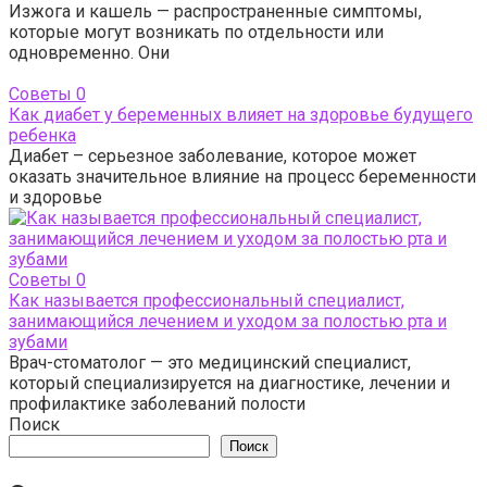
Изжога и кашель — распространенные симптомы,
которые могут возникать по отдельности или
одновременно. Они
Советы
0
Как диабет у беременных влияет на здоровье будущего
ребенка
Диабет – серьезное заболевание, которое может
оказать значительное влияние на процесс беременности
и здоровье
Советы
0
Как называется профессиональный специалист,
занимающийся лечением и уходом за полостью рта и
зубами
Врач-стоматолог — это медицинский специалист,
который специализируется на диагностике, лечении и
профилактике заболеваний полости
Поиск
Поиск