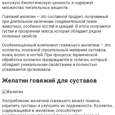
высокую биологическую ценность и содержит
множество питательных веществ.
Говяжий желатин — это составной продукт, получаемый
при длительном кипячении соединительной ткани
животных, особенно костей и хрящей. В итоге получается
густая и прозрачная масса, которая обладает рядом
полезных свойств.
Особенноценный компонент говяжьего желатина — это
коллаген, основной строительный материал суставов,
кожи, волос и ногтей. При процессе термической
обработки коллаген превращается в гелатин, который
обладает уникальными свойствами и полностью
усваивается организмом.
Желатин говяжий для суставов
Употребление желатина говяжьего может помочь
укрепить суставы и улучшить их подвижность. Коллаген,
содержащийся в желатине, способствует