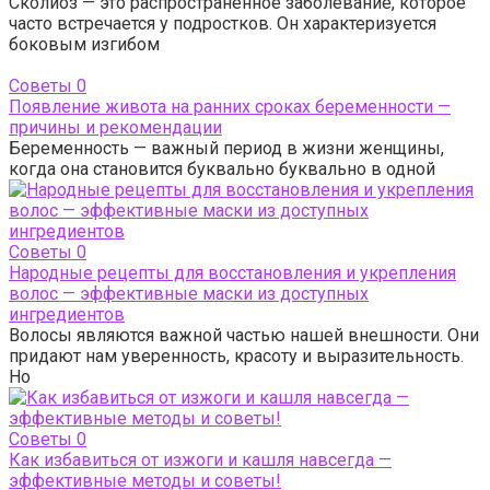
Сколиоз — это распространенное заболевание, которое
часто встречается у подростков. Он характеризуется
боковым изгибом
Советы
0
Появление живота на ранних сроках беременности —
причины и рекомендации
Беременность — важный период в жизни женщины,
когда она становится буквально буквально в одной
Советы
0
Народные рецепты для восстановления и укрепления
волос — эффективные маски из доступных
ингредиентов
Волосы являются важной частью нашей внешности. Они
придают нам уверенность, красоту и выразительность.
Но
Советы
0
Как избавиться от изжоги и кашля навсегда —
эффективные методы и советы!