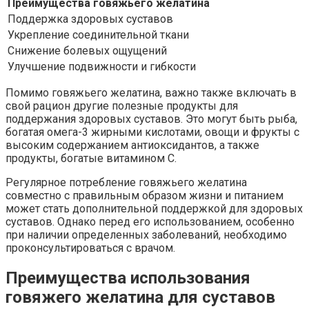
Преимущества говяжьего желатина
Поддержка здоровых суставов
Укрепление соединительной ткани
Снижение болевых ощущений
Улучшение подвижности и гибкости
Помимо говяжьего желатина, важно также включать в
свой рацион другие полезные продукты для
поддержания здоровых суставов. Это могут быть рыба,
богатая омега-3 жирными кислотами, овощи и фрукты с
высоким содержанием антиоксидантов, а также
продукты, богатые витамином С.
Регулярное потребление говяжьего желатина
совместно с правильным образом жизни и питанием
может стать дополнительной поддержкой для здоровых
суставов. Однако перед его использованием, особенно
при наличии определенных заболеваний, необходимо
проконсультироваться с врачом.
Преимущества использования
говяжего желатина для суставов