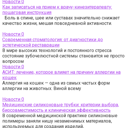
Новости
0
Как записаться на прием к врачу-кинезитерапевту:
пошаговая инструкция
Боль в спине, шее или суставах значительно снижает
качество жизни, мешая повседневной активности.
Новости
0
Современная стоматология: от диагностики до
эстетической реставрации
В мире высоких технологий и постоянного стресса
состояние зубочелюстной системы становится не просто
вопросом
Новости
0
АСИТ: лечение, которое влияет на причину аллергии на
кошек
Аллергия на кошек — одна из самых частых форм
аллергии на животных. Виной всему
Новости
0
Медицинские силиконовые трубки: критерии выбора,
биосовместимость и клиническая эффективность
В современной медицинской практике силиконовые
полимеры заняли нишу незаменимых материалов,
используемых для создания изделий,