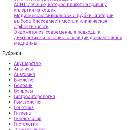
АСИТ: лечение, которое влияет на причину
аллергии на кошек
Медицинские силиконовые трубки: критерии
выбора, биосовместимость и клиническая
эффективность
Эндометриоз: современные подходы к
диагностике и лечению с позиции доказательной
медицины
Рубрики
Акушерство
Анализы
Анатомия
Биология
Болезни
Вопросы
Гастроэнтерология
Гематология
Генетика
Гигиена
Гинекология
Гистология
Дерматология