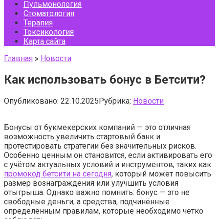
Пульмонология
Стоматология
Терапия
Токсикология
Карта сайта
Главная
»
Новости
Как использовать бонус в Бетсити?
Опубликовано:
22.10.2025
Рубрика:
Новости
Бонусы от букмекерских компаний — это отличная
возможность увеличить стартовый банк и
протестировать стратегии без значительных рисков.
Особенно ценным он становится, если активировать его
с учётом актуальных условий и инструментов, таких как
промокод бетсити на сегодня
, который может повысить
размер вознаграждения или улучшить условия
отыгрыша. Однако важно помнить: бонус — это не
свободные деньги, а средства, подчинённые
определённым правилам, которые необходимо чётко