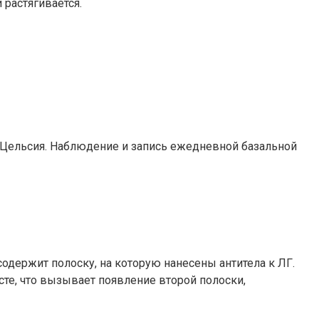
 растягивается.
ус Цельсия. Наблюдение и запись ежедневной базальной
одержит полоску, на которую нанесены антитела к ЛГ.
сте, что вызывает появление второй полоски,