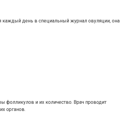
 каждый день в специальный журнал овуляции, она
ры фолликулов и их количество. Врач проводит
их органов.