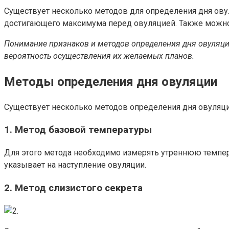
Существует несколько методов для определения дня ову
достигающего максимума перед овуляцией. Также можно 
Понимание признаков и методов определения дня овуляци
вероятность осуществления их желаемых планов.
Методы определения дня овуляции
Существует несколько методов определения дня овуляци
1. Метод базовой температуры
Для этого метода необходимо измерять утреннюю темпер
указывает на наступление овуляции.
2. Метод слизистого секрета