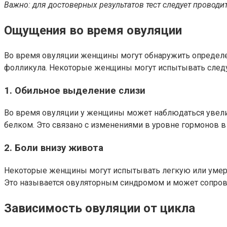
Важно: для достоверных результатов тест следует проводит
Ощущения во время овуляции
Во время овуляции женщины могут обнаружить определе
фолликула. Некоторые женщины могут испытывать след
1. Обильное выделение слизи
Во время овуляции у женщины может наблюдаться увелич
белком. Это связано с изменениями в уровне гормонов в
2. Боли внизу живота
Некоторые женщины могут испытывать легкую или умере
Это называется овуляторным синдромом и может сопров
Зависимость овуляции от цикла