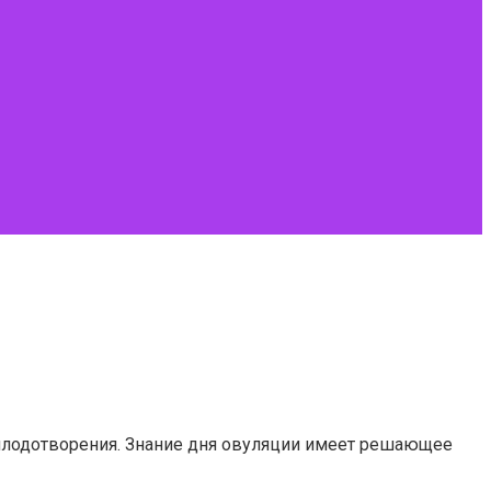
плодотворения. Знание дня овуляции имеет решающее