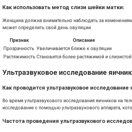
Как использовать метод слизи шейки матки:
Женщина должна внимательно наблюдать за изменениями
может определить свой день овуляции.
Признак
Описание
Прозрачность
Увеличивается ближе к овуляции
Растяжимость
Становится более растяжимой и слизистой
Ультразвуковое исследование яични
Как проводится ультразвуковое исследование 
Во время ультразвукового исследования яичников на тел
исследование с помощью ультразвукового аппарата, кот
Частота проведения ультразвукового исследо