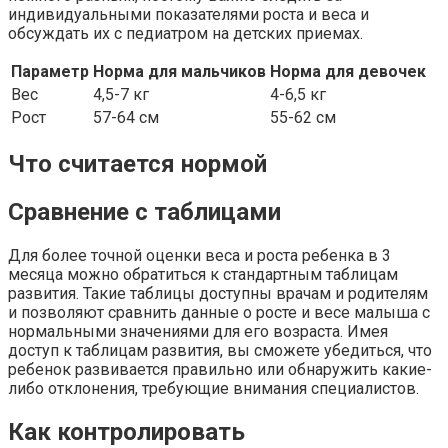
индивидуальными показателями роста и веса и
обсуждать их с педиатром на детских приемах.
Параметр
Норма для мальчиков
Норма для девочек
Вес
4,5-7 кг
4-6,5 кг
Рост
57-64 см
55-62 см
Что считается нормой
Сравнение с таблицами
Для более точной оценки веса и роста ребенка в 3
месяца можно обратиться к стандартным таблицам
развития. Такие таблицы доступны врачам и родителям
и позволяют сравнить данные о росте и весе малыша с
нормальными значениями для его возраста. Имея
доступ к таблицам развития, вы сможете убедиться, что
ребенок развивается правильно или обнаружить какие-
либо отклонения, требующие внимания специалистов.
Как контролировать