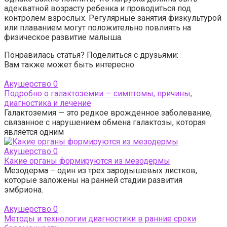
адекватной возрасту ребенка и проводиться под
контролем взрослых. Регулярные занятия физкультурой
или плаванием могут положительно повлиять на
физическое развитие малыша.
Понравилась статья? Поделиться с друзьями:
Вам также может быть интересно
Акушерство
0
Подробно о галактоземии — симптомы, причины,
диагностика и лечение
Галактоземия — это редкое врожденное заболевание,
связанное с нарушением обмена галактозы, которая
является одним
Акушерство
0
Какие органы формируются из мезодермы
Мезодерма – один из трех зародышевых листков,
которые заложены на ранней стадии развития
эмбриона.
Акушерство
0
Методы и технологии диагностики в ранние сроки