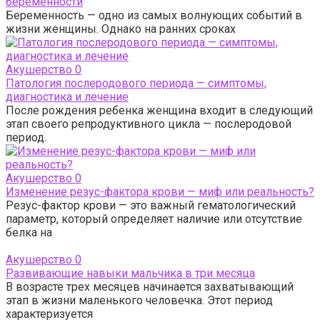
беременности
Беременность — одно из самых волнующих событий в
жизни женщины. Однако на ранних сроках
Акушерство
0
Патология послеродового периода — симптомы,
диагностика и лечение
После рождения ребенка женщина входит в следующий
этап своего репродуктивного цикла — послеродовой
период.
Акушерство
0
Изменение резус-фактора крови — миф или реальность?
Резус-фактор крови — это важный гематологический
параметр, который определяет наличие или отсутствие
белка на
Акушерство
0
Развивающие навыки мальчика в три месяца
В возрасте трех месяцев начинается захватывающий
этап в жизни маленького человечка. Этот период
характеризуется