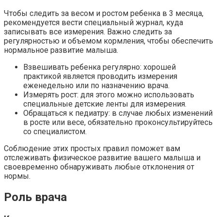
Чтобы следить за весом и ростом ребенка в 3 месяца,
рекомендуется вести специальный журнал, куда
записывать все измерения. Важно следить за
регулярностью и объемом кормления, чтобы обеспечить
нормальное развитие малыша.
Взвешивать ребенка регулярно: хорошей
практикой является проводить измерения
еженедельно или по назначению врача.
Измерять рост: для этого можно использовать
специальные детские ленты для измерения.
Обращаться к педиатру: в случае любых изменений
в росте или весе, обязательно проконсультируйтесь
со специалистом.
Соблюдение этих простых правил поможет вам
отслеживать физическое развитие вашего малыша и
своевременно обнаруживать любые отклонения от
нормы.
Роль врача