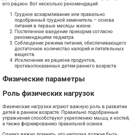
его рацион. Вот несколько рекомендаций:
Грудное вскармливание или правильно
подобранный грудной заменитель – основа
питания в первые месяцы жизни.
Постепенное введение прикорма согласно
рекомендациям педиатра.
Соблюдение режима питания, обеспечивающего
достаточное количество калорий и питательных
веществ.
Исключение из рациона продуктов,
противопоказанных детям раннего возраста.
Физические параметры
Роль физических нагрузок
Физические нагрузки играют важную роль в развитии
детей в раннем возрасте. Правильно подобранные
упражнения способствуют укреплению мышц и костей,
а также формированию правильной осанки.
Однако важно помнить, что нагрузка должна быть