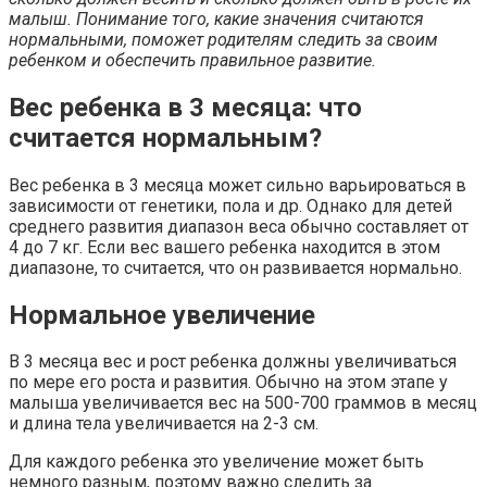
малыш. Понимание того, какие значения считаются
нормальными, поможет родителям следить за своим
ребенком и обеспечить правильное развитие.
Вес ребенка в 3 месяца: что
считается нормальным?
Вес ребенка в 3 месяца может сильно варьироваться в
зависимости от генетики, пола и др. Однако для детей
среднего развития диапазон веса обычно составляет от
4 до 7 кг. Если вес вашего ребенка находится в этом
диапазоне, то считается, что он развивается нормально.
Нормальное увеличение
В 3 месяца вес и рост ребенка должны увеличиваться
по мере его роста и развития. Обычно на этом этапе у
малыша увеличивается вес на 500-700 граммов в месяц
и длина тела увеличивается на 2-3 см.
Для каждого ребенка это увеличение может быть
немного разным, поэтому важно следить за