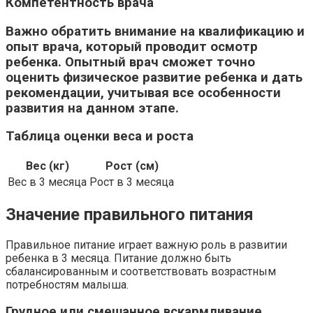
Компетентность врача
Важно обратить внимание на квалификацию и
опыт врача, который проводит осмотр
ребенка. Опытный врач сможет точно
оценить физическое развитие ребенка и дать
рекомендации, учитывая все особенности
развития на данном этапе.
Таблица оценки веса и роста
Вес (кг)
Рост (см)
Вес в 3 месяца
Рост в 3 месяца
Значение правильного питания
Правильное питание играет важную роль в развитии
ребенка в 3 месяца. Питание должно быть
сбалансированным и соответствовать возрастным
потребностям малыша.
Грудное или смешанное вскармливание