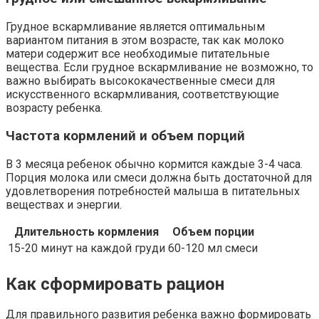
Грудное вскармливание является оптимальным
вариантом питания в этом возрасте, так как молоко
матери содержит все необходимые питательные
вещества. Если грудное вскармливание не возможно, то
важно выбирать высококачественные смеси для
искусственного вскармливания, соответствующие
возрасту ребенка.
Частота кормлений и объем порций
В 3 месяца ребенок обычно кормится каждые 3-4 часа.
Порция молока или смеси должна быть достаточной для
удовлетворения потребностей малыша в питательных
веществах и энергии.
Длительность кормления
Объем порции
15-20 минут на каждой груди
60-120 мл смеси
Как сформировать рацион
Для правильного развития ребенка важно формировать