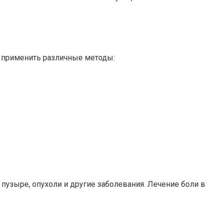
 применить различные методы:
узыре, опухоли и другие заболевания. Лечение боли в