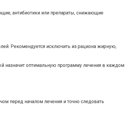
ющие, антибиотики или препараты, снижающие
лей. Рекомендуется исключить из рациона жирную,
ый назначит оптимальную программу лечения в каждом
чом перед началом лечения и точно следовать