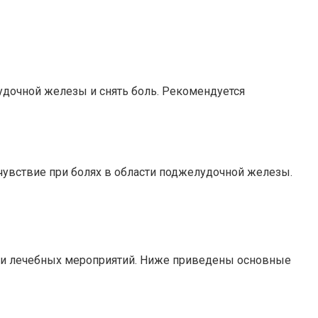
удочной железы и снять боль. Рекомендуется
увствие при болях в области поджелудочной железы.
 и лечебных мероприятий. Ниже приведены основные