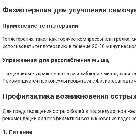
Физиотерапия для улучшения самочу
Применение теплотерапии
Теплотерапия, такая как горячие компрессы или грелка,
использовать теплотерапию в течение 20-30 минут нескол
Упражнения для расслабления мышц
Специальные упражнения на расслабление мышц живота и
Рекомендуется проконсультироваться с физиотерапевтом
Профилактика возникновения острых
Для предотвращения острых болей в поджелудочной же
рекомендации для профилактики возникновения подобно
1. Питание