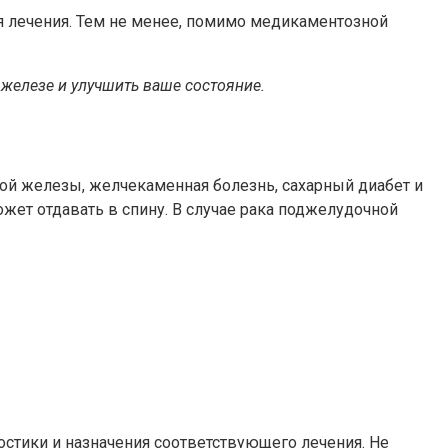
ия лечения. Тем не менее, помимо медикаментозной
железе и улучшить ваше состояние.
ой железы, желчекаменная болезнь, сахарный диабет и
жет отдавать в спину. В случае рака поджелудочной
стики и назначения соответствующего лечения. Не