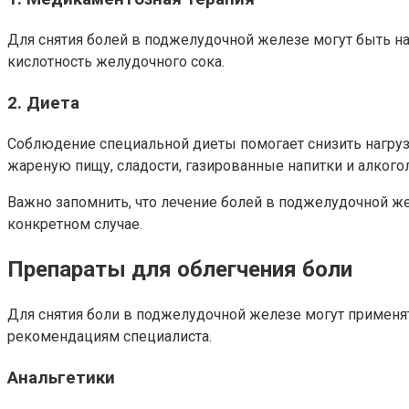
Для снятия болей в поджелудочной железе могут быть 
кислотность желудочного сока.
2. Диета
Соблюдение специальной диеты помогает снизить нагруз
жареную пищу, сладости, газированные напитки и алкогол
Важно запомнить, что лечение болей в поджелудочной ж
конкретном случае.
Препараты для облегчения боли
Для снятия боли в поджелудочной железе могут применят
рекомендациям специалиста.
Анальгетики