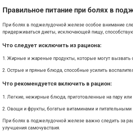
Правильное питание при болях в под
При болях в поджелудочной железе особое внимание след
придерживаться диеты, исключающей пищу, способств
Что следует исключить из рациона:
1. Жирные и жареные продукты, которые могут вызвать 
2. Острые и пряные блюда, способные усилить воспалите
Что рекомендуется включить в рацион:
1. Легкие, нежирные блюда, приготовленные на пару или 
2. Овощи и фрукты, богатые витаминами и питательными
При болях в поджелудочной железе важно следить за ра
улучшения самочувствия.