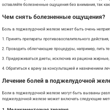
оставляйте болезненные ощущения без внимания, так как
Чем снять болезненные ощущения?
Боль в поджелудочной железе может быть очень неприя
1. Принять препараты противовоспалительного действия,
2. Проводить облегчающие процедуры, например, пить те
3. Придерживаться диеты, исключив из рациона жирные,
4. Обратиться к врачу за консультацией и назначением ле
Лечение болей в поджелудочной жел
Боли в поджелудочной железе могут быть вызваны разли
поджелудочной железе может включать следующие мет
1. Медикаментозная терапия