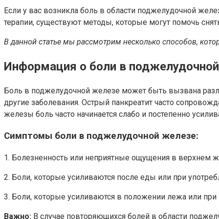
Если у вас возникла боль в области поджелудочной желе
терапии, существуют методы, которые могут помочь снят
В данной статье мы рассмотрим несколько способов, кото
Информация о боли в поджелудочной
Боль в поджелудочной железе может быть вызвана разли
другие заболевания. Острый панкреатит часто сопровожда
железы боль часто начинается слабо и постепенно усилива
Симптомы боли в поджелудочной железе:
1. Болезненность или неприятные ощущения в верхнем ж
2. Боли, которые усиливаются после еды или при употреб
3. Боли, которые усиливаются в положении лежа или при
Важно:
В случае повторяющихся болей в области поджелу