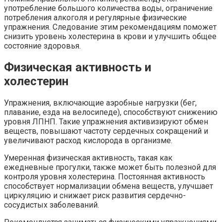
употребление большого количества воды, ограничение
потребления алкоголя и регулярные физические
упражнения. Следование этим рекомендациям поможет
снизить уровень холестерина в крови и улучшить общее
состояние здоровья.
Физическая активность и
холестерин
Упражнения, включающие аэробные нагрузки (бег,
плавание, езда на велосипеде), способствуют снижению
уровня ЛПНП. Такие упражнения активизируют обмен
веществ, повышают частоту сердечных сокращений и
увеличивают расход кислорода в организме.
Умеренная физическая активность, такая как
ежедневные прогулки, также может быть полезной для
контроля уровня холестерина. Постоянная активность
способствует нормализации обмена веществ, улучшает
циркуляцию и снижает риск развития сердечно-
сосудистых заболеваний.