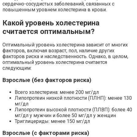
сердечно-сосудистых заболеваний, связанных с
повышенным уровнем холестерина в крови.
Какой уровень холестерина
считается оптимальным?
Оптимальный уровень холестерина зависит от многих
факторов, включая возраст, пол, наличие других
факторов риска и наследственность. Однако, в целом,
оптимальный уровень холестерина считается
следующим:
Взрослые (без факторов риска)
Всего холестерина: менее 200 мг/дл
Липопротеин низкой плотности (ПЛНП): менее 130
мг/дл
Липопротеин высокой плотности (ПЛВП): более 40
мг/дл у мужчин и более 50 мг/дл у женщин
Триглицериды: менее 150 мг/дл
Взрослые (с факторами риска)