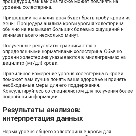
процедурой, так как она также может повлиять на
уровень холестерина.
Пришедший на анализ врач будет брать пробу крови из
вены. Процедура анализа крови уровня холестерина
обычно не вызывает больших болевых ощущений и
занимает всего несколько минут.
Полученные результаты сравниваются с
определенными нормативами холестерина. Обычно
уровни холестерина указываются в миллиграммах на
децилитр (мг/дл) крови.
Правильное измерение уровня холестерина в крови
поможет вам лучше понять ваше здоровье и принять
необходимые меры для его поддержания.
Консультируйтесь со специалистом для получения более
подробной информации.
Результаты анализов:
интерпретация данных
Норма уровня общего холестерина в крови для