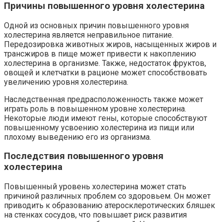
Причины повышенного уровня холестерина
Одной из основных причин повышенного уровня
холестерина является неправильное питание.
Передозировка животных жиров, насыщенных жиров и
трансжиров в пище может привести к накоплению
холестерина в организме. Также, недостаток фруктов,
овощей и клетчатки в рационе может способствовать
увеличению уровня холестерина.
Наследственная предрасположенность также может
играть роль в повышенном уровне холестерина.
Некоторые люди имеют гены, которые способствуют
повышенному усвоению холестерина из пищи или
плохому выведению его из организма.
Последствия повышенного уровня
холестерина
Повышенный уровень холестерина может стать
причиной различных проблем со здоровьем. Он может
приводить к образованию атеросклеротических бляшек
на стенках сосудов, что повышает риск развития