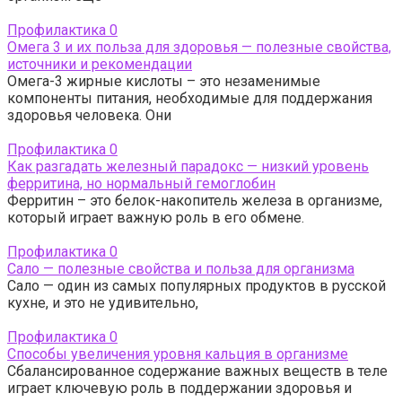
Профилактика
0
Омега 3 и их польза для здоровья — полезные свойства,
источники и рекомендации
Омега-3 жирные кислоты – это незаменимые
компоненты питания, необходимые для поддержания
здоровья человека. Они
Профилактика
0
Как разгадать железный парадокс — низкий уровень
ферритина, но нормальный гемоглобин
Ферритин – это белок-накопитель железа в организме,
который играет важную роль в его обмене.
Профилактика
0
Сало — полезные свойства и польза для организма
Сало — один из самых популярных продуктов в русской
кухне, и это не удивительно,
Профилактика
0
Способы увеличения уровня кальция в организме
Сбалансированное содержание важных веществ в теле
играет ключевую роль в поддержании здоровья и