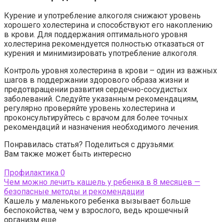
Курение и употребление алкоголя снижают уровень
хорошего холестерина и способствуют его накоплению
в крови. Для поддержания оптимального уровня
холестерина рекомендуется полностью отказаться от
курения и минимизировать употребление алкоголя.
Контроль уровня холестерина в крови – один из важных
шагов в поддержании здорового образа жизни и
предотвращении развития сердечно-сосудистых
заболеваний. Следуйте указанным рекомендациям,
регулярно проверяйте уровень холестерина и
проконсультируйтесь с врачом для более точных
рекомендаций и назначения необходимого лечения.
Понравилась статья? Поделиться с друзьями:
Вам также может быть интересно
Профилактика
0
Чем можно лечить кашель у ребенка в 8 месяцев —
безопасные методы и рекомендации
Кашель у маленького ребенка вызывает больше
беспокойства, чем у взрослого, ведь крошечный
организм еще