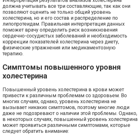
Интерпретация результатов анализов холестерина
должна учитывать все три составляющие, так как они
позволяют оценить не только общий уровень
холестерина, но и его состав и распределение по
липопротеидам. Правильная интерпретация данных
поможет врачу определить риск возникновения
сердечно-сосудистых заболеваний и необходимость
коррекции показателей холестерина через диету,
физические упражнения или медикаментозную
терапию.
Симптомы повышенного уровня
холестерина
Повышенный уровень холестерина в крови может
привести к различным проблемам со здоровьем. Во
многих случаях, однако, уровень холестерина не
вызывает никаких симптомов, поэтому многие люди
даже не подозревают о наличии этой проблемы. Однако,
в некоторых случаях, повышенный уровень холестерина
может проявиться различными симптомами, которые
следует обратить внимание: