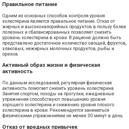
Правильное питание
Одним из основных способов контроля уровня
холестерина является правильное питание. Отказ от
жирных и высококалорийных продуктов в пользу более
полезных и сбалансированных позволяет снизить
уровень холестерина в крови. В рационе должно быть
представлено достаточное количество овощей, фруктов,
злаковых, нежирных молочных продуктов, рыбы и
орехов.
Активный образ жизни и физическая
активность
По данным исследований, регулярная физическая
активность помогает снизить уровень холестерина.
Занятия спортом, походы на прогулки, ежедневные
упражнения способствуют повышению уровня
хорошего холестерина и снижению уровня плохого
холестерина в крови. Рекомендуется заниматься
физическими упражнениями не менее 30 минут в день.
Отказ от вредных привычек