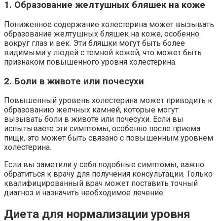
1. Образование желтушных бляшек на коже
Пониженное содержание холестерина может вызывать
образование желтушных бляшек на коже, особенно
вокруг глаз и век. Эти бляшки могут быть более
видимыми у людей с темной кожей, что может быть
признаком повышенного уровня холестерина.
2. Боли в животе или почесухи
Повышенный уровень холестерина может приводить к
образованию желчных камней, которые могут
вызывать боли в животе или почесухи. Если вы
испытываете эти симптомы, особенно после приема
пищи, это может быть связано с повышенным уровнем
холестерина.
Если вы заметили у себя подобные симптомы, важно
обратиться к врачу для получения консультации. Только
квалифицированный врач может поставить точный
диагноз и назначить необходимое лечение.
Диета для нормализации уровня