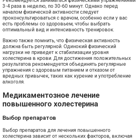
Рекомендуется заниматься физическими упражнениями
3-4 раза в неделю, по 30-60 минут. Однако перед
началом физической активности следует
проконсультироваться с врачом, особенно если у вас
есть проблемы со здоровьем, чтобы выбрать
оптимальный вид и интенсивность тренировок.
Важно также помнить, что физическая активность
должна быть регулярной. Одинокий физический
нагрузки не приведет к стабилизации уровня
холестерина в крови. Для достижения положительных
результатов рекомендуется объединять регулярные
упражнения с здоровым питанием и отказом от
вредных привычек, таких как курение и употребление
алкоголя.
Медикаментозное лечение
повышенного холестерина
Выбор препаратов
Выбор препаратов для лечения повышенного
холестерина зависит от нескольких факторов, включая