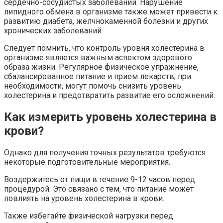
сердечно-сосудистых заболеваний. Нарушение
липидного обмена в организме также может привести к
развитию диабета, желчнокаменной болезни и других
хронических заболеваний.
Следует помнить, что контроль уровня холестерина в
организме является важным аспектом здорового
образа жизни. Регулярное физическое упражнение,
сбалансированное питание и прием лекарств, при
необходимости, могут помочь снизить уровень
холестерина и предотвратить развитие его осложнений.
Как измерить уровень холестерина в
крови?
Однако для получения точных результатов требуются
некоторые подготовительные мероприятия.
Воздержитесь от пищи в течение 9-12 часов перед
процедурой. Это связано с тем, что питание может
повлиять на уровень холестерина в крови.
Также избегайте физической нагрузки перед