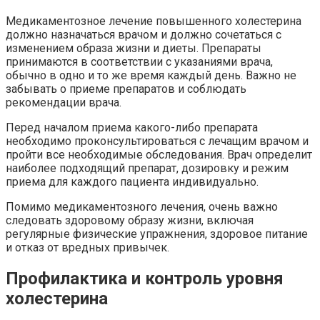
Медикаментозное лечение повышенного холестерина
должно назначаться врачом и должно сочетаться с
изменением образа жизни и диеты. Препараты
принимаются в соответствии с указаниями врача,
обычно в одно и то же время каждый день. Важно не
забывать о приеме препаратов и соблюдать
рекомендации врача.
Перед началом приема какого-либо препарата
необходимо проконсультироваться с лечащим врачом и
пройти все необходимые обследования. Врач определит
наиболее подходящий препарат, дозировку и режим
приема для каждого пациента индивидуально.
Помимо медикаментозного лечения, очень важно
следовать здоровому образу жизни, включая
регулярные физические упражнения, здоровое питание
и отказ от вредных привычек.
Профилактика и контроль уровня
холестерина