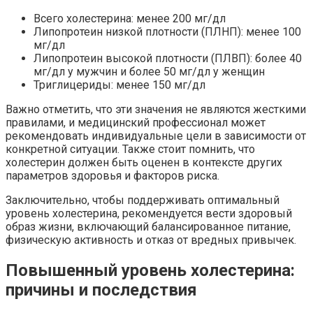
Всего холестерина: менее 200 мг/дл
Липопротеин низкой плотности (ПЛНП): менее 100
мг/дл
Липопротеин высокой плотности (ПЛВП): более 40
мг/дл у мужчин и более 50 мг/дл у женщин
Триглицериды: менее 150 мг/дл
Важно отметить, что эти значения не являются жесткими
правилами, и медицинский профессионал может
рекомендовать индивидуальные цели в зависимости от
конкретной ситуации. Также стоит помнить, что
холестерин должен быть оценен в контексте других
параметров здоровья и факторов риска.
Заключительно, чтобы поддерживать оптимальный
уровень холестерина, рекомендуется вести здоровый
образ жизни, включающий балансированное питание,
физическую активность и отказ от вредных привычек.
Повышенный уровень холестерина:
причины и последствия