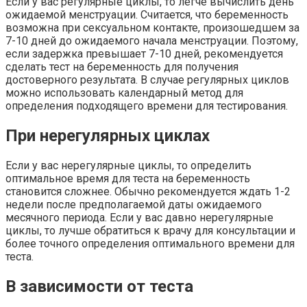
Если у вас регулярные циклы, то легче вычислить день
ожидаемой менструации. Считается, что беременность
возможна при сексуальном контакте, произошедшем за
7-10 дней до ожидаемого начала менструации. Поэтому,
если задержка превышает 7-10 дней, рекомендуется
сделать тест на беременность для получения
достоверного результата. В случае регулярных циклов
можно использовать календарный метод для
определения подходящего времени для тестирования.
При нерегулярных циклах
Если у вас нерегулярные циклы, то определить
оптимальное время для теста на беременность
становится сложнее. Обычно рекомендуется ждать 1-2
недели после предполагаемой даты ожидаемого
месячного периода. Если у вас давно нерегулярные
циклы, то лучше обратиться к врачу для консультации и
более точного определения оптимального времени для
теста.
В зависимости от теста