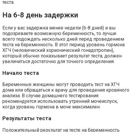
теста.
На 6-8 день задержки
Если у вас задержка менее недели (6-8 дней) и вы
подозреваете возможную беременность, то лучше
всего подождать несколько дней перед проведением
теста на беременность. В этот период уровень гормона
ХГЧ (человеческий хорионический гонадотропин),
который обычно показывает результат теста, должен
увеличиться достаточно для точного определения.
Начало теста
Беременные женщины могут проводить тест на ХГЧ
дома или обращаться к врачу для проведения кровяного
анализа. В случае домашнего тестирования
рекомендуется использовать утренний мочеиспуск,
когда уровень гормона в моче максимален.
Результаты теста
Положительный результат на тесте на беременность