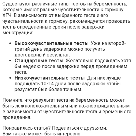
Существуют различные типы тестов на беременность,
которые имеют разные чувствительности к гормону
ХГЧ. В зависимости от выбранного теста и его
чувствительности к гормону, рекомендуется проводить
тест в определенные сроки после задержки
менструации:
Высокочувствительные тесты
: Уже на второй-
третий день задержки можно получить
достоверный результат.
Стандартные тесты
: Желательно подождать хотя
бы неделю после задержки перед проведением
теста.
Низкочувствительные тесты
: Для них лучше
подождать 10-14 дней после задержки, чтобы
результат был более точным.
Помните, что результат теста на беременность может
быть ложноположительным или ложноотрицательным
в зависимости от чувствительности теста и времени его
проведения.
Понравилась статья? Поделиться с друзьями:
Вам также может быть интересно