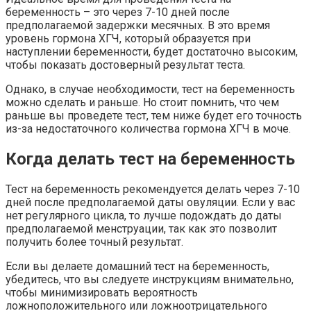
беременность – это через 7-10 дней после
предполагаемой задержки месячных. В это время
уровень гормона ХГЧ, который образуется при
наступлении беременности, будет достаточно высоким,
чтобы показать достоверный результат теста.
Однако, в случае необходимости, тест на беременность
можно сделать и раньше. Но стоит помнить, что чем
раньше вы проведете тест, тем ниже будет его точность
из-за недостаточного количества гормона ХГЧ в моче.
Когда делать тест на беременность
Тест на беременность рекомендуется делать через 7-10
дней после предполагаемой даты овуляции. Если у вас
нет регулярного цикла, то лучше подождать до даты
предполагаемой менструации, так как это позволит
получить более точный результат.
Если вы делаете домашний тест на беременность,
убедитесь, что вы следуете инструкциям внимательно,
чтобы минимизировать вероятность
ложноположительного или ложноотрицательного