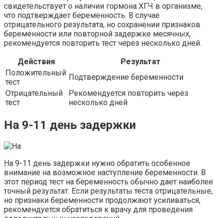
свидетельствует о наличии гормона ХГЧ в организме,
что подтверждает беременность. В случае
отрицательного результата, но сохранении признаков
беременности или повторной задержке месячных,
рекомендуется повторить тест через несколько дней.
Действия
Результат
Положительный
Подтверждение беременности
тест
Отрицательный
Рекомендуется повторить через
тест
несколько дней
На 9-11 день задержки
На 9-11 день задержки нужно обратить особенное
внимание на возможное наступление беременности. В
этот период тест на беременность обычно дает наиболее
точный результат. Если результаты теста отрицательные,
но признаки беременности продолжают усиливаться,
рекомендуется обратиться к врачу для проведения