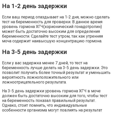
На 1-2 день задержки
Если ваш период опаздывает на 1-2 дня, можно сделать
тест на беременность для проверки. В данное время
уровень гормона ХГЧ(хорионический гонадотропин)
может быть достаточно высоким для определения
беременности. Сделайте тест утром, так как утренняя
моча содержит наивысшую концентрацию гормона.
На 3-5 день задержки
Если у вас задержка менее 7 дней, то тест на
беременность лучше делать на 3-5 день задержки. Это
позволит получить более точный результат и уменьшить
вероятность ложноположительного или
ложноотрицательного результата.
На 3-5 день задержки уровень гормона ХГЧ в моче
должен быть достаточно высоким для того, чтобы тест
на беременность показал правильный результат.
Однако, стоит помнить, что индивидуальные
особенности организма могут повлиять на результат