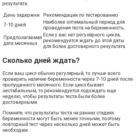
результата.
День задержки
Рекомендации по тестированию
Наиболее оптимальный период для
7-10 дней
проведения теста на беременность.
Если у вас нет регулярного цикла,
Предполагаемая
рекомендуется ждать до этой даты
дата месячных
для более достоверного результата.
Сколько дней ждать?
Если ваш цикл обычно регулярный, то лучше всего
проверить наличие беременности через 7-10 дней после
пропущенного месячного. Если цикл бывает
нестабильным, то рекомендуется подождать еще
неделю, чтобы результаты теста были более
достоверными.
Помните, что результаты теста на ранних стадиях
беременности могут быть менее точными, поэтому
повторный тест через несколько дней может быть
необходим.