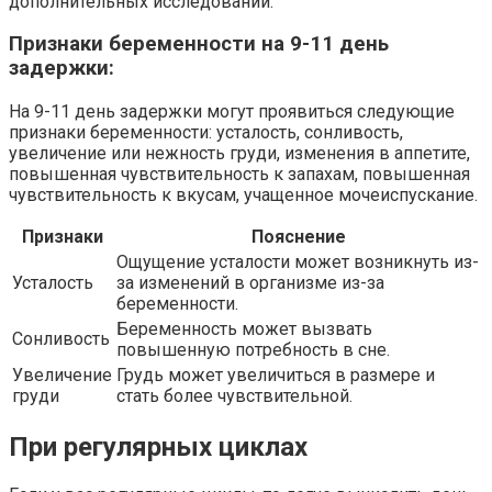
дополнительных исследований.
Признаки беременности на 9-11 день
задержки:
На 9-11 день задержки могут проявиться следующие
признаки беременности: усталость, сонливость,
увеличение или нежность груди, изменения в аппетите,
повышенная чувствительность к запахам, повышенная
чувствительность к вкусам, учащенное мочеиспускание.
Признаки
Пояснение
Ощущение усталости может возникнуть из-
Усталость
за изменений в организме из-за
беременности.
Беременность может вызвать
Сонливость
повышенную потребность в сне.
Увеличение
Грудь может увеличиться в размере и
груди
стать более чувствительной.
При регулярных циклах