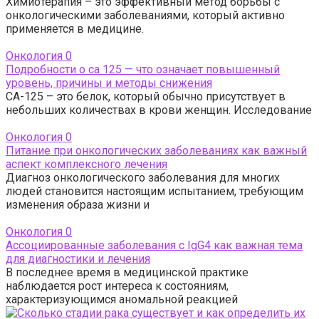
Химиотерапия – это эффективный метод борьбы с
онкологическими заболеваниями, который активно
применяется в медицине.
Онкология
0
Подробности о са 125 — что означает повышенный
уровень, причины и методы снижения
СА-125 – это белок, который обычно присутствует в
небольших количествах в крови женщин. Исследование
Онкология
0
Питание при онкологических заболеваниях как важный
аспект комплексного лечения
Диагноз онкологического заболевания для многих
людей становится настоящим испытанием, требующим
изменения образа жизни и
Онкология
0
Ассоциированные заболевания с IgG4 как важная тема
для диагностики и лечения
В последнее время в медицинской практике
наблюдается рост интереса к состояниям,
характеризующимся аномальной реакцией