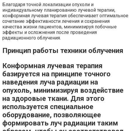
Благодаря точной локализации опухоли и
индивидуальному планированию лучевой терапии,
конформная лучевая терапия обеспечивает оптимальное
сочетание эффективности лечения и сохранения
качества жизни пациентов, минимизируя побочные
эффекты и осложнения после проведения
радиационного облучения.
Принцип работы техники облучения
Конформная лучевая терапия
базируется на принципе точного
наведения луча радиации на
опухоль, минимизируя воздействие
на здоровые ткани. Для этого
используется специальное
оборудование, позволяющее
формировать луч радиации таким