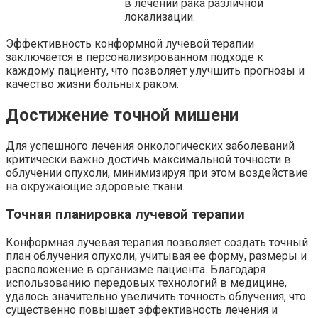
в лечении рака различной
локализации.
Эффективность конформной лучевой терапии
заключается в персонализированном подходе к
каждому пациенту, что позволяет улучшить прогнозы и
качество жизни больных раком.
Достижение точной мишени
Для успешного лечения онкологических заболеваний
критически важно достичь максимальной точности в
облучении опухоли, минимизируя при этом воздействие
на окружающие здоровые ткани.
Точная планировка лучевой терапии
Конформная лучевая терапия позволяет создать точный
план облучения опухоли, учитывая ее форму, размеры и
расположение в организме пациента. Благодаря
использованию передовых технологий в медицине,
удалось значительно увеличить точность облучения, что
существенно повышает эффективность лечения и