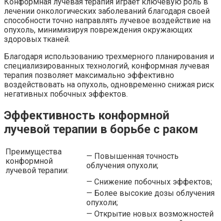
Конформная лучевая терапия играет ключевую роль в
лечении онкологических заболеваний благодаря своей
способности точно направлять лучевое воздействие на
опухоль, минимизируя повреждения окружающих
здоровых тканей.
Благодаря использованию трехмерного планирования и
специализированных технологий, конформная лучевая
терапия позволяет максимально эффективно
воздействовать на опухоль, одновременно снижая риск
негативных побочных эффектов.
Эффективность конформной
лучевой терапии в борьбе с раком
Преимущества
— Повышенная точность
конформной
облучения опухоли;
лучевой терапии:
— Снижение побочных эффектов;
— Более высокие дозы облучения
опухоли;
— Открытие новых возможностей