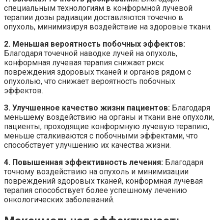
специальным технологиям в конформной лучевой
терапии дозы радиации доставляются точечно в
опухоль, минимизируя воздействие на здоровые ткани.
2. Меньшая вероятность побочных эффектов:
Благодаря точечной наводке лучей на опухоль,
конформная лучевая терапия снижает риск
повреждения здоровых тканей и органов рядом с
опухолью, что снижает вероятность побочных
эффектов.
3. Улучшенное качество жизни пациентов:
Благодаря
меньшему воздействию на органы и ткани вне опухоли,
пациенты, проходящие конформную лучевую терапию,
меньше сталкиваются с побочными эффектами, что
способствует улучшению их качества жизни.
4. Повышенная эффективность лечения:
Благодаря
точному воздействию на опухоль и минимизации
повреждений здоровых тканей, конформная лучевая
терапия способствует более успешному лечению
онкологических заболеваний.