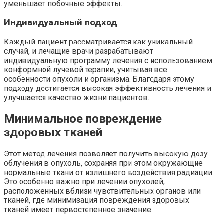
уменьшает побочные эффекты.
Индивидуальный подход
Каждый пациент рассматривается как уникальный
случай, и лечащие врачи разрабатывают
индивидуальную программу лечения с использованием
конформной лучевой терапии, учитывая все
особенности опухоли и организма. Благодаря этому
подходу достигается высокая эффективность лечения и
улучшается качество жизни пациентов.
Минимальное повреждение
здоровых тканей
Этот метод лечения позволяет получить высокую дозу
облучения в опухоль, сохраняя при этом окружающие
нормальные ткани от излишнего воздействия радиации.
Это особенно важно при лечении опухолей,
расположенных вблизи чувствительных органов или
тканей, где минимизация повреждения здоровых
тканей имеет первостепенное значение.