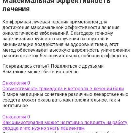
Максимальная эффективность
лечения
Конформная лучевая терапия применяется для
достижения максимальной эффективности лечения
онкологических заболеваний. Благодаря точному
нацеливанию лучевого излучения на опухоль и
минимизации воздействия на здоровые ткани, этот
метод обеспечивает высокую вероятность уничтожения
раковых клеток без значительных побочных эффектов.
Понравилась статья? Поделиться с друзьями:
Вам также может быть интересно
Онкология
0
Совместимость трамадола и кеторола в лечении боли
В мире медицины сочетание различных лекарственных
средств может оказывать как положительное, так и
негативное
Онкология
0
Как химиотерапия может негативно повлиять на работу
сердца и что нужно знать пациентам