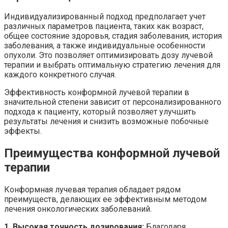
Индивидуализированный подход предполагает учет
различных параметров пациента, таких как возраст,
общее состояние здоровья, стадия заболевания, история
заболевания, а также индивидуальные особенности
опухоли. Это позволяет оптимизировать дозу лучевой
терапии и выбрать оптимальную стратегию лечения для
каждого конкретного случая.
Эффективность конформной лучевой терапии в
значительной степени зависит от персонализированного
подхода к пациенту, который позволяет улучшить
результаты лечения и снизить возможные побочные
эффекты.
Преимущества конформной лучевой
терапии
Конформная лучевая терапия обладает рядом
преимуществ, делающих ее эффективным методом
лечения онкологических заболеваний.
1. Высокая точность дозирования:
Благодаря