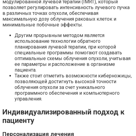
модулированной лучевой терапии (IMRT), который
позволяет регулировать интенсивность лучевого пучка
в различных точках опухоли, обеспечивая
максимальную дозу облучения раковых клеток и
минимальные побочные эффекты.
Другим прорывным методом является
использование технологии обратного
планирования лучевой терапии, при которой
специальные программы помогают создавать
оптимальные схемы облучения опухоли, учитывая
ее параметры и расположение в организме
пациента.
Также стоит отметить возможности киберножицы,
позволяющей достигнуть высокой точности
облучения опухоли за счет уникального
программного обеспечения и компьютерного
управления.
Индивидуализированный подход к
пациенту
Персонализация лечения