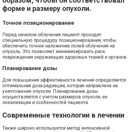
образом, чтобы он соответствовал
форме и размеру опухоли.
Точное позиционирование
Перед началом облучения пациент проходит
специальную процедуру позиционирования, чтобы
обеспечить точное наложение полей облучения на
опухоль. Это позволяет минимизировать риск
повреждения окружающих здоровых тканей и органов.
Планирование дозы
Для повышения эффективности лечения определяется
оптимальная доза радиации, которая направлена на
уничтожение опухоли. Планирование дозы
осуществляется с учетом размеров опухоли, ее
локализации и особенностей пациента.
Современные технологии в лечении
Также широко используется метод интенсивной