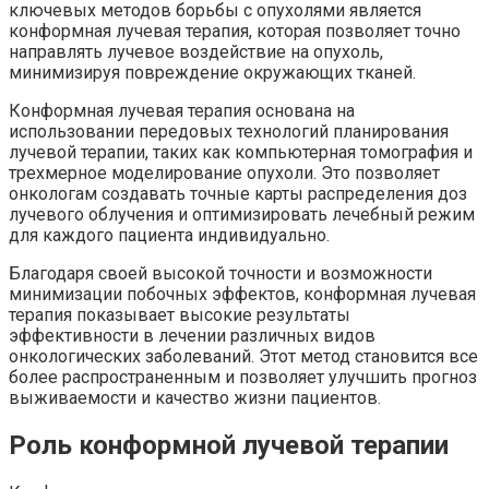
ключевых методов борьбы с опухолями является
конформная лучевая терапия, которая позволяет точно
направлять лучевое воздействие на опухоль,
минимизируя повреждение окружающих тканей.
Конформная лучевая терапия основана на
использовании передовых технологий планирования
лучевой терапии, таких как компьютерная томография и
трехмерное моделирование опухоли. Это позволяет
онкологам создавать точные карты распределения доз
лучевого облучения и оптимизировать лечебный режим
для каждого пациента индивидуально.
Благодаря своей высокой точности и возможности
минимизации побочных эффектов, конформная лучевая
терапия показывает высокие результаты
эффективности в лечении различных видов
онкологических заболеваний. Этот метод становится все
более распространенным и позволяет улучшить прогноз
выживаемости и качество жизни пациентов.
Роль конформной лучевой терапии