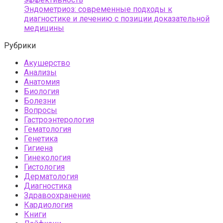
Эндометриоз: современные подходы к
диагностике и лечению с позиции доказательной
медицины
Рубрики
Акушерство
Анализы
Анатомия
Биология
Болезни
Вопросы
Гастроэнтерология
Гематология
Генетика
Гигиена
Гинекология
Гистология
Дерматология
Диагностика
Здравоохранение
Кардиология
Книги