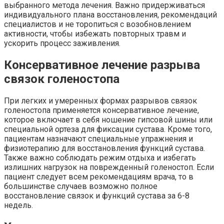
выбранного метода лечения. Важно придерживаться
индивидуального плана восстановления, рекомендаций
специалистов и не торопиться с возобновлением
активности, чтобы избежать повторных травм и
ускорить процесс заживления.
Консервативное лечение разрыва
связок голеностопа
При легких и умеренных формах разрывов связок
голеностопа применяется консервативное лечение,
которое включает в себя ношение гипсовой шины или
специальной ортеза для фиксации сустава. Кроме того,
пациентам назначают специальные упражнения и
физиотерапию для восстановления функций сустава.
Также важно соблюдать режим отдыха и избегать
излишних нагрузок на поврежденный голеностоп. Если
пациент следует всем рекомендациям врача, то в
большинстве случаев возможно полное
восстановление связок и функций сустава за 6-8
недель.