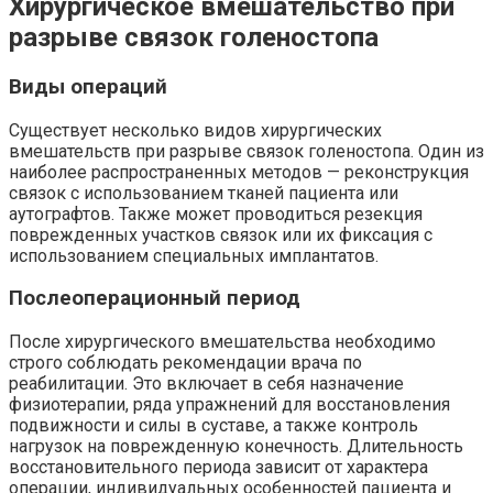
Хирургическое вмешательство при
разрыве связок голеностопа
Виды операций
Существует несколько видов хирургических
вмешательств при разрыве связок голеностопа. Один из
наиболее распространенных методов — реконструкция
связок с использованием тканей пациента или
аутографтов. Также может проводиться резекция
поврежденных участков связок или их фиксация с
использованием специальных имплантатов.
Послеоперационный период
После хирургического вмешательства необходимо
строго соблюдать рекомендации врача по
реабилитации. Это включает в себя назначение
физиотерапии, ряда упражнений для восстановления
подвижности и силы в суставе, а также контроль
нагрузок на поврежденную конечность. Длительность
восстановительного периода зависит от характера
операции, индивидуальных особенностей пациента и