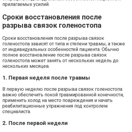
прилагаемых усилий.
Сроки восстановления после
разрыва связок голеностопа
Сроки восстановления после разрыва связок
голеностопа зависят от типа и степени травмы, а также
от индивидуальных особенностей пациента. Обычно
полное восстановление после разрыва связок
голеностопа может занять от нескольких недель до
нескольких месяцев.
1. Первая неделя после травмы
В первую неделю после разрыва связок голеностопа
важно обеспечить покой травмированной конечности,
применить холод на место повреждения и начать
реабилитационные упражнения под контролем
специалиста.
2. После первой недели