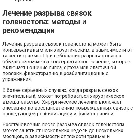
Лечение разрыва связок
голеностопа: методы и
рекомендации
Лечение разрыва связок голеностопа может быть
консервативным или хирургическим, в зависимости от
тяжести травмы. При небольших разрывах связок
обычно назначается консервативное лечение, которое
включает ношение гипса, ортеза или эластичной
повязки, физиотерапию и реабилитационные
упражнения.
В более серьезных случаях, когда разрыв связок
значительный, может потребоваться хирургическое
вмешательство. Хирургическое лечение включает
операцию по восстановлению поврежденных связок с
последующей реабилитацией и физиотерапией.
Восстановление после разрыва связок голеностопа
может занять от нескольких недель до нескольких
месяцев, в зависимости от тяжести травмы и