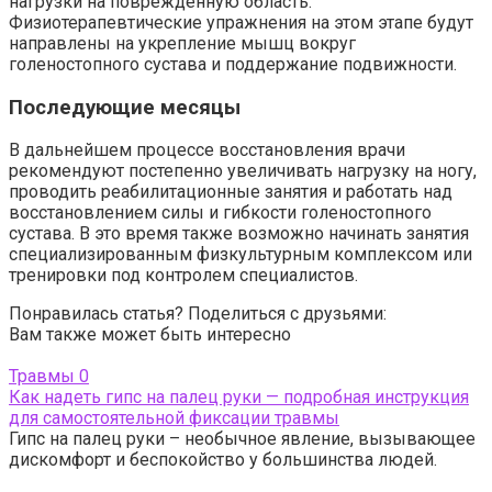
нагрузки на поврежденную область.
Физиотерапевтические упражнения на этом этапе будут
направлены на укрепление мышц вокруг
голеностопного сустава и поддержание подвижности.
Последующие месяцы
В дальнейшем процессе восстановления врачи
рекомендуют постепенно увеличивать нагрузку на ногу,
проводить реабилитационные занятия и работать над
восстановлением силы и гибкости голеностопного
сустава. В это время также возможно начинать занятия
специализированным физкультурным комплексом или
тренировки под контролем специалистов.
Понравилась статья? Поделиться с друзьями:
Вам также может быть интересно
Травмы
0
Как надеть гипс на палец руки — подробная инструкция
для самостоятельной фиксации травмы
Гипс на палец руки – необычное явление, вызывающее
дискомфорт и беспокойство у большинства людей.