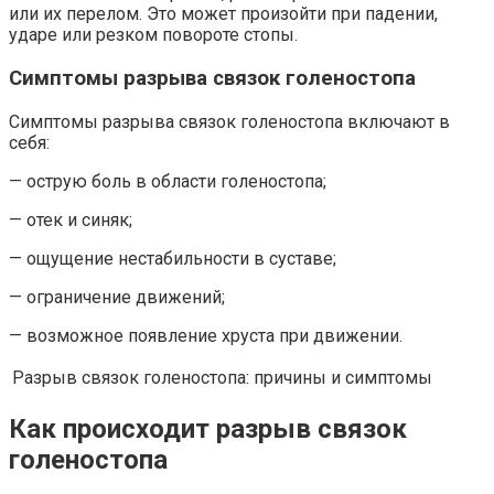
или их перелом. Это может произойти при падении,
ударе или резком повороте стопы.
Симптомы разрыва связок голеностопа
Симптомы разрыва связок голеностопа включают в
себя:
— острую боль в области голеностопа;
— отек и синяк;
— ощущение нестабильности в суставе;
— ограничение движений;
— возможное появление хруста при движении.
Разрыв связок голеностопа:
причины и симптомы
Как происходит разрыв связок
голеностопа