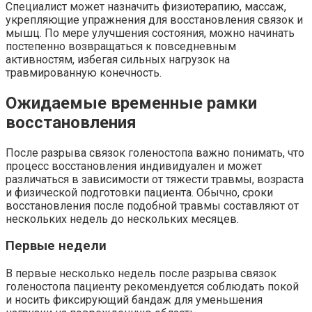
Специалист может назначить физиотерапию, массаж,
укрепляющие упражнения для восстановления связок и
мышц. По мере улучшения состояния, можно начинать
постепенно возвращаться к повседневным
активностям, избегая сильных нагрузок на
травмированную конечность.
Ожидаемые временные рамки
восстановления
После разрыва связок голеностопа важно понимать, что
процесс восстановления индивидуален и может
различаться в зависимости от тяжести травмы, возраста
и физической подготовки пациента. Обычно, сроки
восстановления после подобной травмы составляют от
нескольких недель до нескольких месяцев.
Первые недели
В первые несколько недель после разрыва связок
голеностопа пациенту рекомендуется соблюдать покой
и носить фиксирующий бандаж для уменьшения