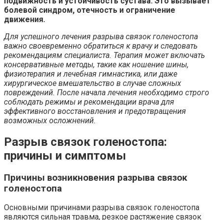
подвижность и устойчивость сустава. Это вызывает
болевой синдром, отечность и ограничение
движения.
Для успешного лечения разрыва связок голеностопа
важно своевременно обратиться к врачу и следовать
рекомендациям специалиста. Терапия может включать
консервативные методы, такие как ношение шины,
физиотерапия и лечебная гимнастика, или даже
хирургическое вмешательство в случае сложных
повреждений. После начала лечения необходимо строго
соблюдать режимы и рекомендации врача для
эффективного восстановления и предотвращения
возможных осложнений.
Разрыв связок голеностопа:
причины и симптомы
Причины возникновения разрыва связок
голеностопа
Основными причинами разрыва связок голеностопа
являются сильная травма, резкое растяжение связок