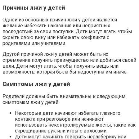
Причины лжи у детей
Одной из основных причин лжи у детей является
желание избежать наказания или неприятных
последствий за свои поступки. Дети могут лгать, чтобы
скрыть свою вину или избежать конфликта с
родителями или учителями.
Другой причиной лжи у детей может быть их
стремление получить преимущество или добиться своей
цели. Дети могут лгать, чтобы получить вещь или
возможность, которая была бы недоступна им иначе.
Симптомы лжи у детей
Родители должны быть внимательны к следующим
симптомам лжи у детей:
Некоторые дети начинают избегать глазного
контакта при разговоре или начинают
использовать неконтролируемые жесты, такие как
скрещивание рук или игры с волосами.
Дети могут начинать говорить неразбериху или