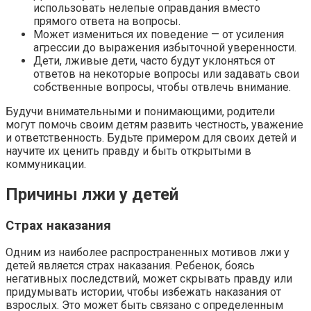
использовать нелепые оправдания вместо
прямого ответа на вопросы.
Может измениться их поведение — от усиления
агрессии до выражения избыточной уверенности.
Дети, лживые дети, часто будут уклоняться от
ответов на некоторые вопросы или задавать свои
собственные вопросы, чтобы отвлечь внимание.
Будучи внимательными и понимающими, родители
могут помочь своим детям развить честность, уважение
и ответственность. Будьте примером для своих детей и
научите их ценить правду и быть открытыми в
коммуникации.
Причины лжи у детей
Страх наказания
Одним из наиболее распространенных мотивов лжи у
детей является страх наказания. Ребенок, боясь
негативных последствий, может скрывать правду или
придумывать истории, чтобы избежать наказания от
взрослых. Это может быть связано с определенным