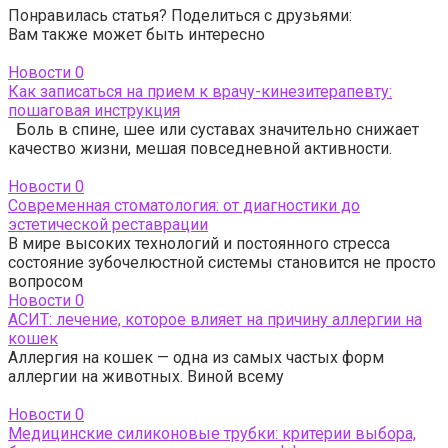
Понравилась статья? Поделиться с друзьями:
Вам также может быть интересно
Новости
0
Как записаться на прием к врачу-кинезитерапевту:
пошаговая инструкция
Боль в спине, шее или суставах значительно снижает
качество жизни, мешая повседневной активности.
Новости
0
Современная стоматология: от диагностики до
эстетической реставрации
В мире высоких технологий и постоянного стресса
состояние зубочелюстной системы становится не просто
вопросом
Новости
0
АСИТ: лечение, которое влияет на причину аллергии на
кошек
Аллергия на кошек — одна из самых частых форм
аллергии на животных. Виной всему
Новости
0
Медицинские силиконовые трубки: критерии выбора,