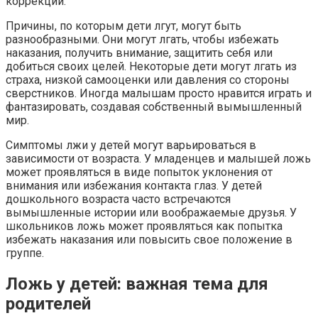
коррекции.
Причины, по которым дети лгут, могут быть
разнообразными. Они могут лгать, чтобы избежать
наказания, получить внимание, защитить себя или
добиться своих целей. Некоторые дети могут лгать из
страха, низкой самооценки или давления со стороны
сверстников. Иногда малышам просто нравится играть и
фантазировать, создавая собственный вымышленный
мир.
Симптомы лжи у детей могут варьироваться в
зависимости от возраста. У младенцев и малышей ложь
может проявляться в виде попыток уклонения от
внимания или избежания контакта глаз. У детей
дошкольного возраста часто встречаются
вымышленные истории или воображаемые друзья. У
школьников ложь может проявляться как попытка
избежать наказания или повысить свое положение в
группе.
Ложь у детей: важная тема для
родителей