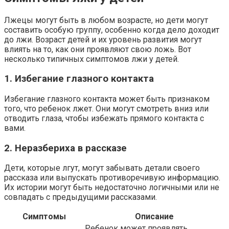
Лжецы могут быть в любом возрасте, но дети могут
составить особую группу, особенно когда дело доходит
до лжи. Возраст детей и их уровень развития могут
влиять на то, как они проявляют свою ложь. Вот
несколько типичных симптомов лжи у детей.
1. Избегание глазного контакта
Избегание глазного контакта может быть признаком
того, что ребенок лжет. Они могут смотреть вниз или
отводить глаза, чтобы избежать прямого контакта с
вами.
2. Неразбериха в рассказе
Дети, которые лгут, могут забывать детали своего
рассказа или выпускать противоречивую информацию.
Их истории могут быть недостаточно логичными или не
совпадать с предыдущими рассказами.
Симптомы
Описание
Ребенок может проявлять