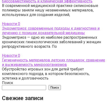
биосовместимость и клиническая эффективность
В современной медицинской практике силиконовые
полимеры заняли нишу незаменимых материалов,
используемых для создания изделий,
Новости
0
Эндометриоз: современные подходы к диагностике и
лечению с позиции доказательной медицины
Эндометриоз — одно из наиболее распространенных
хронических гинекологических заболеваний у женщин
репродуктивного возраста. По
Новости
0
Гигиеничность материалов детских площадок: сравнение
и выживаемость микроорганизмов
Обустройство игровых зон для детей требует
комплексного подхода, в котором безопасность,
эстетика и долговечность
Поиск
Поиск
Свежие записи