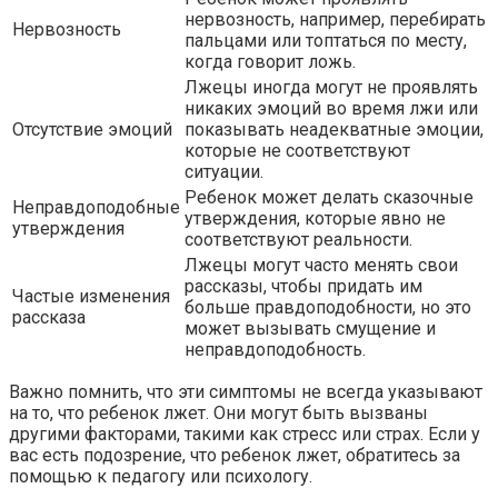
нервозность, например, перебирать
Нервозность
пальцами или топтаться по месту,
когда говорит ложь.
Лжецы иногда могут не проявлять
никаких эмоций во время лжи или
Отсутствие эмоций
показывать неадекватные эмоции,
которые не соответствуют
ситуации.
Ребенок может делать сказочные
Неправдоподобные
утверждения, которые явно не
утверждения
соответствуют реальности.
Лжецы могут часто менять свои
рассказы, чтобы придать им
Частые изменения
больше правдоподобности, но это
рассказа
может вызывать смущение и
неправдоподобность.
Важно помнить, что эти симптомы не всегда указывают
на то, что ребенок лжет. Они могут быть вызваны
другими факторами, такими как стресс или страх. Если у
вас есть подозрение, что ребенок лжет, обратитесь за
помощью к педагогу или психологу.