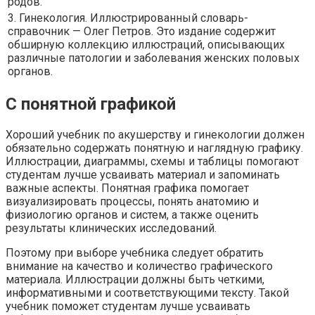
родов.
3. Гинекология. Иллюстрированный словарь-
справочник — Олег Петров. Это издание содержит
обширную коллекцию иллюстраций, описывающих
различные патологии и заболевания женских половых
органов.
С понятной графикой
Хороший учебник по акушерству и гинекологии должен
обязательно содержать понятную и наглядную графику.
Иллюстрации, диаграммы, схемы и таблицы помогают
студентам лучше усваивать материал и запоминать
важные аспекты. Понятная графика помогает
визуализировать процессы, понять анатомию и
физиологию органов и систем, а также оценить
результаты клинических исследований.
Поэтому при выборе учебника следует обратить
внимание на качество и количество графического
материала. Иллюстрации должны быть четкими,
информативными и соответствующими тексту. Такой
учебник поможет студентам лучше усваивать