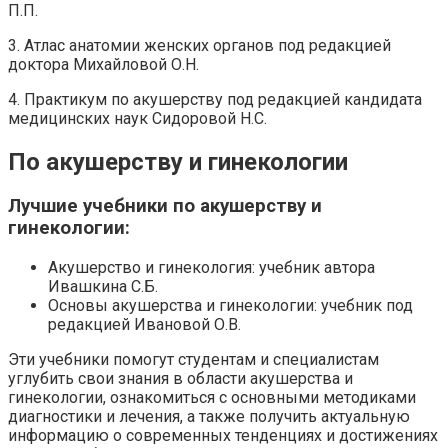
П.П.
3. Атлас анатомии женских органов под редакцией
доктора Михайловой О.Н.
4. Практикум по акушерству под редакцией кандидата
медицинских наук Сидоровой Н.С.
По акушерству и гинекологии
Лучшие учебники по акушерству и
гинекологии:
Акушерство и гинекология: учебник автора
Ивашкина С.Б.
Основы акушерства и гинекологии: учебник под
редакцией Ивановой О.В.
Эти учебники помогут студентам и специалистам
углубить свои знания в области акушерства и
гинекологии, ознакомиться с основными методиками
диагностики и лечения, а также получить актуальную
информацию о современных тенденциях и достижениях