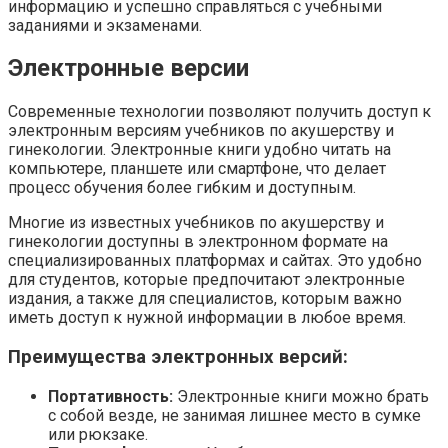
информацию и успешно справляться с учебными
заданиями и экзаменами.
Электронные версии
Современные технологии позволяют получить доступ к
электронным версиям учебников по акушерству и
гинекологии. Электронные книги удобно читать на
компьютере, планшете или смартфоне, что делает
процесс обучения более гибким и доступным.
Многие из известных учебников по акушерству и
гинекологии доступны в электронном формате на
специализированных платформах и сайтах. Это удобно
для студентов, которые предпочитают электронные
издания, а также для специалистов, которым важно
иметь доступ к нужной информации в любое время.
Преимущества электронных версий:
Портативность:
Электронные книги можно брать
с собой везде, не занимая лишнее место в сумке
или рюкзаке.