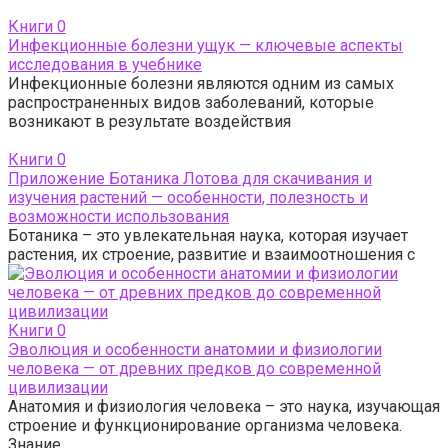
Книги
0
Инфекционные болезни ущук — ключевые аспекты
исследования в учебнике
Инфекционные болезни являются одним из самых
распространенных видов заболеваний, которые
возникают в результате воздействия
Книги
0
Приложение Ботаника Лотова для скачивания и
изучения растений — особенности, полезность и
возможности использования
Ботаника – это увлекательная наука, которая изучает
растения, их строение, развитие и взаимоотношения с
Книги
0
Эволюция и особенности анатомии и физиологии
человека — от древних предков до современной
цивилизации
Анатомия и физиология человека – это наука, изучающая
строение и функционирование организма человека.
Знание