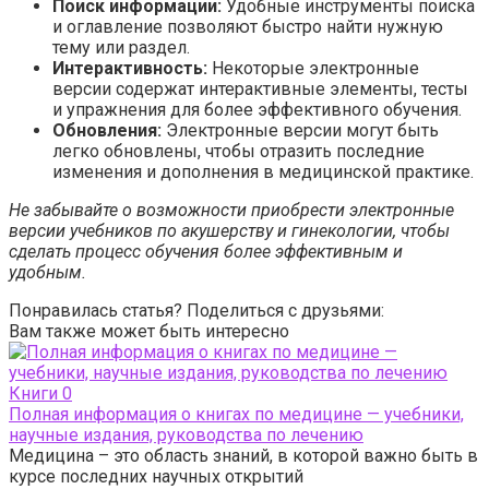
Поиск информации:
Удобные инструменты поиска
и оглавление позволяют быстро найти нужную
тему или раздел.
Интерактивность:
Некоторые электронные
версии содержат интерактивные элементы, тесты
и упражнения для более эффективного обучения.
Обновления:
Электронные версии могут быть
легко обновлены, чтобы отразить последние
изменения и дополнения в медицинской практике.
Не забывайте о возможности приобрести электронные
версии учебников по акушерству и гинекологии, чтобы
сделать процесс обучения более эффективным и
удобным.
Понравилась статья? Поделиться с друзьями:
Вам также может быть интересно
Книги
0
Полная информация о книгах по медицине — учебники,
научные издания, руководства по лечению
Медицина – это область знаний, в которой важно быть в
курсе последних научных открытий