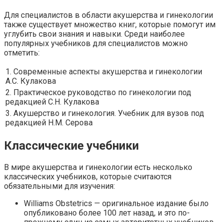
Для специалистов в области акушерства и гинекологии
также существует множество книг, которые помогут им
углубить свои знания и навыки. Среди наиболее
популярных учебников для специалистов можно
отметить:
1. Современные аспекты акушерства и гинекологии
А.С. Кулакова
2. Практическое руководство по гинекологии под
редакцией С.Н. Кулакова
3. Акушерство и гинекология. Учебник для вузов под
редакцией Н.М. Серова
Классические учебники
В мире акушерства и гинекологии есть несколько
классических учебников, которые считаются
обязательными для изучения:
Williams Obstetrics — оригинальное издание было
опубликовано более 100 лет назад, и это по-