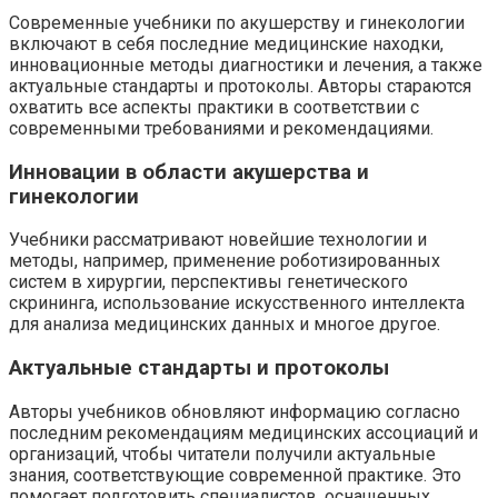
Современные учебники по акушерству и гинекологии
включают в себя последние медицинские находки,
инновационные методы диагностики и лечения, а также
актуальные стандарты и протоколы. Авторы стараются
охватить все аспекты практики в соответствии с
современными требованиями и рекомендациями.
Инновации в области акушерства и
гинекологии
Учебники рассматривают новейшие технологии и
методы, например, применение роботизированных
систем в хирургии, перспективы генетического
скрининга, использование искусственного интеллекта
для анализа медицинских данных и многое другое.
Актуальные стандарты и протоколы
Авторы учебников обновляют информацию согласно
последним рекомендациям медицинских ассоциаций и
организаций, чтобы читатели получили актуальные
знания, соответствующие современной практике. Это
помогает подготовить специалистов, оснащенных