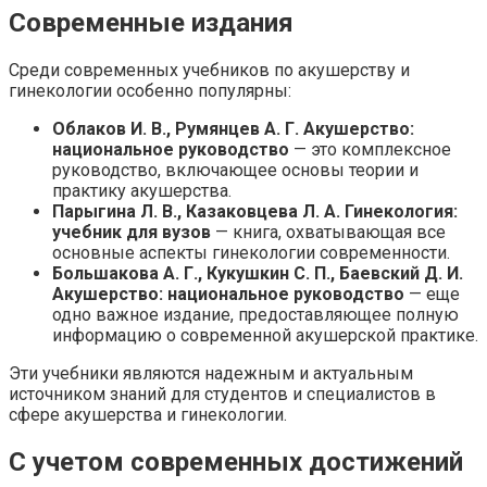
Современные издания
Среди современных учебников по акушерству и
гинекологии особенно популярны:
Облаков И. В., Румянцев А. Г. Акушерство:
национальное руководство
— это комплексное
руководство, включающее основы теории и
практику акушерства.
Парыгина Л. В., Казаковцева Л. А. Гинекология:
учебник для вузов
— книга, охватывающая все
основные аспекты гинекологии современности.
Большакова А. Г., Кукушкин С. П., Баевский Д. И.
Акушерство: национальное руководство
— еще
одно важное издание, предоставляющее полную
информацию о современной акушерской практике.
Эти учебники являются надежным и актуальным
источником знаний для студентов и специалистов в
сфере акушерства и гинекологии.
С учетом современных достижений