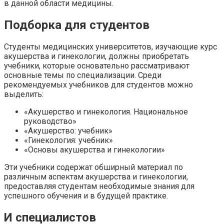
в данной области медицины.
Подборка для студентов
Студенты медицинских университетов, изучающие курс
акушерства и гинекологии, должны приобретать
учебники, которые основательно рассматривают
основные темы по специализации. Среди
рекомендуемых учебников для студентов можно
выделить:
«Акушерство и гинекология. Национальное
руководство»
«Акушерство: учебник»
«Гинекология: учебник»
«Основы акушерства и гинекологии»
Эти учебники содержат обширный материал по
различным аспектам акушерства и гинекологии,
предоставляя студентам необходимые знания для
успешного обучения и в будущей практике.
И специалистов