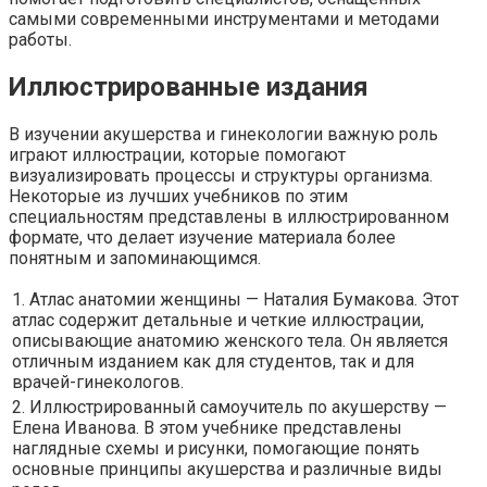
самыми современными инструментами и методами
работы.
Иллюстрированные издания
В изучении акушерства и гинекологии важную роль
играют иллюстрации, которые помогают
визуализировать процессы и структуры организма.
Некоторые из лучших учебников по этим
специальностям представлены в иллюстрированном
формате, что делает изучение материала более
понятным и запоминающимся.
1. Атлас анатомии женщины — Наталия Бумакова. Этот
атлас содержит детальные и четкие иллюстрации,
описывающие анатомию женского тела. Он является
отличным изданием как для студентов, так и для
врачей-гинекологов.
2. Иллюстрированный самоучитель по акушерству —
Елена Иванова. В этом учебнике представлены
наглядные схемы и рисунки, помогающие понять
основные принципы акушерства и различные виды