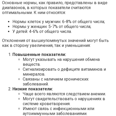
Основные нормы, как правило, представлены в виде
диапазонов, в которых показатели считаются
оптимальными. К ним относятся:
Нормы клеток у мужчин: 6-8% от общего числа;
Нормы у женщин: 5-7% от общего числа;
У детей: 4-6% от общего числа.
Отклонения от вышеупомянутых значений могут быть
как в сторону увеличения, так и уменьшения:
Повышенные показатели:
Могут указывать на нарушения обмена
веществ.
Сигнализировать о дефиците витаминов и
минералов.
Связаны с наличием хронических
заболеваний.
Низкие показатели:
Чаще всего являются следствием анемии.
Могут свидетельствовать о нарушениях в
системе кроветворения.
Имеют связь с инфекционными или
аутоиммунными заболеваниями.