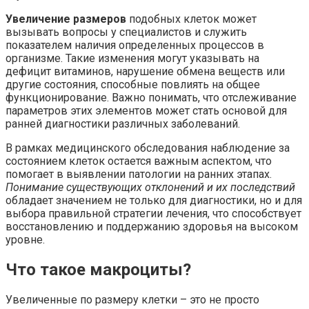
Увеличение размеров
подобных клеток может
вызывать вопросы у специалистов и служить
показателем наличия определенных процессов в
организме. Такие изменения могут указывать на
дефицит витаминов, нарушение обмена веществ или
другие состояния, способные повлиять на общее
функционирование. Важно понимать, что отслеживание
параметров этих элементов может стать основой для
ранней диагностики различных заболеваний.
В рамках медицинского обследования наблюдение за
состоянием клеток остается важным аспектом, что
помогает в выявлении патологии на ранних этапах.
Понимание существующих отклонений и их последствий
обладает значением не только для диагностики, но и для
выбора правильной стратегии лечения, что способствует
восстановлению и поддержанию здоровья на высоком
уровне.
Что такое макроциты?
Увеличенные по размеру клетки – это не просто