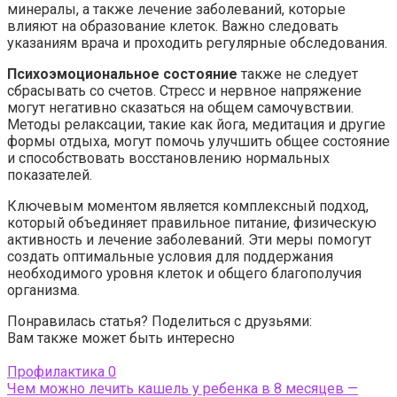
минералы, а также лечение заболеваний, которые
влияют на образование клеток. Важно следовать
указаниям врача и проходить регулярные обследования.
Психоэмоциональное состояние
также не следует
сбрасывать со счетов. Стресс и нервное напряжение
могут негативно сказаться на общем самочувствии.
Методы релаксации, такие как йога, медитация и другие
формы отдыха, могут помочь улучшить общее состояние
и способствовать восстановлению нормальных
показателей.
Ключевым моментом является комплексный подход,
который объединяет правильное питание, физическую
активность и лечение заболеваний. Эти меры помогут
создать оптимальные условия для поддержания
необходимого уровня клеток и общего благополучия
организма.
Понравилась статья? Поделиться с друзьями:
Вам также может быть интересно
Профилактика
0
Чем можно лечить кашель у ребенка в 8 месяцев —