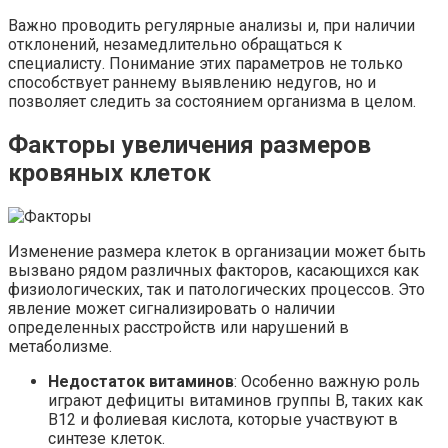
Важно проводить регулярные анализы и, при наличии
отклонений, незамедлительно обращаться к
специалисту. Понимание этих параметров не только
способствует раннему выявлению недугов, но и
позволяет следить за состоянием организма в целом.
Факторы увеличения размеров
кровяных клеток
Изменение размера клеток в организации может быть
вызвано рядом различных факторов, касающихся как
физиологических, так и патологических процессов. Это
явление может сигнализировать о наличии
определенных расстройств или нарушений в
метаболизме.
Недостаток витаминов
: Особенно важную роль
играют дефициты витаминов группы B, таких как
B12 и фолиевая кислота, которые участвуют в
синтезе клеток.