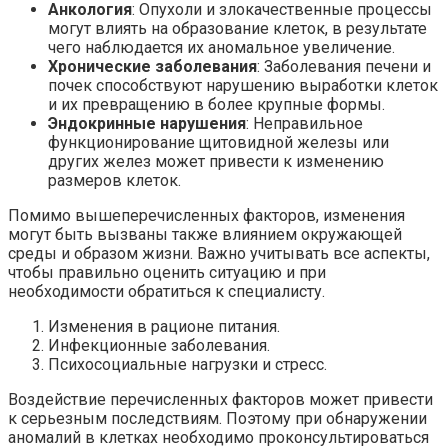
Анкология
: Опухоли и злокачественные процессы
могут влиять на образование клеток, в результате
чего наблюдается их аномальное увеличение.
Хронические заболевания
: Заболевания печени и
почек способствуют нарушению выработки клеток
и их превращению в более крупные формы.
Эндокринные нарушения
: Неправильное
функционирование щитовидной железы или
других желез может привести к изменению
размеров клеток.
Помимо вышеперечисленных факторов, изменения
могут быть вызваны также влиянием окружающей
среды и образом жизни. Важно учитывать все аспекты,
чтобы правильно оценить ситуацию и при
необходимости обратиться к специалисту.
Изменения в рационе питания.
Инфекционные заболевания.
Психосоциальные нагрузки и стресс.
Воздействие перечисленных факторов может привести
к серьезным последствиям. Поэтому при обнаружении
аномалий в клетках необходимо проконсультироваться