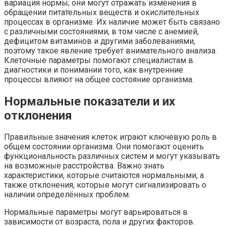
вариация нормы; они могут отражать изменения в
обращении питательных веществ и окислительных
процессах в организме. Их наличие может быть связано
с различными состояниями, в том числе с анемией,
дефицитом витаминов и другими заболеваниями,
поэтому такое явление требует внимательного анализа.
Клеточные параметры помогают специалистам в
диагностики и понимании того, как внутренние
процессы влияют на общее состояние организма.
Нормальные показатели и их
отклонения
Правильные значения клеток играют ключевую роль в
общем состоянии организма. Они помогают оценить
функциональность различных систем и могут указывать
на возможные расстройства. Важно знать
характеристики, которые считаются нормальными, а
также отклонения, которые могут сигнализировать о
наличии определённых проблем.
Нормальные параметры могут варьироваться в
зависимости от возраста, пола и других факторов.