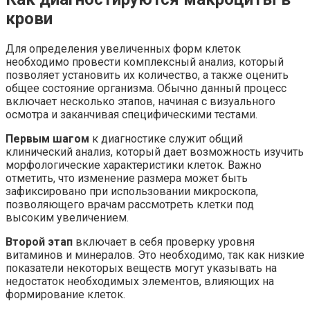
крови
Для определения увеличенных форм клеток
необходимо провести комплексный анализ, который
позволяет установить их количество, а также оценить
общее состояние организма. Обычно данный процесс
включает несколько этапов, начиная с визуального
осмотра и заканчивая специфическими тестами.
Первым шагом
к диагностике служит общий
клинический анализ, который дает возможность изучить
морфологические характеристики клеток. Важно
отметить, что изменение размера может быть
зафиксировано при использовании микроскопа,
позволяющего врачам рассмотреть клетки под
высоким увеличением.
Второй этап
включает в себя проверку уровня
витаминов и минералов. Это необходимо, так как низкие
показатели некоторых веществ могут указывать на
недостаток необходимых элементов, влияющих на
формирование клеток.