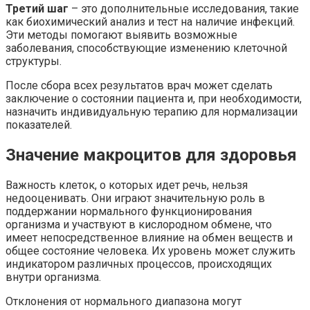
Третий шаг
– это дополнительные исследования, такие
как биохимический анализ и тест на наличие инфекций.
Эти методы помогают выявить возможные
заболевания, способствующие изменению клеточной
структуры.
После сбора всех результатов врач может сделать
заключение о состоянии пациента и, при необходимости,
назначить индивидуальную терапию для нормализации
показателей.
Значение макроцитов для здоровья
Важность клеток, о которых идет речь, нельзя
недооценивать. Они играют значительную роль в
поддержании нормального функционирования
организма и участвуют в кислородном обмене, что
имеет непосредственное влияние на обмен веществ и
общее состояние человека. Их уровень может служить
индикатором различных процессов, происходящих
внутри организма.
Отклонения от нормального диапазона могут