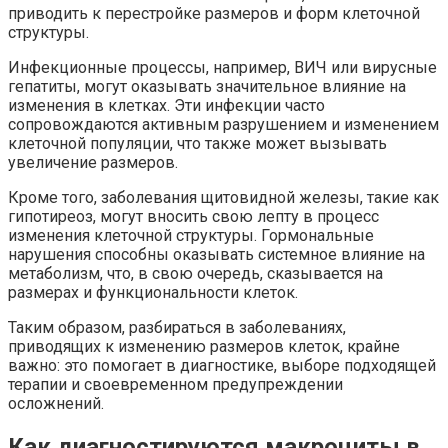
приводить к перестройке размеров и форм клеточной
структуры.
Инфекционные процессы, например, ВИЧ или вирусные
гепатиты, могут оказывать значительное влияние на
изменения в клетках. Эти инфекции часто
сопровождаются активным разрушением и изменением
клеточной популяции, что также может вызывать
увеличение размеров.
Кроме того, заболевания щитовидной железы, такие как
гипотиреоз, могут вносить свою лепту в процесс
изменения клеточной структуры. Гормональные
нарушения способны оказывать системное влияние на
метаболизм, что, в свою очередь, сказывается на
размерах и функциональности клеток.
Таким образом, разбираться в заболеваниях,
приводящих к изменению размеров клеток, крайне
важно: это помогает в диагностике, выборе подходящей
терапии и своевременном предупреждении
осложнений.
Как диагностируются макроциты в