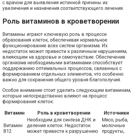
с врачом для выявления истинной причины их
увеличения и назначения соответствующего лечения.
Роль витаминов в кроветворении
Витамины играют ключевую роль в процессе
образования клеток, обеспечивая нормальное
функционирование всех систем организма. Их
недостаток может привести к различным нарушениям,
влияющим на здоровье и самочувствие. Обеспечение
организма необходимыми витаминами способствует
поддержанию оптимальных процессов, связанных с
формированием отдельных элементов, что особенно
важно для сохранения общего уровня благополучия.
Особое внимание стоит уделить следующим витаминам,
которые непосредственно влияют на процесс
формирования клеток:
Витамин
Роль в кроветворении
Источники
Необходим для синтеза ДНК и
Мясо, рыба,
Витамин
деления клеток. Недостаток
молочные
B12
может привести к разрушению
продукты,