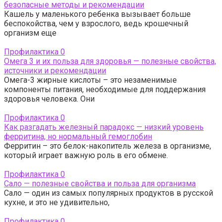
безопасные методы и рекомендации
Кашель у маленького ребенка вызывает больше
беспокойства, чем у взрослого, ведь крошечный
организм еще
Профилактика
0
Омега 3 и их польза для здоровья — полезные свойства,
источники и рекомендации
Омега-3 жирные кислоты – это незаменимые
компоненты питания, необходимые для поддержания
здоровья человека. Они
Профилактика
0
Как разгадать железный парадокс — низкий уровень
ферритина, но нормальный гемоглобин
Ферритин – это белок-накопитель железа в организме,
который играет важную роль в его обмене.
Профилактика
0
Сало — полезные свойства и польза для организма
Сало — один из самых популярных продуктов в русской
кухне, и это не удивительно,
Профилактика
0