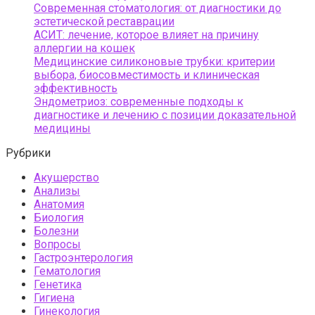
Современная стоматология: от диагностики до
эстетической реставрации
АСИТ: лечение, которое влияет на причину
аллергии на кошек
Медицинские силиконовые трубки: критерии
выбора, биосовместимость и клиническая
эффективность
Эндометриоз: современные подходы к
диагностике и лечению с позиции доказательной
медицины
Рубрики
Акушерство
Анализы
Анатомия
Биология
Болезни
Вопросы
Гастроэнтерология
Гематология
Генетика
Гигиена
Гинекология