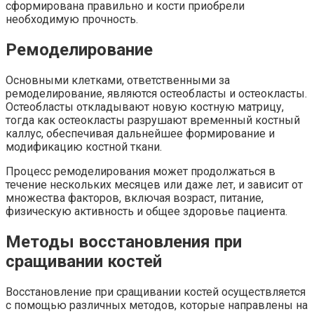
сформирована правильно и кости приобрели
необходимую прочность.
Ремоделирование
Основными клетками, ответственными за
ремоделирование, являются остеобласты и остеокласты.
Остеобласты откладывают новую костную матрицу,
тогда как остеокласты разрушают временный костный
каллус, обеспечивая дальнейшее формирование и
модификацию костной ткани.
Процесс ремоделирования может продолжаться в
течение нескольких месяцев или даже лет, и зависит от
множества факторов, включая возраст, питание,
физическую активность и общее здоровье пациента.
Методы восстановления при
сращивании костей
Восстановление при сращивании костей осуществляется
с помощью различных методов, которые направлены на