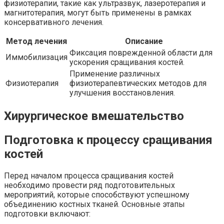
физиотерапии, такие как ультразвук, лазеротерапия и
магнитотерапия, могут быть применены в рамках
консервативного лечения.
Метод лечения
Описание
Фиксация поврежденной области для
Иммобилизация
ускорения сращивания костей.
Применение различных
Физиотерапия
физиотерапевтических методов для
улучшения восстановления.
Хирургическое вмешательство
Подготовка к процессу сращивания
костей
Перед началом процесса сращивания костей
необходимо провести ряд подготовительных
мероприятий, которые способствуют успешному
объединению костных тканей. Основные этапы
подготовки включают: