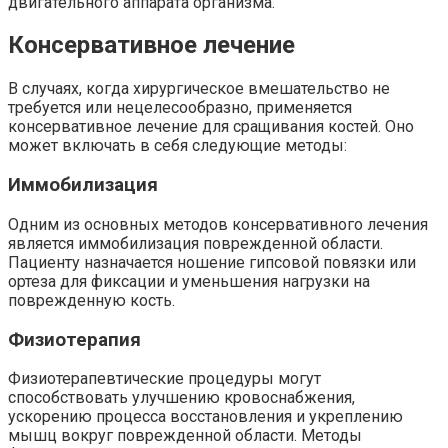
двигательного аппарата организма.
Консервативное лечение
В случаях, когда хирургическое вмешательство не
требуется или нецелесообразно, применяется
консервативное лечение для сращивания костей. Оно
может включать в себя следующие методы:
Иммобилизация
Одним из основных методов консервативного лечения
является иммобилизация поврежденной области.
Пациенту назначается ношение гипсовой повязки или
ортеза для фиксации и уменьшения нагрузки на
поврежденную кость.
Физиотерапия
Физиотерапевтические процедуры могут
способствовать улучшению кровоснабжения,
ускорению процесса восстановления и укреплению
мышц вокруг поврежденной области. Методы