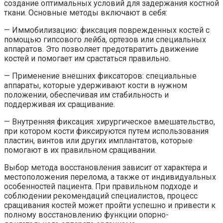
создание оптимальных условий для задержания костной
ткани. Основные методы включают в себя:
— Иммобилизацию: фиксация поврежденных костей с
помощью гипсового лейба, ортезов или специальных
аппаратов. Это позволяет предотвратить движение
костей и помогает им срастаться правильно.
— Применение внешних фиксаторов: специальные
аппараты, которые удерживают кости в нужном
положении, обеспечивая им стабильность и
поддерживая их сращивание.
— Внутренняя фиксация: хирургическое вмешательство,
при котором кости фиксируются путем использования
пластин, винтов или других имплантатов, которые
помогают в их правильном сращивании.
Выбор метода восстановления зависит от характера и
местоположения перелома, а также от индивидуальных
особенностей пациента. При правильном подходе и
соблюдении рекомендаций специалистов, процесс
сращивания костей может пройти успешно и привести к
полному восстановлению функции опорно-