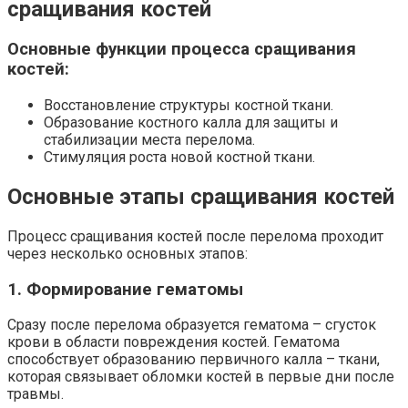
сращивания костей
Основные функции процесса сращивания
костей:
Восстановление структуры костной ткани.
Образование костного калла для защиты и
стабилизации места перелома.
Стимуляция роста новой костной ткани.
Основные этапы сращивания костей
Процесс сращивания костей после перелома проходит
через несколько основных этапов:
1. Формирование гематомы
Сразу после перелома образуется гематома – сгусток
крови в области повреждения костей. Гематома
способствует образованию первичного калла – ткани,
которая связывает обломки костей в первые дни после
травмы.