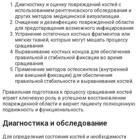
Диагностику и оценку повреждений костей с
использованием рентгеновского обследования и
других методов медицинской визуализации.
Очищение и дезинфекцию поврежденной области
для предотвращения возможного инфицирования.
Устранение остаточных костных фрагментов или
мягких тканей, которые могут мешать процессу
сращивания.
Выравнивание костных концов для обеспечения
правильной и стабильной фиксации во время
сращивания.
Применение методов остеосинтеза (внутренней
или внешней фиксации) для обеспечения
правильной стабильности и выравнивания костей.
Правильная подготовка к процессу сращивания костей
играет ключевую роль в успешном восстановлении
поврежденной области и вернет пациенту полноценную
подвижность и функциональность.
Диагностика и обследование
Для определения состояния костей и необходимости