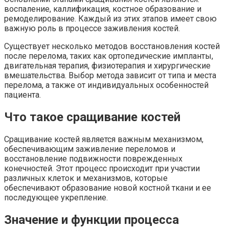
воспаление, каллификация, костное образование и
ремоделирование. Каждый из этих этапов имеет свою
важную роль в процессе заживления костей.
Существует несколько методов восстановления костей
после перелома, таких как ортопедические импланты,
двигательная терапия, физиотерапия и хирургические
вмешательства. Выбор метода зависит от типа и места
перелома, а также от индивидуальных особенностей
пациента.
Что такое сращивание костей
Сращивание костей является важным механизмом,
обеспечивающим заживление переломов и
восстановление подвижности поврежденных
конечностей. Этот процесс происходит при участии
различных клеток и механизмов, которые
обеспечивают образование новой костной ткани и ее
последующее укрепление.
Значение и функции процесса