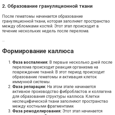
2. Образование грануляционной ткани
После гематомы начинается образование
грануляционной ткани, которая заполняет пространство
между обломками костей. Этот этап происходит в
течение нескольких недель после перелома.
…
Формирование каллюса
Фаза воспаления:
В первые несколько дней после
перелома происходит реакция организма на
повреждение тканей. В этот период происходит
образование гематомы и активация клеток
иммунной системы.
Фаза репарации:
На этом этапе начинается
активное производство фибробластов и коллагена
для образования структуры каллюса. Клетки
неспецифической ткани заполняют пространство
между костными фрагментами.
Фаза ремоделирования:
Этот этап начинается