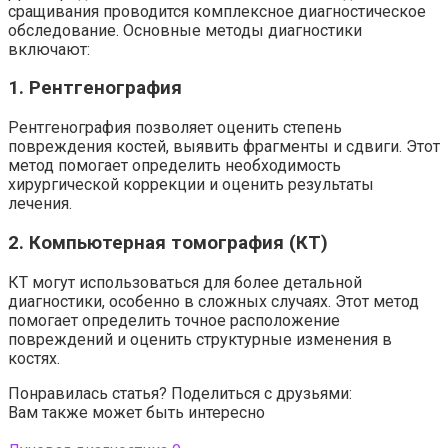
сращивания проводится комплексное диагностическое
обследование. Основные методы диагностики
включают:
1. Рентгенография
Рентгенография позволяет оценить степень
повреждения костей, выявить фрагменты и сдвиги. Этот
метод помогает определить необходимость
хирургической коррекции и оценить результаты
лечения.
2. Компьютерная томография (КТ)
КТ могут использоваться для более детальной
диагностики, особенно в сложных случаях. Этот метод
помогает определить точное расположение
повреждений и оценить структурные изменения в
костях.
Понравилась статья? Поделиться с друзьями:
Вам также может быть интересно