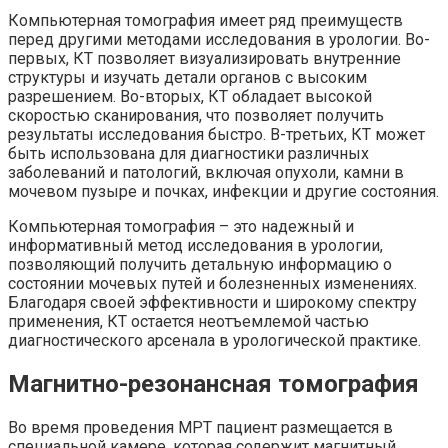
Компьютерная томография имеет ряд преимуществ
перед другими методами исследования в урологии. Во-
первых, КТ позволяет визуализировать внутренние
структуры и изучать детали органов с высоким
разрешением. Во-вторых, КТ обладает высокой
скоростью сканирования, что позволяет получить
результаты исследования быстро. В-третьих, КТ может
быть использована для диагностики различных
заболеваний и патологий, включая опухоли, камни в
мочевом пузыре и почках, инфекции и другие состояния.
Компьютерная томография – это надежный и
информативный метод исследования в урологии,
позволяющий получить детальную информацию о
состоянии мочевых путей и болезненных изменениях.
Благодаря своей эффективности и широкому спектру
применения, КТ остается неотъемлемой частью
диагностического арсенала в урологической практике.
Магнитно-резонансная томография
Во время проведения МРТ пациент размещается в
специальной камере, которая содержит магнитный