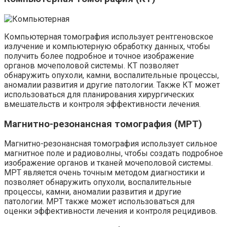
Компьютерная томография использует рентгеновское
излучение и компьютерную обработку данных, чтобы
получить более подробное и точное изображение
органов мочеполовой системы. КТ позволяет
обнаружить опухоли, камни, воспалительные процессы,
аномалии развития и другие патологии. Также КТ может
использоваться для планирования хирургических
вмешательств и контроля эффективности лечения.
Магнитно-резонансная томография (МРТ)
Магнитно-резонансная томография использует сильное
магнитное поле и радиоволны, чтобы создать подробное
изображение органов и тканей мочеполовой системы.
МРТ является очень точным методом диагностики и
позволяет обнаружить опухоли, воспалительные
процессы, камни, аномалии развития и другие
патологии. МРТ также может использоваться для
оценки эффективности лечения и контроля рецидивов.