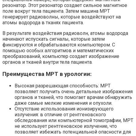
резонатор. Этот резонатор создает сильное магнитное
поле вокруг тела пациента. Затем машина МРТ
генерирует радиоволны, которые воздействуют на
атомы водорода в тканях пациента.
В результате воздействия радиоволн, атомы водорода
начинают испускать сигналы, которые затем
фиксируются и обрабатываются компьютером. С
помощью особых алгоритмов и математических
преобразований, компьютер создает изображение
органов и тканей внутри тела пациента.
Преимущества МРТ в урологии:
Высокая разрешающая способность: МРТ
позволяет получить очень детальные изображения
органов и тканей, что помогает врачам обнаружить
даже самые мелкие изменения и опухоли.
Отсутствие использования ионизирующего
излучения: в отличие от рентгеновского
обследования или компьютерной томографии, МРТ
не использует рентгеновское излучение, что
позволяет избежать потенциальной опасности для