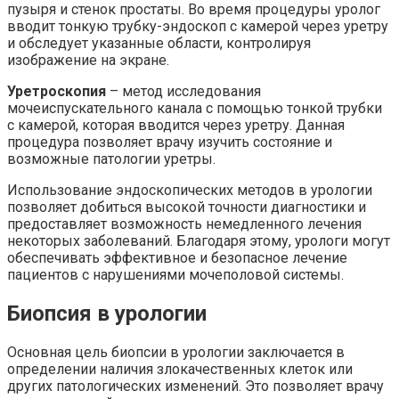
пузыря и стенок простаты. Во время процедуры уролог
вводит тонкую трубку-эндоскоп с камерой через уретру
и обследует указанные области, контролируя
изображение на экране.
Уретроскопия
– метод исследования
мочеиспускательного канала с помощью тонкой трубки
с камерой, которая вводится через уретру. Данная
процедура позволяет врачу изучить состояние и
возможные патологии уретры.
Использование эндоскопических методов в урологии
позволяет добиться высокой точности диагностики и
предоставляет возможность немедленного лечения
некоторых заболеваний. Благодаря этому, урологи могут
обеспечивать эффективное и безопасное лечение
пациентов с нарушениями мочеполовой системы.
Биопсия в урологии
Основная цель биопсии в урологии заключается в
определении наличия злокачественных клеток или
других патологических изменений. Это позволяет врачу