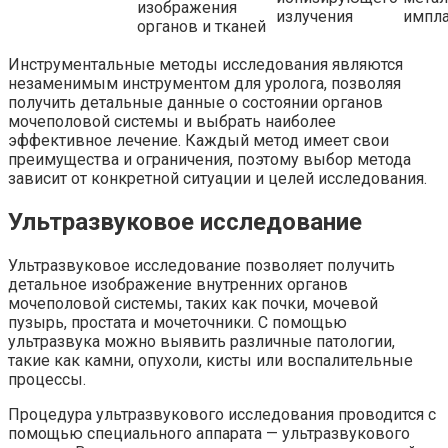
изображения
излучения
импл
органов и тканей
Инструментальные методы исследования являются
незаменимым инструментом для уролога, позволяя
получить детальные данные о состоянии органов
мочеполовой системы и выбрать наиболее
эффективное лечение. Каждый метод имеет свои
преимущества и ограничения, поэтому выбор метода
зависит от конкретной ситуации и целей исследования.
Ультразвуковое исследование
Ультразвуковое исследование позволяет получить
детальное изображение внутренних органов
мочеполовой системы, таких как почки, мочевой
пузырь, простата и мочеточники. С помощью
ультразвука можно выявить различные патологии,
такие как камни, опухоли, кисты или воспалительные
процессы.
Процедура ультразвукового исследования проводится с
помощью специального аппарата — ультразвукового