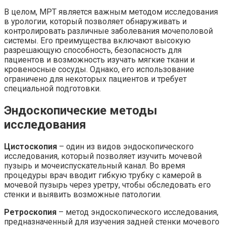
В целом, МРТ является важным методом исследования
в урологии, который позволяет обнаруживать и
контролировать различные заболевания мочеполовой
системы. Его преимущества включают высокую
разрешающую способность, безопасность для
пациентов и возможность изучать мягкие ткани и
кровеносные сосуды. Однако, его использование
ограничено для некоторых пациентов и требует
специальной подготовки.
Эндоскопические методы
исследования
Цистоскопия
– один из видов эндоскопического
исследования, который позволяет изучить мочевой
пузырь и мочеиспускательный канал. Во время
процедуры врач вводит гибкую трубку с камерой в
мочевой пузырь через уретру, чтобы обследовать его
стенки и выявить возможные патологии.
Ретроскопия
– метод эндоскопического исследования,
предназначенный для изучения задней стенки мочевого