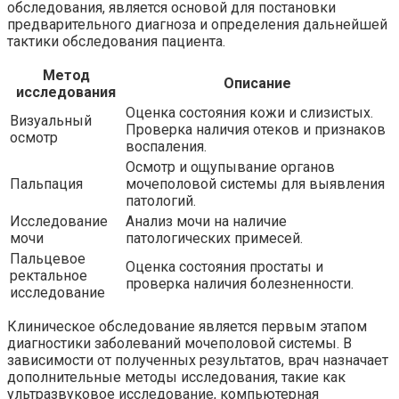
обследования, является основой для постановки
предварительного диагноза и определения дальнейшей
тактики обследования пациента.
Метод
Описание
исследования
Оценка состояния кожи и слизистых.
Визуальный
Проверка наличия отеков и признаков
осмотр
воспаления.
Осмотр и ощупывание органов
Пальпация
мочеполовой системы для выявления
патологий.
Исследование
Анализ мочи на наличие
мочи
патологических примесей.
Пальцевое
Оценка состояния простаты и
ректальное
проверка наличия болезненности.
исследование
Клиническое обследование является первым этапом
диагностики заболеваний мочеполовой системы. В
зависимости от полученных результатов, врач назначает
дополнительные методы исследования, такие как
ультразвуковое исследование, компьютерная