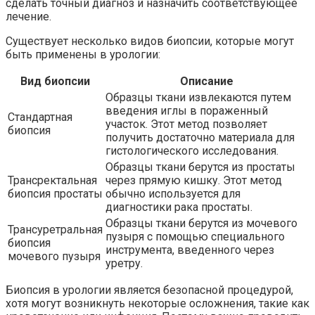
сделать точный диагноз и назначить соответствующее
лечение.
Существует несколько видов биопсии, которые могут
быть применены в урологии:
Вид биопсии
Описание
Образцы ткани извлекаются путем
введения иглы в пораженный
Стандартная
участок. Этот метод позволяет
биопсия
получить достаточно материала для
гистологического исследования.
Образцы ткани берутся из простаты
Трансректальная
через прямую кишку. Этот метод
биопсия простаты
обычно используется для
диагностики рака простаты.
Образцы ткани берутся из мочевого
Трансуретральная
пузыря с помощью специального
биопсия
инструмента, введенного через
мочевого пузыря
уретру.
Биопсия в урологии является безопасной процедурой,
хотя могут возникнуть некоторые осложнения, такие как