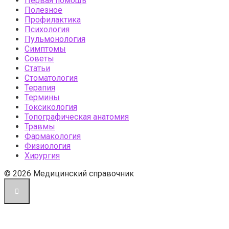
Первая помощь
Полезное
Профилактика
Психология
Пульмонология
Симптомы
Советы
Статьи
Стоматология
Терапия
Термины
Токсикология
Топографическая анатомия
Травмы
Фармакология
Физиология
Хирургия
© 2026 Медицинский справочник