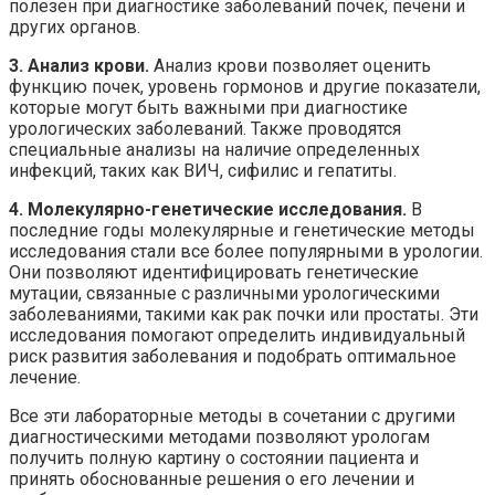
полезен при диагностике заболеваний почек, печени и
других органов.
3. Анализ крови.
Анализ крови позволяет оценить
функцию почек, уровень гормонов и другие показатели,
которые могут быть важными при диагностике
урологических заболеваний. Также проводятся
специальные анализы на наличие определенных
инфекций, таких как ВИЧ, сифилис и гепатиты.
4. Молекулярно-генетические исследования.
В
последние годы молекулярные и генетические методы
исследования стали все более популярными в урологии.
Они позволяют идентифицировать генетические
мутации, связанные с различными урологическими
заболеваниями, такими как рак почки или простаты. Эти
исследования помогают определить индивидуальный
риск развития заболевания и подобрать оптимальное
лечение.
Все эти лабораторные методы в сочетании с другими
диагностическими методами позволяют урологам
получить полную картину о состоянии пациента и
принять обоснованные решения о его лечении и