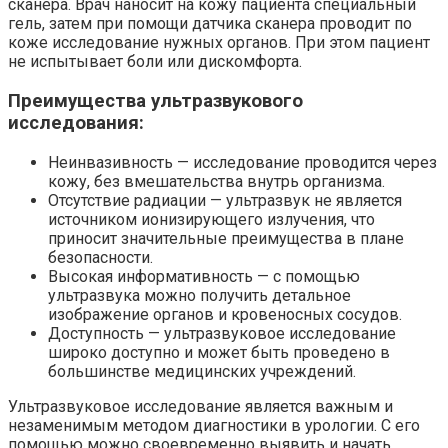
сканера. Врач наносит на кожу пациента специальный
гель, затем при помощи датчика сканера проводит по
коже исследование нужных органов. При этом пациент
не испытывает боли или дискомфорта.
Преимущества ультразвукового
исследования:
Неинвазивность — исследование проводится через
кожу, без вмешательства внутрь организма.
Отсутствие радиации — ультразвук не является
источником ионизирующего излучения, что
приносит значительные преимущества в плане
безопасности.
Высокая информативность — с помощью
ультразвука можно получить детальное
изображение органов и кровеносных сосудов.
Доступность — ультразвуковое исследование
широко доступно и может быть проведено в
большинстве медицинских учреждений.
Ультразвуковое исследование является важным и
незаменимым методом диагностики в урологии. С его
помощью можно своевременно выявить и начать