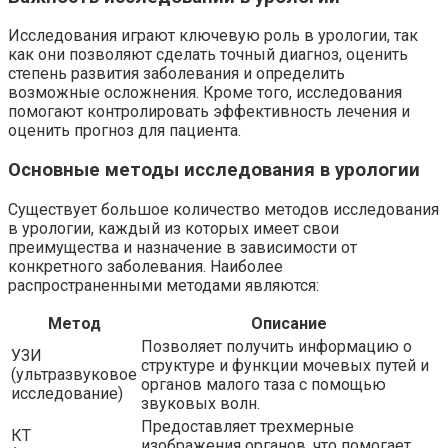
Исследования играют ключевую роль в урологии, так
как они позволяют сделать точный диагноз, оценить
степень развития заболевания и определить
возможные осложнения. Кроме того, исследования
помогают контролировать эффективность лечения и
оценить прогноз для пациента.
Основные методы исследования в урологии
Существует большое количество методов исследования
в урологии, каждый из которых имеет свои
преимущества и назначение в зависимости от
конкретного заболевания. Наиболее
распространенными методами являются:
Метод
Описание
Позволяет получить информацию о
УЗИ
структуре и функции мочевых путей и
(ультразвуковое
органов малого таза с помощью
исследование)
звуковых волн.
Предоставляет трехмерные
КТ
изображения органов, что помогает