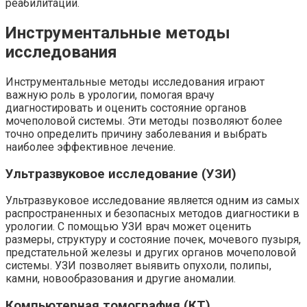
реабилитации.
Инструментальные методы
исследования
Инструментальные методы исследования играют
важную роль в урологии, помогая врачу
диагностировать и оценить состояние органов
мочеполовой системы. Эти методы позволяют более
точно определить причину заболевания и выбрать
наиболее эффективное лечение.
Ультразвуковое исследование (УЗИ)
Ультразвуковое исследование является одним из самых
распространенных и безопасных методов диагностики в
урологии. С помощью УЗИ врач может оценить
размеры, структуру и состояние почек, мочевого пузыря,
предстательной железы и других органов мочеполовой
системы. УЗИ позволяет выявить опухоли, полипы,
камни, новообразования и другие аномалии.
Компьютерная томография (КТ)