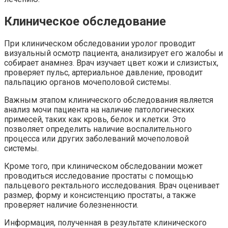
Клиническое обследование
При клиническом обследовании уролог проводит
визуальный осмотр пациента, анализирует его жалобы и
собирает анамнез. Врач изучает цвет кожи и слизистых,
проверяет пульс, артериальное давление, проводит
пальпацию органов мочеполовой системы.
Важным этапом клинического обследования является
анализ мочи пациента на наличие патологических
примесей, таких как кровь, белок и клетки. Это
позволяет определить наличие воспалительного
процесса или других заболеваний мочеполовой
системы.
Кроме того, при клиническом обследовании может
проводиться исследование простаты с помощью
пальцевого ректального исследования. Врач оценивает
размер, форму и консистенцию простаты, а также
проверяет наличие болезненности.
Информация, полученная в результате клинического