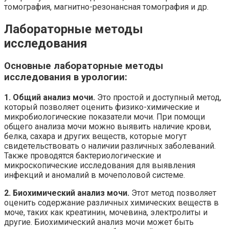
томография, магнитно-резонансная томография и др.
Лабораторные методы
исследования
Основные лабораторные методы
исследования в урологии:
1. Общий анализ мочи.
Это простой и доступный метод,
который позволяет оценить физико-химические и
микробиологические показатели мочи. При помощи
общего анализа мочи можно выявить наличие крови,
белка, сахара и других веществ, которые могут
свидетельствовать о наличии различных заболеваний.
Также проводятся бактериологические и
микроскопические исследования для выявления
инфекций и аномалий в мочеполовой системе.
2. Биохимический анализ мочи.
Этот метод позволяет
оценить содержание различных химических веществ в
моче, таких как креатинин, мочевина, электролиты и
другие. Биохимический анализ мочи может быть