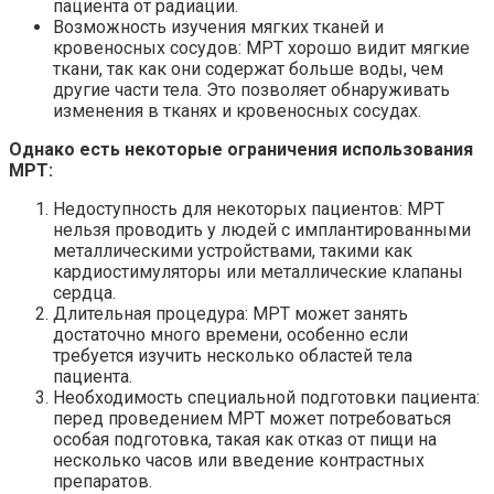
пациента от радиации.
Возможность изучения мягких тканей и
кровеносных сосудов: МРТ хорошо видит мягкие
ткани, так как они содержат больше воды, чем
другие части тела. Это позволяет обнаруживать
изменения в тканях и кровеносных сосудах.
Однако есть некоторые ограничения использования
МРТ:
Недоступность для некоторых пациентов: МРТ
нельзя проводить у людей с имплантированными
металлическими устройствами, такими как
кардиостимуляторы или металлические клапаны
сердца.
Длительная процедура: МРТ может занять
достаточно много времени, особенно если
требуется изучить несколько областей тела
пациента.
Необходимость специальной подготовки пациента:
перед проведением МРТ может потребоваться
особая подготовка, такая как отказ от пищи на
несколько часов или введение контрастных
препаратов.