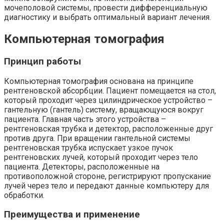
мочеполовой системы, провести дифференциальную
диагностику и выбрать оптимальный вариант лечения.
Компьютерная томография
Принцип работы
Компьютерная томография основана на принципе
рентгеновской абсорбции. Пациент помещается на стол,
который проходит через цилиндрическое устройство –
гантельную (гантель) систему, вращающуюся вокруг
пациента. Главная часть этого устройства –
рентгеновская трубка и детектор, расположенные друг
против друга. При вращении гантельной системы
рентгеновская трубка испускает узкое пучок
рентгеновских лучей, который проходит через тело
пациента. Детекторы, расположенные на
противоположной стороне, регистрируют пропускание
лучей через тело и передают данные компьютеру для
обработки.
Преимущества и применение