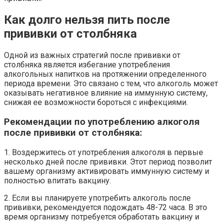
Как долго нельзя пить после
прививки от столбняка
Одной из важных стратегий после прививки от
столбняка является избегание употребления
алкогольных напитков на протяжении определенного
периода времени. Это связано с тем, что алкоголь может
оказывать негативное влияние на иммунную систему,
снижая ее возможности бороться с инфекциями.
Рекомендации по употреблению алкоголя
после прививки от столбняка:
1. Воздержитесь от употребления алкоголя в первые
несколько дней после прививки. Этот период позволит
вашему организму активировать иммунную систему и
полностью впитать вакцину.
2. Если вы планируете употребить алкоголь после
прививки, рекомендуется подождать 48-72 часа. В это
время организму потребуется обработать вакцину и