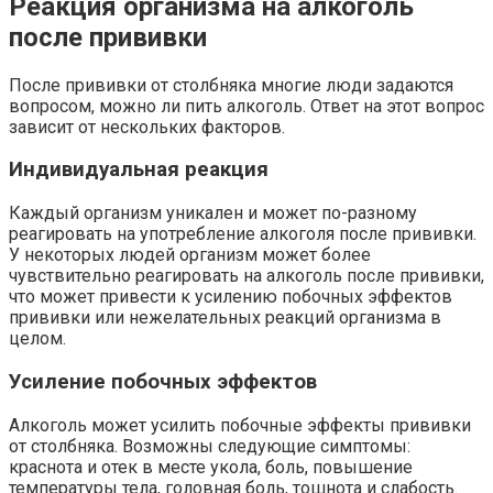
Реакция организма на алкоголь
после прививки
После прививки от столбняка многие люди задаются
вопросом, можно ли пить алкоголь. Ответ на этот вопрос
зависит от нескольких факторов.
Индивидуальная реакция
Каждый организм уникален и может по-разному
реагировать на употребление алкоголя после прививки.
У некоторых людей организм может более
чувствительно реагировать на алкоголь после прививки,
что может привести к усилению побочных эффектов
прививки или нежелательных реакций организма в
целом.
Усиление побочных эффектов
Алкоголь может усилить побочные эффекты прививки
от столбняка. Возможны следующие симптомы:
краснота и отек в месте укола, боль, повышение
температуры тела, головная боль, тошнота и слабость.