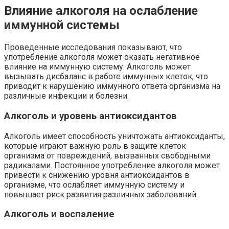
Влияние алкоголя на ослабление
иммунной системы
Проведенные исследования показывают, что
употребление алкоголя может оказать негативное
влияние на иммунную систему. Алкоголь может
вызывать дисбаланс в работе иммунных клеток, что
приводит к нарушению иммунного ответа организма на
различные инфекции и болезни.
Алкоголь и уровень антиоксидантов
Алкоголь имеет способность уничтожать антиоксиданты,
которые играют важную роль в защите клеток
организма от повреждений, вызванных свободными
радикалами. Постоянное употребление алкоголя может
привести к снижению уровня антиоксидантов в
организме, что ослабляет иммунную систему и
повышает риск развития различных заболеваний.
Алкоголь и воспаление