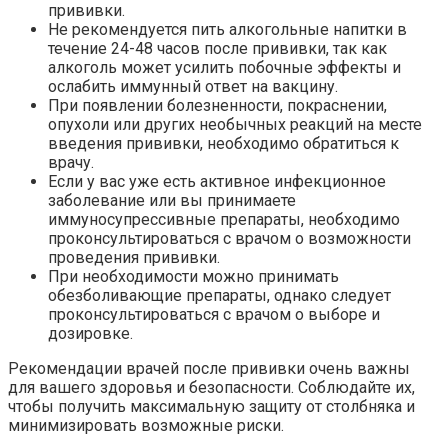
прививки.
Не рекомендуется пить алкогольные напитки в
течение 24-48 часов после прививки, так как
алкоголь может усилить побочные эффекты и
ослабить иммунный ответ на вакцину.
При появлении болезненности, покраснении,
опухоли или других необычных реакций на месте
введения прививки, необходимо обратиться к
врачу.
Если у вас уже есть активное инфекционное
заболевание или вы принимаете
иммуносупрессивные препараты, необходимо
проконсультироваться с врачом о возможности
проведения прививки.
При необходимости можно принимать
обезболивающие препараты, однако следует
проконсультироваться с врачом о выборе и
дозировке.
Рекомендации врачей после прививки очень важны
для вашего здоровья и безопасности. Соблюдайте их,
чтобы получить максимальную защиту от столбняка и
минимизировать возможные риски.