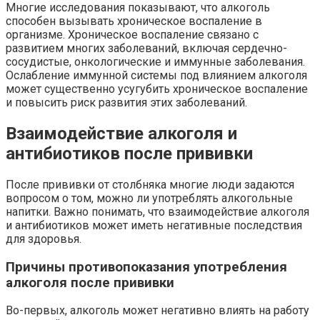
Многие исследования показывают, что алкоголь
способен вызывать хроническое воспаление в
организме. Хроническое воспаление связано с
развитием многих заболеваний, включая сердечно-
сосудистые, онкологические и иммунные заболевания.
Ослабление иммунной системы под влиянием алкоголя
может существенно усугубить хроническое воспаление
и повысить риск развития этих заболеваний.
Взаимодействие алкоголя и
антибиотиков после прививки
После прививки от столбняка многие люди задаются
вопросом о том, можно ли употреблять алкогольные
напитки. Важно понимать, что взаимодействие алкоголя
и антибиотиков может иметь негативные последствия
для здоровья.
Причины противопоказания употребления
алкоголя после прививки
Во-первых, алкоголь может негативно влиять на работу