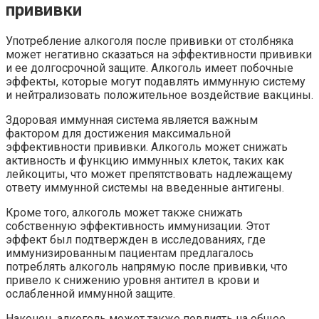
прививки
Употребление алкоголя после прививки от столбняка
может негативно сказаться на эффективности прививки
и ее долгосрочной защите. Алкоголь имеет побочные
эффекты, которые могут подавлять иммунную систему
и нейтрализовать положительное воздействие вакцины.
Здоровая иммунная система является важным
фактором для достижения максимальной
эффективности прививки. Алкоголь может снижать
активность и функцию иммунных клеток, таких как
лейкоциты, что может препятствовать надлежащему
ответу иммунной системы на введенные антигены.
Кроме того, алкоголь может также снижать
собственную эффективность иммунизации. Этот
эффект был подтвержден в исследованиях, где
иммунизированным пациентам предлагалось
потреблять алкоголь напрямую после прививки, что
привело к снижению уровня антител в крови и
ослабленной иммунной защите.
Наконец, алкоголь может также повлиять на общее