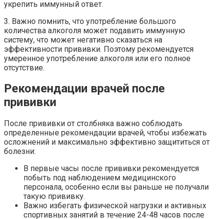
укрепить иммунный ответ.
3. Важно помнить, что употребление большого
количества алкоголя может подавить иммунную
систему, что может негативно сказаться на
эффективности прививки. Поэтому рекомендуется
умеренное употребление алкоголя или его полное
отсутствие.
Рекомендации врачей после
прививки
После прививки от столбняка важно соблюдать
определенные рекомендации врачей, чтобы избежать
осложнений и максимально эффективно защититься от
болезни:
В первые часы после прививки рекомендуется
побыть под наблюдением медицинского
персонала, особенно если вы раньше не получали
такую прививку.
Важно избегать физической нагрузки и активных
спортивных занятий в течение 24-48 часов после