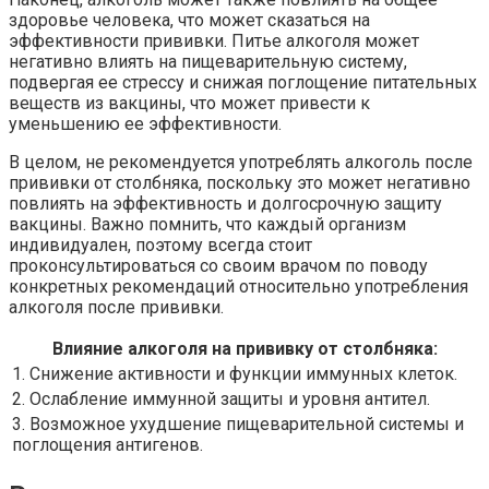
здоровье человека, что может сказаться на
эффективности прививки. Питье алкоголя может
негативно влиять на пищеварительную систему,
подвергая ее стрессу и снижая поглощение питательных
веществ из вакцины, что может привести к
уменьшению ее эффективности.
В целом, не рекомендуется употреблять алкоголь после
прививки от столбняка, поскольку это может негативно
повлиять на эффективность и долгосрочную защиту
вакцины. Важно помнить, что каждый организм
индивидуален, поэтому всегда стоит
проконсультироваться со своим врачом по поводу
конкретных рекомендаций относительно употребления
алкоголя после прививки.
Влияние алкоголя на прививку от столбняка:
1. Снижение активности и функции иммунных клеток.
2. Ослабление иммунной защиты и уровня антител.
3. Возможное ухудшение пищеварительной системы и
поглощения антигенов.