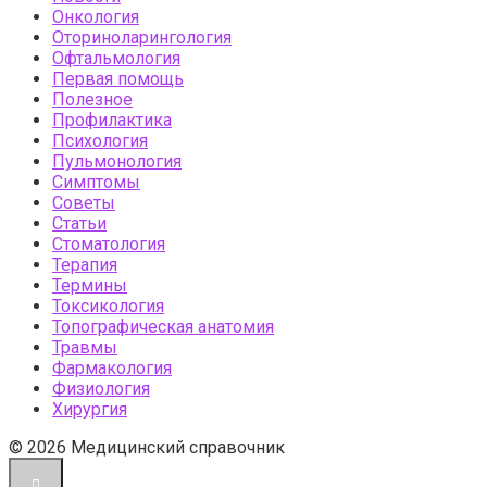
Онкология
Оториноларингология
Офтальмология
Первая помощь
Полезное
Профилактика
Психология
Пульмонология
Симптомы
Советы
Статьи
Стоматология
Терапия
Термины
Токсикология
Топографическая анатомия
Травмы
Фармакология
Физиология
Хирургия
© 2026 Медицинский справочник