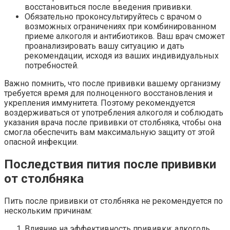
восстановиться после введения прививки.
Обязательно проконсультируйтесь с врачом о
возможных ограничениях при комбинированном
приеме алкоголя и антибиотиков. Ваш врач сможет
проанализировать вашу ситуацию и дать
рекомендации, исходя из ваших индивидуальных
потребностей.
Важно помнить, что после прививки вашему организму
требуется время для полноценного восстановления и
укрепления иммунитета. Поэтому рекомендуется
воздерживаться от употребления алкоголя и соблюдать
указания врача после прививки от столбняка, чтобы она
смогла обеспечить вам максимальную защиту от этой
опасной инфекции.
Последствия пития после прививки
от столбняка
Пить после прививки от столбняка не рекомендуется по
нескольким причинам:
Влияние на эффективность прививки: алкоголь