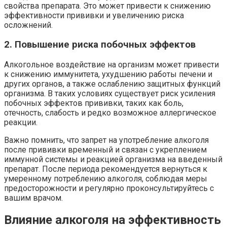
свойства препарата. Это может привести к снижению
эффективности прививки и увеличению риска
осложнений.
2. Повышение риска побочных эффектов
Алкогольное воздействие на организм может привести
к снижению иммунитета, ухудшению работы печени и
других органов, а также ослаблению защитных функций
организма. В таких условиях существует риск усиления
побочных эффектов прививки, таких как боль,
отечность, слабость и редко возможное аллергическое
реакции.
Важно помнить, что запрет на употребление алкоголя
после прививки временный и связан с укреплением
иммунной системы и реакцией организма на введенный
препарат. После периода рекомендуется вернуться к
умеренному потреблению алкоголя, соблюдая меры
предосторожности и регулярно проконсультируйтесь с
вашим врачом.
Влияние алкоголя на эффективность