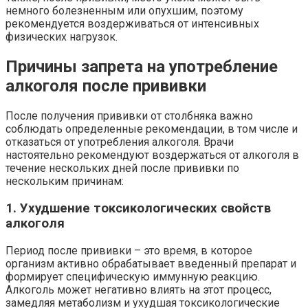
немного болезненным или опухшим, поэтому
рекомендуется воздерживаться от интенсивных
физических нагрузок.
Причины запрета на употребление
алкоголя после прививки
После получения прививки от столбняка важно
соблюдать определенные рекомендации, в том числе и
отказаться от употребления алкоголя. Врачи
настоятельно рекомендуют воздержаться от алкоголя в
течение нескольких дней после прививки по
нескольким причинам:
1. Ухудшение токсикологических свойств
алкоголя
Период после прививки – это время, в которое
организм активно обрабатывает введенный препарат и
формирует специфическую иммунную реакцию.
Алкоголь может негативно влиять на этот процесс,
замедляя метаболизм и ухудшая токсикологические