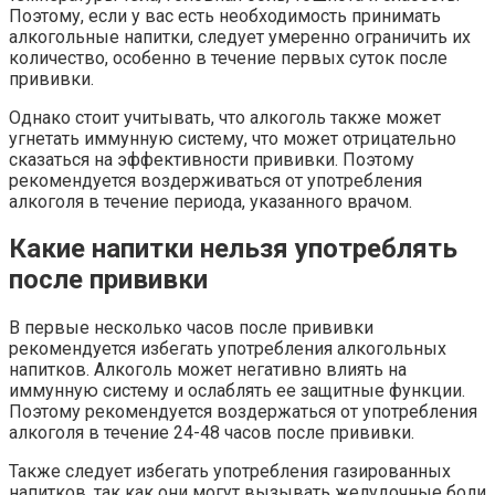
Поэтому, если у вас есть необходимость принимать
алкогольные напитки, следует умеренно ограничить их
количество, особенно в течение первых суток после
прививки.
Однако стоит учитывать, что алкоголь также может
угнетать иммунную систему, что может отрицательно
сказаться на эффективности прививки. Поэтому
рекомендуется воздерживаться от употребления
алкоголя в течение периода, указанного врачом.
Какие напитки нельзя употреблять
после прививки
В первые несколько часов после прививки
рекомендуется избегать употребления алкогольных
напитков. Алкоголь может негативно влиять на
иммунную систему и ослаблять ее защитные функции.
Поэтому рекомендуется воздержаться от употребления
алкоголя в течение 24-48 часов после прививки.
Также следует избегать употребления газированных
напитков, так как они могут вызывать желудочные боли