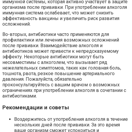
иммунной системы, которая активно участвует в защите
организма после прививки. При употреблении алкоголя
иммунная система ослабевает, что может снизить
эффективность вакцины и увеличить риск развития
осложнений.
Во-вторых, антибиотики часто применяются для
профилактики или лечения возможных осложнений
после прививки. Взаимодействие алкоголя и
антибиотиков может привести к непредсказуемому
эффекту. Некоторые антибиотики могут быть
несовместимы с алкоголем, что вызывает ряд
нежелательных симптомов, таких как головная боль,
тошнота, рвота, резкое повышение артериального
давления. Пожалуйста, обязательно
проконсультируйтесь с вашим врачом о возможных
ограничениях при употреблении алкоголя в сочетании с
антибиотиками.
Рекомендации и советы
Воздержитесь от употребления алкоголя в течение
нескольких дней после прививки. За это время
ваше организм сможет успокоиться и