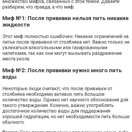
множество мифов, связанных с этой темой. Давайте
разберем, что правда, а что миф.
Миф №1: После прививки нельзя пить никакие
жидкости
Этот миф полностью ошибочен. Никаких ограничений на
питье после прививки от столбняка нет. Важно только не
увлекаться алкогольными или газированными
напитками, так как они могут вызывать раздражение
места укола.
Миф №2: После прививки нужно много пить
воды
Некоторые люди считают, что после прививки от
столбняка необходимо активно пить большое
количество воды. Однако нет научного обоснования для
такого утверждения. Конечно, важно употреблять
достаточное количество воды для поддержания
хорошей гидратации, но нет необходимости пить больше
обычного.