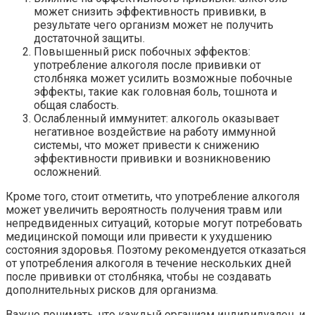
может снизить эффективность прививки, в
результате чего организм может не получить
достаточной защиты.
Повышенный риск побочных эффектов:
употребление алкоголя после прививки от
столбняка может усилить возможные побочные
эффекты, такие как головная боль, тошнота и
общая слабость.
Ослабленный иммунитет: алкоголь оказывает
негативное воздействие на работу иммунной
системы, что может привести к снижению
эффективности прививки и возникновению
осложнений.
Кроме того, стоит отметить, что употребление алкоголя
может увеличить вероятность получения травм или
непредвиденных ситуаций, которые могут потребовать
медицинской помощи или привести к ухудшению
состояния здоровья. Поэтому рекомендуется отказаться
от употребления алкоголя в течение нескольких дней
после прививки от столбняка, чтобы не создавать
дополнительных рисков для организма.
Важно понимать, что каждый организм индивидуален, и