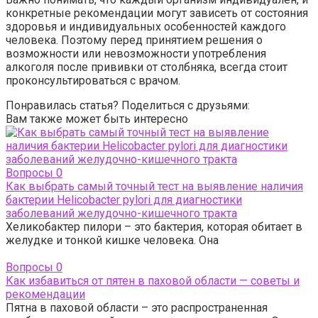
конкретные рекомендации могут зависеть от состояния
здоровья и индивидуальных особенностей каждого
человека. Поэтому перед принятием решения о
возможности или невозможности употребления
алкоголя после прививки от столбняка, всегда стоит
проконсультироваться с врачом.
Понравилась статья? Поделиться с друзьями:
Вам также может быть интересно
Вопросы
0
Как выбрать самый точный тест на выявление наличия
бактерии Helicobacter pylori для диагностики
заболеваний желудочно-кишечного тракта
Хеликобактер пилори – это бактерия, которая обитает в
желудке и тонкой кишке человека. Она
Вопросы
0
Как избавиться от пятен в паховой области — советы и
рекомендации
Пятна в паховой области – это распространенная