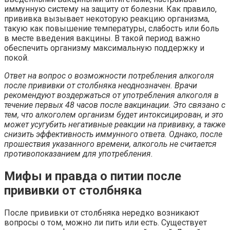
иммунную систему на защиту от болезни. Как правило,
прививка вызывает некоторую реакцию организма,
такую как повышение температуры, слабость или боль
в месте введения вакцины. В такой период важно
обеспечить организму максимальную поддержку и
покой.
Ответ на вопрос о возможности потребления алкоголя
после прививки от столбняка неоднозначен. Врачи
рекомендуют воздержаться от употребления алкоголя в
течение первых 48 часов после вакцинации. Это связано с
тем, что алкоголем организм будет интоксицирован, и это
может усугубить негативные реакции на прививку, а также
снизить эффективность иммунного ответа. Однако, после
прошествия указанного времени, алкоголь не считается
противопоказанием для употребления.
Мифы и правда о питии после
прививки от столбняка
После прививки от столбняка нередко возникают
вопросы о том, можно ли пить или есть. Существует