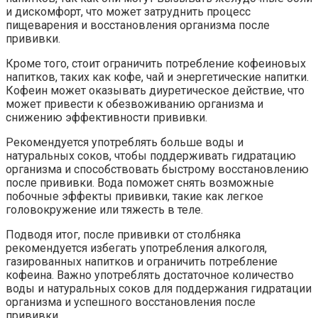
и дискомфорт, что может затруднить процесс
пищеварения и восстановления организма после
прививки.
Кроме того, стоит ограничить потребление кофеиновых
напитков, таких как кофе, чай и энергетические напитки.
Кофеин может оказывать диуретическое действие, что
может привести к обезвоживанию организма и
снижению эффективности прививки.
Рекомендуется употреблять больше воды и
натуральных соков, чтобы поддерживать гидратацию
организма и способствовать быстрому восстановлению
после прививки. Вода поможет снять возможные
побочные эффекты прививки, такие как легкое
головокружение или тяжесть в теле.
Подводя итог, после прививки от столбняка
рекомендуется избегать употребления алкоголя,
газированных напитков и ограничить потребление
кофеина. Важно употреблять достаточное количество
воды и натуральных соков для поддержания гидратации
организма и успешного восстановления после
прививки.