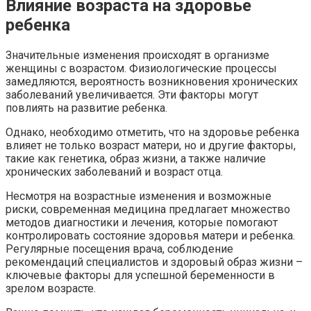
Влияние возраста на здоровье
ребенка
Значительные изменения происходят в организме
женщины с возрастом. Физиологические процессы
замедляются, вероятность возникновения хронических
заболеваний увеличивается. Эти факторы могут
повлиять на развитие ребенка.
Однако, необходимо отметить, что на здоровье ребенка
влияет не только возраст матери, но и другие факторы,
такие как генетика, образ жизни, а также наличие
хронических заболеваний и возраст отца.
Несмотря на возрастные изменения и возможные
риски, современная медицина предлагает множество
методов диагностики и лечения, которые помогают
контролировать состояние здоровья матери и ребенка.
Регулярные посещения врача, соблюдение
рекомендаций специалистов и здоровый образ жизни –
ключевые факторы для успешной беременности в
зрелом возрасте.