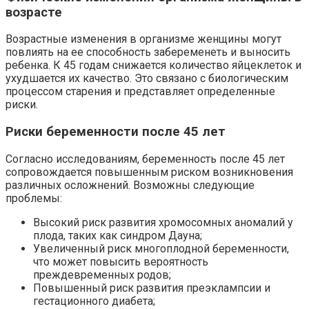
возрасте
Возрастные изменения в организме женщины могут
повлиять на ее способность забеременеть и выносить
ребенка. К 45 годам снижается количество яйцеклеток и
ухудшается их качество. Это связано с биологическим
процессом старения и представляет определенные
риски.
Риски беременности после 45 лет
Согласно исследованиям, беременность после 45 лет
сопровождается повышенным риском возникновения
различных осложнений. Возможны следующие
проблемы:
Высокий риск развития хромосомных аномалий у
плода, таких как синдром Дауна;
Увеличенный риск многоплодной беременности,
что может повысить вероятность
преждевременных родов;
Повышенный риск развития преэклампсии и
гестационного диабета;