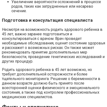
Увеличение вероятности осложнений в процессе
родов, таких как затрудненные или кесарево
сечение.
Подготовка и консультация специалиста
Несмотря на возможность родить здорового ребенка в
45 лет, важно заранее подготовиться и
консультироваться с врачом. Врач проведет
необходимые обследования, оценит состояние здоровья
и расскажет о возможных рисках. Он также может
рекомендовать принятие дополнительных мер
безопасности, проведение генетических исследований и
других процедур.
Родить здорового ребенка в 45 лет возможно, но
требует дополнительной осторожности и более
тщательного мониторинга. Решение о беременности в
данном возрасте должно быть принято после
всесторонней оценки физического и эмоционального
состояния, а также под контролем профессиональных
медицинских специалистов.