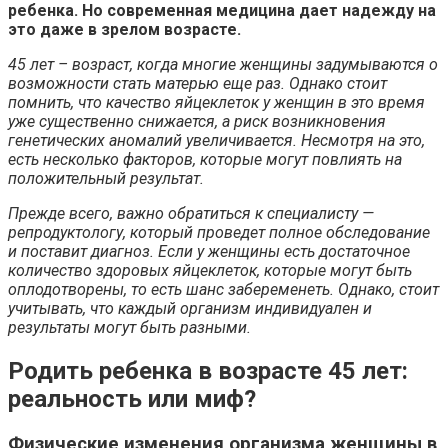
ребенка. Но современная медицина дает надежду на
это даже в зрелом возрасте.
45 лет – возраст, когда многие женщины задумываются о
возможности стать матерью еще раз. Однако стоит
помнить, что качество яйцеклеток у женщин в это время
уже существенно снижается, а риск возникновения
генетических аномалий увеличивается. Несмотря на это,
есть несколько факторов, которые могут повлиять на
положительный результат.
Прежде всего, важно обратиться к специалисту —
репродуктологу, который проведет полное обследование
и поставит диагноз. Если у женщины есть достаточное
количество здоровых яйцеклеток, которые могут быть
оплодотворены, то есть шанс забеременеть. Однако, стоит
учитывать, что каждый организм индивидуален и
результаты могут быть разными.
Родить ребенка в возрасте 45 лет:
реальность или миф?
Физические изменения организма женщины в