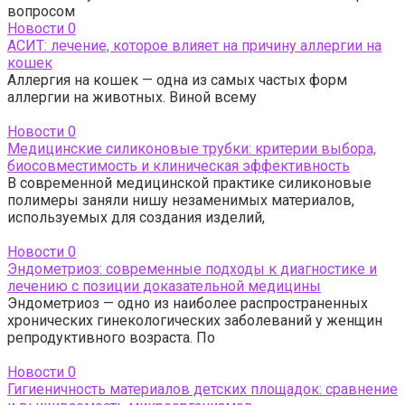
вопросом
Новости
0
АСИТ: лечение, которое влияет на причину аллергии на
кошек
Аллергия на кошек — одна из самых частых форм
аллергии на животных. Виной всему
Новости
0
Медицинские силиконовые трубки: критерии выбора,
биосовместимость и клиническая эффективность
В современной медицинской практике силиконовые
полимеры заняли нишу незаменимых материалов,
используемых для создания изделий,
Новости
0
Эндометриоз: современные подходы к диагностике и
лечению с позиции доказательной медицины
Эндометриоз — одно из наиболее распространенных
хронических гинекологических заболеваний у женщин
репродуктивного возраста. По
Новости
0
Гигиеничность материалов детских площадок: сравнение