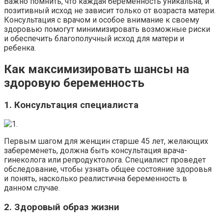
Важно помнить, что каждая беременность уникальна, и
позитивный исход не зависит только от возраста матери.
Консультация с врачом и особое внимание к своему
здоровью помогут минимизировать возможные риски
и обеспечить благополучный исход для матери и
ребенка.
Как максимизировать шансы на
здоровую беременность
1. Консультация специалиста
Первым шагом для женщин старше 45 лет, желающих
забеременеть, должна быть консультация врача-
гинеколога или репродуктолога. Специалист проведет
обследование, чтобы узнать общее состояние здоровья
и понять, насколько реалистична беременность в
данном случае.
2. Здоровый образ жизни