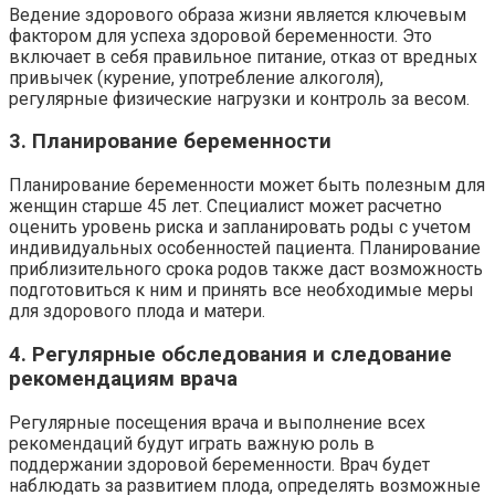
Ведение здорового образа жизни является ключевым
фактором для успеха здоровой беременности. Это
включает в себя правильное питание, отказ от вредных
привычек (курение, употребление алкоголя),
регулярные физические нагрузки и контроль за весом.
3. Планирование беременности
Планирование беременности может быть полезным для
женщин старше 45 лет. Специалист может расчетно
оценить уровень риска и запланировать роды с учетом
индивидуальных особенностей пациента. Планирование
приблизительного срока родов также даст возможность
подготовиться к ним и принять все необходимые меры
для здорового плода и матери.
4. Регулярные обследования и следование
рекомендациям врача
Регулярные посещения врача и выполнение всех
рекомендаций будут играть важную роль в
поддержании здоровой беременности. Врач будет
наблюдать за развитием плода, определять возможные