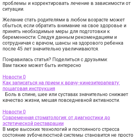
проблемы и корректировать лечение в зависимости от
ситуации.
Желание стать родителями в любом возрасте может
сбыться, если обратить внимание на свое здоровье и
принять необходимые меры для подготовки к
беременности. Следуя данным рекомендациям и
сотрудничая с врачом, шансы на здорового ребенка
после 45 лет значительно увеличиваются.
Понравилась статья? Поделиться с друзьями:
Вам также может быть интересно
Новости
0
Как записаться на прием к врачу-кинезитерапевту:
пошаговая инструкция
Боль в спине, шее или суставах значительно снижает
качество жизни, мешая повседневной активности.
Новости
0
Современная стоматология: от диагностики до
эстетической реставрации
В мире высоких технологий и постоянного стресса
состояние зубочелюстной системы становится не просто