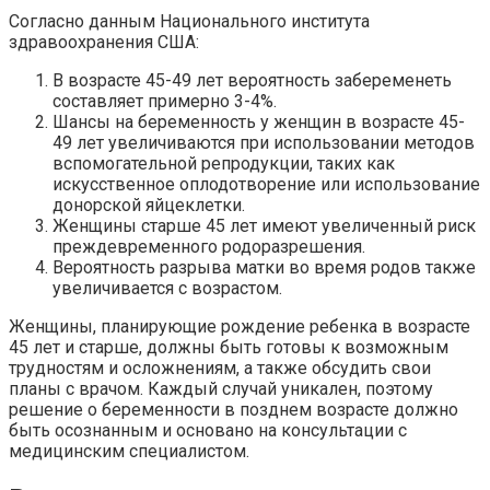
Согласно данным Национального института
здравоохранения США:
В возрасте 45-49 лет вероятность забеременеть
составляет примерно 3-4%.
Шансы на беременность у женщин в возрасте 45-
49 лет увеличиваются при использовании методов
вспомогательной репродукции, таких как
искусственное оплодотворение или использование
донорской яйцеклетки.
Женщины старше 45 лет имеют увеличенный риск
преждевременного родоразрешения.
Вероятность разрыва матки во время родов также
увеличивается с возрастом.
Женщины, планирующие рождение ребенка в возрасте
45 лет и старше, должны быть готовы к возможным
трудностям и осложнениям, а также обсудить свои
планы с врачом. Каждый случай уникален, поэтому
решение о беременности в позднем возрасте должно
быть осознанным и основано на консультации с
медицинским специалистом.