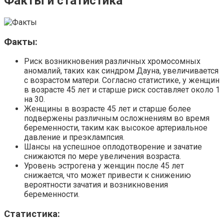
Факты и статистика
Факты:
Риск возникновения различных хромосомных
аномалий, таких как синдром Дауна, увеличивается
с возрастом матери. Согласно статистике, у женщин
в возрасте 45 лет и старше риск составляет около 1
на 30.
Женщины в возрасте 45 лет и старше более
подвержены различным осложнениям во время
беременности, таким как высокое артериальное
давление и преэклампсия.
Шансы на успешное оплодотворение и зачатие
снижаются по мере увеличения возраста.
Уровень эстрогена у женщин после 45 лет
снижается, что может привести к снижению
вероятности зачатия и возникновения
беременности.
Статистика: