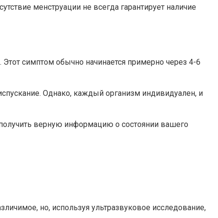
тсутствие менструации не всегда гарантирует наличие
 Этот симптом обычно начинается примерно через 4-6
еиспускание. Однако, каждый организм индивидуален, и
ы получить верную информацию о состоянии вашего
зличимое, но, используя ультразвуковое исследование,