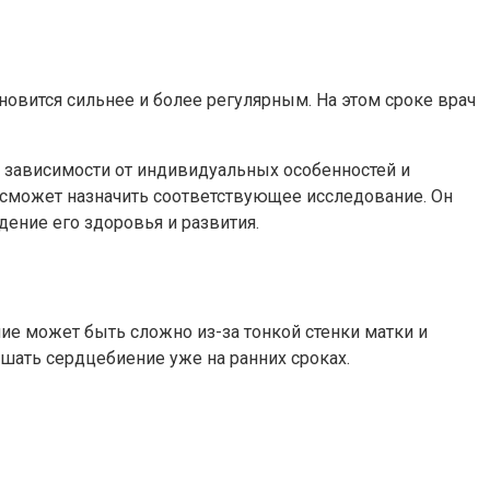
овится сильнее и более регулярным. На этом сроке врач
в зависимости от индивидуальных особенностей и
 сможет назначить соответствующее исследование. Он
ение его здоровья и развития.
ие может быть сложно из-за тонкой стенки матки и
шать сердцебиение уже на ранних сроках.