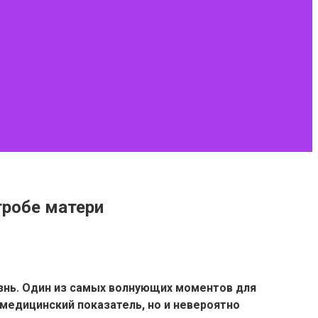
тробе матери
изнь. Один из самых волнующих моментов для
медицинский показатель, но и невероятно