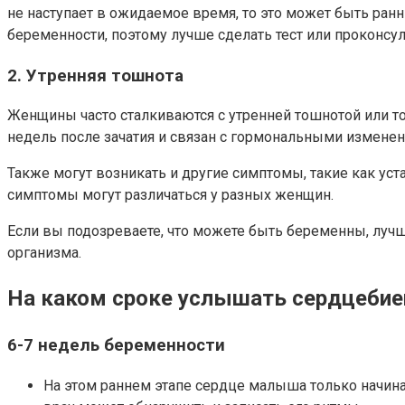
не наступает в ожидаемое время, то это может быть ранн
беременности, поэтому лучше сделать тест или проконсул
2. Утренняя тошнота
Женщины часто сталкиваются с утренней тошнотой или то
недель после зачатия и связан с гормональными изменен
Также могут возникать и другие симптомы, такие как ус
симптомы могут различаться у разных женщин.
Если вы подозреваете, что можете быть беременны, лучш
организма.
На каком сроке услышать сердцебие
6-7 недель беременности
На этом раннем этапе сердце малыша только начина