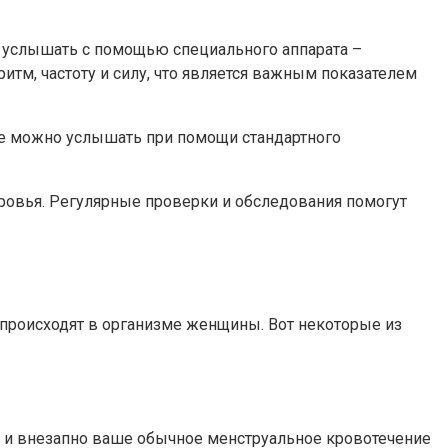
но услышать с помощью специального аппарата –
итм, частоту и силу, что является важным показателем
ние можно услышать при помощи стандартного
ровья. Регулярные проверки и обследования помогут
происходят в организме женщины. Вот некоторые из
, и внезапно ваше обычное менструальное кровотечение