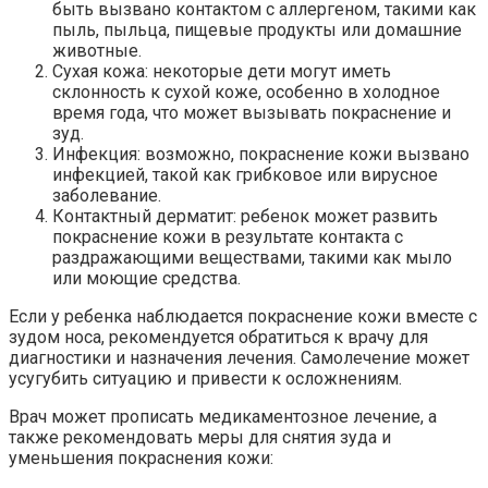
быть вызвано контактом с аллергеном, такими как
пыль, пыльца, пищевые продукты или домашние
животные.
Сухая кожа: некоторые дети могут иметь
склонность к сухой коже, особенно в холодное
время года, что может вызывать покраснение и
зуд.
Инфекция: возможно, покраснение кожи вызвано
инфекцией, такой как грибковое или вирусное
заболевание.
Контактный дерматит: ребенок может развить
покраснение кожи в результате контакта с
раздражающими веществами, такими как мыло
или моющие средства.
Если у ребенка наблюдается покраснение кожи вместе с
зудом носа, рекомендуется обратиться к врачу для
диагностики и назначения лечения. Самолечение может
усугубить ситуацию и привести к осложнениям.
Врач может прописать медикаментозное лечение, а
также рекомендовать меры для снятия зуда и
уменьшения покраснения кожи: