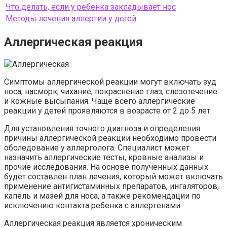
Что делать, если у ребенка закладывает нос
Методы лечения аллергии у детей
Аллергическая реакция
Симптомы аллергической реакции могут включать зуд
носа, насморк, чихание, покраснение глаз, слезотечение
и кожные высыпания. Чаще всего аллергические
реакции у детей проявляются в возрасте от 2 до 5 лет.
Для установления точного диагноза и определения
причины аллергической реакции необходимо провести
обследование у аллерголога. Специалист может
назначить аллергические тесты, кровные анализы и
прочие исследования. На основе полученных данных
будет составлен план лечения, который может включать
применение антигистаминных препаратов, ингаляторов,
капель и мазей для носа, а также рекомендации по
исключению контакта ребенка с аллергенами.
Аллергическая реакция является хроническим