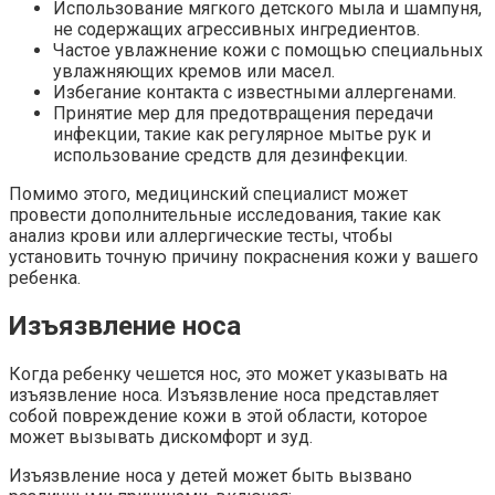
Использование мягкого детского мыла и шампуня,
не содержащих агрессивных ингредиентов.
Частое увлажнение кожи с помощью специальных
увлажняющих кремов или масел.
Избегание контакта с известными аллергенами.
Принятие мер для предотвращения передачи
инфекции, такие как регулярное мытье рук и
использование средств для дезинфекции.
Помимо этого, медицинский специалист может
провести дополнительные исследования, такие как
анализ крови или аллергические тесты, чтобы
установить точную причину покраснения кожи у вашего
ребенка.
Изъязвление носа
Когда ребенку чешется нос, это может указывать на
изъязвление носа. Изъязвление носа представляет
собой повреждение кожи в этой области, которое
может вызывать дискомфорт и зуд.
Изъязвление носа у детей может быть вызвано