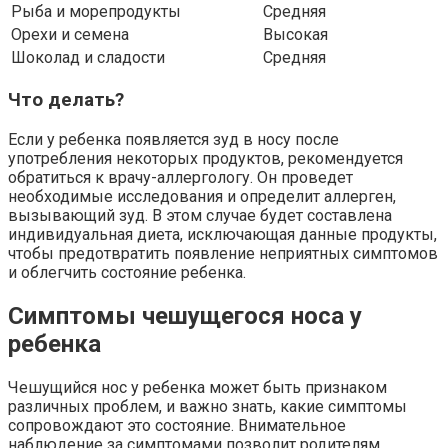
Рыба и морепродукты
Средняя
Орехи и семена
Высокая
Шоколад и сладости
Средняя
Что делать?
Если у ребенка появляется зуд в носу после
употребления некоторых продуктов, рекомендуется
обратиться к врачу-аллергологу. Он проведет
необходимые исследования и определит аллерген,
вызывающий зуд. В этом случае будет составлена
индивидуальная диета, исключающая данные продукты,
чтобы предотвратить появление неприятных симптомов
и облегчить состояние ребенка.
Симптомы чешущегося носа у
ребенка
Чешущийся нос у ребенка может быть признаком
различных проблем, и важно знать, какие симптомы
сопровождают это состояние. Внимательное
наблюдение за симптомами позволит родителям