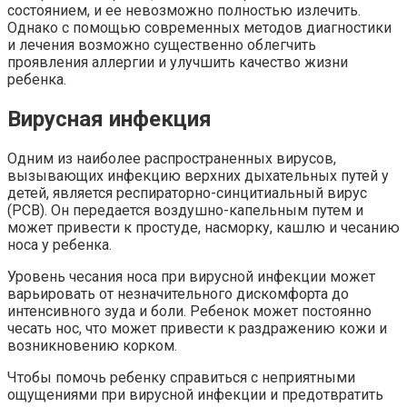
состоянием, и ее невозможно полностью излечить.
Однако с помощью современных методов диагностики
и лечения возможно существенно облегчить
проявления аллергии и улучшить качество жизни
ребенка.
Вирусная инфекция
Одним из наиболее распространенных вирусов,
вызывающих инфекцию верхних дыхательных путей у
детей, является респираторно-синцитиальный вирус
(РСВ). Он передается воздушно-капельным путем и
может привести к простуде, насморку, кашлю и чесанию
носа у ребенка.
Уровень чесания носа при вирусной инфекции может
варьировать от незначительного дискомфорта до
интенсивного зуда и боли. Ребенок может постоянно
чесать нос, что может привести к раздражению кожи и
возникновению корком.
Чтобы помочь ребенку справиться с неприятными
ощущениями при вирусной инфекции и предотвратить