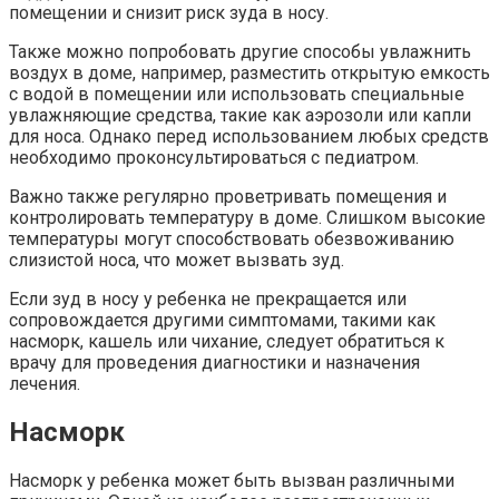
помещении и снизит риск зуда в носу.
Также можно попробовать другие способы увлажнить
воздух в доме, например, разместить открытую емкость
с водой в помещении или использовать специальные
увлажняющие средства, такие как аэрозоли или капли
для носа. Однако перед использованием любых средств
необходимо проконсультироваться с педиатром.
Важно также регулярно проветривать помещения и
контролировать температуру в доме. Слишком высокие
температуры могут способствовать обезвоживанию
слизистой носа, что может вызвать зуд.
Если зуд в носу у ребенка не прекращается или
сопровождается другими симптомами, такими как
насморк, кашель или чихание, следует обратиться к
врачу для проведения диагностики и назначения
лечения.
Насморк
Насморк у ребенка может быть вызван различными