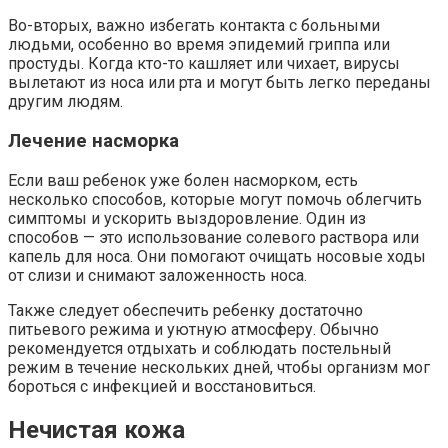
Во-вторых, важно избегать контакта с больными
людьми, особенно во время эпидемий гриппа или
простуды. Когда кто-то кашляет или чихает, вирусы
вылетают из носа или рта и могут быть легко переданы
другим людям.
Лечение насморка
Если ваш ребенок уже болен насморком, есть
несколько способов, которые могут помочь облегчить
симптомы и ускорить выздоровление. Один из
способов — это использование солевого раствора или
капель для носа. Они помогают очищать носовые ходы
от слизи и снимают заложенность носа.
Также следует обеспечить ребенку достаточно
питьевого режима и уютную атмосферу. Обычно
рекомендуется отдыхать и соблюдать постельный
режим в течение нескольких дней, чтобы организм мог
бороться с инфекцией и восстановиться.
Нечистая кожа