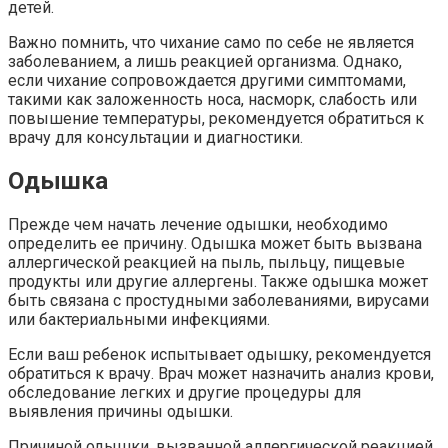
детей.
Важно помнить, что чихание само по себе не является
заболеванием, а лишь реакцией организма. Однако,
если чихание сопровождается другими симптомами,
такими как заложенность носа, насморк, слабость или
повышение температуры, рекомендуется обратиться к
врачу для консультации и диагностики.
Одышка
Прежде чем начать лечение одышки, необходимо
определить ее причину. Одышка может быть вызвана
аллергической реакцией на пыль, пыльцу, пищевые
продукты или другие аллергены. Также одышка может
быть связана с простудными заболеваниями, вирусами
или бактериальными инфекциями.
Если ваш ребенок испытывает одышку, рекомендуется
обратиться к врачу. Врач может назначить анализ крови,
обследование легких и другие процедуры для
выявления причины одышки.
Причиной одышки, вызванной аллергической реакцией,