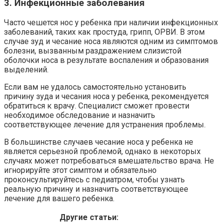
3. Инфекционные заболевания
Часто чешется нос у ребенка при наличии инфекционных
заболеваний, таких как простуда, грипп, ОРВИ. В этом
случае зуд и чесание носа являются одним из симптомов
болезни, вызванным раздражением слизистой
оболочки носа в результате воспаления и образования
выделений.
Если вам не удалось самостоятельно установить
причину зуда и чесания носа у ребенка, рекомендуется
обратиться к врачу. Специалист сможет провести
необходимое обследование и назначить
соответствующее лечение для устранения проблемы.
В большинстве случаев чесание носа у ребенка не
является серьезной проблемой, однако в некоторых
случаях может потребоваться вмешательство врача. Не
игнорируйте этот симптом и обязательно
проконсультируйтесь с педиатром, чтобы узнать
реальную причину и назначить соответствующее
лечение для вашего ребенка.
Другие статьи: