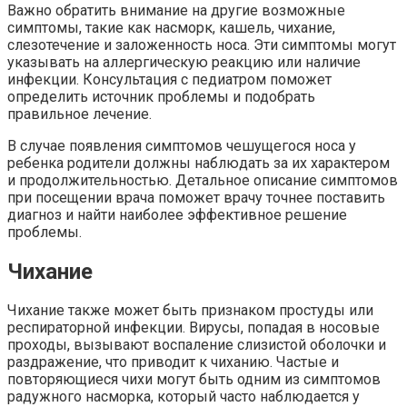
Важно обратить внимание на другие возможные
симптомы, такие как насморк, кашель, чихание,
слезотечение и заложенность носа. Эти симптомы могут
указывать на аллергическую реакцию или наличие
инфекции. Консультация с педиатром поможет
определить источник проблемы и подобрать
правильное лечение.
В случае появления симптомов чешущегося носа у
ребенка родители должны наблюдать за их характером
и продолжительностью. Детальное описание симптомов
при посещении врача поможет врачу точнее поставить
диагноз и найти наиболее эффективное решение
проблемы.
Чихание
Чихание также может быть признаком простуды или
респираторной инфекции. Вирусы, попадая в носовые
проходы, вызывают воспаление слизистой оболочки и
раздражение, что приводит к чиханию. Частые и
повторяющиеся чихи могут быть одним из симптомов
радужного насморка, который часто наблюдается у