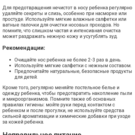
Для предотвращения нечистот в носу ребенка регулярно
удаляйте секреты и слизь, особенно при насморке или
простуде. Используйте мягкие влажные салфетки или
ватные палочки для очистки носовых проходов. Но
помните, что слишком частая и интенсивная очистка
может раздражать нежную кожу и усугублять зуд.
Рекомендации:
Очищайте нос ребенка не более 2-3 раз в день.
Используйте мягкие салфетки с нежным составом.
Предпочитайте натуральные, безопасные продукты
для детей.
Кроме того, регулярно меняйте постельное белье и
одежду ребенка, чтобы предотвратить накопление пыли
и микроорганизмов. Помните также об основных
правилах гигиены: мойте руки перед контактом с
ребенком и после прогулки, не используйте средства
сильной ароматизации и химические добавки при уходе
за кожей ребенка.