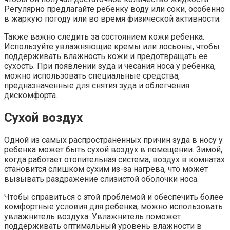
Регулярно предлагайте ребенку воду или соки, особенно
в жаркую погоду или во время физической активности.
Также важно следить за состоянием кожи ребенка.
Используйте увлажняющие кремы или лосьоны, чтобы
поддерживать влажность кожи и предотвращать ее
сухость. При появлении зуда и чесания носа у ребенка,
можно использовать специальные средства,
предназначенные для снятия зуда и облегчения
дискомфорта.
Сухой воздух
Одной из самых распространенных причин зуда в носу у
ребенка может быть сухой воздух в помещении. Зимой,
когда работает отопительная система, воздух в комнатах
становится слишком сухим из-за нагрева, что может
вызывать раздражение слизистой оболочки носа.
Чтобы справиться с этой проблемой и обеспечить более
комфортные условия для ребенка, можно использовать
увлажнитель воздуха. Увлажнитель поможет
поддерживать оптимальный уровень влажности в