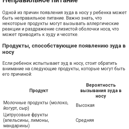
Неправильное питание
Одной из причин появления зуда в носу у ребенка может
быть неправильное питание. Важно знать, что
некоторые продукты могут вызывать аллергические
реакции и раздражение слизистой оболочки носа, что
может приводить к зуду и чесотке.
Продукты, способствующие появлению зуда в
носу
Если ребенок испытывает зуд в носу, стоит обратить
внимание на следующие продукты, которые могут быть
его причиной:
Вероятность
Продукт
вызывания зуда в
носу
Молочные продукты (молоко,
Высокая
йогурт, сыр)
Цитрусовые фрукты
(апельсины, лимоны,
Средняя
мандарины)