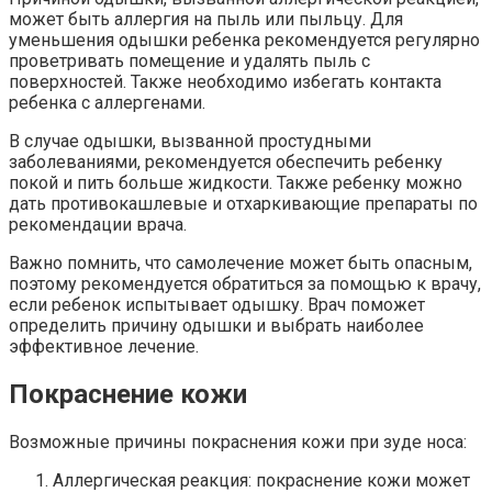
может быть аллергия на пыль или пыльцу. Для
уменьшения одышки ребенка рекомендуется регулярно
проветривать помещение и удалять пыль с
поверхностей. Также необходимо избегать контакта
ребенка с аллергенами.
В случае одышки, вызванной простудными
заболеваниями, рекомендуется обеспечить ребенку
покой и пить больше жидкости. Также ребенку можно
дать противокашлевые и отхаркивающие препараты по
рекомендации врача.
Важно помнить, что самолечение может быть опасным,
поэтому рекомендуется обратиться за помощью к врачу,
если ребенок испытывает одышку. Врач поможет
определить причину одышки и выбрать наиболее
эффективное лечение.
Покраснение кожи
Возможные причины покраснения кожи при зуде носа:
Аллергическая реакция: покраснение кожи может