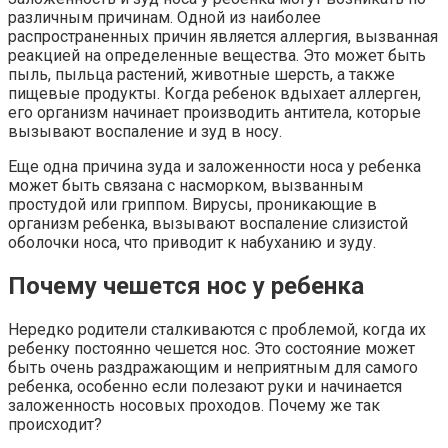
различным причинам. Одной из наиболее
распространенных причин является аллергия, вызванная
реакцией на определенные вещества. Это может быть
пыль, пыльца растений, животные шерсть, а также
пищевые продукты. Когда ребенок вдыхает аллерген,
его организм начинает производить антитела, которые
вызывают воспаление и зуд в носу.
Еще одна причина зуда и заложенности носа у ребенка
может быть связана с насморком, вызванным
простудой или гриппом. Вирусы, проникающие в
организм ребенка, вызывают воспаление слизистой
оболочки носа, что приводит к набуханию и зуду.
Почему чешется нос у ребенка
Нередко родители сталкиваются с проблемой, когда их
ребенку постоянно чешется нос. Это состояние может
быть очень раздражающим и неприятным для самого
ребенка, особенно если полезают руки и начинается
заложенность носовых проходов. Почему же так
происходит?