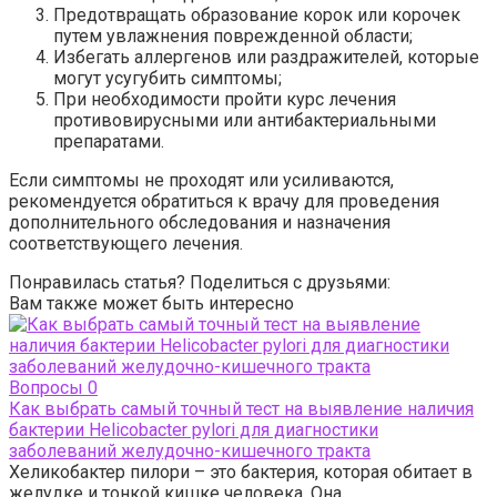
Предотвращать образование корок или корочек
путем увлажнения поврежденной области;
Избегать аллергенов или раздражителей, которые
могут усугубить симптомы;
При необходимости пройти курс лечения
противовирусными или антибактериальными
препаратами.
Если симптомы не проходят или усиливаются,
рекомендуется обратиться к врачу для проведения
дополнительного обследования и назначения
соответствующего лечения.
Понравилась статья? Поделиться с друзьями:
Вам также может быть интересно
Вопросы
0
Как выбрать самый точный тест на выявление наличия
бактерии Helicobacter pylori для диагностики
заболеваний желудочно-кишечного тракта
Хеликобактер пилори – это бактерия, которая обитает в
желудке и тонкой кишке человека. Она