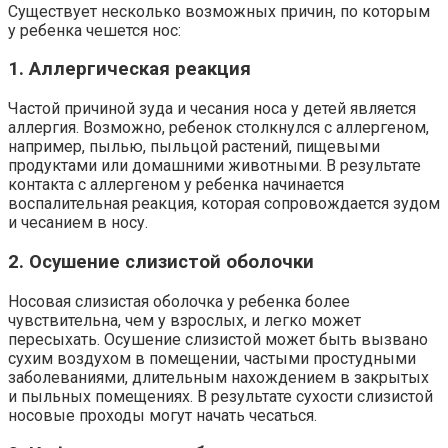
Существует несколько возможных причин, по которым
у ребенка чешется нос:
1. Аллергическая реакция
Частой причиной зуда и чесания носа у детей является
аллергия. Возможно, ребенок столкнулся с аллергеном,
например, пылью, пыльцой растений, пищевыми
продуктами или домашними животными. В результате
контакта с аллергеном у ребенка начинается
воспалительная реакция, которая сопровождается зудом
и чесанием в носу.
2. Осушение слизистой оболочки
Носовая слизистая оболочка у ребенка более
чувствительна, чем у взрослых, и легко может
пересыхать. Осушение слизистой может быть вызвано
сухим воздухом в помещении, частыми простудными
заболеваниями, длительным нахождением в закрытых
и пыльных помещениях. В результате сухости слизистой
носовые проходы могут начать чесаться.