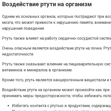
Воздействие ртути на организм
Одним из основных органов, которые пострадают при воз
мозга, что может привести к нарушению памяти, внимани
нарушения поведения.
Ртуть также влияет на работу сердечно-сосудистой сист
Очень опасным является воздействие ртути на почки. Рт
недостаточности.
Ртуть также оказывает влияние на пищеварительную сис
витаминов и минералов в организме.
Кроме того, ртуть является канцерогенным веществом и 
Воздействие ртути на организм может произойти как пр
принимать меры предосторожности, чтобы избежать попад
Избегать контакта с ртутью и продуктами, содержащ