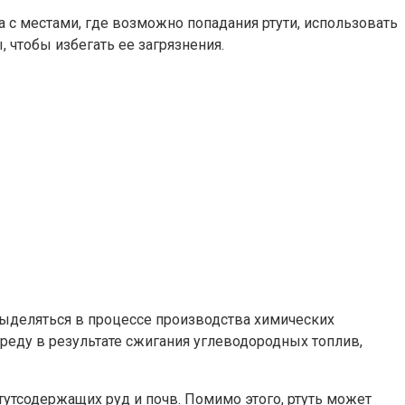
 с местами, где возможно попадания ртути, использовать
 чтобы избегать ее загрязнения.
ыделяться в процессе производства химических
реду в результате сжигания углеводородных топлив,
тсодержащих руд и почв. Помимо этого, ртуть может