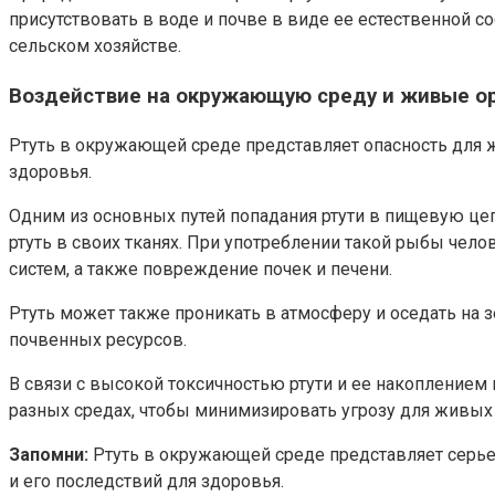
присутствовать в воде и почве в виде ее естественной
сельском хозяйстве.
Воздействие на окружающую среду и живые о
Ртуть в окружающей среде представляет опасность для 
здоровья.
Одним из основных путей попадания ртути в пищевую цеп
ртуть в своих тканях. При употреблении такой рыбы че
систем, а также повреждение почек и печени.
Ртуть может также проникать в атмосферу и оседать на 
почвенных ресурсов.
В связи с высокой токсичностью ртути и ее накопление
разных средах, чтобы минимизировать угрозу для живы
Запомни:
Ртуть в окружающей среде представляет серье
и его последствий для здоровья.