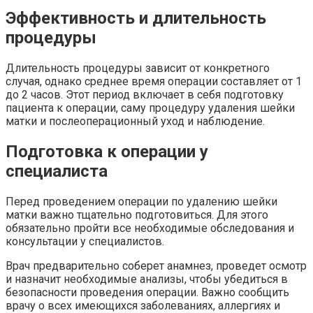
Эффективность и длительность
процедуры
Длительность процедуры зависит от конкретного
случая, однако среднее время операции составляет от 1
до 2 часов. Этот период включает в себя подготовку
пациента к операции, саму процедуру удаления шейки
матки и послеоперационный уход и наблюдение.
Подготовка к операции у
специалиста
Перед проведением операции по удалению шейки
матки важно тщательно подготовиться. Для этого
обязательно пройти все необходимые обследования и
консультации у специалистов.
Врач предварительно соберет анамнез, проведет осмотр
и назначит необходимые анализы, чтобы убедиться в
безопасности проведения операции. Важно сообщить
врачу о всех имеющихся заболеваниях, аллергиях и