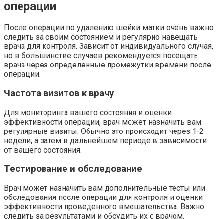
операции
После операции по удалению шейки матки очень важно
следить за своим состоянием и регулярно навещать
врача для контроля. Зависит от индивидуального случая,
но в большинстве случаев рекомендуется посещать
врача через определенные промежутки времени после
операции.
Частота визитов к врачу
Для мониторинга вашего состояния и оценки
эффективности операции, врач может назначить вам
регулярные визиты. Обычно это происходит через 1-2
недели, а затем в дальнейшем периоде в зависимости
от вашего состояния.
Тестирование и обследование
Врач может назначить вам дополнительные тесты или
обследования после операции для контроля и оценки
эффективности проведенного вмешательства. Важно
следить за результатами и обсудить их с врачом.