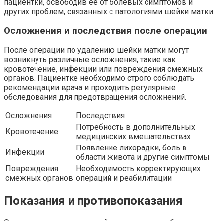
пациентки, освободив ее от болевых симптомов и
других проблем, связанных с патологиями шейки матки.
Осложнения и последствия после операции
После операции по удалению шейки матки могут
возникнуть различные осложнения, такие как
кровотечение, инфекции или повреждения смежных
органов. Пациентке необходимо строго соблюдать
рекомендации врача и проходить регулярные
обследования для предотвращения осложнений.
Осложнения
Последствия
Потребность в дополнительных
Кровотечение
медицинских вмешательствах
Появление лихорадки, боль в
Инфекции
области живота и другие симптомы
Повреждения
Необходимость корректирующих
смежных органов
операций и реабилитации
Показания и противопоказания