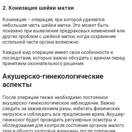
2. Конизация шейки матки
Конизация – операция, при которой удаляется
небольшая часть шейки матки. Это может быть
показано при выявлении предраковых изменений или
других проблем с шейкой матки, когда сохранение
остальной части органа возможно.
Каждый вид операции имеет свои особенности и
последствия, которые важно обсудить с врачом перед
принятием окончательного решения.
Акушерско-гинекологические
аспекты
После операции также необходимо постоянное
акушерско-гинекологическое наблюдение. Важно
следить за заживлением раны, избегать физических
нагрузок и соблюдать все предписания врача. Акушер-
гинеколог будет проводить регулярные осмотры и
обследования для контроля состояния органов малого
таза и общего здоровья женщины после операции.