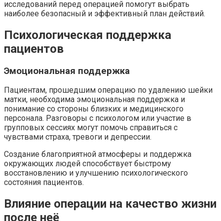
исследований перед операцией помогут выбрать
наиболее безопасный и эффективный план действий.
Психологическая поддержка
пациентов
Эмоциональная поддержка
Пациентам, прошедшим операцию по удалению шейки
матки, необходима эмоциональная поддержка и
понимание со стороны близких и медицинского
персонала. Разговоры с психологом или участие в
групповых сессиях могут помочь справиться с
чувствами страха, тревоги и депрессии.
Создание благоприятной атмосферы и поддержка
окружающих людей способствует быстрому
восстановлению и улучшению психологического
состояния пациентов.
Влияние операции на качество жизни
после неё