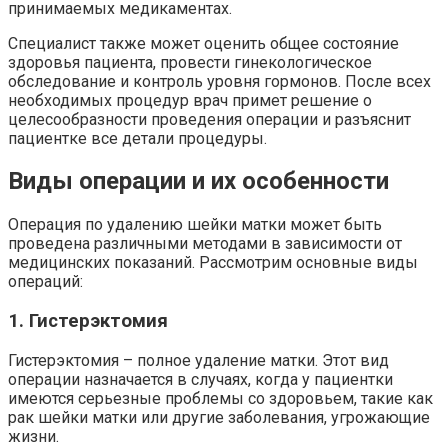
принимаемых медикаментах.
Специалист также может оценить общее состояние
здоровья пациента, провести гинекологическое
обследование и контроль уровня гормонов. После всех
необходимых процедур врач примет решение о
целесообразности проведения операции и разъяснит
пациентке все детали процедуры.
Виды операции и их особенности
Операция по удалению шейки матки может быть
проведена различными методами в зависимости от
медицинских показаний. Рассмотрим основные виды
операций:
1. Гистерэктомия
Гистерэктомия – полное удаление матки. Этот вид
операции назначается в случаях, когда у пациентки
имеются серьезные проблемы со здоровьем, такие как
рак шейки матки или другие заболевания, угрожающие
жизни.