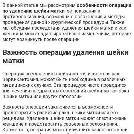
В данной статье мы рассмотрим
особенности операции
по удалению шейки матки
, её показания и
противопоказания, возможные осложнения и методы
проведения данной хирургической процедуры. Также
мы обсудим последствия удаления шейки матки и как
женщина может адаптироваться к изменениям, которые
могут возникнуть после операции.
Важность операции удаления шейки
матки
Операция по удалению шейки матки, известная как
цервикэктомия, может быть необходима в различных
медицинских случаях. Эта процедура часто проводится
для лечения предраковых состояний шейки матки, рака
шейки матки или других патологий.
Важность операции заключается в возможности
предотвратить развитие рака шейки матки или его
рецидива. Удаление шейки матки может спасти жизнь
женщине и предотвратить серьезные осложнения.
Кроме того, операция может улучшить качество жизни