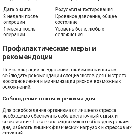
Дата визита
Результаты тестирования
2 недели после
Кровяное давление, общее
операции
состояние
1 месяц после
Уровень боли, любые
операции
осложнения
Профилактические меры и
рекомендации
После операции по удалению шейки матки важно
соблюдать рекомендации специалистов для быстрого
восстановления и минимизации рисков возможных
осложнений.
Соблюдение покоя и режима дня
Для освобождения организма от лишнего стресса
необходимо обеспечить себе достаточный отдых и
спокойствие. После операции важно соблюдать режим
дня, избегать лишних физических нагрузок и стрессовых
ситуаций.