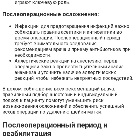
играют ключевую роль.
Послеоперационные осложнения:
Инфекции: для предотвращения инфекций важно
соблюдать правила асептики и антисептики во
время операции. Послеоперационный период
требует внимательного следования
рекомендациям врача и приему антибиотиков при
необходимости.
Аллергические реакции на анестезию: перед
операцией важно провести тщательный анализ
анамнеза и уточнить наличие аллергических
реакций, чтобы избежать неприятных последствий.
В целом, соблюдение всех рекомендаций врача,
правильный подбор анестезии и индивидуальный
подход к пациенту помогут уменьшить риск
возникновения осложнений и обеспечить успешный
исход операции по удалению шейки матки.
Послеоперационный период и
реабилитация