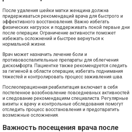
После удаления шейки матки женщина должна
придерживаться рекомендаций врача для быстрого и
эффективного восстановления. Важно избегать
физических нагрузок и поддерживать покой первые дни
после операции. Ограничение активности поможет
избежать осложнений и быстрее вернуться к
нормальной жизни.
Врач может назначить лечение боли и
противовоспалительные препараты для облегчения
дискомфорта. Пациентке также рекомендуется следить
за гигиеной в области операции, избегать поднимания
тяжестей и контролировать процесс заживления шва.
Послеоперационная реабилитация включает в себя
постепенное возобновление повседневных активностей
и следование рекомендациям специалиста. Регулярные
визиты к врачу и контрольные обследования помогут
отследить процесс восстановления и предотвратить
возможные осложнения.
Важность посещения врача после