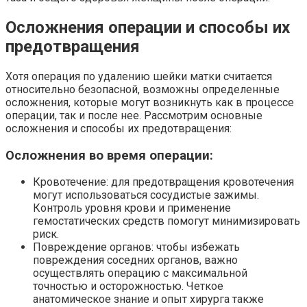
Осложнения операции и способы их
предотвращения
Хотя операция по удалению шейки матки считается
относительно безопасной, возможны определенные
осложнения, которые могут возникнуть как в процессе
операции, так и после нее. Рассмотрим основные
осложнения и способы их предотвращения:
Осложнения во время операции:
Кровотечение: для предотвращения кровотечения
могут использоваться сосудистые зажимы.
Контроль уровня крови и применение
гемостатических средств помогут минимизировать
риск.
Повреждение органов: чтобы избежать
повреждения соседних органов, важно
осуществлять операцию с максимальной
точностью и осторожностью. Четкое
анатомическое знание и опыт хирурга также