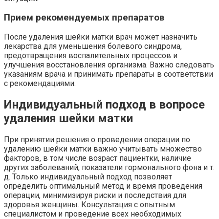
Прием рекомендуемых препаратов
После удаления шейки матки врач может назначить
лекарства для уменьшения болевого синдрома,
предотвращения воспалительных процессов и
улучшения восстановления организма. Важно следовать
указаниям врача и принимать препараты в соответствии
с рекомендациями.
Индивидуальный подход в вопросе
удаления шейки матки
При принятии решения о проведении операции по
удалению шейки матки важно учитывать множество
факторов, в том числе возраст пациентки, наличие
других заболеваний, показатели гормонального фона и т.
д. Только индивидуальный подход позволяет
определить оптимальный метод и время проведения
операции, минимизируя риски и последствия для
здоровья женщины. Консультация с опытным
специалистом и проведение всех необходимых