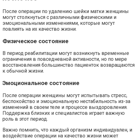
После операции по удалению шейки матки женщины
могут столкнуться с различными физическими и
эмоциональными изменениями, которые могут
повлиять на их качество жизни.
Физическое состояние
В период реабилитации могут возникнуть временные
ограничения в повседневной активности, но по мере
восстановления большинство пациенток возвращаются
к обычной жизни.
Эмоциональное состояние
После операции женщины могут испытывать стресс,
беспокойство и эмоциональную нестабильность из-за
изменений в своем теле и процессе выздоровления.
Поддержка близких и специалистов играет важную
роль в этот период.
Важно помнить, что каждый организм индивидуален, и
воздействие операции на качество жизни может