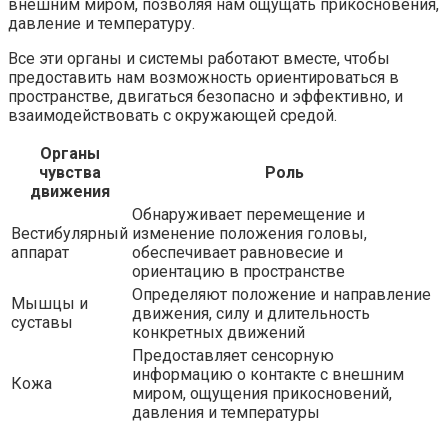
внешним миром, позволяя нам ощущать прикосновения,
давление и температуру.
Все эти органы и системы работают вместе, чтобы
предоставить нам возможность ориентироваться в
пространстве, двигаться безопасно и эффективно, и
взаимодействовать с окружающей средой.
Органы
чувства
Роль
движения
Обнаруживает перемещение и
Вестибулярный
изменение положения головы,
аппарат
обеспечивает равновесие и
ориентацию в пространстве
Определяют положение и направление
Мышцы и
движения, силу и длительность
суставы
конкретных движений
Предоставляет сенсорную
информацию о контакте с внешним
Кожа
миром, ощущения прикосновений,
давления и температуры