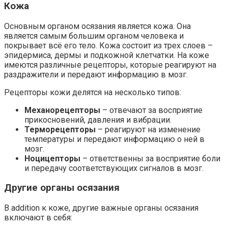
Кожа
Основным органом осязания является кожа. Она
является самым большим органом человека и
покрывает всё его тело. Кожа состоит из трех слоев –
эпидермиса, дермы и подкожной клетчатки. На коже
имеются различные рецепторы, которые реагируют на
раздражители и передают информацию в мозг.
Рецепторы кожи делятся на несколько типов:
Механорецепторы
– отвечают за восприятие
прикосновений, давления и вибрации.
Терморецепторы
– реагируют на изменение
температуры и передают информацию о ней в
мозг.
Ноцицепторы
– ответственны за восприятие боли
и передачу соответствующих сигналов в мозг.
Другие органы осязания
В addition к коже, другие важные органы осязания
включают в себя: