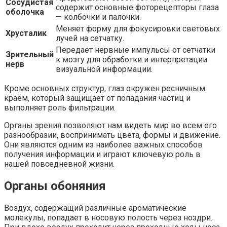
Сосудистая
содержит основные фоторецепторы глаза
оболочка
— колбочки и палочки.
Меняет форму для фокусировки световых
Хрусталик
лучей на сетчатку.
Передает нервные импульсы от сетчатки
Зрительный
к мозгу для обработки и интерпретации
нерв
визуальной информации.
Кроме основных структур, глаз окружен ресничным
краем, который защищает от попадания частиц и
выполняет роль фильтрации.
Органы зрения позволяют нам видеть мир во всем его
разнообразии, воспринимать цвета, формы и движение.
Они являются одним из наиболее важных способов
получения информации и играют ключевую роль в
нашей повседневной жизни.
Органы обоняния
Воздух, содержащий различные ароматические
молекулы, попадает в носовую полость через ноздри.