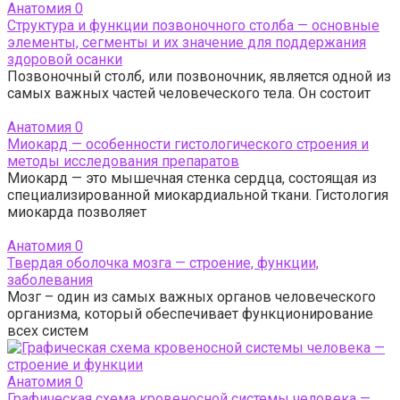
Анатомия
0
Структура и функции позвоночного столба — основные
элементы, сегменты и их значение для поддержания
здоровой осанки
Позвоночный столб, или позвоночник, является одной из
самых важных частей человеческого тела. Он состоит
Анатомия
0
Миокард — особенности гистологического строения и
методы исследования препаратов
Миокард — это мышечная стенка сердца, состоящая из
специализированной миокардиальной ткани. Гистология
миокарда позволяет
Анатомия
0
Твердая оболочка мозга — строение, функции,
заболевания
Мозг – один из самых важных органов человеческого
организма, который обеспечивает функционирование
всех систем
Анатомия
0
Графическая схема кровеносной системы человека —