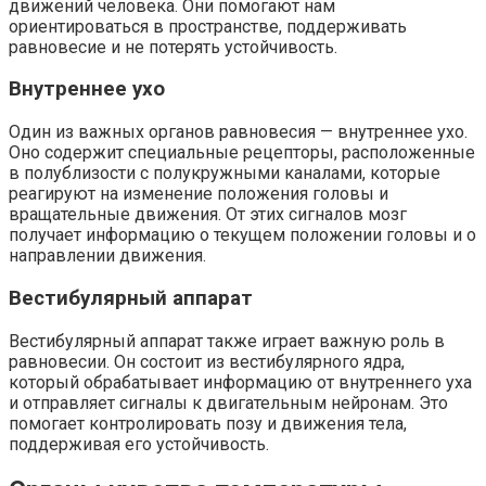
движений человека. Они помогают нам
ориентироваться в пространстве, поддерживать
равновесие и не потерять устойчивость.
Внутреннее ухо
Один из важных органов равновесия — внутреннее ухо.
Оно содержит специальные рецепторы, расположенные
в полублизости с полукружными каналами, которые
реагируют на изменение положения головы и
вращательные движения. От этих сигналов мозг
получает информацию о текущем положении головы и о
направлении движения.
Вестибулярный аппарат
Вестибулярный аппарат также играет важную роль в
равновесии. Он состоит из вестибулярного ядра,
который обрабатывает информацию от внутреннего уха
и отправляет сигналы к двигательным нейронам. Это
помогает контролировать позу и движения тела,
поддерживая его устойчивость.