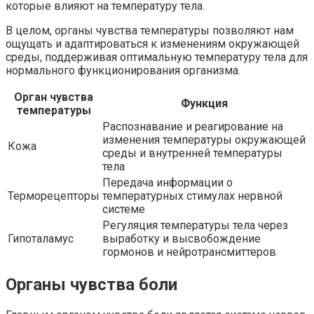
которые влияют на температуру тела.
В целом, органы чувства температуры позволяют нам
ощущать и адаптироваться к изменениям окружающей
среды, поддерживая оптимальную температуру тела для
нормального функционирования организма.
Орган чувства
Функция
температуры
Распознавание и реагирование на
изменения температуры окружающей
Кожа
среды и внутренней температуры
тела
Передача информации о
Терморецепторы
температурных стимулах нервной
системе
Регуляция температуры тела через
Гипоталамус
выработку и высвобождение
гормонов и нейротрансмиттеров
Органы чувства боли