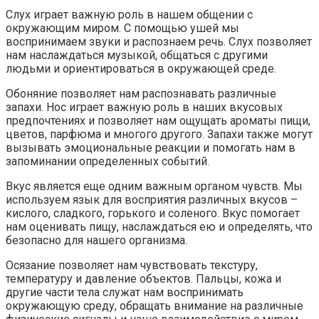
Слух играет важную роль в нашем общении с
окружающим миром. С помощью ушей мы
воспринимаем звуки и распознаем речь. Слух позволяет
нам наслаждаться музыкой, общаться с другими
людьми и ориентироваться в окружающей среде.
Обоняние позволяет нам распознавать различные
запахи. Нос играет важную роль в наших вкусовых
предпочтениях и позволяет нам ощущать ароматы пищи,
цветов, парфюма и многого другого. Запахи также могут
вызывать эмоциональные реакции и помогать нам в
запоминании определенных событий.
Вкус является еще одним важным органом чувств. Мы
используем язык для восприятия различных вкусов –
кислого, сладкого, горького и соленого. Вкус помогает
нам оценивать пищу, наслаждаться ею и определять, что
безопасно для нашего организма.
Осязание позволяет нам чувствовать текстуру,
температуру и давление объектов. Пальцы, кожа и
другие части тела служат нам воспринимать
окружающую среду, обращать внимание на различные