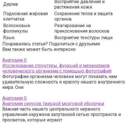
Восприятие давления и
Дерма
растяжения кожи
Подкожная жировая
Сохранение тепла и защита
клетчатка
органов
Волосковые
Реагирование на
фолликулы
прикосновения волосков
Язык
Восприятие текстуры пищи
Понравилась статья? Поделиться с друзьями:
Вам также может быть интересно
Анатомия
0
Исследование структуры, функций и механизмов
человеческого организма с помощью фотографий
Фотографии организма человека могут показать нам
удивительную сложность и красоту нашего внутреннего
мира. Они
Анатомия
0
Анатомия синусов твердой мозговой оболочки
Важная часть нашего центрального нервного
управления окружена запутанной сетью пространств и
просветов, которые играют