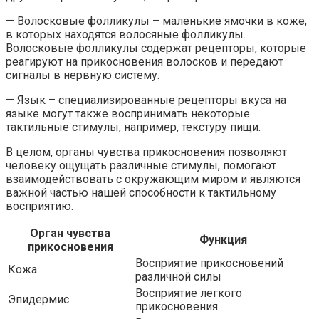
— Волосковые фолликулы – маленькие ямочки в коже,
в которых находятся волосяные фолликулы.
Волосковые фолликулы содержат рецепторы, которые
реагируют на прикосновения волосков и передают
сигналы в нервную систему.
— Язык – специализированные рецепторы вкуса на
языке могут также воспринимать некоторые
тактильные стимулы, например, текстуру пищи.
В целом, органы чувства прикосновения позволяют
человеку ощущать различные стимулы, помогают
взаимодействовать с окружающим миром и являются
важной частью нашей способности к тактильному
восприятию.
Орган чувства
Функция
прикосновения
Восприятие прикосновений
Кожа
различной силы
Восприятие легкого
Эпидермис
прикосновения