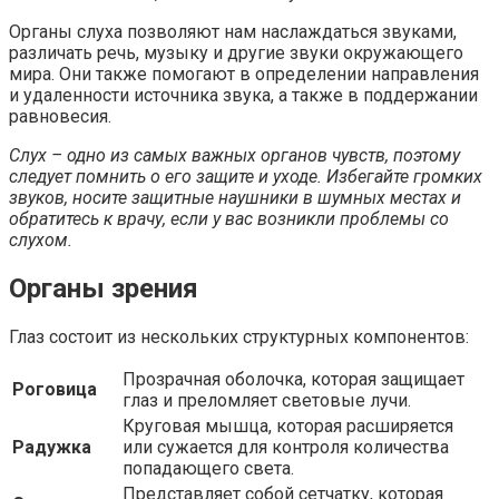
Органы слуха позволяют нам наслаждаться звуками,
различать речь, музыку и другие звуки окружающего
мира. Они также помогают в определении направления
и удаленности источника звука, а также в поддержании
равновесия.
Слух – одно из самых важных органов чувств, поэтому
следует помнить о его защите и уходе. Избегайте громких
звуков, носите защитные наушники в шумных местах и
обратитесь к врачу, если у вас возникли проблемы со
слухом.
Органы зрения
Глаз состоит из нескольких структурных компонентов:
Прозрачная оболочка, которая защищает
Роговица
глаз и преломляет световые лучи.
Круговая мышца, которая расширяется
Радужка
или сужается для контроля количества
попадающего света.
Представляет собой сетчатку, которая