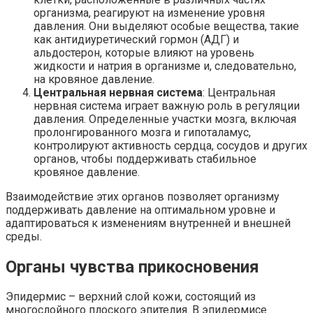
организма, реагируют на изменение уровня
давления. Они выделяют особые вещества, такие
как антидиуретический гормон (АДГ) и
альдостерон, которые влияют на уровень
жидкости и натрия в организме и, следовательно,
на кровяное давление.
Центральная нервная система
: Центральная
нервная система играет важную роль в регуляции
давления. Определенные участки мозга, включая
пролонгированного мозга и гипоталамус,
контролируют активность сердца, сосудов и других
органов, чтобы поддерживать стабильное
кровяное давление.
Взаимодействие этих органов позволяет организму
поддерживать давление на оптимальном уровне и
адаптироваться к изменениям внутренней и внешней
среды.
Органы чувства прикосновения
Эпидермис – верхний слой кожи, состоящий из
многослойного плоского эпителия. В эпидермисе