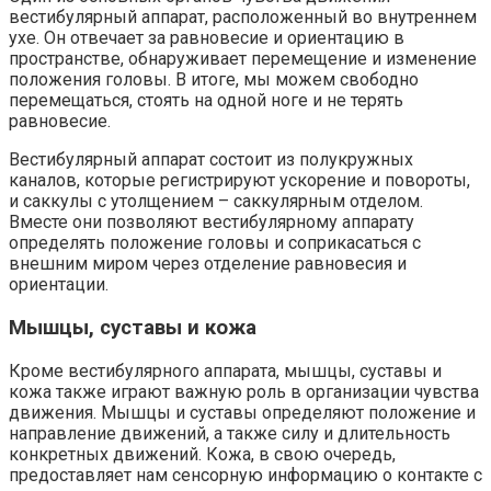
вестибулярный аппарат, расположенный во внутреннем
ухе. Он отвечает за равновесие и ориентацию в
пространстве, обнаруживает перемещение и изменение
положения головы. В итоге, мы можем свободно
перемещаться, стоять на одной ноге и не терять
равновесие.
Вестибулярный аппарат состоит из полукружных
каналов, которые регистрируют ускорение и повороты,
и саккулы с утолщением – саккулярным отделом.
Вместе они позволяют вестибулярному аппарату
определять положение головы и соприкасаться с
внешним миром через отделение равновесия и
ориентации.
Мышцы, суставы и кожа
Кроме вестибулярного аппарата, мышцы, суставы и
кожа также играют важную роль в организации чувства
движения. Мышцы и суставы определяют положение и
направление движений, а также силу и длительность
конкретных движений. Кожа, в свою очередь,
предоставляет нам сенсорную информацию о контакте с