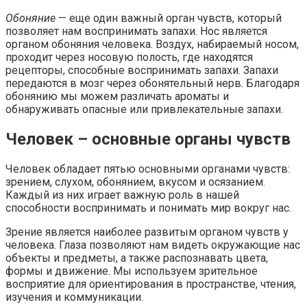
Обоняние
— еще один важный орган чувств, который
позволяет нам воспринимать запахи. Нос является
органом обоняния человека. Воздух, набираемый носом,
проходит через носовую полость, где находятся
рецепторы, способные воспринимать запахи. Запахи
передаются в мозг через обонятельный нерв. Благодаря
обонянию мы можем различать ароматы и
обнаруживать опасные или привлекательные запахи.
Человек – основные органы чувств
Человек обладает пятью основными органами чувств:
зрением, слухом, обонянием, вкусом и осязанием.
Каждый из них играет важную роль в нашей
способности воспринимать и понимать мир вокруг нас.
Зрение является наиболее развитым органом чувств у
человека. Глаза позволяют нам видеть окружающие нас
объекты и предметы, а также распознавать цвета,
формы и движение. Мы используем зрительное
восприятие для ориентирования в пространстве, чтения,
изучения и коммуникации.