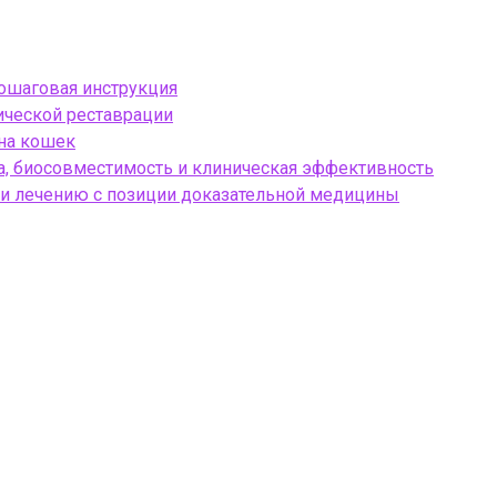
пошаговая инструкция
тической реставрации
 на кошек
, биосовместимость и клиническая эффективность
 и лечению с позиции доказательной медицины