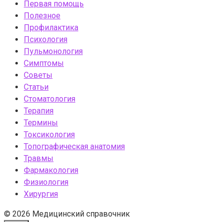
Первая помощь
Полезное
Профилактика
Психология
Пульмонология
Симптомы
Советы
Статьи
Стоматология
Терапия
Термины
Токсикология
Топографическая анатомия
Травмы
Фармакология
Физиология
Хирургия
© 2026 Медицинский справочник