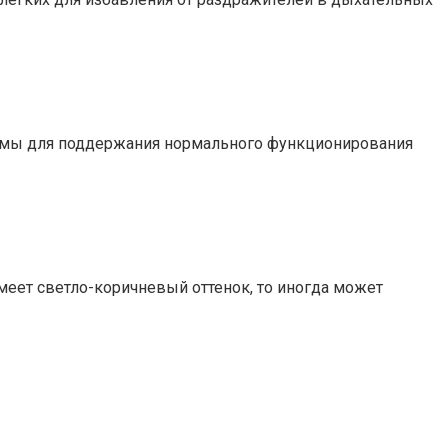
димы для поддержания нормального функционирования
меет светло-коричневый оттенок, то иногда может