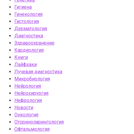
Гигиена
Гинекология
Гистология
Дерматология
Диагностика
Здравоохранение
Кардиология
Книги
Лайфхаки
Лучевая диагностика
Микробиология
Нейрология
Нейрохирургия
Нефрология
Новости
Онкология
Оториноларингология
Офтальмология