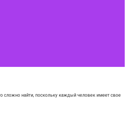
го сложно найти, поскольку каждый человек имеет свое