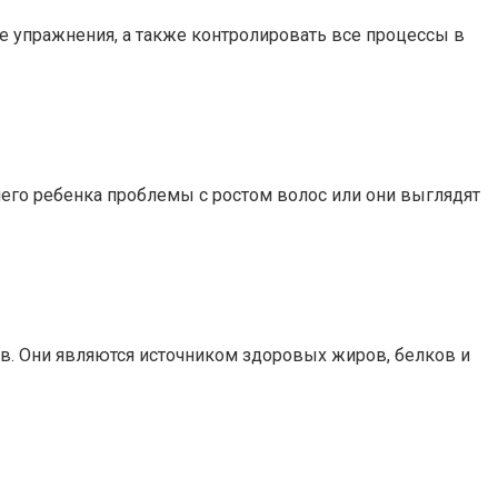
 упражнения, а также контролировать все процессы в
ашего ребенка проблемы с ростом волос или они выглядят
в. Они являются источником здоровых жиров, белков и