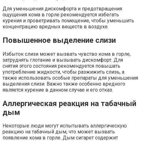
Для уменьшения дискомфорта и предотвращения
ощущения кома в горле рекомендуется избегать
курения и проветривать помещение, чтобы уменьшить
концентрацию вредных веществ в воздухе.
Повышенное выделение слизи
Избыток слизи может вызвать чувство кома в горле,
затруднять глотание и вызывать дискомфорт. Для
снятия этого состояния рекомендуется повышать
употребление жидкости, чтобы разжижить слизь, а
также использовать особые препараты для уменьшения
выделения слизи. Важно также особенно вредного
является курение в данном случае и его отказ.
Аллергическая реакция на табачный
дым
Некоторые люди могут испытывать аллергическую
реакцию на табачный дым, что может вызвать
появление кома в горле. Дым сигарет содержит