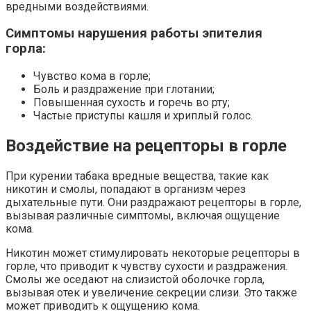
вредными воздействиями.
Симптомы нарушения работы эпителия
горла:
Чувство кома в горле;
Боль и раздражение при глотании;
Повышенная сухость и горечь во рту;
Частые приступы кашля и хриплый голос.
Воздействие на рецепторы в горле
При курении табака вредные вещества, такие как
никотин и смолы, попадают в организм через
дыхательные пути. Они раздражают рецепторы в горле,
вызывая различные симптомы, включая ощущение
кома.
Никотин может стимулировать некоторые рецепторы в
горле, что приводит к чувству сухости и раздражения.
Смолы же оседают на слизистой оболочке горла,
вызывая отек и увеличение секреции слизи. Это также
может приводить к ощущению кома.