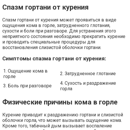
Спазм гортани от курения
Спазм гортани от курения может проявиться в виде
ощущения кома в горле, затрудненного глотания,
сухости и боли при разговоре. Для устранения этого
неприятного состояния необходимо прекратить курение
и проводить специальные процедуры для
восстановления слизистой оболочки гортани.
Симптомы спазма гортани от курения:
1. Ощущение кома в
2. Затрудненное глотание
горле
4. Сухость и раздражение
3. Боль при разговоре
горла
Физические причины кома в горле
Курение приводит к раздражению гортани и слизистой
оболочки горла, что может вызывать ощущение кома.
Кроме того, табачный дым вызывает воспаление