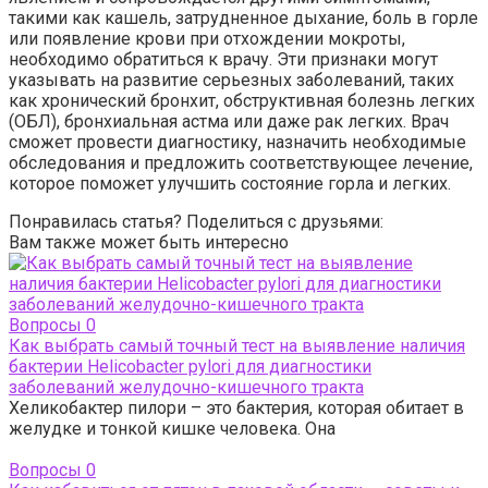
такими как кашель, затрудненное дыхание, боль в горле
или появление крови при отхождении мокроты,
необходимо обратиться к врачу. Эти признаки могут
указывать на развитие серьезных заболеваний, таких
как хронический бронхит, обструктивная болезнь легких
(ОБЛ), бронхиальная астма или даже рак легких. Врач
сможет провести диагностику, назначить необходимые
обследования и предложить соответствующее лечение,
которое поможет улучшить состояние горла и легких.
Понравилась статья? Поделиться с друзьями:
Вам также может быть интересно
Вопросы
0
Как выбрать самый точный тест на выявление наличия
бактерии Helicobacter pylori для диагностики
заболеваний желудочно-кишечного тракта
Хеликобактер пилори – это бактерия, которая обитает в
желудке и тонкой кишке человека. Она
Вопросы
0