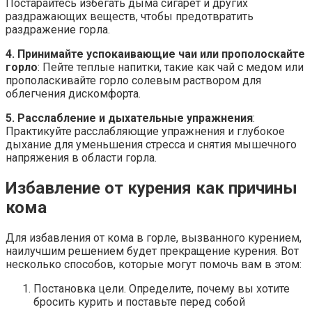
Постарайтесь избегать дыма сигарет и других
раздражающих веществ, чтобы предотвратить
раздражение горла.
4. Принимайте успокаивающие чаи или прополоскайте
горло
: Пейте теплые напитки, такие как чай с медом или
прополаскивайте горло солевым раствором для
облегчения дискомфорта.
5. Расслабление и дыхательные упражнения
:
Практикуйте расслабляющие упражнения и глубокое
дыхание для уменьшения стресса и снятия мышечного
напряжения в области горла.
Избавление от курения как причины
кома
Для избавления от кома в горле, вызванного курением,
наилучшим решением будет прекращение курения. Вот
несколько способов, которые могут помочь вам в этом:
Постановка цели. Определите, почему вы хотите
бросить курить и поставьте перед собой