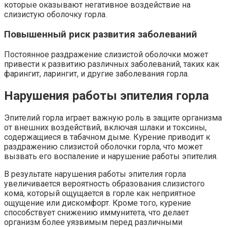
которые оказывают негативное воздействие на
слизистую оболочку горла.
Повышенный риск развития заболеваний
Постоянное раздражение слизистой оболочки может
привести к развитию различных заболеваний, таких как
фарингит, ларингит, и другие заболевания горла.
Нарушения работы эпителия горла
Эпителий горла играет важную роль в защите организма
от внешних воздействий, включая шлаки и токсины,
содержащиеся в табачном дыме. Курение приводит к
раздражению слизистой оболочки горла, что может
вызвать его воспаление и нарушение работы эпителия.
В результате нарушения работы эпителия горла
увеличивается вероятность образования слизистого
кома, который ощущается в горле как неприятное
ощущение или дискомфорт. Кроме того, курение
способствует снижению иммунитета, что делает
организм более уязвимым перед различными