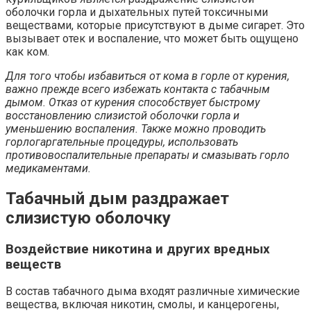
оболочки горла и дыхательных путей токсичными
веществами, которые присутствуют в дыме сигарет. Это
вызывает отек и воспаление, что может быть ощущено
как ком.
Для того чтобы избавиться от кома в горле от курения,
важно прежде всего избежать контакта с табачным
дымом. Отказ от курения способствует быстрому
восстановлению слизистой оболочки горла и
уменьшению воспаления. Также можно проводить
горлогаргательные процедуры, использовать
противовоспалительные препараты и смазывать горло
медикаментами.
Табачный дым раздражает
слизистую оболочку
Воздействие никотина и других вредных
веществ
В состав табачного дыма входят различные химические
вещества, включая никотин, смолы, и канцерогены,