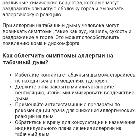
различные химические вещества, которые могут
раздражать слизистую оболочку горла и вызывать
аллергическую реакцию.
При аллергии на табачный дым у человека могут
возникать симптомы, такие как зуд, кашель, сухость и
раздражение в горле. Это может способствовать
появлению кома и дискомфорта.
Как облегчить симптомы аллергии на
табачный дым?
Избегайте контакта с табачным дымом, старайтесь
не находиться в помещениях, где курят.
Держите окна закрытыми или установите
вентиляцию, чтобы минимизировать воздействие
дыма.
Применяйте антигистаминные препараты по
рекомендации врача для снижения аллергических
реакций на дым.
Обратитесь к врачу для консультации и назначения
индивидуального плана лечения аллергии на
табачный дым.