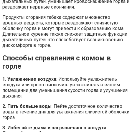
дыхательных путей, уменьшает кровоснабжение горла и
раздражает нервные окончания.
Продукты сгорания табака содержат множество
вредных веществ, которые раздражают слизистую
оболочку горла и могут привести к образованию кома.
Длительное курение также снижает защитные функции
дыхательных путей, что способствует возникновению
дискомфорта в горле.
Способы справления с комом в
горле
1. Увлажнение воздуха
: Используйте увлажнитель
воздуха или просто включите увлажнитель в вашем
помещении для уменьшения сухости горла и улучшения
дыхания.
2. Пить больше воды
: Пейте достаточное количество
воды в течение дня для увлажнения слизистой оболочки
горла.
3. Избегайте дыма и загрязненного воздуха
: