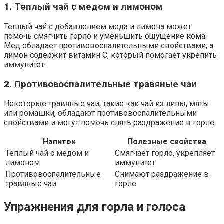
1. Теплый чай с медом и лимоном
Теплый чай с добавлением меда и лимона может
помочь смягчить горло и уменьшить ощущение кома.
Мед обладает противовоспалительными свойствами, а
лимон содержит витамин C, который помогает укрепить
иммунитет.
2. Противовоспалительные травяные чаи
Некоторые травяные чаи, такие как чай из липы, мяты
или ромашки, обладают противовоспалительными
свойствами и могут помочь снять раздражение в горле.
Напиток
Полезные свойства
Теплый чай с медом и
Смягчает горло, укрепляет
лимоном
иммунитет
Противовоспалительные
Снимают раздражение в
травяные чаи
горле
Упражнения для горла и голоса