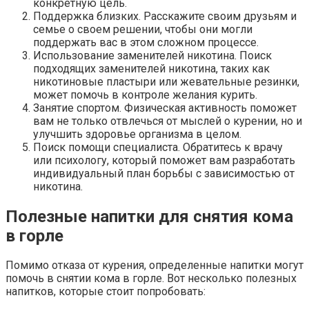
конкретную цель.
Поддержка близких. Расскажите своим друзьям и
семье о своем решении, чтобы они могли
поддержать вас в этом сложном процессе.
Использование заменителей никотина. Поиск
подходящих заменителей никотина, таких как
никотиновые пластыри или жевательные резинки,
может помочь в контроле желания курить.
Занятие спортом. Физическая активность поможет
вам не только отвлечься от мыслей о курении, но и
улучшить здоровье организма в целом.
Поиск помощи специалиста. Обратитесь к врачу
или психологу, который поможет вам разработать
индивидуальный план борьбы с зависимостью от
никотина.
Полезные напитки для снятия кома
в горле
Помимо отказа от курения, определенные напитки могут
помочь в снятии кома в горле. Вот несколько полезных
напитков, которые стоит попробовать: