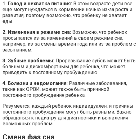
1. Голод и нехватка питания:
В этом возрасте дети все
еще могут нуждаться в кормлении ночью из-за роста и
развития, поэтому возможно, что ребенку не хватает
еды.
2. Изменения в режиме сна:
Возможно, что ребенок
просыпается из-за изменений в своем режиме сна,
например, из-за смены времен года или из-за проблем с
засыпанием.
3. Зубные проблемы:
Прорезывание зубов может быть
больным и дискомфортным для ребенка, что может
приводить к постоянному пробуждению.
4. Болезни и недомогания:
Различные заболевания,
такие как ОРВИ, может также быть причиной
постоянного пробуждения ребенка.
Разумеется, каждый ребенок индивидуален, и причины
постоянного пробуждения могут быть разными. Важно
обращаться к педиатру для диагностики и выявления
возможных проблем.
Смена фаз сна