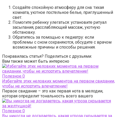
Создайте спокойную атмосферу для сна: тихая
комната, уютное постельное белье, приглушенный
свет.
Помогите ребенку улегаться: установите ритуал
засыпания, расслабляющий массаж, уютную
обстановку.
Обратитесь за помощью к педиатру: если
проблемы с сном сохраняются, обсудите с врачом
возможные причины и способы решения.
Понравилась статья? Поделиться с друзьями:
Вам также может быть интересно
Полезное
0
Избегайте этих неловких моментов на первом свидании,
чтобы не испортить впечатление!
Первое свидание – это как первая нота в мелодии,
которая определит тональность всего вашего
Полезное
0
Вы никогда не догадаетесь, какая угроза скрывается за