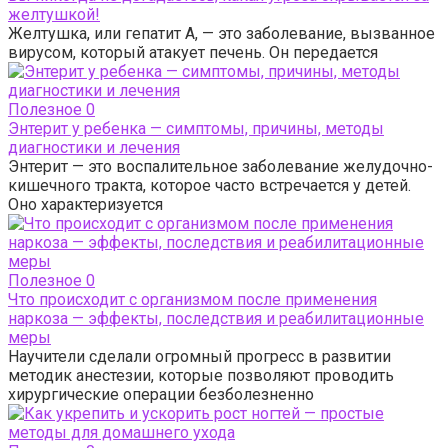
желтушкой!
Желтушка, или гепатит А, — это заболевание, вызванное
вирусом, который атакует печень. Он передается
Полезное
0
Энтерит у ребенка — симптомы, причины, методы
диагностики и лечения
Энтерит — это воспалительное заболевание желудочно-
кишечного тракта, которое часто встречается у детей.
Оно характеризуется
Полезное
0
Что происходит с организмом после применения
наркоза — эффекты, последствия и реабилитационные
меры
Научители сделали огромный прогресс в развитии
методик анестезии, которые позволяют проводить
хирургические операции безболезненно