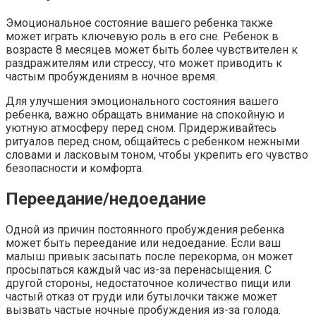
Эмоциональное состояние вашего ребенка также
может играть ключевую роль в его сне. Ребенок в
возрасте 8 месяцев может быть более чувствителен к
раздражителям или стрессу, что может приводить к
частым пробуждениям в ночное время.
Для улучшения эмоционального состояния вашего
ребенка, важно обращать внимание на спокойную и
уютную атмосферу перед сном. Придерживайтесь
ритуалов перед сном, общайтесь с ребенком нежными
словами и ласковым тоном, чтобы укрепить его чувство
безопасности и комфорта.
Переедание/недоедание
Одной из причин постоянного пробуждения ребенка
может быть переедание или недоедание. Если ваш
малыш привык засыпать после перекорма, он может
просыпаться каждый час из-за перенасыщения. С
другой стороны, недостаточное количество пищи или
частый отказ от груди или бутылочки также может
вызвать частые ночные пробуждения из-за голода.