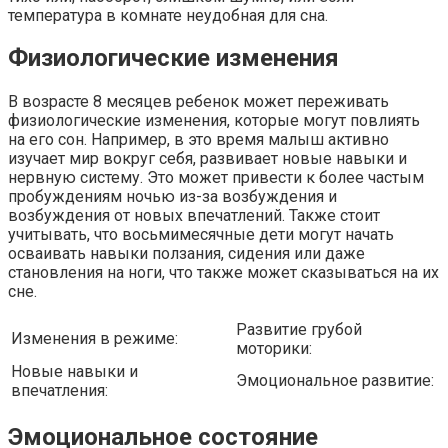
температура в комнате неудобная для сна.
Физиологические изменения
В возрасте 8 месяцев ребенок может переживать
физиологические изменения, которые могут повлиять
на его сон. Например, в это время малыш активно
изучает мир вокруг себя, развивает новые навыки и
нервную систему. Это может привести к более частым
пробуждениям ночью из-за возбуждения и
возбуждения от новых впечатлений. Также стоит
учитывать, что восьмимесячные дети могут начать
осваивать навыки ползания, сидения или даже
становления на ноги, что также может сказываться на их
сне.
Развитие грубой
Изменения в режиме:
моторики:
Новые навыки и
Эмоциональное развитие:
впечатления:
Эмоциональное состояние