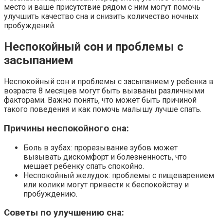
место и ваше присутствие рядом с ним могут помочь
улучшить качество сна и снизить количество ночных
пробуждений.
Неспокойный сон и проблемы с
засыпанием
Неспокойный сон и проблемы с засыпанием у ребенка в
возрасте 8 месяцев могут быть вызваны различными
факторами. Важно понять, что может быть причиной
такого поведения и как помочь малышу лучше спать.
Причины неспокойного сна:
Боль в зубах: прорезывание зубов может
вызывать дискомфорт и болезненность, что
мешает ребенку спать спокойно.
Неспокойный желудок: проблемы с пищеварением
или колики могут привести к беспокойству и
пробуждению.
Советы по улучшению сна: