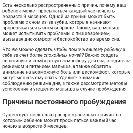
Есть несколько распространенных причин, почему ваш
ребенок может просыпаться каждый час ночью в
возрасте 8 месяцев. Одной из причин может быть
проблема с сном из-за зубки, которые начинают
прорезываться в этом возрасте. Также, ваш малыш
может испытывать проблемы с пищеварением,
вызывая дискомфорт и беспокойство во время сна.
Что же можно сделать, чтобы помочь вашему ребенку и
себе за счет более спокойных ночей?
Важно создать
спокойную и комфортную атмосферу для сна, следить за
режимом и питанием малыша, а также обратить
внимание на возможную боль или дискомфорт, которые
могут мешать ему спать. Уделите внимание
соблюдению режима дня, а также рассмотрите методы
успокоения и утешения малыша в случае пробуждения.
Причины постоянного пробуждения
Существует несколько распространенных причин, по
которым ребенок может просыпаться каждый час
ночью в возрасте 8 месяцев: