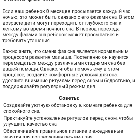
Если ваш ребенок 8 месяцев просыпается каждый час
ночью, это может быть связано с его фазами сна. В этом
возрасте дети могут переходить от глубокого сна к
легкому во время ночного сна. В период перехода
между фазами сна ребенок может просыпаться и
требовать утешения.
Важно знать, что смена фаз сна является нормальным
процессом развития малыша. Постепенно он научится
перемещаться между различными стадиями сна без
вашей помощи. Однако, чтобы помочь ему в этом
процессе, создайте комфортные условия для сна,
уделяйте внимание ритуалам перед сном и бодрствию, и
поддерживайте регулярный режим дня.
Советы:
Создавайте уютную обстановку в комнате ребенка для
спокойного сна.
Практикуйте установление ритуалов перед сном, чтобы
улучшить качество сна.
Обеспечивайте правильное питание и ежедневные
занятия для поддержания режима дня.