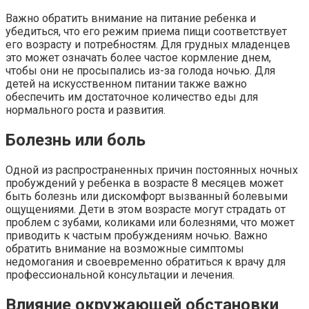
Важно обратить внимание на питание ребенка и
убедиться, что его режим приема пищи соответствует
его возрасту и потребностям. Для грудных младенцев
это может означать более частое кормление днем,
чтобы они не просыпались из-за голода ночью. Для
детей на искусственном питании также важно
обеспечить им достаточное количество еды для
нормального роста и развития.
Болезнь или боль
Одной из распространенных причин постоянных ночных
пробуждений у ребенка в возрасте 8 месяцев может
быть болезнь или дискомфорт вызванный болевыми
ощущениями. Дети в этом возрасте могут страдать от
проблем с зубами, коликами или болезнями, что может
приводить к частым пробуждениям ночью. Важно
обратить внимание на возможные симптомы
недомогания и своевременно обратиться к врачу для
профессиональной консультации и лечения.
Влияние окружающей обстановки