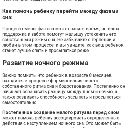
Как помочь ребенку перейти между фазами
сна:
Процесс смены фаз сна может занять время, но ваша
поддержка и забота помогут малышу устаканить его
собственный режим сна. Не забывайте о терпении и
любви в этом процессе, и вы увидите, как ваш ребенок
станет лучше спать и просыпаться реже.
Развитие ночного режима
Важно помнить, что ребенок в возрасте 8 месяцев
находится в процессе формирования своего
собственного ритма сна и бодрствования. Постепенно он
начинает осознавать разницу между днем и ночью, а
также развивать способность засыпать и просыпаться
самостоятельно.
Постепенное создание милого ритуала перед сном
может помочь ребенку ассоциировать определенные
действия с наступлением ночного сна. Это может быть