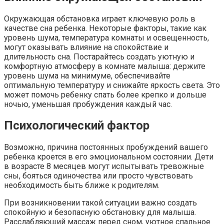
Окружающая обстановка играет ключевую роль в
качестве сна ребенка. Некоторые факторы, такие как
уровень шума, температура комнаты и освещенность,
могут оказывать влияние на спокойствие и
длительность сна. Постарайтесь создать уютную и
комфортную атмосферу в комнате малыша: держите
уровень шума на минимуме, обеспечивайте
оптимальную температуру и снижайте яркость света. Это
может помочь ребенку спать более крепко и дольше
ночью, уменьшая пробуждения каждый час.
Психологический фактор
Возможно, причина постоянных пробуждений вашего
ребенка кроется в его эмоциональном состоянии. Дети
в возрасте 8 месяцев могут испытывать тревожные
сны, бояться одиночества или просто чувствовать
необходимость быть ближе к родителям.
При возникновении такой ситуации важно создать
спокойную и безопасную обстановку для малыша.
Расслабляющий массаж перед сном, уютное спальное