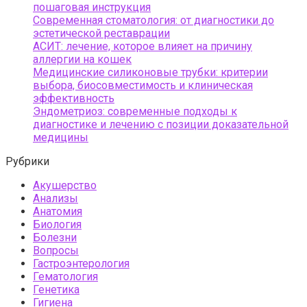
пошаговая инструкция
Современная стоматология: от диагностики до
эстетической реставрации
АСИТ: лечение, которое влияет на причину
аллергии на кошек
Медицинские силиконовые трубки: критерии
выбора, биосовместимость и клиническая
эффективность
Эндометриоз: современные подходы к
диагностике и лечению с позиции доказательной
медицины
Рубрики
Акушерство
Анализы
Анатомия
Биология
Болезни
Вопросы
Гастроэнтерология
Гематология
Генетика
Гигиена