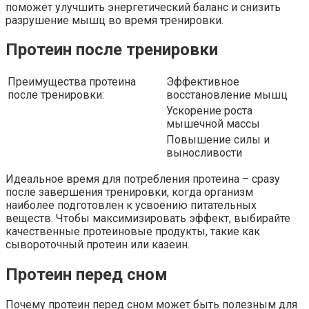
поможет улучшить энергетический баланс и снизить
разрушение мышц во время тренировки.
Протеин после тренировки
Преимущества протеина
Эффективное
после тренировки:
восстановление мышц
Ускорение роста
мышечной массы
Повышение силы и
выносливости
Идеальное время для потребления протеина – сразу
после завершения тренировки, когда организм
наиболее подготовлен к усвоению питательных
веществ. Чтобы максимизировать эффект, выбирайте
качественные протеиновые продукты, такие как
сывороточный протеин или казеин.
Протеин перед сном
Почему протеин перед сном может быть полезным для