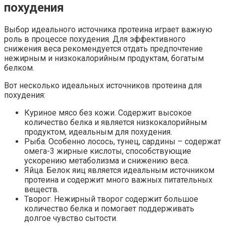
похудения
Выбор идеального источника протеина играет важную
роль в процессе похудения. Для эффективного
снижения веса рекомендуется отдать предпочтение
нежирным и низкокалорийным продуктам, богатым
белком.
Вот несколько идеальных источников протеина для
похудения:
Куриное мясо без кожи. Содержит высокое
количество белка и является низкокалорийным
продуктом, идеальным для похудения.
Рыба. Особенно лосось, тунец, сардины – содержат
омега-3 жирные кислоты, способствующие
ускорению метаболизма и снижению веса.
Яйца. Белок яиц является идеальным источником
протеина и содержит много важных питательных
веществ.
Творог. Нежирный творог содержит большое
количество белка и помогает поддерживать
долгое чувство сытости.