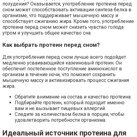
похудения? Оказывается, употребление протеина перед
сном может способствовать активации синтеза белка в
организме, что поддерживает мышечную массу и
способствует сжиганию жира. Кроме того, употребление
протеина перед сном может снизить чувство голода
утром и улучшить общее качество сна.
Как выбрать протеин перед сном?
Для употребления перед сном лучше всего подойдет
медленно усваивающийся казеиновый протеин. Он
обеспечит постепенное поступление аминокислот в
организм в течение ночи, что поможет сохранить
мышечную массу и активизировать процесс сжигания
жира.
Обратите внимание на состав и качество протеина.
Подбирайте протеин, который подходит именно
вам и не вызывает пищевых аллергий.
Следите за количеством белка в порции, чтобы
удовлетворить потребности организма.
Идеальный источник протеина для