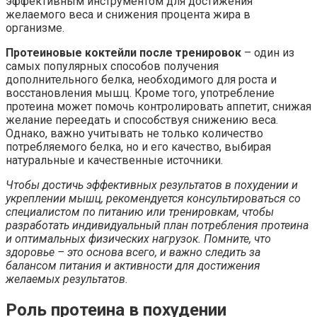
эффективным инструментом для достижения
желаемого веса и снижения процента жира в
организме.
Протеиновые коктейли после тренировок
– один из
самых популярных способов получения
дополнительного белка, необходимого для роста и
восстановления мышц. Кроме того, употребление
протеина может помочь контролировать аппетит, снижая
желание переедать и способствуя снижению веса.
Однако, важно учитывать не только количество
потребляемого белка, но и его качество, выбирая
натуральные и качественные источники.
Чтобы достичь эффективных результатов в похудении и
укреплении мышц, рекомендуется консультироваться со
специалистом по питанию или тренировкам, чтобы
разработать индивидуальный план потребления протеина
и оптимальных физических нагрузок. Помните, что
здоровье – это основа всего, и важно следить за
балансом питания и активности для достижения
желаемых результатов.
Роль протеина в похудении