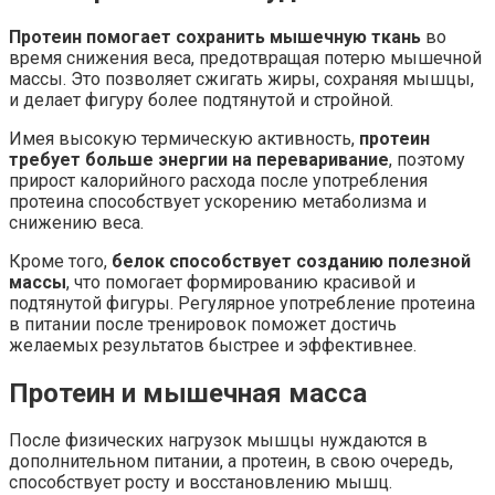
Протеин помогает сохранить мышечную ткань
во
время снижения веса, предотвращая потерю мышечной
массы. Это позволяет сжигать жиры, сохраняя мышцы,
и делает фигуру более подтянутой и стройной.
Имея высокую термическую активность,
протеин
требует больше энергии на переваривание
, поэтому
прирост калорийного расхода после употребления
протеина способствует ускорению метаболизма и
снижению веса.
Кроме того,
белок способствует созданию полезной
массы
, что помогает формированию красивой и
подтянутой фигуры. Регулярное употребление протеина
в питании после тренировок поможет достичь
желаемых результатов быстрее и эффективнее.
Протеин и мышечная масса
После физических нагрузок мышцы нуждаются в
дополнительном питании, а протеин, в свою очередь,
способствует росту и восстановлению мышц.