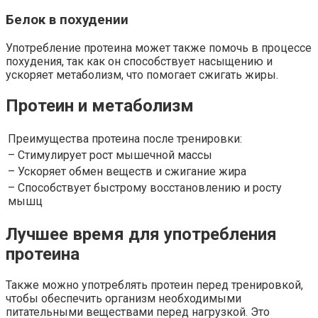
Белок в похудении
Употребление протеина может также помочь в процессе
похудения, так как он способствует насыщению и
ускоряет метаболизм, что помогает сжигать жиры.
Протеин и метаболизм
Преимущества протеина после тренировки:
– Стимулирует рост мышечной массы
– Ускоряет обмен веществ и сжигание жира
– Способствует быстрому восстановлению и росту
мышц
Лучшее время для употребления
протеина
Также можно употреблять протеин перед тренировкой,
чтобы обеспечить организм необходимыми
питательными веществами перед нагрузкой. Это