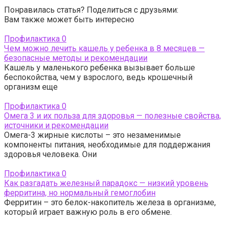
Понравилась статья? Поделиться с друзьями:
Вам также может быть интересно
Профилактика
0
Чем можно лечить кашель у ребенка в 8 месяцев —
безопасные методы и рекомендации
Кашель у маленького ребенка вызывает больше
беспокойства, чем у взрослого, ведь крошечный
организм еще
Профилактика
0
Омега 3 и их польза для здоровья — полезные свойства,
источники и рекомендации
Омега-3 жирные кислоты – это незаменимые
компоненты питания, необходимые для поддержания
здоровья человека. Они
Профилактика
0
Как разгадать железный парадокс — низкий уровень
ферритина, но нормальный гемоглобин
Ферритин – это белок-накопитель железа в организме,
который играет важную роль в его обмене.