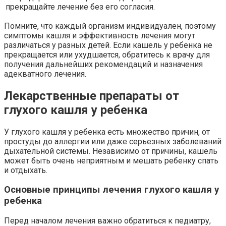
прекращайте лечение без его согласия.
Помните, что каждый организм индивидуален, поэтому
симптомы кашля и эффективность лечения могут
различаться у разных детей. Если кашель у ребенка не
прекращается или ухудшается, обратитесь к врачу для
получения дальнейших рекомендаций и назначения
адекватного лечения.
Лекарственные препараты от
глухого кашля у ребенка
У глухого кашля у ребенка есть множество причин, от
простуды до аллергии или даже серьезных заболеваний
дыхательной системы. Независимо от причины, кашель
может быть очень неприятным и мешать ребенку спать
и отдыхать.
Основные принципы лечения глухого кашля у
ребенка
Перед началом лечения важно обратиться к педиатру,