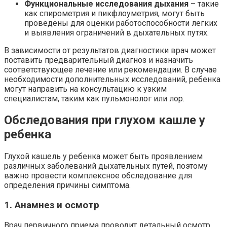
Функциональные исследования дыхания
– такие
как спирометрия и пикфлоуметрия, могут быть
проведены для оценки работоспособности легких
и выявления ограничений в дыхательных путях.
В зависимости от результатов диагностики врач может
поставить предварительный диагноз и назначить
соответствующее лечение или рекомендации. В случае
необходимости дополнительных исследований, ребенка
могут направить на консультацию к узким
специалистам, таким как пульмонолог или лор.
Обследования при глухом кашле у
ребенка
Глухой кашель у ребенка может быть проявлением
различных заболеваний дыхательных путей, поэтому
важно провести комплексное обследование для
определения причины симптома.
1. Анамнез и осмотр
Врач первичного приема проводит детальный осмотр