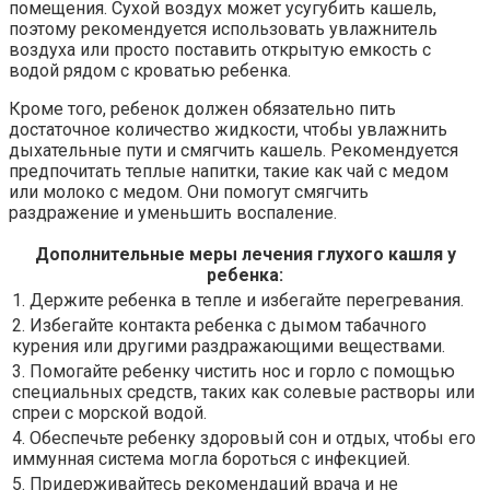
помещения. Сухой воздух может усугубить кашель,
поэтому рекомендуется использовать увлажнитель
воздуха или просто поставить открытую емкость с
водой рядом с кроватью ребенка.
Кроме того, ребенок должен обязательно пить
достаточное количество жидкости, чтобы увлажнить
дыхательные пути и смягчить кашель. Рекомендуется
предпочитать теплые напитки, такие как чай с медом
или молоко с медом. Они помогут смягчить
раздражение и уменьшить воспаление.
Дополнительные меры лечения глухого кашля у
ребенка:
1. Держите ребенка в тепле и избегайте перегревания.
2. Избегайте контакта ребенка с дымом табачного
курения или другими раздражающими веществами.
3. Помогайте ребенку чистить нос и горло с помощью
специальных средств, таких как солевые растворы или
спреи с морской водой.
4. Обеспечьте ребенку здоровый сон и отдых, чтобы его
иммунная система могла бороться с инфекцией.
5. Придерживайтесь рекомендаций врача и не