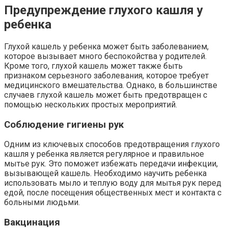
Предупреждение глухого кашля у
ребенка
Глухой кашель у ребенка может быть заболеванием,
которое вызывает много беспокойства у родителей.
Кроме того, глухой кашель может также быть
признаком серьезного заболевания, которое требует
медицинского вмешательства. Однако, в большинстве
случаев глухой кашель может быть предотвращен с
помощью нескольких простых мероприятий.
Соблюдение гигиены рук
Одним из ключевых способов предотвращения глухого
кашля у ребенка является регулярное и правильное
мытье рук. Это поможет избежать передачи инфекции,
вызывающей кашель. Необходимо научить ребенка
использовать мыло и теплую воду для мытья рук перед
едой, после посещения общественных мест и контакта с
больными людьми.
Вакцинация