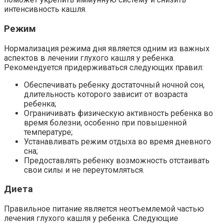
интенсивность кашля.
Режим
Нормализация режима дня является одним из важных
аспектов в лечении глухого кашля у ребенка.
Рекомендуется придерживаться следующих правил:
Обеспечивать ребенку достаточный ночной сон,
длительность которого зависит от возраста
ребенка;
Ограничивать физическую активность ребенка во
время болезни, особенно при повышенной
температуре;
Устанавливать режим отдыха во время дневного
сна;
Предоставлять ребенку возможность отстаивать
свои силы и не переутомляться.
Диета
Правильное питание является неотъемлемой частью
лечения глухого кашля у ребенка. Следующие