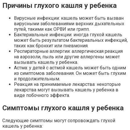
Причины глухого кашля у ребенка
Вирусные инфекции: кашель может быть вызван
вирусными заболеваниями верхних дыхательных
путей, такими как ОРВИ или грипп.
Бактериальные инфекции: иногда глухой кашель
может быть результатом бактериальных инфекций,
таких как бронхит или пневмония.
Респираторные аллергии: аллергическая реакция
на аэрозоли, пыль или другие аллергены может
вызывать кашель у ребенка.
Астма: у детей с астмой кашель может быть одним
из симптомов заболевания. Он может быть глухим
и продолжительным.
Реакция на принимаемые лекарства: некоторые
лекарства могут вызывать кашель у ребенка в
виде побочного эффекта.
Симптомы глухого кашля у ребенка
Следующие симптомы могут сопровождать глухой
кашель у ребенка: