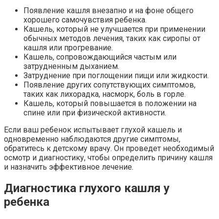
Появление кашля внезапно и на фоне общего
хорошего самочувствия ребенка.
Кашель, который не улучшается при применении
обычных методов лечения, таких как сиропы от
кашля или прогревание.
Кашель, сопровождающийся частым или
затрудненным дыханием.
Затруднение при поглощении пищи или жидкости.
Появление других сопутствующих симптомов,
таких как лихорадка, насморк, боль в горле.
Кашель, который повышается в положении на
спине или при физической активности.
Если ваш ребенок испытывает глухой кашель и
одновременно наблюдаются другие симптомы,
обратитесь к детскому врачу. Он проведет необходимый
осмотр и диагностику, чтобы определить причину кашля
и назначить эффективное лечение.
Диагностика глухого кашля у
ребенка