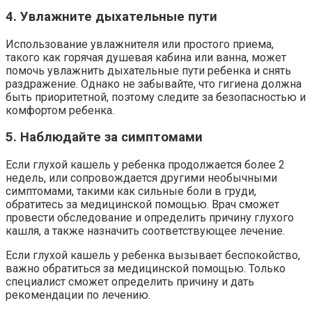
4. Увлажните дыхательные пути
Использование увлажнителя или простого приема,
такого как горячая душевая кабина или ванна, может
помочь увлажнить дыхательные пути ребенка и снять
раздражение. Однако не забывайте, что гигиена должна
быть приоритетной, поэтому следите за безопасностью и
комфортом ребенка.
5. Наблюдайте за симптомами
Если глухой кашель у ребенка продолжается более 2
недель, или сопровождается другими необычными
симптомами, такими как сильные боли в груди,
обратитесь за медицинской помощью. Врач сможет
провести обследование и определить причину глухого
кашля, а также назначить соответствующее лечение.
Если глухой кашель у ребенка вызывает беспокойство,
важно обратиться за медицинской помощью. Только
специалист сможет определить причину и дать
рекомендации по лечению.