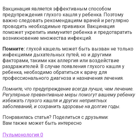
Вакцинация является эффективным способом
предупреждения глухого кашля у ребенка. Поэтому
важно следовать рекомендациям врачей и регулярно
проводить необходимые прививки. Вакцинация
поможет укрепить иммунитет ребенка и предотвратить
возникновение множества инфекций.
Помните:
глухой кашель может быть вызван не только
инфекциями дыхательных путей, но и другими
факторами, такими как аллергия или воздействие
раздражителей. В случае появления глухого кашля у
ребенка, необходимо обратиться к врачу для
профессионального диагноза и назначения лечения.
Помните, что предупреждение всегда лучше, чем лечение.
Регулярные превентивные меры помогут вашему ребенку
избежать глухого кашля и других неприятных
заболеваний, и сохранить здоровье на долгие годы.
Понравилась статья? Поделиться с друзьями:
Вам также может быть интересно
Пульмонология
0