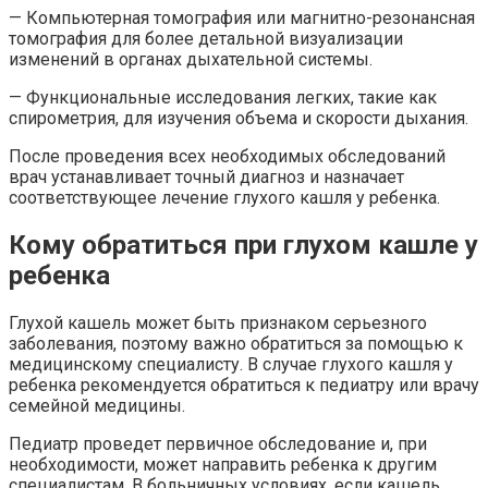
— Компьютерная томография или магнитно-резонансная
томография для более детальной визуализации
изменений в органах дыхательной системы.
— Функциональные исследования легких, такие как
спирометрия, для изучения объема и скорости дыхания.
После проведения всех необходимых обследований
врач устанавливает точный диагноз и назначает
соответствующее лечение глухого кашля у ребенка.
Кому обратиться при глухом кашле у
ребенка
Глухой кашель может быть признаком серьезного
заболевания, поэтому важно обратиться за помощью к
медицинскому специалисту. В случае глухого кашля у
ребенка рекомендуется обратиться к педиатру или врачу
семейной медицины.
Педиатр проведет первичное обследование и, при
необходимости, может направить ребенка к другим
специалистам. В больничных условиях, если кашель