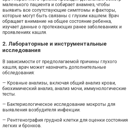
маленького пациента и собирает анамнез, чтобы
выявить все сопутствующие симптомы и факторы,
которые могут быть связаны с глухим кашлем. Врач
обращает внимание на общее состояние ребенка,
изучает данные о протекающих ранее заболеваниях и
проявлениях кашля.
2. Лабораторные и инструментальные
исследования
В зависимости от предполагаемой причины глухого
кашля, врач может назначить дополнительные
обследования:
— Кровные анализы, включая общий анализ крови,
биохимический анализ, анализ мочи, иммунологические
тесты.
— Бактериологическое исследование мокроты для
выявления возбудителя инфекции.
— Рентгенография грудной клетки для оценки состояния
легких и бронхов.