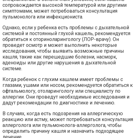
сопровождается высокой температурой или другими
симптомами, может потребоваться консультация
пульмонолога или инфекциониста.
Однако, если у ребенка есть проблемы с дыхательной
системой и постоянный глухой кашель, рекомендуется
обратиться к оториноларингологу (ЛОР-врачу). Он
проведет осмотр и может выполнить некоторые
исследования, чтобы выявить возможные причины
кашля, такие как перешедшие болезни, насморк,
аденоиды или другие нарушения в дыхательной
системе.
Когда ребенок с глухим кашлем имеет проблемы с
глазами, ушами или носом, рекомендуется обратиться к
офтальмологу, отоларингологу или специалисту по
аллергии. Они проведут необходимые исследования и
дадут рекомендации по диагностике и лечению.
В случаях, когда есть подозрения на аллергическую
реакцию или астму, может потребоваться консультация
аллерголога или пульмонолога-аллерголога, чтобы
определить причину кашля и назначить подходящее
лечение.