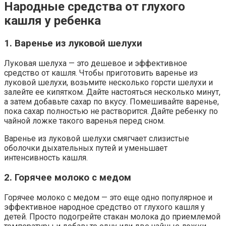
Народные средства от глухого
кашля у ребенка
1. Варенье из луковой шелухи
Луковая шелуха — это дешевое и эффективное
средство от кашля. Чтобы приготовить варенье из
луковой шелухи, возьмите несколько горсти шелухи и
залейте ее кипятком. Дайте настояться несколько минут,
а затем добавьте сахар по вкусу. Помешивайте варенье,
пока сахар полностью не растворится. Дайте ребенку по
чайной ложке такого варенья перед сном.
Варенье из луковой шелухи смягчает слизистые
оболочки дыхательных путей и уменьшает
интенсивность кашля.
2. Горячее молоко с медом
Горячее молоко с медом — это еще одно популярное и
эффективное народное средство от глухого кашля у
детей. Просто подогрейте стакан молока до приемлемой