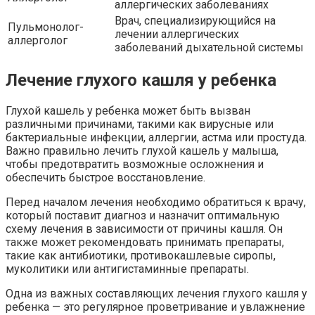
аллергических заболеваниях
Врач, специализирующийся на
Пульмонолог-
лечении аллергических
аллерголог
заболеваний дыхательной системы
Лечение глухого кашля у ребенка
Глухой кашель у ребенка может быть вызван
различными причинами, такими как вирусные или
бактериальные инфекции, аллергии, астма или простуда.
Важно правильно лечить глухой кашель у малыша,
чтобы предотвратить возможные осложнения и
обеспечить быстрое восстановление.
Перед началом лечения необходимо обратиться к врачу,
который поставит диагноз и назначит оптимальную
схему лечения в зависимости от причины кашля. Он
также может рекомендовать принимать препараты,
такие как антибиотики, противокашлевые сиропы,
муколитики или антигистаминные препараты.
Одна из важных составляющих лечения глухого кашля у
ребенка — это регулярное проветривание и увлажнение