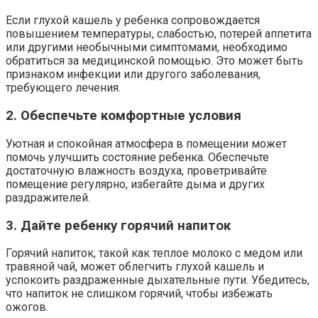
Если глухой кашель у ребенка сопровождается
повышением температуры, слабостью, потерей аппетита
или другими необычными симптомами, необходимо
обратиться за медицинской помощью. Это может быть
признаком инфекции или другого заболевания,
требующего лечения.
2. Обеспечьте комфортные условия
Уютная и спокойная атмосфера в помещении может
помочь улучшить состояние ребенка. Обеспечьте
достаточную влажность воздуха, проветривайте
помещение регулярно, избегайте дыма и других
раздражителей.
3. Дайте ребенку горячий напиток
Горячий напиток, такой как теплое молоко с медом или
травяной чай, может облегчить глухой кашель и
успокоить раздраженные дыхательные пути. Убедитесь,
что напиток не слишком горячий, чтобы избежать
ожогов.