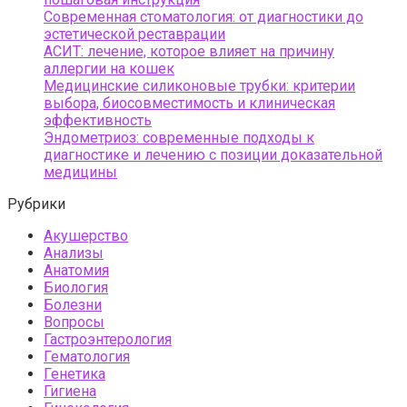
Современная стоматология: от диагностики до
эстетической реставрации
АСИТ: лечение, которое влияет на причину
аллергии на кошек
Медицинские силиконовые трубки: критерии
выбора, биосовместимость и клиническая
эффективность
Эндометриоз: современные подходы к
диагностике и лечению с позиции доказательной
медицины
Рубрики
Акушерство
Анализы
Анатомия
Биология
Болезни
Вопросы
Гастроэнтерология
Гематология
Генетика
Гигиена