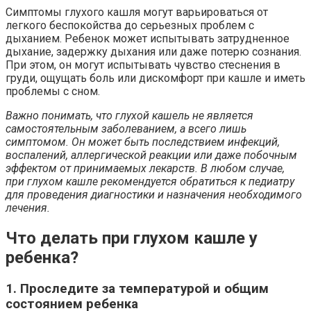
Симптомы глухого кашля могут варьироваться от
легкого беспокойства до серьезных проблем с
дыханием. Ребенок может испытывать затрудненное
дыхание, задержку дыхания или даже потерю сознания.
При этом, он могут испытывать чувство стеснения в
груди, ощущать боль или дискомфорт при кашле и иметь
проблемы с сном.
Важно понимать, что глухой кашель не является
самостоятельным заболеванием, а всего лишь
симптомом. Он может быть последствием инфекций,
воспалений, аллергической реакции или даже побочным
эффектом от принимаемых лекарств. В любом случае,
при глухом кашле рекомендуется обратиться к педиатру
для проведения диагностики и назначения необходимого
лечения.
Что делать при глухом кашле у
ребенка?
1. Проследите за температурой и общим
состоянием ребенка