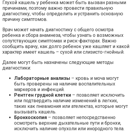
Глухой кашель у ребенка может быть вызван разными
причинами, поэтому важно провести правильную
диагностику, чтобы определить и устранить основную
причину симптомов.
Врач может начать диагностику с общего осмотра
ребенка и сбора анамнеза, чтобы узнать о возможных
сопутствующих симптомах и риск-факторах. Важно
сообщить врачу, как долго ребенок уже кашляет и какой
характер имеет кашель – сухой или слизисто-гнойный.
Далее могут быть назначены следующие методы
диагностики:
Лабораторные анализы
– кровь и моча могут
быть проверены на наличие воспалительных
маркеров и инфекций.
Рентген грудной клетки
– позволяет исключить
или подтвердить наличие изменений в легких,
таких как пневмония или ателектаз, которые могут
вызывать кашель.
Бронхоскопия
– позволяет непосредственно
осмотреть верхние дыхательные пути и бронхи,
исключить наличие опухоли или инородного тела.