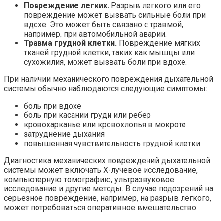
Повреждение легких.
Разрыв легкого или его
повреждение может вызвать сильные боли при
вдохе. Это может быть связано с травмой,
например, при автомобильной аварии.
Травма грудной клетки.
Повреждение мягких
тканей грудной клетки, таких как мышцы или
сухожилия, может вызвать боли при вдохе.
При наличии механического повреждения дыхательной
системы обычно наблюдаются следующие симптомы:
боль при вдохе
боль при касании груди или ребер
кровохарканье или кровохлопья в мокроте
затруднение дыхания
повышенная чувствительность грудной клетки
Диагностика механических повреждений дыхательной
системы может включать X-лучевое исследование,
компьютерную томографию, ультразвуковое
исследование и другие методы. В случае подозрений на
серьезное повреждение, например, на разрыв легкого,
может потребоваться оперативное вмешательство.