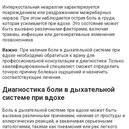
Интеркостальная невралгия характеризуется
повреждением или раздражением межреберных
нервов. При этом наблюдается острая боль в груди,
которая усиливается при вдохе. Это состояние может
быть вызвано различными факторами, включая
травмы, инфекции или дегенеративные изменения
позвоночника.
Важно:
При наличии боли в дыхательной системе при
вдохе необходимо обратиться к врачу для
профессиональной консультации и диагностики. Только
квалифицированный специалист сможет определить
точную причину болевых ощущений и назначить
соответствующее лечение.
Диагностика боли в дыхательной
системе при вдохе
Боль в дыхательной системе при вдохе может быть
вызвана различными причинами, начиная от простуды и
аллергических реакций, и заканчивая серьезными
патологиями, такими как пневмония или рак легкого.