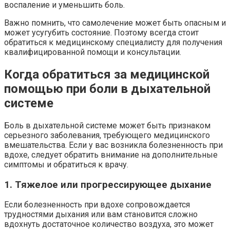
воспаление и уменьшить боль.
Важно помнить, что самолечение может быть опасным и
может усугубить состояние. Поэтому всегда стоит
обратиться к медицинскому специалисту для получения
квалифицированной помощи и консультации.
Когда обратиться за медицинской
помощью при боли в дыхательной
системе
Боль в дыхательной системе может быть признаком
серьезного заболевания, требующего медицинского
вмешательства. Если у вас возникла болезненность при
вдохе, следует обратить внимание на дополнительные
симптомы и обратиться к врачу.
1. Тяжелое или прогрессирующее дыхание
Если болезненность при вдохе сопровождается
трудностями дыхания или вам становится сложно
вдохнуть достаточное количество воздуха, это может