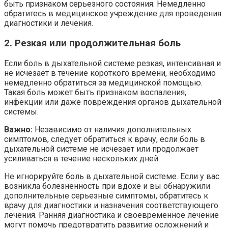
быть признаком серьезного состояния. Немедленно
обратитесь в медицинское учреждение для проведения
диагностики и лечения.
2. Резкая или продолжительная боль
Если боль в дыхательной системе резкая, интенсивная и
не исчезает в течение короткого времени, необходимо
немедленно обратиться за медицинской помощью.
Такая боль может быть признаком воспаления,
инфекции или даже повреждения органов дыхательной
системы.
Важно:
Независимо от наличия дополнительных
симптомов, следует обратиться к врачу, если боль в
дыхательной системе не исчезает или продолжает
усиливаться в течение нескольких дней.
Не игнорируйте боль в дыхательной системе. Если у вас
возникла болезненность при вдохе и вы обнаружили
дополнительные серьезные симптомы, обратитесь к
врачу для диагностики и назначения соответствующего
лечения. Ранняя диагностика и своевременное лечение
могут помочь предотвратить развитие осложнений и