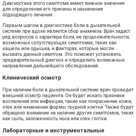
Диагностика этого симптома имеет важное значение
для определения его причины и назначения
подходящего лечения.
Первым шагом в диагностике боли в дыхательной
системе при вдохе является сбор анамнеза. Врач задаст
ряд вопросов о характере боли, ее продолжительности,
возможных сопутствующих симптомах, таких как
кашель или одышка, и факторах, которые могли
вызвать данный симптом. Это поможет установить
предварительный диагноз и определить возможные
направления дальнейшего обследования.
Клинический осмотр
При наличии боли в дыхательной системе врач проведет
внешний осмотр пациента. Он будет искать признаки
воспаления или инфекции, такие как покраснение кожи,
отек или изменение формы грудной клетки. Также будет
обращено внимание на наличие других симптомов, таких
как сыпь, заложенность носа или отек глотки.
Лабораторные и инструментальные