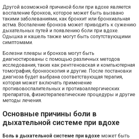
Другой возможной причиной боли при вдохе является
воспаление бронхов, которое может быть вызвано
такими заболеваниями, как бронхит или бронхиальная
астма. Воспаление бронхов может приводить к сужению
дыхательных путей и появлению боли при вдохе.
Одышка и кашель также могут быть сопутствующими
симптомами.
Болезни плевры и бронхов могут быть
диагностированы с помощью различных методов
исследования, таких как рентгеновская и компьютерная
томография, бронхоскопия и другие. После постановки
диагноза будет выбрана соответствующая терапия,
которая может включать применение
противовоспалительных и противоаллергических
препаратов, физиотерапевтические процедуры и другие
методы лечения.
Основные причины боли в
дыхательной системе при вдохе
Боль в дыхательной системе при вдохе
может быть