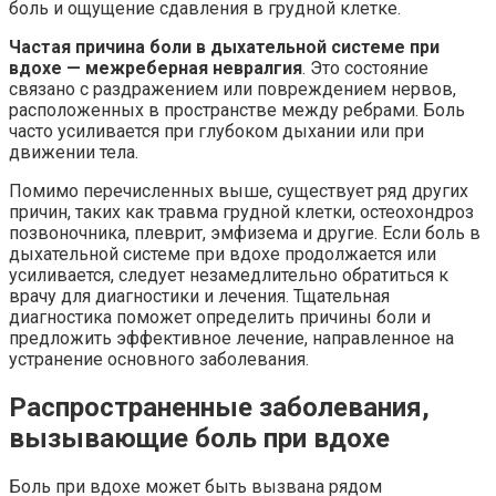
боль и ощущение сдавления в грудной клетке.
Частая причина боли в дыхательной системе при
вдохе — межреберная невралгия
. Это состояние
связано с раздражением или повреждением нервов,
расположенных в пространстве между ребрами. Боль
часто усиливается при глубоком дыхании или при
движении тела.
Помимо перечисленных выше, существует ряд других
причин, таких как травма грудной клетки, остеохондроз
позвоночника, плеврит, эмфизема и другие. Если боль в
дыхательной системе при вдохе продолжается или
усиливается, следует незамедлительно обратиться к
врачу для диагностики и лечения. Тщательная
диагностика поможет определить причины боли и
предложить эффективное лечение, направленное на
устранение основного заболевания.
Распространенные заболевания,
вызывающие боль при вдохе
Боль при вдохе может быть вызвана рядом