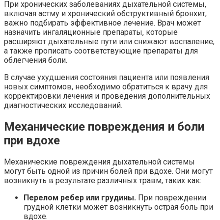
При хронических заболеваниях дыхательной системы,
включая астму и хронический обструктивный бронхит,
важно подбирать эффективное лечение. Врач может
назначить ингаляционные препараты, которые
расширяют дыхательные пути или снижают воспаление,
а также прописать соответствующие препараты для
облегчения боли.
В случае ухудшения состояния пациента или появления
новых симптомов, необходимо обратиться к врачу для
корректировки лечения и проведения дополнительных
диагностических исследований.
Механические повреждения и боли
при вдохе
Механические повреждения дыхательной системы
могут быть одной из причин болей при вдохе. Они могут
возникнуть в результате различных травм, таких как:
Перелом ребер или грудины.
При повреждении
грудной клетки может возникнуть острая боль при
вдохе.