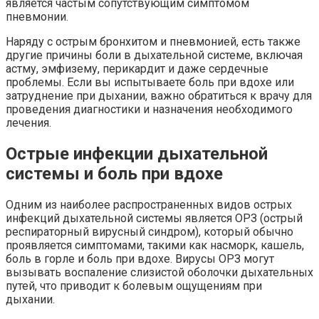
является частым сопутствующим симптомом
пневмонии.
Наряду с острым бронхитом и пневмонией, есть также
другие причины боли в дыхательной системе, включая
астму, эмфизему, перикардит и даже сердечные
проблемы. Если вы испытываете боль при вдохе или
затруднение при дыхании, важно обратиться к врачу для
проведения диагностики и назначения необходимого
лечения.
Острые инфекции дыхательной
системы и боль при вдохе
Одним из наиболее распространенных видов острых
инфекций дыхательной системы является ОРЗ (острый
респираторный вирусный синдром), который обычно
проявляется симптомами, такими как насморк, кашель,
боль в горле и боль при вдохе. Вирусы ОРЗ могут
вызывать воспаление слизистой оболочки дыхательных
путей, что приводит к болевым ощущениям при
дыхании.