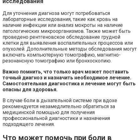
исследования
Для уточнения диагноза могут потребоваться
лабораторные исследования, такие как кровь на
наличие инфекции или анализ мокроты на наличие
патологических микроорганизмов. Также может быть
проведено рентгеновское обследование грудной
клетки для выявления воспалительных процессов или
опухолей. Дополнительные методы обследования могут
включать компьютерную томографию, магнитно-
резонансную томографию или бронхоскопию.
Важно помнить, что только врач может поставить
точный диагноз и назначить необходимое лечение.
Самостоятельная диагностика и лечение могут быть
опасны для здоровья.
В случае боли в дыхательной системе при вдохе
рекомендуется незамедлительно обратиться за
медицинской помощью для получения
профессиональной диагностики и назначения
подходящего лечения.
Что может помочь при боли в