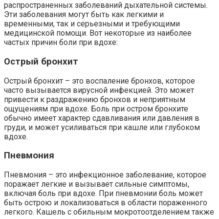
распространенных заболеваний дыхательной системы.
Эти заболевания могут быть как легкими и
временными, так и серьезными и требующими
медицинской помощи. Вот некоторые из наиболее
частых причин боли при вдохе:
Острый бронхит
Острый бронхит – это воспаление бронхов, которое
часто вызывается вирусной инфекцией. Это может
привести к раздражению бронхов и неприятным
ощущениям при вдохе. Боль при остром бронхите
обычно имеет характер сдавливания или давления в
груди, и может усиливаться при кашле или глубоком
вдохе.
Пневмония
Пневмония – это инфекционное заболевание, которое
поражает легкие и вызывает сильные симптомы,
включая боль при вдохе. При пневмонии боль может
быть острою и локализоваться в области пораженного
легкого. Кашель с обильным мокротоотделением также