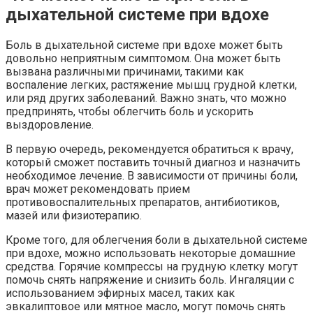
дыхательной системе при вдохе
Боль в дыхательной системе при вдохе может быть
довольно неприятным симптомом. Она может быть
вызвана различными причинами, такими как
воспаление легких, растяжение мышц грудной клетки,
или ряд других заболеваний. Важно знать, что можно
предпринять, чтобы облегчить боль и ускорить
выздоровление.
В первую очередь, рекомендуется обратиться к врачу,
который сможет поставить точный диагноз и назначить
необходимое лечение. В зависимости от причины боли,
врач может рекомендовать прием
противовоспалительных препаратов, антибиотиков,
мазей или физиотерапию.
Кроме того, для облегчения боли в дыхательной системе
при вдохе, можно использовать некоторые домашние
средства. Горячие компрессы на грудную клетку могут
помочь снять напряжение и снизить боль. Ингаляции с
использованием эфирных масел, таких как
эвкалиптовое или мятное масло, могут помочь снять