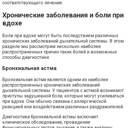
соответствующего лечения.
Хронические заболевания и боли при
вдохе
Боли при вдохе могут быть последствием различных
хронических заболеваний дыхательной системы. В этом
разделе мы рассмотрим несколько наиболее
распространенных причин таких болей и возможные
способы диагностики.
Бронхиальная астма
Бронхиальная астма является одним из наиболее
распространенных хронических заболеваний
дыхательной системы. У пациентов с астмой возникают
приступы задушевной боли, которые могут усиливаться
при вдохе. Она обычно связана с аллергической
реакцией или воздействием различных раздражителей.
Диагностика бронхиальной астмы включает
клиническое обследование, проведение
функциональных тестов дыхания, а также анализы