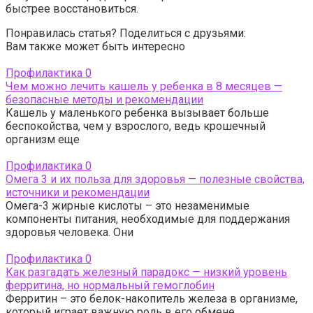
быстрее восстановиться.
Понравилась статья? Поделиться с друзьями:
Вам также может быть интересно
Профилактика
0
Чем можно лечить кашель у ребенка в 8 месяцев —
безопасные методы и рекомендации
Кашель у маленького ребенка вызывает больше
беспокойства, чем у взрослого, ведь крошечный
организм еще
Профилактика
0
Омега 3 и их польза для здоровья — полезные свойства,
источники и рекомендации
Омега-3 жирные кислоты – это незаменимые
компоненты питания, необходимые для поддержания
здоровья человека. Они
Профилактика
0
Как разгадать железный парадокс — низкий уровень
ферритина, но нормальный гемоглобин
Ферритин – это белок-накопитель железа в организме,
который играет важную роль в его обмене.