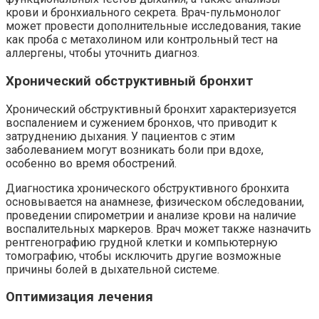
крови и бронхиального секрета. Врач-пульмонолог
может провести дополнительные исследования, такие
как проба с метахолином или контрольный тест на
аллергены, чтобы уточнить диагноз.
Хронический обструктивный бронхит
Хронический обструктивный бронхит характеризуется
воспалением и сужением бронхов, что приводит к
затруднению дыхания. У пациентов с этим
заболеванием могут возникать боли при вдохе,
особенно во время обострений.
Диагностика хронического обструктивного бронхита
основывается на анамнезе, физическом обследовании,
проведении спирометрии и анализе крови на наличие
воспалительных маркеров. Врач может также назначить
рентгенографию грудной клетки и компьютерную
томографию, чтобы исключить другие возможные
причины болей в дыхательной системе.
Оптимизация лечения