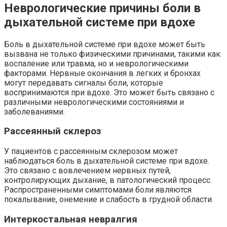
Неврологические причины боли в
дыхательной системе при вдохе
Боль в дыхательной системе при вдохе может быть
вызвана не только физическими причинами, такими как
воспаление или травма, но и неврологическими
факторами. Нервные окончания в легких и бронхах
могут передавать сигналы боли, которые
воспринимаются при вдохе. Это может быть связано с
различными неврологическими состояниями и
заболеваниями.
Рассеянный склероз
У пациентов с рассеянным склерозом может
наблюдаться боль в дыхательной системе при вдохе.
Это связано с вовлечением нервных путей,
контролирующих дыхание, в патологический процесс.
Распространенными симптомами боли являются
покалывание, онемение и слабость в грудной области.
Интеркостальная невралгия