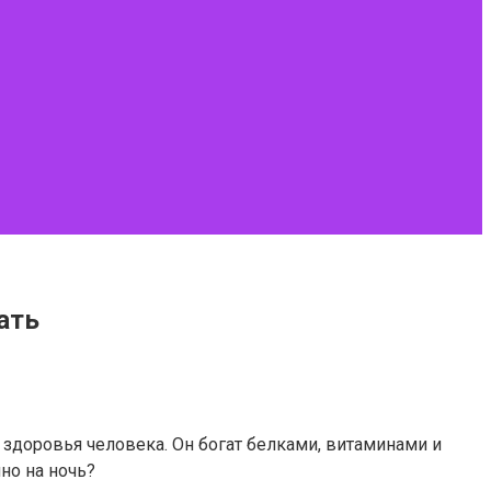
ать
здоровья человека. Он богат белками, витаминами и
но на ночь?