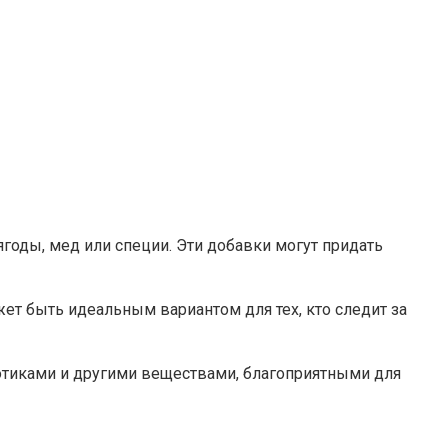
годы, мед или специи. Эти добавки могут придать
ет быть идеальным вариантом для тех, кто следит за
иотиками и другими веществами, благоприятными для