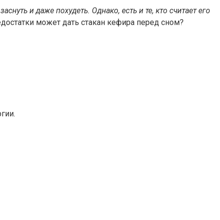
нуть и даже похудеть. Однако, есть и те, кто считает его
достатки может дать стакан кефира перед сном?
гии.