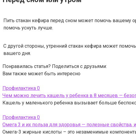
Пить стакан кефира перед сном может помочь вашему о
помочь уснуть лучше.
С другой стороны, утренний стакан кефира может помочь
вашего дня.
Понравилась статья? Поделиться с друзьями:
Вам также может быть интересно
Профилактика
0
Чем можно лечить кашель у ребенка в 8 месяцев — без
Кашель у маленького ребенка вызывает больше беспокой
Профилактика
0
Омега 3 и их польза для здоровья — полезные свойства,
Омега-3 жирные кислоты – это незаменимые компоненты