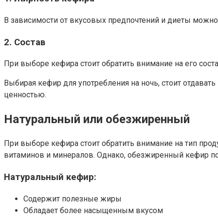
В зависимости от вкусовых предпочтений и диеты можно
2. Состав
При выборе кефира стоит обратить внимание на его сост
Выбирая кефир для употребления на ночь, стоит отдават
ценностью.
Натуральный или обезжиренный
При выборе кефира стоит обратить внимание на тип про
витаминов и минералов. Однако, обезжиренный кефир под
Натуральный кефир:
Содержит полезные жиры
Обладает более насыщенным вкусом