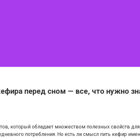
ефира перед сном — все, что нужно зн
тов, который обладает множеством полезных свойств для 
дневного потребления. Но есть ли смысл пить кефир имен