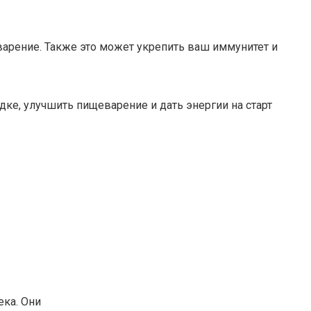
арение. Также это может укрепить ваш иммунитет и
ке, улучшить пищеварение и дать энергии на старт
ка. Они